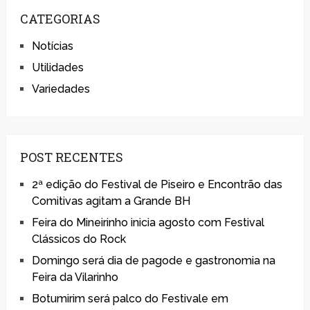
CATEGORIAS
Notícias
Utilidades
Variedades
POST RECENTES
2ª edição do Festival de Piseiro e Encontrão das
Comitivas agitam a Grande BH
Feira do Mineirinho inicia agosto com Festival
Clássicos do Rock
Domingo será dia de pagode e gastronomia na
Feira da Vilarinho
Botumirim será palco do Festivale em