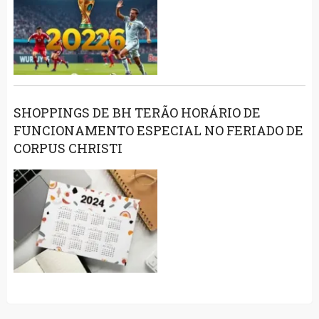
SHOPPINGS DE BH TERÃO HORÁRIO DE
FUNCIONAMENTO ESPECIAL NO FERIADO DE
CORPUS CHRISTI