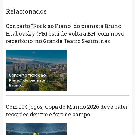
Relacionados
Concerto “Rock ao Piano” do pianista Bruno
Hrabovsky (PR) está de volta a BH, com novo
repertório, no Grande Teatro Sesiminas
Com 104 jogos, Copa do Mundo 2026 deve bater
recordes dentro e fora de campo