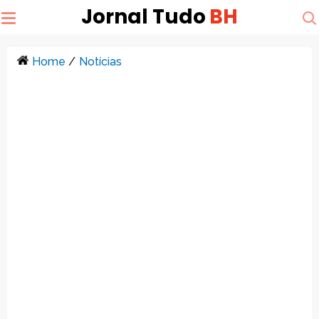
Jornal Tudo
BH
Home
/
Notícias