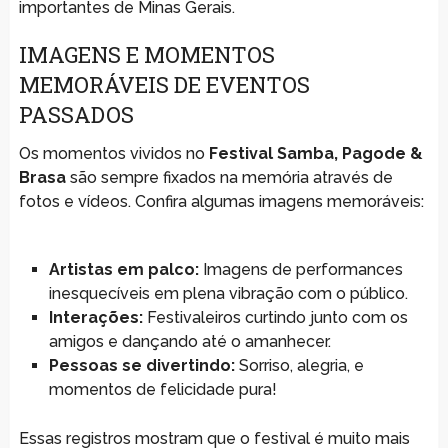
importantes de Minas Gerais.
IMAGENS E MOMENTOS
MEMORÁVEIS DE EVENTOS
PASSADOS
Os momentos vividos no
Festival Samba, Pagode &
Brasa
são sempre fixados na memória através de
fotos e vídeos. Confira algumas imagens memoráveis:
Artistas em palco:
Imagens de performances
inesquecíveis em plena vibração com o público.
Interações:
Festivaleiros curtindo junto com os
amigos e dançando até o amanhecer.
Pessoas se divertindo:
Sorriso, alegria, e
momentos de felicidade pura!
Essas registros mostram que o festival é muito mais