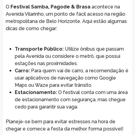
O
Festival Samba, Pagode & Brasa
acontece na
Avenida Vilarinho, um ponto de fácil acesso na região
metropolitana de Belo Horizonte. Aqui estão algumas
dicas de como chegar:
Transporte Público:
Utilize ônibus que passam
pela Avenida ou considere o metrô, que possui
estações nas proximidades.
Carro:
Para quem vai de carro, a recomendação é
usar aplicativos de navegação como Google
Maps ou Waze para evitar trânsito.
Estacionamento:
O festival conta com uma área
de estacionamento com segurança, mas chegue
cedo para garantir sua vaga.
Planeje-se bem para evitar estresses na hora de
chegar e comece a festa da melhor forma possível!