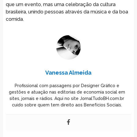
que um evento, mas uma celebração da cultura
brasileira, unindo pessoas através da música e da boa
comida.
Vanessa Almeida
Profissional com passagens por Designer Gráfico e
gestões e atuação nas editorias de economia social em
sites, jornais e rádios. Aqui no site JornalTudoBH.com.br
cuido sobre quem tem direito aos Benefícios Sociais.