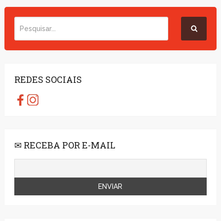
REDES SOCIAIS
✉ RECEBA POR E-MAIL