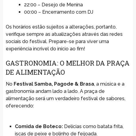
22:00 – Desejo de Menina
00:00 – Encerramento com DJ
Os horários estão sujeitos a alterações, portanto,
verifique sempre as atualizações através das redes
sociais do festival. Prepare-se para viver uma
experiência incrível do início ao fim!
GASTRONOMIA: O MELHOR DA PRAÇA
DE ALIMENTAÇÃO
No
Festival Samba, Pagode & Brasa
, a música e a
gastronomia andam lado a lado. A praça de
alimentação será um verdadeiro festival de sabores,
oferecendo:
Comida de Boteco:
Delícias como batata frita,
iscas de peixe e bolinho de feijoada.