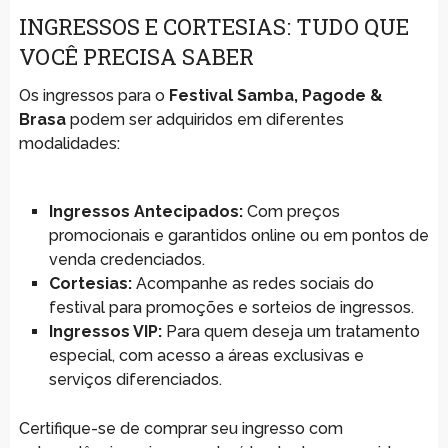
INGRESSOS E CORTESIAS: TUDO QUE
VOCÊ PRECISA SABER
Os ingressos para o
Festival Samba, Pagode &
Brasa
podem ser adquiridos em diferentes
modalidades:
Ingressos Antecipados:
Com preços
promocionais e garantidos online ou em pontos de
venda credenciados.
Cortesias:
Acompanhe as redes sociais do
festival para promoções e sorteios de ingressos.
Ingressos VIP:
Para quem deseja um tratamento
especial, com acesso a áreas exclusivas e
serviços diferenciados.
Certifique-se de comprar seu ingresso com