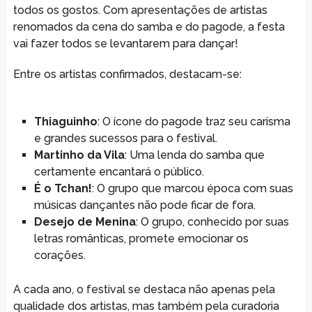
todos os gostos. Com apresentações de artistas
renomados da cena do samba e do pagode, a festa
vai fazer todos se levantarem para dançar!
Entre os artistas confirmados, destacam-se:
Thiaguinho
: O ícone do pagode traz seu carisma
e grandes sucessos para o festival.
Martinho da Vila
: Uma lenda do samba que
certamente encantará o público.
É o Tchan!
: O grupo que marcou época com suas
músicas dançantes não pode ficar de fora.
Desejo de Menina
: O grupo, conhecido por suas
letras românticas, promete emocionar os
corações.
A cada ano, o festival se destaca não apenas pela
qualidade dos artistas, mas também pela curadoria