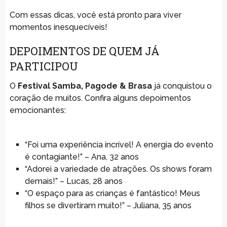
Com essas dicas, você está pronto para viver
momentos inesquecíveis!
DEPOIMENTOS DE QUEM JÁ
PARTICIPOU
O
Festival Samba, Pagode & Brasa
já conquistou o
coração de muitos. Confira alguns depoimentos
emocionantes:
“Foi uma experiência incrível! A energia do evento
é contagiante!” – Ana, 32 anos
“Adorei a variedade de atrações. Os shows foram
demais!” – Lucas, 28 anos
“O espaço para as crianças é fantástico! Meus
filhos se divertiram muito!” – Juliana, 35 anos