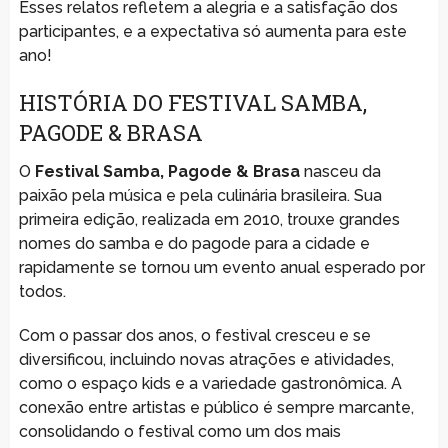
Esses relatos refletem a alegria e a satisfação dos
participantes, e a expectativa só aumenta para este
ano!
HISTÓRIA DO FESTIVAL SAMBA,
PAGODE & BRASA
O
Festival Samba, Pagode & Brasa
nasceu da
paixão pela música e pela culinária brasileira. Sua
primeira edição, realizada em 2010, trouxe grandes
nomes do samba e do pagode para a cidade e
rapidamente se tornou um evento anual esperado por
todos.
Com o passar dos anos, o festival cresceu e se
diversificou, incluindo novas atrações e atividades,
como o espaço kids e a variedade gastronômica. A
conexão entre artistas e público é sempre marcante,
consolidando o festival como um dos mais