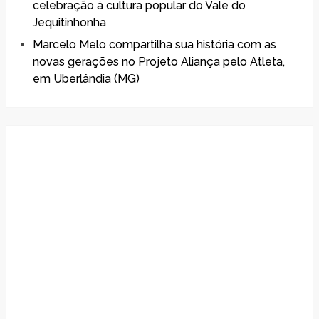
celebração à cultura popular do Vale do
Jequitinhonha
Marcelo Melo compartilha sua história com as
novas gerações no Projeto Aliança pelo Atleta,
em Uberlândia (MG)