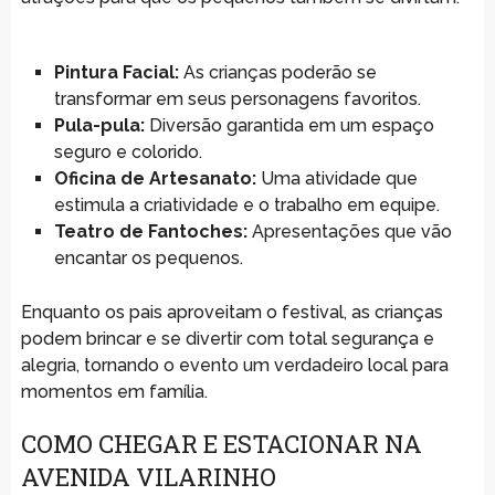
Pintura Facial:
As crianças poderão se
transformar em seus personagens favoritos.
Pula-pula:
Diversão garantida em um espaço
seguro e colorido.
Oficina de Artesanato:
Uma atividade que
estimula a criatividade e o trabalho em equipe.
Teatro de Fantoches:
Apresentações que vão
encantar os pequenos.
Enquanto os pais aproveitam o festival, as crianças
podem brincar e se divertir com total segurança e
alegria, tornando o evento um verdadeiro local para
momentos em família.
COMO CHEGAR E ESTACIONAR NA
AVENIDA VILARINHO