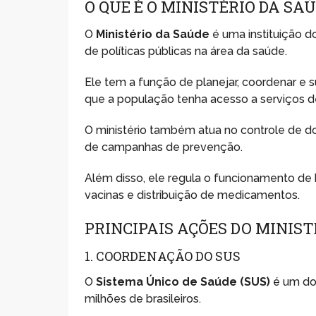
O QUE É O MINISTÉRIO DA SA
O
Ministério da Saúde
é uma instituição 
de políticas públicas na área da saúde.
Ele tem a função de planejar, coordenar e s
que a população tenha acesso a serviços d
O ministério também atua no controle de d
de campanhas de prevenção.
Além disso, ele regula o funcionamento de
vacinas e distribuição de medicamentos.
PRINCIPAIS AÇÕES DO MINIST
1. COORDENAÇÃO DO SUS
O
Sistema Único de Saúde (SUS)
é um do
milhões de brasileiros.