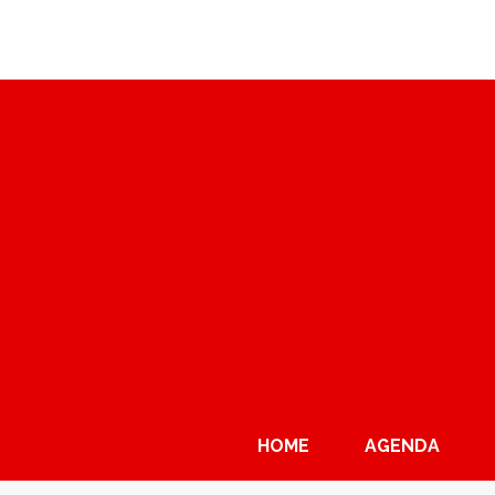
HOME
AGENDA