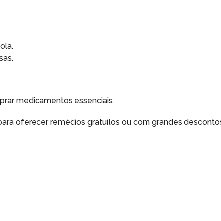
ola.
sas.
prar medicamentos essenciais.
 para oferecer remédios gratuitos ou com grandes desconto