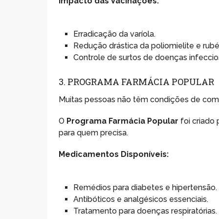
Impacto das Vacinações:
Erradicação da varíola.
Redução drástica da poliomielite e rubé
Controle de surtos de doenças infeccio
3. PROGRAMA FARMÁCIA POPULAR
Muitas pessoas não têm condições de com
O
Programa Farmácia Popular
foi criado
para quem precisa.
Medicamentos Disponíveis:
Remédios para diabetes e hipertensão.
Antibóticos e analgésicos essenciais.
Tratamento para doenças respiratórias.