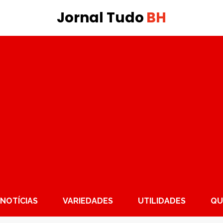
Jornal Tudo
BH
NOTÍCIAS
VARIEDADES
UTILIDADES
QU