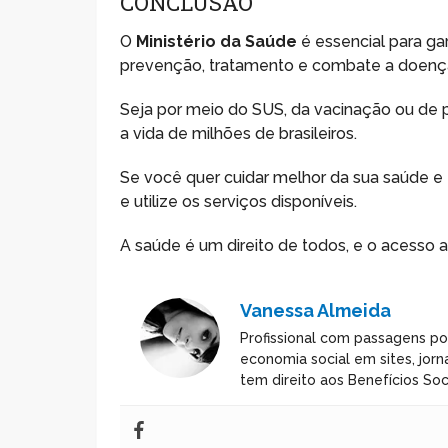
CONCLUSÃO
O
Ministério da Saúde
é essencial para g
prevenção, tratamento e combate a doenç
Seja por meio do SUS, da vacinação ou de 
a vida de milhões de brasileiros.
Se você quer cuidar melhor da sua saúde e e
e utilize os serviços disponíveis.
A saúde é um direito de todos, e o acesso 
Vanessa Almeida
Profissional com passagens po
economia social em sites, jorn
tem direito aos Benefícios Soci