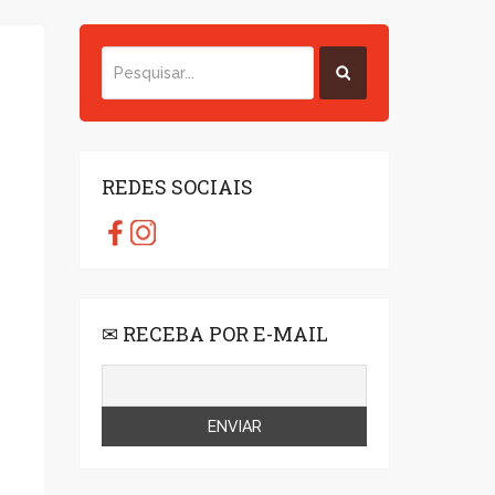
REDES SOCIAIS
✉ RECEBA POR E-MAIL