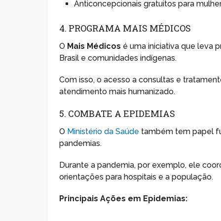
Anticoncepcionais gratuitos para mulhe
4. PROGRAMA MAIS MÉDICOS
O
Mais Médicos
é uma iniciativa que leva p
Brasil e comunidades indígenas.
Com isso, o acesso a consultas e tratament
atendimento mais humanizado.
5. COMBATE A EPIDEMIAS
O
Ministério da Saúde
também tem papel fu
pandemias.
Durante a pandemia, por exemplo, ele coor
orientações para hospitais e a população.
Principais Ações em Epidemias: