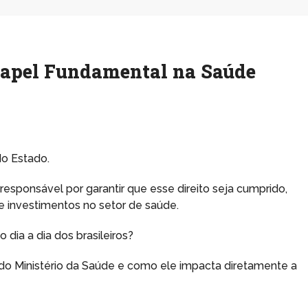
 Papel Fundamental na Saúde
do Estado.
responsável por garantir que esse direito seja cumprido,
e investimentos no setor de saúde.
dia a dia dos brasileiros?
 do Ministério da Saúde e como ele impacta diretamente a