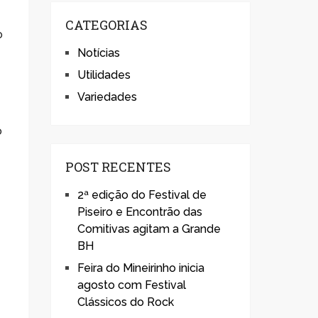
CATEGORIAS
o
Notícias
Utilidades
Variedades
o
POST RECENTES
2ª edição do Festival de
Piseiro e Encontrão das
Comitivas agitam a Grande
BH
Feira do Mineirinho inicia
agosto com Festival
Clássicos do Rock