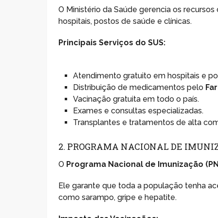
O Ministério da Saúde gerencia os recursos
hospitais, postos de saúde e clínicas.
Principais Serviços do SUS:
Atendimento gratuito em hospitais e po
Distribuição de medicamentos pelo
Fa
Vacinação gratuita em todo o país.
Exames e consultas especializadas.
Transplantes e tratamentos de alta co
2. PROGRAMA NACIONAL DE IMUNIZ
O
Programa Nacional de Imunização (PN
Ele garante que toda a população tenha ac
como sarampo, gripe e hepatite.