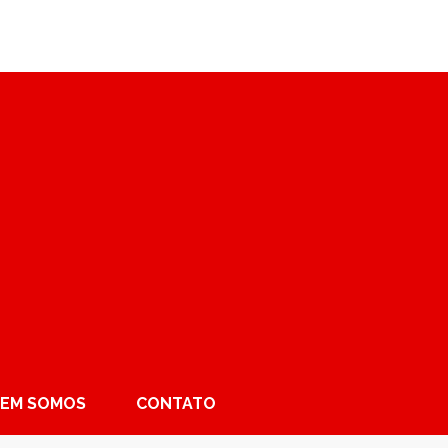
EM SOMOS
CONTATO