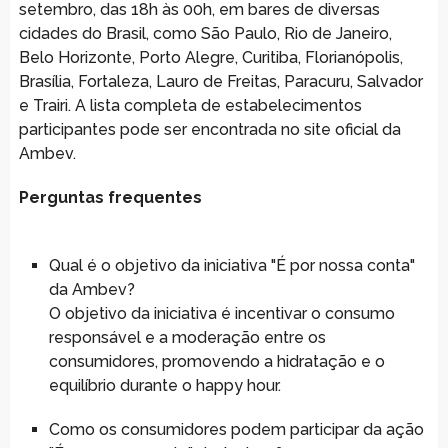
setembro, das 18h às 00h, em bares de diversas
cidades do Brasil, como São Paulo, Rio de Janeiro,
Belo Horizonte, Porto Alegre, Curitiba, Florianópolis,
Brasília, Fortaleza, Lauro de Freitas, Paracuru, Salvador
e Trairi. A lista completa de estabelecimentos
participantes pode ser encontrada no site oficial da
Ambev.
Perguntas frequentes
Qual é o objetivo da iniciativa "É por nossa conta"
da Ambev?
O objetivo da iniciativa é incentivar o consumo
responsável e a moderação entre os
consumidores, promovendo a hidratação e o
equilíbrio durante o happy hour.
Como os consumidores podem participar da ação