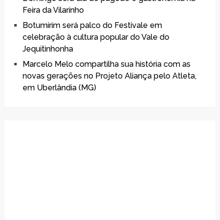
Feira da Vilarinho
Botumirim será palco do Festivale em
celebração à cultura popular do Vale do
Jequitinhonha
Marcelo Melo compartilha sua história com as
novas gerações no Projeto Aliança pelo Atleta,
em Uberlândia (MG)