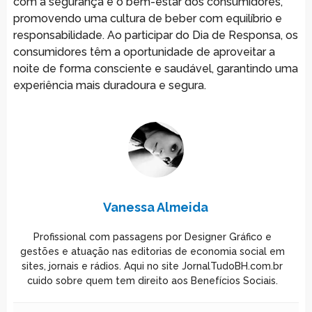
com a segurança e o bem-estar dos consumidores,
promovendo uma cultura de beber com equilíbrio e
responsabilidade. Ao participar do Dia de Responsa, os
consumidores têm a oportunidade de aproveitar a
noite de forma consciente e saudável, garantindo uma
experiência mais duradoura e segura.
Vanessa Almeida
Profissional com passagens por Designer Gráfico e
gestões e atuação nas editorias de economia social em
sites, jornais e rádios. Aqui no site JornalTudoBH.com.br
cuido sobre quem tem direito aos Benefícios Sociais.