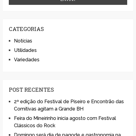
CATEGORIAS
Notícias
Utilidades
Variedades
POST RECENTES
2ª edição do Festival de Piseiro e Encontrão das
Comitivas agitam a Grande BH
Feira do Mineirinho inicia agosto com Festival
Clássicos do Rock
Domingo será dia de pagode e gastronomia na