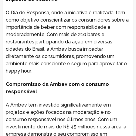
O Dia de Responsa, onde a iniciativa é realizada, tem
como objetivo conscientizar os consumidores sobre a
importância de beber com responsabilidade e
moderadamente. Com mais de 210 bares e
restaurantes participando da ação em diversas
cidades do Brasil, a Ambev busca impactar
diretamente os consumidores, promovendo um
ambiente mais consciente e seguro para aproveitar o
happy hour.
Compromisso da Ambev com o consumo
responsável
A Ambev tem investido significativamente em
projetos e ações focados na moderação e no
consumo responsável nos últimos anos. Com um
investimento de mais de R$ 45 milhões nessa área, a
empresa demonstra o seu compromisso em