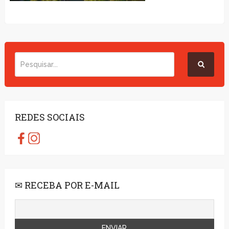
REDES SOCIAIS
✉ RECEBA POR E-MAIL