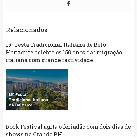
Relacionados
15ª Festa Tradicional Italiana de Belo
Horizonte celebra os 150 anos da imigração
italiana com grande festividade
Rock Festival agita o feriadão com dois dias de
shows na Grande BH