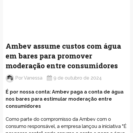
Ambev assume custos com água
em bares para promover
moderação entre consumidores
Por
Vanessa
9 de outubro de 2024
É por nossa conta: Ambev paga a conta de água
nos bares para estimular moderação entre
consumidores
Como parte do compromisso da Ambev com o
consumo responsável, a empresa lançou a iniciativa "É