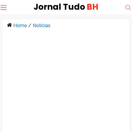
Jornal Tudo
BH
Home
/
Notícias