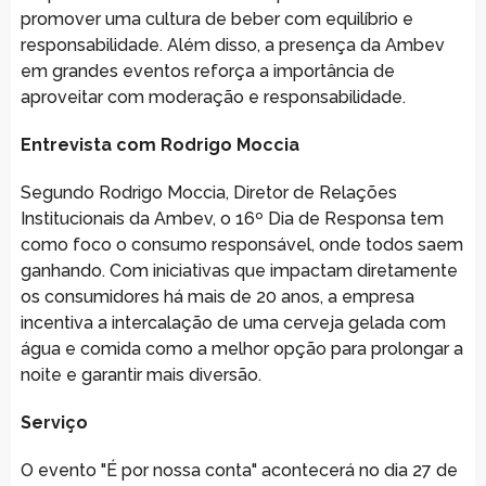
promover uma cultura de beber com equilíbrio e
responsabilidade. Além disso, a presença da Ambev
em grandes eventos reforça a importância de
aproveitar com moderação e responsabilidade.
Entrevista com Rodrigo Moccia
Segundo Rodrigo Moccia, Diretor de Relações
Institucionais da Ambev, o 16º Dia de Responsa tem
como foco o consumo responsável, onde todos saem
ganhando. Com iniciativas que impactam diretamente
os consumidores há mais de 20 anos, a empresa
incentiva a intercalação de uma cerveja gelada com
água e comida como a melhor opção para prolongar a
noite e garantir mais diversão.
Serviço
O evento "É por nossa conta" acontecerá no dia 27 de