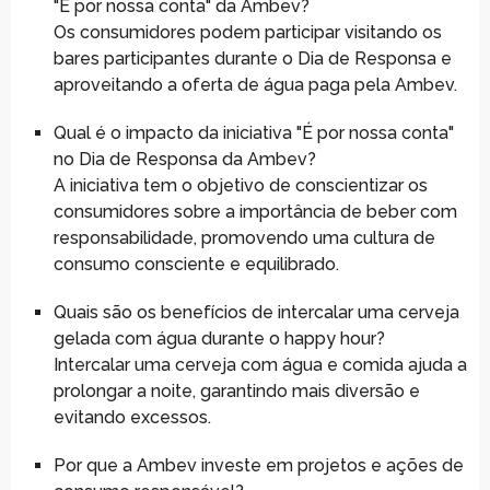
"É por nossa conta" da Ambev?
Os consumidores podem participar visitando os
bares participantes durante o Dia de Responsa e
aproveitando a oferta de água paga pela Ambev.
Qual é o impacto da iniciativa "É por nossa conta"
no Dia de Responsa da Ambev?
A iniciativa tem o objetivo de conscientizar os
consumidores sobre a importância de beber com
responsabilidade, promovendo uma cultura de
consumo consciente e equilibrado.
Quais são os benefícios de intercalar uma cerveja
gelada com água durante o happy hour?
Intercalar uma cerveja com água e comida ajuda a
prolongar a noite, garantindo mais diversão e
evitando excessos.
Por que a Ambev investe em projetos e ações de