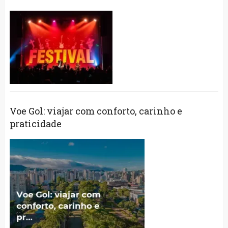
Voe Gol: viajar com conforto, carinho e
praticidade