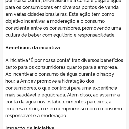
por nossa conta", onde assume a conta e paga a água
para os consumidores em diversos pontos de venda
em várias cidades brasileiras. Esta ação tem como
objetivo incentivar a moderação e o consumo
consciente entre os consumidores, promovendo uma
cultura de beber com equilíbrio e responsabilidade.
Benefícios da iniciativa
A iniciativa "É por nossa conta" traz diversos benefícios
tanto para os consumidores quanto para a empresa.
Ao incentivar o consumo de água durante o happy
hour, a Ambev promove a hidratação dos
consumidores, o que contribui para uma experiência
mais saudável e equilibrada. Além disso, ao assumir a
conta da água nos estabelecimentos parceiros, a
empresa reforça o seu compromisso com o consumo
responsável e a moderação.
Impacto da iniciativa