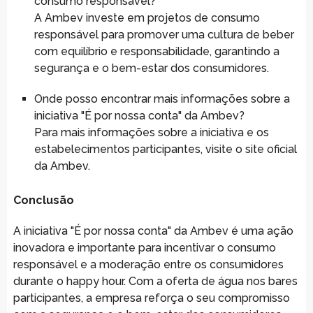
consumo responsável?
A Ambev investe em projetos de consumo
responsável para promover uma cultura de beber
com equilíbrio e responsabilidade, garantindo a
segurança e o bem-estar dos consumidores.
Onde posso encontrar mais informações sobre a
iniciativa "É por nossa conta" da Ambev?
Para mais informações sobre a iniciativa e os
estabelecimentos participantes, visite o site oficial
da Ambev.
Conclusão
A iniciativa "É por nossa conta" da Ambev é uma ação
inovadora e importante para incentivar o consumo
responsável e a moderação entre os consumidores
durante o happy hour. Com a oferta de água nos bares
participantes, a empresa reforça o seu compromisso