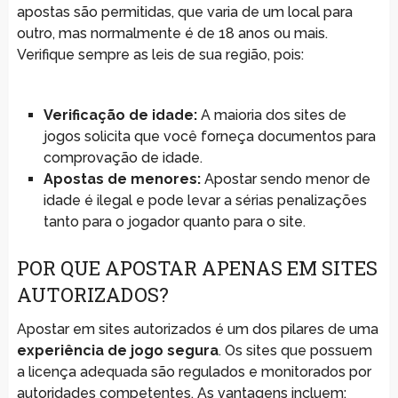
apostas são permitidas, que varia de um local para
outro, mas normalmente é de 18 anos ou mais.
Verifique sempre as leis de sua região, pois:
Verificação de idade:
A maioria dos sites de
jogos solicita que você forneça documentos para
comprovação de idade.
Apostas de menores:
Apostar sendo menor de
idade é ilegal e pode levar a sérias penalizações
tanto para o jogador quanto para o site.
POR QUE APOSTAR APENAS EM SITES
AUTORIZADOS?
Apostar em sites autorizados é um dos pilares de uma
experiência de jogo segura
. Os sites que possuem
a licença adequada são regulados e monitorados por
autoridades competentes. As vantagens incluem: