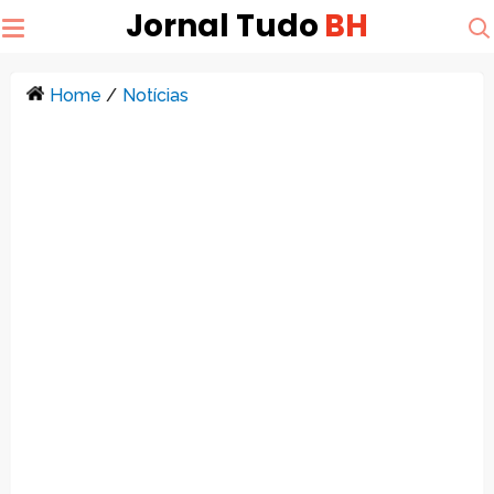
Jornal Tudo
BH
Home
/
Notícias