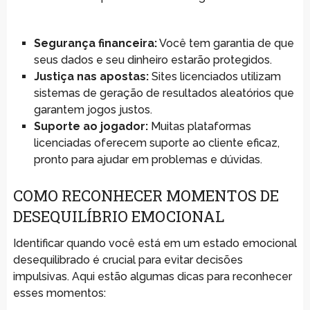
Segurança financeira:
Você tem garantia de que
seus dados e seu dinheiro estarão protegidos.
Justiça nas apostas:
Sites licenciados utilizam
sistemas de geração de resultados aleatórios que
garantem jogos justos.
Suporte ao jogador:
Muitas plataformas
licenciadas oferecem suporte ao cliente eficaz,
pronto para ajudar em problemas e dúvidas.
COMO RECONHECER MOMENTOS DE
DESEQUILÍBRIO EMOCIONAL
Identificar quando você está em um estado emocional
desequilibrado é crucial para evitar decisões
impulsivas. Aqui estão algumas dicas para reconhecer
esses momentos: