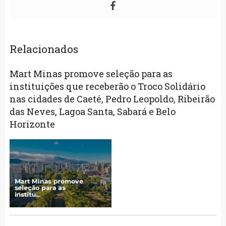
Relacionados
Mart Minas promove seleção para as
instituições que receberão o Troco Solidário
nas cidades de Caeté, Pedro Leopoldo, Ribeirão
das Neves, Lagoa Santa, Sabará e Belo
Horizonte