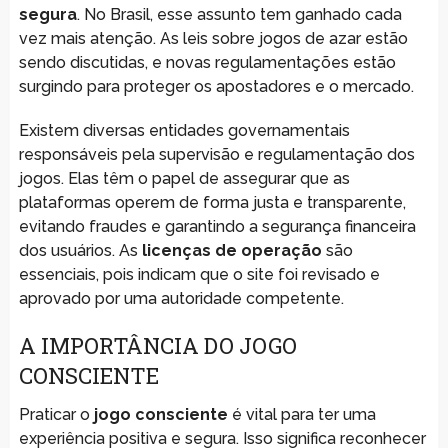
segura
. No Brasil, esse assunto tem ganhado cada
vez mais atenção. As leis sobre jogos de azar estão
sendo discutidas, e novas regulamentações estão
surgindo para proteger os apostadores e o mercado.
Existem diversas entidades governamentais
responsáveis pela supervisão e regulamentação dos
jogos. Elas têm o papel de assegurar que as
plataformas operem de forma justa e transparente,
evitando fraudes e garantindo a segurança financeira
dos usuários. As
licenças de operação
são
essenciais, pois indicam que o site foi revisado e
aprovado por uma autoridade competente.
A IMPORTÂNCIA DO JOGO
CONSCIENTE
Praticar o
jogo consciente
é vital para ter uma
experiência positiva e segura. Isso significa reconhecer