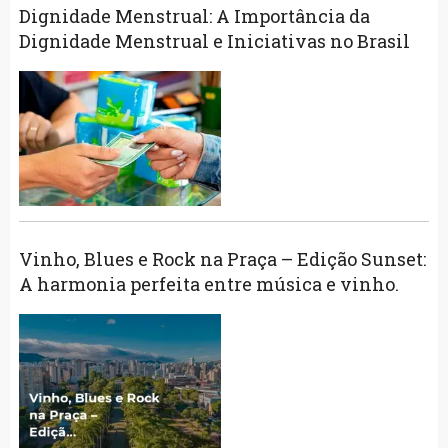
Dignidade Menstrual: A Importância da
Dignidade Menstrual e Iniciativas no Brasil
Vinho, Blues e Rock na Praça – Edição Sunset:
A harmonia perfeita entre música e vinho.