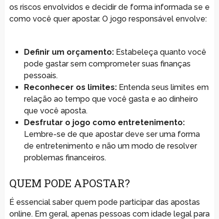
os riscos envolvidos e decidir de forma informada se e
como você quer apostar. O jogo responsável envolve:
Definir um orçamento:
Estabeleça quanto você
pode gastar sem comprometer suas finanças
pessoais.
Reconhecer os limites:
Entenda seus limites em
relação ao tempo que você gasta e ao dinheiro
que você aposta.
Desfrutar o jogo como entretenimento:
Lembre-se de que apostar deve ser uma forma
de entretenimento e não um modo de resolver
problemas financeiros.
QUEM PODE APOSTAR?
É essencial saber quem pode participar das apostas
online. Em geral, apenas pessoas com idade legal para