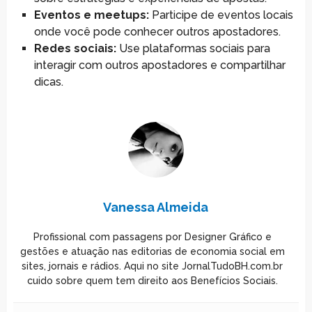
Eventos e meetups:
Participe de eventos locais
onde você pode conhecer outros apostadores.
Redes sociais:
Use plataformas sociais para
interagir com outros apostadores e compartilhar
dicas.
Vanessa Almeida
Profissional com passagens por Designer Gráfico e
gestões e atuação nas editorias de economia social em
sites, jornais e rádios. Aqui no site JornalTudoBH.com.br
cuido sobre quem tem direito aos Benefícios Sociais.