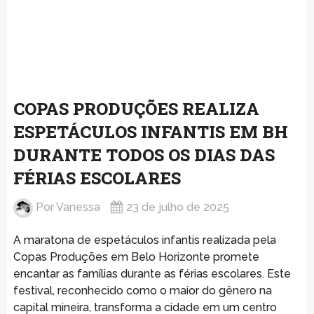
COPAS PRODUÇÕES REALIZA
ESPETÁCULOS INFANTIS EM BH
DURANTE TODOS OS DIAS DAS
FÉRIAS ESCOLARES
Por
Vanessa
23 de julho de 2025
A maratona de espetáculos infantis realizada pela
Copas Produções em Belo Horizonte promete
encantar as famílias durante as férias escolares. Este
festival, reconhecido como o maior do gênero na
capital mineira, transforma a cidade em um centro