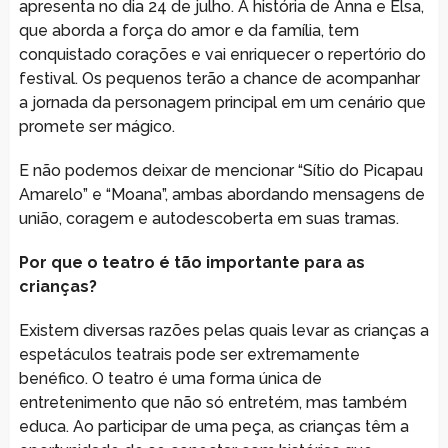
apresenta no dia 24 de julho. A história de Anna e Elsa,
que aborda a força do amor e da família, tem
conquistado corações e vai enriquecer o repertório do
festival. Os pequenos terão a chance de acompanhar
a jornada da personagem principal em um cenário que
promete ser mágico.
E não podemos deixar de mencionar “Sítio do Picapau
Amarelo” e “Moana”, ambas abordando mensagens de
união, coragem e autodescoberta em suas tramas.
Por que o teatro é tão importante para as
crianças?
Existem diversas razões pelas quais levar as crianças a
espetáculos teatrais pode ser extremamente
benéfico. O teatro é uma forma única de
entretenimento que não só entretém, mas também
educa. Ao participar de uma peça, as crianças têm a