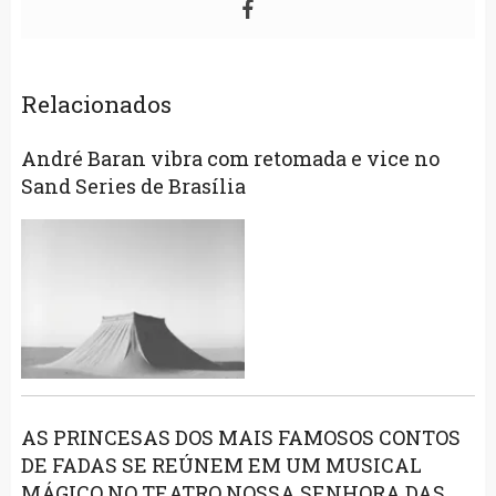
Relacionados
André Baran vibra com retomada e vice no
Sand Series de Brasília
AS PRINCESAS DOS MAIS FAMOSOS CONTOS
DE FADAS SE REÚNEM EM UM MUSICAL
MÁGICO NO TEATRO NOSSA SENHORA DAS