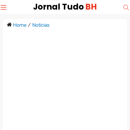
Jornal Tudo
BH
Home
/
Notícias