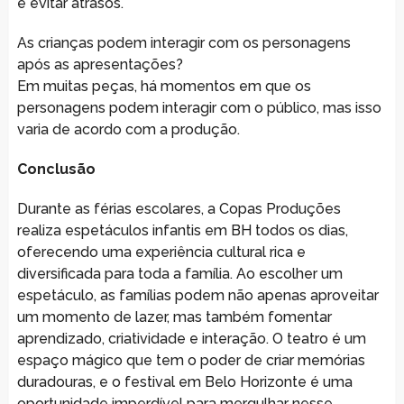
e evitar atrasos.
As crianças podem interagir com os personagens
após as apresentações?
Em muitas peças, há momentos em que os
personagens podem interagir com o público, mas isso
varia de acordo com a produção.
Conclusão
Durante as férias escolares, a Copas Produções
realiza espetáculos infantis em BH todos os dias,
oferecendo uma experiência cultural rica e
diversificada para toda a família. Ao escolher um
espetáculo, as famílias podem não apenas aproveitar
um momento de lazer, mas também fomentar
aprendizado, criatividade e interação. O teatro é um
espaço mágico que tem o poder de criar memórias
duradouras, e o festival em Belo Horizonte é uma
oportunidade imperdível para mergulhar nesse