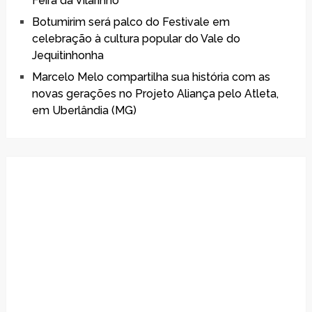
Feira da Vilarinho
Botumirim será palco do Festivale em
celebração à cultura popular do Vale do
Jequitinhonha
Marcelo Melo compartilha sua história com as
novas gerações no Projeto Aliança pelo Atleta,
em Uberlândia (MG)