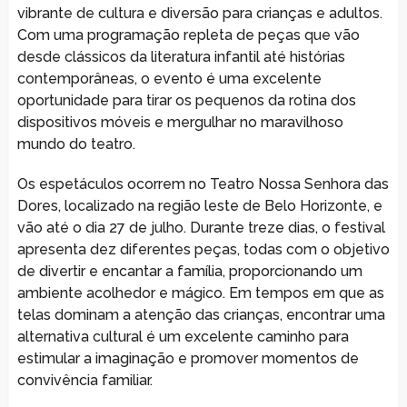
vibrante de cultura e diversão para crianças e adultos.
Com uma programação repleta de peças que vão
desde clássicos da literatura infantil até histórias
contemporâneas, o evento é uma excelente
oportunidade para tirar os pequenos da rotina dos
dispositivos móveis e mergulhar no maravilhoso
mundo do teatro.
Os espetáculos ocorrem no Teatro Nossa Senhora das
Dores, localizado na região leste de Belo Horizonte, e
vão até o dia 27 de julho. Durante treze dias, o festival
apresenta dez diferentes peças, todas com o objetivo
de divertir e encantar a família, proporcionando um
ambiente acolhedor e mágico. Em tempos em que as
telas dominam a atenção das crianças, encontrar uma
alternativa cultural é um excelente caminho para
estimular a imaginação e promover momentos de
convivência familiar.