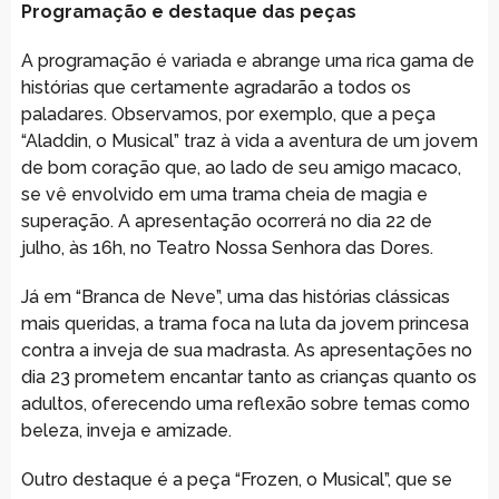
Programação e destaque das peças
A programação é variada e abrange uma rica gama de
histórias que certamente agradarão a todos os
paladares. Observamos, por exemplo, que a peça
“Aladdin, o Musical” traz à vida a aventura de um jovem
de bom coração que, ao lado de seu amigo macaco,
se vê envolvido em uma trama cheia de magia e
superação. A apresentação ocorrerá no dia 22 de
julho, às 16h, no Teatro Nossa Senhora das Dores.
Já em “Branca de Neve”, uma das histórias clássicas
mais queridas, a trama foca na luta da jovem princesa
contra a inveja de sua madrasta. As apresentações no
dia 23 prometem encantar tanto as crianças quanto os
adultos, oferecendo uma reflexão sobre temas como
beleza, inveja e amizade.
Outro destaque é a peça “Frozen, o Musical”, que se