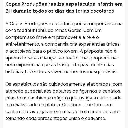
Copas Produções realiza espetáculos infantis em
BH durante todos os dias das férias escolares
A Copas Produções se destaca por sua importância na
cena teatral infantil de Minas Gerais. Com um
compromisso firme em promover a arte e o
entretenimento, a companhia cria experiências únicas
e acessíveis para o público jovem. A proposta não é
apenas levar as crianças ao teatro, mas proporcionar
uma experiência que as transporta para dentro das
histórias, fazendo-as viver momentos inesquecíveis.
Os espetáculos são cuidadosamente elaborados, com
atenção especial aos detalhes de figurinos e cenários,
criando um ambiente mágico que instiga a curiosidade
e a criatividade da plateia. Os atores, que também
cantam ao vivo, garantem uma performance vibrante,
tornando cada apresentação única e cativante.