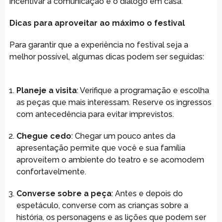
incentivar a comunicação e o diálogo em casa.
Dicas para aproveitar ao máximo o festival
Para garantir que a experiência no festival seja a
melhor possível, algumas dicas podem ser seguidas:
Planeje a visita
: Verifique a programação e escolha
as peças que mais interessam. Reserve os ingressos
com antecedência para evitar imprevistos.
Chegue cedo
: Chegar um pouco antes da
apresentação permite que você e sua família
aproveitem o ambiente do teatro e se acomodem
confortavelmente.
Converse sobre a peça
: Antes e depois do
espetáculo, converse com as crianças sobre a
história, os personagens e as lições que podem ser