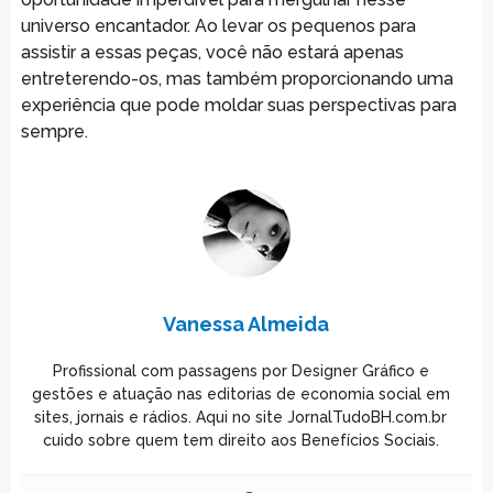
universo encantador. Ao levar os pequenos para
assistir a essas peças, você não estará apenas
entreterendo-os, mas também proporcionando uma
experiência que pode moldar suas perspectivas para
sempre.
Vanessa Almeida
Profissional com passagens por Designer Gráfico e
gestões e atuação nas editorias de economia social em
sites, jornais e rádios. Aqui no site JornalTudoBH.com.br
cuido sobre quem tem direito aos Benefícios Sociais.