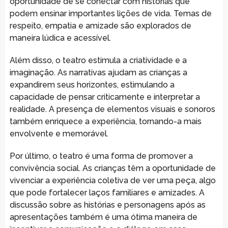
oportunidade de se conectar com histórias que
podem ensinar importantes lições de vida. Temas de
respeito, empatia e amizade são explorados de
maneira lúdica e acessível.
Além disso, o teatro estimula a criatividade e a
imaginação. As narrativas ajudam as crianças a
expandirem seus horizontes, estimulando a
capacidade de pensar criticamente e interpretar a
realidade. A presença de elementos visuais e sonoros
também enriquece a experiência, tornando-a mais
envolvente e memorável.
Por último, o teatro é uma forma de promover a
convivência social. As crianças têm a oportunidade de
vivenciar a experiência coletiva de ver uma peça, algo
que pode fortalecer laços familiares e amizades. A
discussão sobre as histórias e personagens após as
apresentações também é uma ótima maneira de