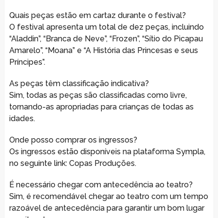
Quais peças estão em cartaz durante o festival?
O festival apresenta um total de dez peças, incluindo
“Aladdin”, “Branca de Neve”, “Frozen”, “Sítio do Picapau
Amarelo”, “Moana” e “A História das Princesas e seus
Príncipes”.
As peças têm classificação indicativa?
Sim, todas as peças são classificadas como livre,
tornando-as apropriadas para crianças de todas as
idades.
Onde posso comprar os ingressos?
Os ingressos estão disponíveis na plataforma Sympla,
no seguinte link: Copas Produções.
É necessário chegar com antecedência ao teatro?
Sim, é recomendável chegar ao teatro com um tempo
razoável de antecedência para garantir um bom lugar