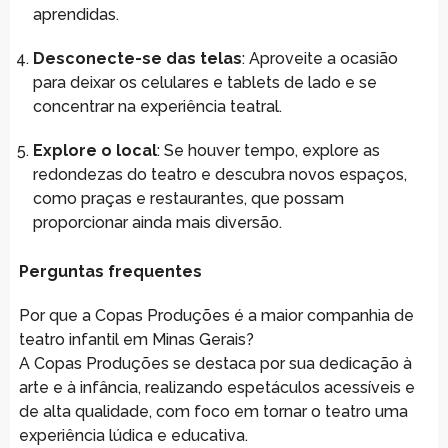
aprendidas.
Desconecte-se das telas
: Aproveite a ocasião
para deixar os celulares e tablets de lado e se
concentrar na experiência teatral.
Explore o local
: Se houver tempo, explore as
redondezas do teatro e descubra novos espaços,
como praças e restaurantes, que possam
proporcionar ainda mais diversão.
Perguntas frequentes
Por que a Copas Produções é a maior companhia de
teatro infantil em Minas Gerais?
A Copas Produções se destaca por sua dedicação à
arte e à infância, realizando espetáculos acessíveis e
de alta qualidade, com foco em tornar o teatro uma
experiência lúdica e educativa.