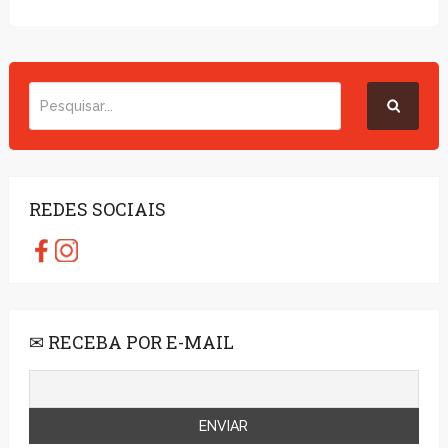
REDES SOCIAIS
✉ RECEBA POR E-MAIL