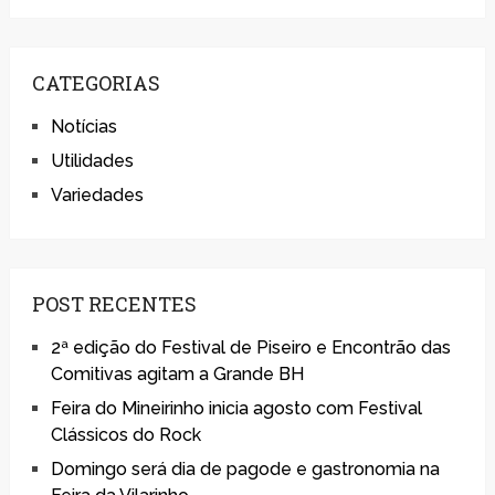
CATEGORIAS
Notícias
Utilidades
Variedades
POST RECENTES
2ª edição do Festival de Piseiro e Encontrão das
Comitivas agitam a Grande BH
Feira do Mineirinho inicia agosto com Festival
Clássicos do Rock
Domingo será dia de pagode e gastronomia na