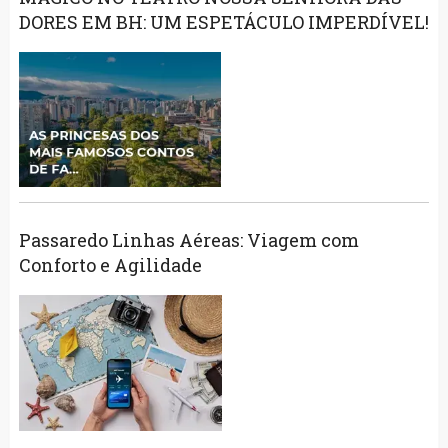
DORES EM BH: UM ESPETÁCULO IMPERDÍVEL!
Passaredo Linhas Aéreas: Viagem com
Conforto e Agilidade