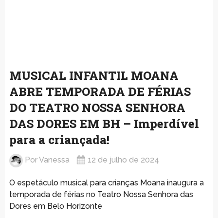
MUSICAL INFANTIL MOANA
ABRE TEMPORADA DE FÉRIAS
DO TEATRO NOSSA SENHORA
DAS DORES EM BH – Imperdível
para a criançada!
Por
Vanessa
12 de julho de 2024
O espetáculo musical para crianças Moana inaugura a
temporada de férias no Teatro Nossa Senhora das
Dores em Belo Horizonte