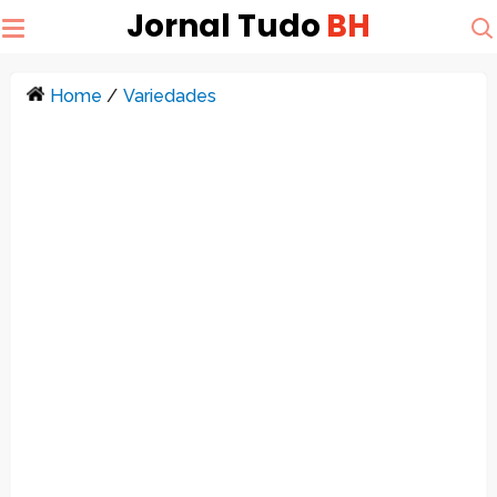
Jornal Tudo
BH
Home
/
Variedades