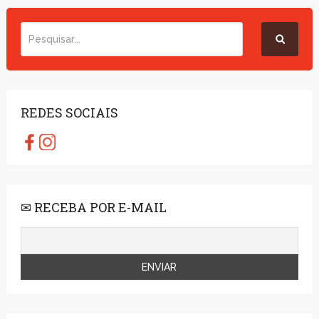
REDES SOCIAIS
✉ RECEBA POR E-MAIL