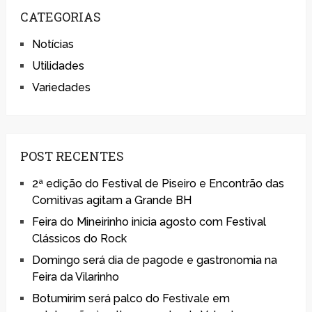
CATEGORIAS
Notícias
Utilidades
Variedades
POST RECENTES
2ª edição do Festival de Piseiro e Encontrão das
Comitivas agitam a Grande BH
Feira do Mineirinho inicia agosto com Festival
Clássicos do Rock
Domingo será dia de pagode e gastronomia na
Feira da Vilarinho
Botumirim será palco do Festivale em