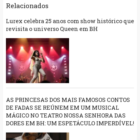
Relacionados
Lurex celebra 25 anos com show histórico que
revisita o universo Queen em BH
AS PRINCESAS DOS MAIS FAMOSOS CONTOS
DE FADAS SE REÚNEM EM UM MUSICAL
MÁGICO NO TEATRO NOSSA SENHORA DAS
DORES EM BH: UM ESPETÁCULO IMPERDÍVEL!