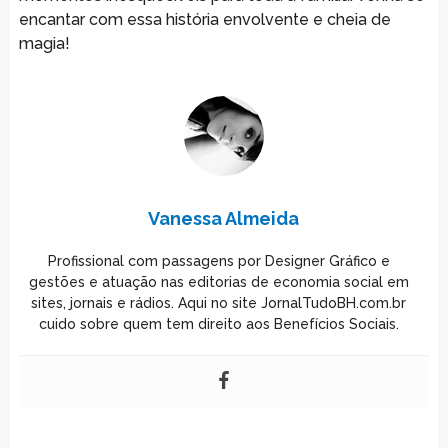
encantar com essa história envolvente e cheia de
magia!
Vanessa Almeida
Profissional com passagens por Designer Gráfico e
gestões e atuação nas editorias de economia social em
sites, jornais e rádios. Aqui no site JornalTudoBH.com.br
cuido sobre quem tem direito aos Benefícios Sociais.