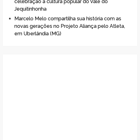
celebração à cultura popular do Vale do
Jequitinhonha
Marcelo Melo compartilha sua história com as
novas gerações no Projeto Aliança pelo Atleta,
em Uberlândia (MG)