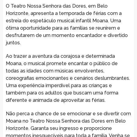
O Teatro Nossa Senhora das Dores, em Belo
Horizonte, apresenta a temporada de férias com a
estreia do espetáculo musical infantil Moana. Uma
ótima oportunidade para as famílias se reunirem e
desfrutarem de um momento encantador e divertido
juntos.
Ao trazer a aventura da corajosa e determinada
Moana, o musical promete encantar o público de
todas as idades com músicas envolventes,
coreografias emocionantes e cenários deslumbrantes.
Uma experiência imperdível para as crianças e
também para os adultos que buscam uma forma
diferente e animada de aproveitar as férias.
Não perca a chance de se emocionar e se divertir com
Moana no Teatro Nossa Senhora das Dores em Belo
Horizonte. Garanta seu ingresso e proporcione
momentos inesquecíveis para toda a família. Venha se