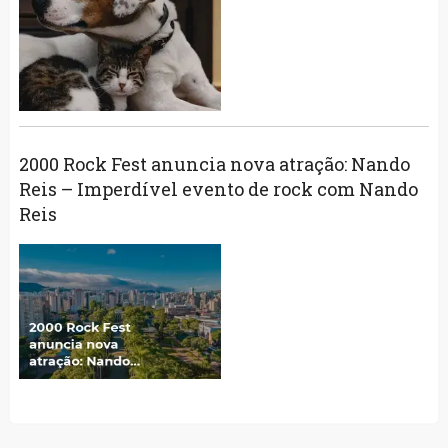
2000 Rock Fest anuncia nova atração: Nando
Reis – Imperdível evento de rock com Nando
Reis