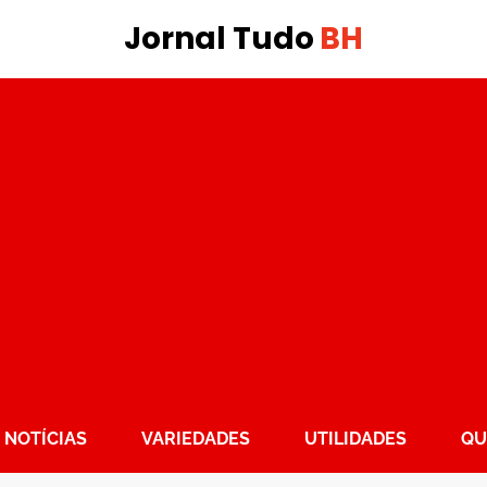
Jornal Tudo
BH
NOTÍCIAS
VARIEDADES
UTILIDADES
QU