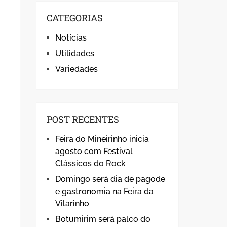
CATEGORIAS
Notícias
Utilidades
Variedades
POST RECENTES
Feira do Mineirinho inicia
agosto com Festival
Clássicos do Rock
Domingo será dia de pagode
e gastronomia na Feira da
Vilarinho
Botumirim será palco do