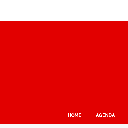
HOME
AGENDA