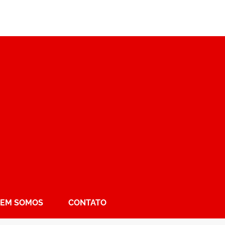
EM SOMOS
CONTATO