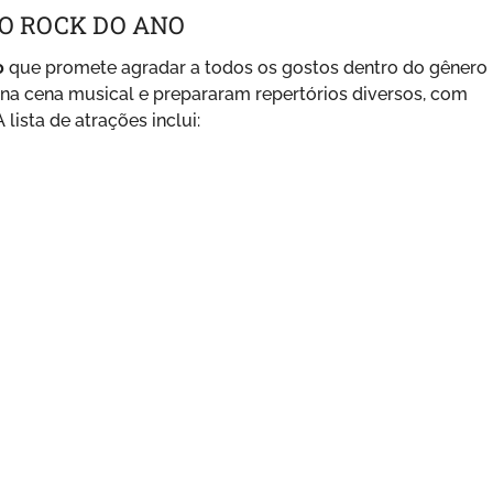
O ROCK DO ANO
o
que promete agradar a todos os gostos dentro do gênero
na cena musical e prepararam repertórios diversos, com
 lista de atrações inclui: