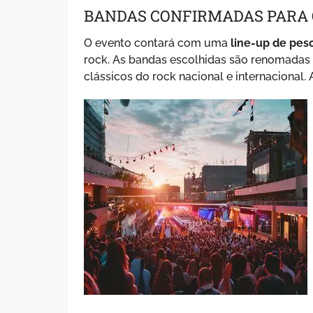
BANDAS CONFIRMADAS PARA 
O evento contará com uma
line-up de pes
rock. As bandas escolhidas são renomadas 
clássicos do rock nacional e internacional. A