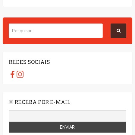
REDES SOCIAIS
✉ RECEBA POR E-MAIL