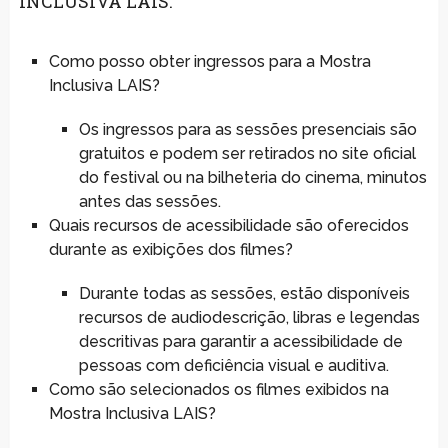
INCLUSIVA LAIS:
Como posso obter ingressos para a Mostra
Inclusiva LAIS?
Os ingressos para as sessões presenciais são
gratuitos e podem ser retirados no site oficial
do festival ou na bilheteria do cinema, minutos
antes das sessões.
Quais recursos de acessibilidade são oferecidos
durante as exibições dos filmes?
Durante todas as sessões, estão disponíveis
recursos de audiodescrição, libras e legendas
descritivas para garantir a acessibilidade de
pessoas com deficiência visual e auditiva.
Como são selecionados os filmes exibidos na
Mostra Inclusiva LAIS?