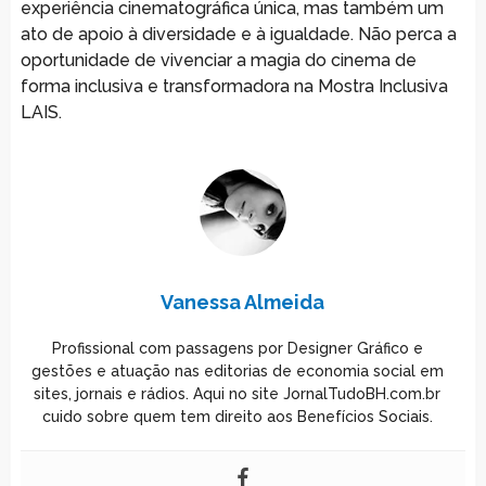
experiência cinematográfica única, mas também um
ato de apoio à diversidade e à igualdade. Não perca a
oportunidade de vivenciar a magia do cinema de
forma inclusiva e transformadora na Mostra Inclusiva
LAIS.
Vanessa Almeida
Profissional com passagens por Designer Gráfico e
gestões e atuação nas editorias de economia social em
sites, jornais e rádios. Aqui no site JornalTudoBH.com.br
cuido sobre quem tem direito aos Benefícios Sociais.