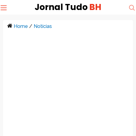
Jornal Tudo
BH
Home
/
Notícias