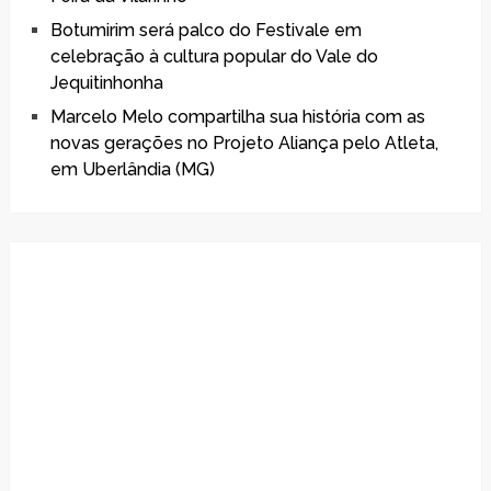
Botumirim será palco do Festivale em
celebração à cultura popular do Vale do
Jequitinhonha
Marcelo Melo compartilha sua história com as
novas gerações no Projeto Aliança pelo Atleta,
em Uberlândia (MG)