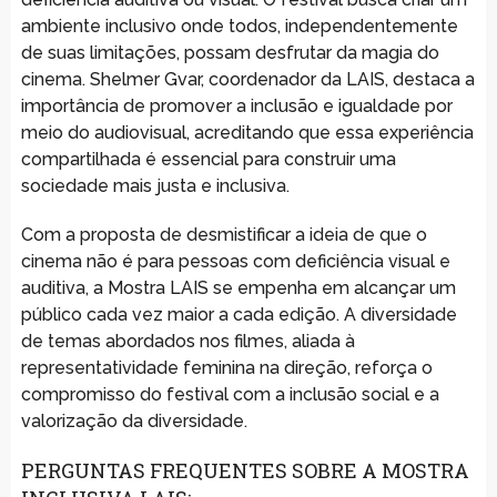
ambiente inclusivo onde todos, independentemente
de suas limitações, possam desfrutar da magia do
cinema. Shelmer Gvar, coordenador da LAIS, destaca a
importância de promover a inclusão e igualdade por
meio do audiovisual, acreditando que essa experiência
compartilhada é essencial para construir uma
sociedade mais justa e inclusiva.
Com a proposta de desmistificar a ideia de que o
cinema não é para pessoas com deficiência visual e
auditiva, a Mostra LAIS se empenha em alcançar um
público cada vez maior a cada edição. A diversidade
de temas abordados nos filmes, aliada à
representatividade feminina na direção, reforça o
compromisso do festival com a inclusão social e a
valorização da diversidade.
PERGUNTAS FREQUENTES SOBRE A MOSTRA