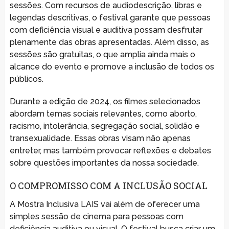
sessões. Com recursos de audiodescrição, libras e
legendas descritivas, o festival garante que pessoas
com deficiência visual e auditiva possam desfrutar
plenamente das obras apresentadas. Além disso, as
sessões são gratuitas, o que amplia ainda mais o
alcance do evento e promove a inclusão de todos os
públicos.
Durante a edição de 2024, os filmes selecionados
abordam temas sociais relevantes, como aborto,
racismo, intolerância, segregação social, solidão e
transexualidade. Essas obras visam não apenas
entreter, mas também provocar reflexões e debates
sobre questões importantes da nossa sociedade.
O COMPROMISSO COM A INCLUSÃO SOCIAL
A Mostra Inclusiva LAIS vai além de oferecer uma
simples sessão de cinema para pessoas com
deficiência auditiva ou visual. O festival busca criar um