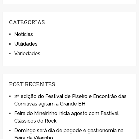
CATEGORIAS
Notícias
Utilidades
Variedades
POST RECENTES
2ª edição do Festival de Piseiro e Encontrão das
Comitivas agitam a Grande BH
Feira do Mineirinho inicia agosto com Festival
Clássicos do Rock
Domingo será dia de pagode e gastronomia na
Feira da Vilarinho