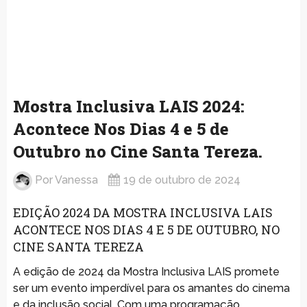
Mostra Inclusiva LAIS 2024:
Acontece Nos Dias 4 e 5 de
Outubro no Cine Santa Tereza.
Por
Vanessa
19 de outubro de 2024
EDIÇÃO 2024 DA MOSTRA INCLUSIVA LAIS
ACONTECE NOS DIAS 4 E 5 DE OUTUBRO, NO
CINE SANTA TEREZA
A edição de 2024 da Mostra Inclusiva LAIS promete
ser um evento imperdível para os amantes do cinema
e da inclusão social. Com uma programação