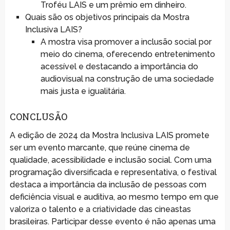
Troféu LAIS e um prêmio em dinheiro.
Quais são os objetivos principais da Mostra
Inclusiva LAIS?
A mostra visa promover a inclusão social por
meio do cinema, oferecendo entretenimento
acessível e destacando a importância do
audiovisual na construção de uma sociedade
mais justa e igualitária.
CONCLUSÃO
A edição de 2024 da Mostra Inclusiva LAIS promete
ser um evento marcante, que reúne cinema de
qualidade, acessibilidade e inclusão social. Com uma
programação diversificada e representativa, o festival
destaca a importância da inclusão de pessoas com
deficiência visual e auditiva, ao mesmo tempo em que
valoriza o talento e a criatividade das cineastas
brasileiras. Participar desse evento é não apenas uma