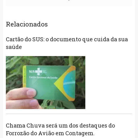
Relacionados
Cartão do SUS: o documento que cuida da sua
saúde
Chama Chuva será um dos destaques do
Forrozão do Avião em Contagem.