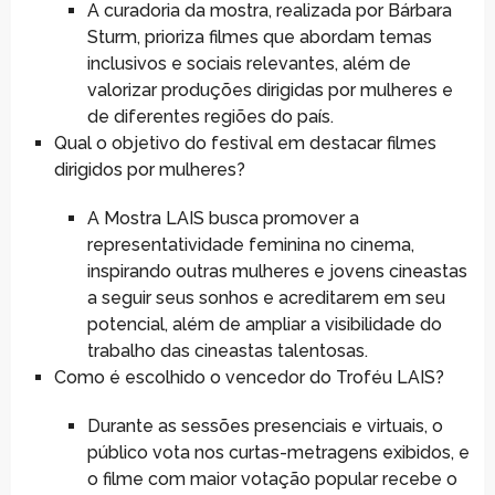
A curadoria da mostra, realizada por Bárbara
Sturm, prioriza filmes que abordam temas
inclusivos e sociais relevantes, além de
valorizar produções dirigidas por mulheres e
de diferentes regiões do país.
Qual o objetivo do festival em destacar filmes
dirigidos por mulheres?
A Mostra LAIS busca promover a
representatividade feminina no cinema,
inspirando outras mulheres e jovens cineastas
a seguir seus sonhos e acreditarem em seu
potencial, além de ampliar a visibilidade do
trabalho das cineastas talentosas.
Como é escolhido o vencedor do Troféu LAIS?
Durante as sessões presenciais e virtuais, o
público vota nos curtas-metragens exibidos, e
o filme com maior votação popular recebe o