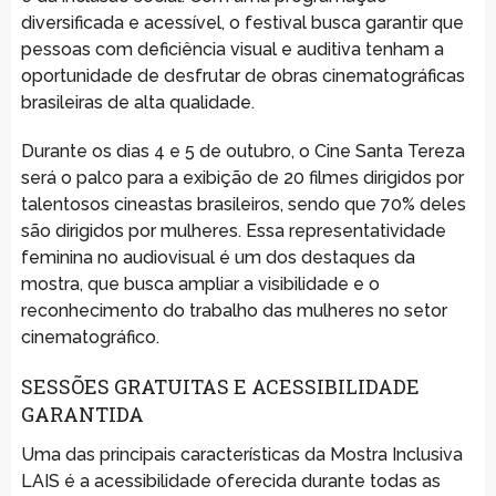
diversificada e acessível, o festival busca garantir que
pessoas com deficiência visual e auditiva tenham a
oportunidade de desfrutar de obras cinematográficas
brasileiras de alta qualidade.
Durante os dias 4 e 5 de outubro, o Cine Santa Tereza
será o palco para a exibição de 20 filmes dirigidos por
talentosos cineastas brasileiros, sendo que 70% deles
são dirigidos por mulheres. Essa representatividade
feminina no audiovisual é um dos destaques da
mostra, que busca ampliar a visibilidade e o
reconhecimento do trabalho das mulheres no setor
cinematográfico.
SESSÕES GRATUITAS E ACESSIBILIDADE
GARANTIDA
Uma das principais características da Mostra Inclusiva
LAIS é a acessibilidade oferecida durante todas as