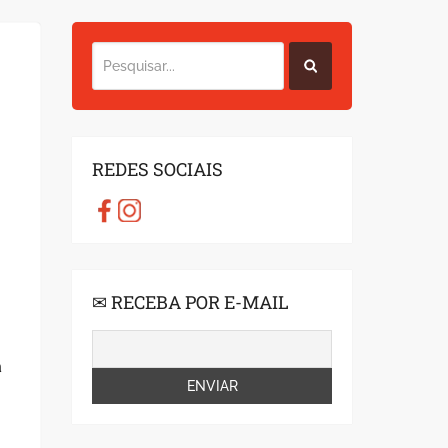
REDES SOCIAIS
✉ RECEBA POR E-MAIL
a