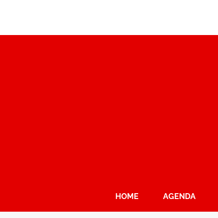
HOME
AGENDA