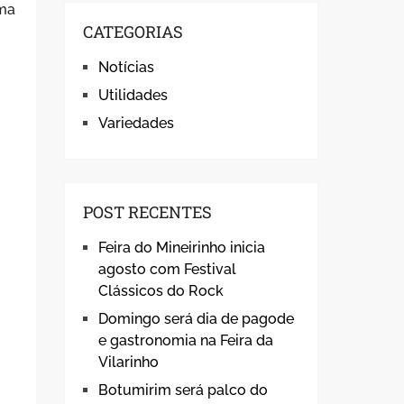
uma
CATEGORIAS
Notícias
Utilidades
Variedades
POST RECENTES
Feira do Mineirinho inicia
agosto com Festival
Clássicos do Rock
Domingo será dia de pagode
e gastronomia na Feira da
Vilarinho
Botumirim será palco do