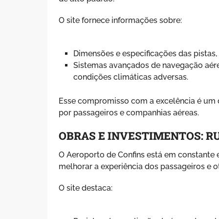
O site fornece informações sobre:
Dimensões e especificações das pistas,
Sistemas avançados de navegação aé
condições climáticas adversas.
Esse compromisso com a excelência é um d
por passageiros e companhias aéreas.
OBRAS E INVESTIMENTOS: 
O Aeroporto de Confins está em constante
melhorar a experiência dos passageiros e o
O site destaca: