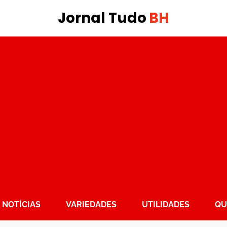
Jornal Tudo
BH
NOTÍCIAS
VARIEDADES
UTILIDADES
QU