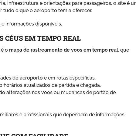
, infraestrutura e orientações para passageiros, o site é 
 tudo o que o aeroporto tem a oferecer.
 e informações disponíveis.
S CÉUS EM TEMPO REAL
 é o
mapa de rastreamento de voos em tempo real
, que
ades do aeroporto e em rotas específicas.
do horários atualizados de partida e chegada.
ndo alterações nos voos ou mudanças de portão de
familiares e profissionais que dependem de informações