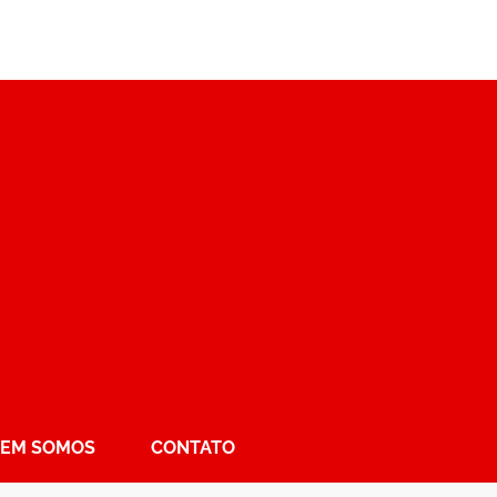
EM SOMOS
CONTATO