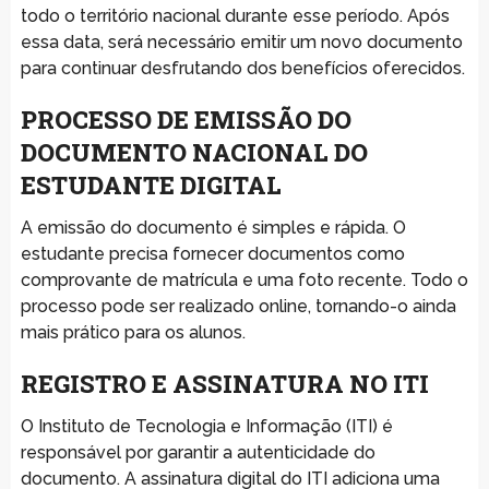
todo o território nacional durante esse período. Após
essa data, será necessário emitir um novo documento
para continuar desfrutando dos benefícios oferecidos.
PROCESSO DE EMISSÃO DO
DOCUMENTO NACIONAL DO
ESTUDANTE DIGITAL
A emissão do documento é simples e rápida. O
estudante precisa fornecer documentos como
comprovante de matrícula e uma foto recente. Todo o
processo pode ser realizado online, tornando-o ainda
mais prático para os alunos.
REGISTRO E ASSINATURA NO ITI
O Instituto de Tecnologia e Informação (ITI) é
responsável por garantir a autenticidade do
documento. A assinatura digital do ITI adiciona uma