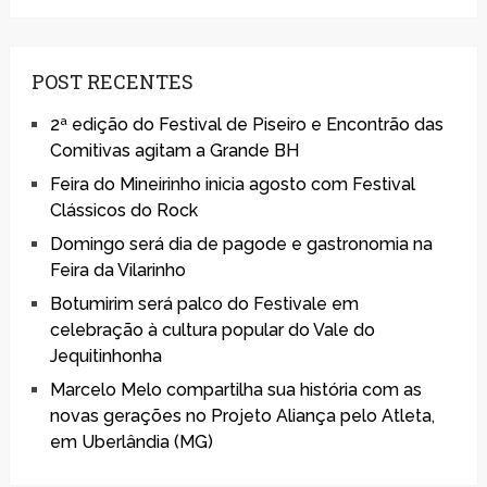
POST RECENTES
2ª edição do Festival de Piseiro e Encontrão das
Comitivas agitam a Grande BH
Feira do Mineirinho inicia agosto com Festival
Clássicos do Rock
Domingo será dia de pagode e gastronomia na
Feira da Vilarinho
Botumirim será palco do Festivale em
celebração à cultura popular do Vale do
Jequitinhonha
Marcelo Melo compartilha sua história com as
novas gerações no Projeto Aliança pelo Atleta,
em Uberlândia (MG)