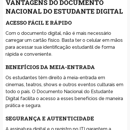
VANTAGENS DO DOCUMENTO
NACIONAL DO ESTUDANTE DIGITAL
ACESSO FÁCIL E RÁPIDO
Com o documento digital, não é mais necessário
carregar um cartão físico. Basta ter o celular em mãos
para acessar sua identificação estudantil de forma
rápida e conveniente.
BENEFÍCIOS DA MEIA-ENTRADA
Os estudantes têm direito à meia-entrada em
cinemas, teatros, shows e outros eventos culturais em
todo o país. O Documento Nacional do Estudante
Digital facilita o acesso a esses benefícios de maneira
prática e segura.
SEGURANÇA E AUTENTICIDADE
A assinatura digital e o registro no ITI garantem a