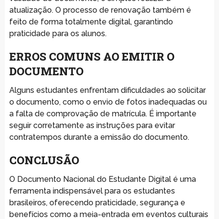
atualização. O processo de renovação também é
feito de forma totalmente digital, garantindo
praticidade para os alunos.
ERROS COMUNS AO EMITIR O
DOCUMENTO
Alguns estudantes enfrentam dificuldades ao solicitar
o documento, como o envio de fotos inadequadas ou
a falta de comprovação de matrícula. É importante
seguir corretamente as instruções para evitar
contratempos durante a emissão do documento.
CONCLUSÃO
O Documento Nacional do Estudante Digital é uma
ferramenta indispensável para os estudantes
brasileiros, oferecendo praticidade, segurança e
benefícios como a meia-entrada em eventos culturais