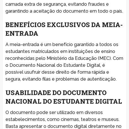
camada extra de segurança, evitando fraudes e
garantindo a aceitação do documento em todo o país.
BENEFÍCIOS EXCLUSIVOS DA MEIA-
ENTRADA
A meia-entrada é um benefício garantido a todos os
estudantes matriculados em instituições de ensino
reconhecidas pelo Ministério da Educação (MEC). Com
o Documento Nacional do Estudante Digital, é
possível usufruir desse direito de forma rápida e
segura, evitando filas e problemas de autenticação.
USABILIDADE DO DOCUMENTO
NACIONAL DO ESTUDANTE DIGITAL
O documento pode ser utilizado em diversos
estabelecimentos, como cinemas, teatros e museus.
Basta apresentar o documento digital diretamente no