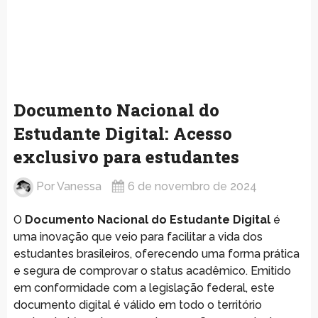
Documento Nacional do
Estudante Digital: Acesso
exclusivo para estudantes
Por
Vanessa
6 de novembro de 2024
O
Documento Nacional do Estudante Digital
é
uma inovação que veio para facilitar a vida dos
estudantes brasileiros, oferecendo uma forma prática
e segura de comprovar o status acadêmico. Emitido
em conformidade com a legislação federal, este
documento digital é válido em todo o território