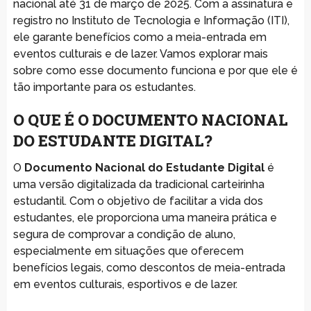
nacional até 31 de março de 2025. Com a assinatura e
registro no Instituto de Tecnologia e Informação (ITI),
ele garante benefícios como a meia-entrada em
eventos culturais e de lazer. Vamos explorar mais
sobre como esse documento funciona e por que ele é
tão importante para os estudantes.
O QUE É O DOCUMENTO NACIONAL
DO ESTUDANTE DIGITAL?
O
Documento Nacional do Estudante Digital
é
uma versão digitalizada da tradicional carteirinha
estudantil. Com o objetivo de facilitar a vida dos
estudantes, ele proporciona uma maneira prática e
segura de comprovar a condição de aluno,
especialmente em situações que oferecem
benefícios legais, como descontos de meia-entrada
em eventos culturais, esportivos e de lazer.