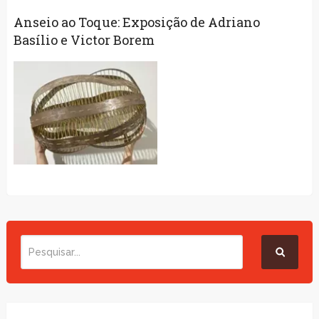
Anseio ao Toque: Exposição de Adriano
Basílio e Victor Borem