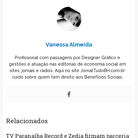
Vanessa Almeida
Profissional com passagens por Designer Gráfico e
gestões e atuação nas editorias de economia social em
sites, jornais e rádios. Aqui no site JornalTudoBH.com.br
cuido sobre quem tem direito aos Benefícios Sociais.
Relacionados
TV Paranaíba Record e Zedia firmam parceria