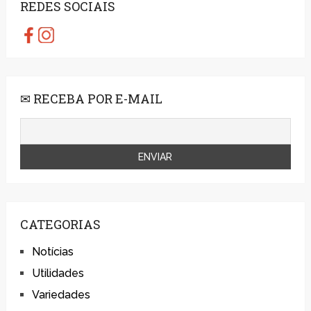
REDES SOCIAIS
✉ RECEBA POR E-MAIL
CATEGORIAS
Notícias
Utilidades
Variedades