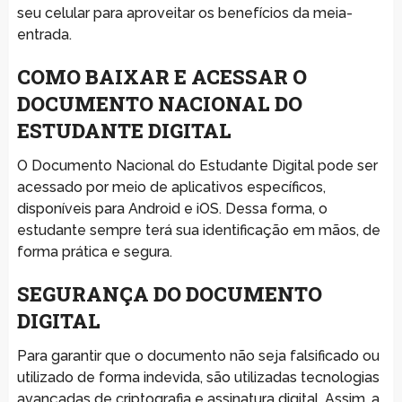
seu celular para aproveitar os benefícios da meia-
entrada.
COMO BAIXAR E ACESSAR O
DOCUMENTO NACIONAL DO
ESTUDANTE DIGITAL
O Documento Nacional do Estudante Digital pode ser
acessado por meio de aplicativos específicos,
disponíveis para Android e iOS. Dessa forma, o
estudante sempre terá sua identificação em mãos, de
forma prática e segura.
SEGURANÇA DO DOCUMENTO
DIGITAL
Para garantir que o documento não seja falsificado ou
utilizado de forma indevida, são utilizadas tecnologias
avançadas de criptografia e assinatura digital. Assim, a