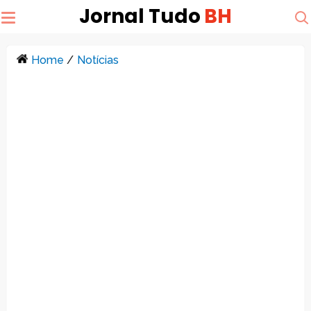
Jornal Tudo
BH
Home
/
Notícias