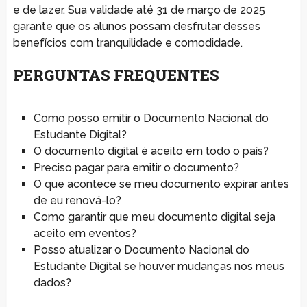
e de lazer. Sua validade até 31 de março de 2025
garante que os alunos possam desfrutar desses
benefícios com tranquilidade e comodidade.
PERGUNTAS FREQUENTES
Como posso emitir o Documento Nacional do
Estudante Digital?
O documento digital é aceito em todo o país?
Preciso pagar para emitir o documento?
O que acontece se meu documento expirar antes
de eu renová-lo?
Como garantir que meu documento digital seja
aceito em eventos?
Posso atualizar o Documento Nacional do
Estudante Digital se houver mudanças nos meus
dados?