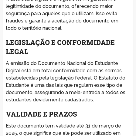
legitimidade do documento, oferecendo maior
segurança para aqueles que o utilizam. Isso evita
fraudes e garante a aceitação do documento em
todo o território nacional.
LEGISLAÇÃO E CONFORMIDADE
LEGAL
A emissão do Documento Nacional do Estudante
Digital está em total conformidade com as normas
estabelecidas pela legislação federal. O Estatuto do
Estudante é uma das leis que regulam esse tipo de
documento, assegurando a meia-entrada a todos os
estudantes devidamente cadastrados.
VALIDADE E PRAZOS
Este documento tem validade até 31 de março de
2025, o que significa que ele pode ser utilizado em