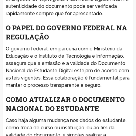
autenticidade do documento pode ser verificada
rapidamente sempre que for apresentado.
O PAPEL DO GOVERNO FEDERAL NA
REGULAÇÃO
O governo federal, em parceria com o Ministério da
Educação e o Instituto de Tecnologia e Informação,
assegura que a emissão e a validade do Documento
Nacional do Estudante Digital estejam de acordo com
as leis vigentes. Essa colaboração é fundamental para
manter o processo transparente e seguro.
COMO ATUALIZAR O DOCUMENTO
NACIONAL DO ESTUDANTE
Caso haja alguma mudança nos dados do estudante,
como troca de curso ou instituição, ou ao fim da
validade do documento, é simples realizar a