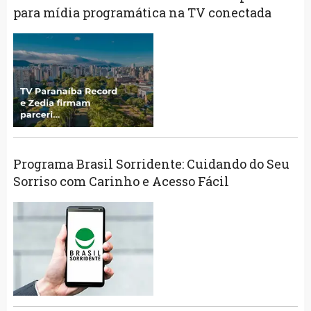
para mídia programática na TV conectada
Programa Brasil Sorridente: Cuidando do Seu
Sorriso com Carinho e Acesso Fácil