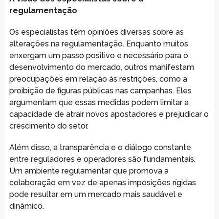
regulamentação
Os especialistas têm opiniões diversas sobre as
alterações na regulamentação. Enquanto muitos
enxergam um passo positivo e necessário para o
desenvolvimento do mercado, outros manifestam
preocupações em relação às restrições, como a
proibição de figuras públicas nas campanhas. Eles
argumentam que essas medidas podem limitar a
capacidade de atrair novos apostadores e prejudicar o
crescimento do setor.
Além disso, a transparência e o diálogo constante
entre reguladores e operadores são fundamentais.
Um ambiente regulamentar que promova a
colaboração em vez de apenas imposições rígidas
pode resultar em um mercado mais saudável e
dinâmico.