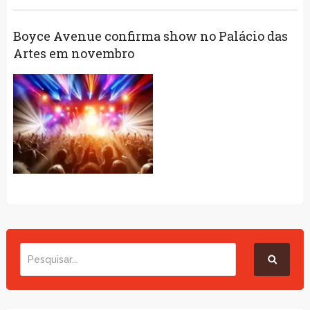
Boyce Avenue confirma show no Palácio das
Artes em novembro