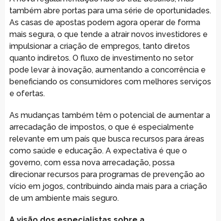
também abre portas para uma série de oportunidades.
As casas de apostas podem agora operar de forma
mais segura, o que tende a atrair novos investidores e
impulsionar a criação de empregos, tanto diretos
quanto indiretos. O fluxo de investimento no setor
pode levar à inovação, aumentando a concorrência e
beneficiando os consumidores com melhores serviços
e ofertas.
As mudanças também têm o potencial de aumentar a
arrecadação de impostos, o que é especialmente
relevante em um país que busca recursos para áreas
como saúde e educação. A expectativa é que o
governo, com essa nova arrecadação, possa
direcionar recursos para programas de prevenção ao
vício em jogos, contribuindo ainda mais para a criação
de um ambiente mais seguro.
A visão dos especialistas sobre a