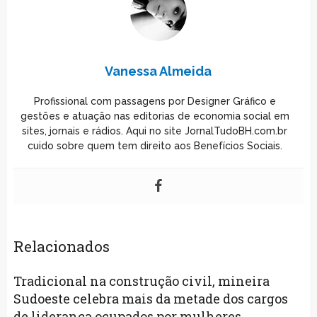
Vanessa Almeida
Profissional com passagens por Designer Gráfico e
gestões e atuação nas editorias de economia social em
sites, jornais e rádios. Aqui no site JornalTudoBH.com.br
cuido sobre quem tem direito aos Benefícios Sociais.
Relacionados
Tradicional na construção civil, mineira
Sudoeste celebra mais da metade dos cargos
de liderança ocupados por mulheres