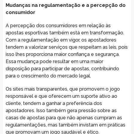
Mudanças na regulamentação e a percepção do
consumidor
A percepção dos consumidores em relação às
apostas esportivas também está em transformação.
Com a regulamentação em vigor, os apostadores
tendem a valorizar serviços que respeitam as leis, pois
isso lhes proporciona maior confiança e segurança.
Essa mudança pode resultar em uma maior
disposição para participar de apostas, contribuindo
para o crescimento do mercado legal.
Os sites mais transparentes, que promovem o jogo
responsável e que oferecem um suporte ativo ao
cliente, tendem a ganhar a preferência dos
apostadores. Isso também gera pressão sobre as
casas de apostas para que não apenas cumpram as
regulamentações, mas também invistam em práticas
que promovam um jogo saudável e ético.