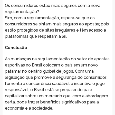
Os consumidores estão mais seguros com a nova
regulamentação?
Sim, com a regulamentação, espera-se que os
consumidores se sintam mais seguros ao apostar, pois
estão protegidos de sites irregulares e têm acesso a
plataformas que respeitam a lei.
Conclusão
As mudanças na regulamentação do setor de apostas
esportivas no Brasil colocam o país em um novo
patamar no cenário global de jogos. Com uma
legislação que promove a segurança do consumidor,
fomenta a concorrência saudável e incentiva o jogo
responsável, o Brasil está se preparando para
capitalizar sobre um mercado que, com a abordagem
certa, pode trazer benefícios significativos para a
economia e a sociedade.