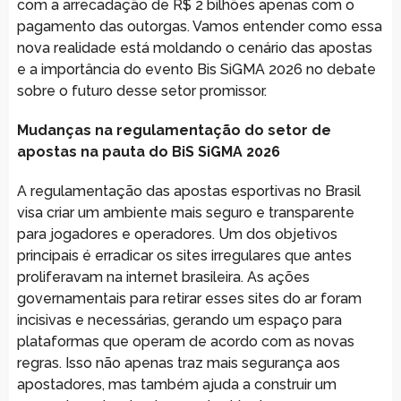
com a arrecadação de R$ 2 bilhões apenas com o
pagamento das outorgas. Vamos entender como essa
nova realidade está moldando o cenário das apostas
e a importância do evento Bis SiGMA 2026 no debate
sobre o futuro desse setor promissor.
Mudanças na regulamentação do setor de
apostas na pauta do BiS SiGMA 2026
A regulamentação das apostas esportivas no Brasil
visa criar um ambiente mais seguro e transparente
para jogadores e operadores. Um dos objetivos
principais é erradicar os sites irregulares que antes
proliferavam na internet brasileira. As ações
governamentais para retirar esses sites do ar foram
incisivas e necessárias, gerando um espaço para
plataformas que operam de acordo com as novas
regras. Isso não apenas traz mais segurança aos
apostadores, mas também ajuda a construir um