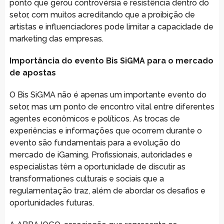
ponto que gerou controvérsia e resistência dentro do
setor, com muitos acreditando que a proibição de
artistas e influenciadores pode limitar a capacidade de
marketing das empresas.
Importância do evento Bis SiGMA para o mercado
de apostas
O Bis SiGMA não é apenas um importante evento do
setor, mas um ponto de encontro vital entre diferentes
agentes econômicos e políticos. As trocas de
experiências e informações que ocorrem durante o
evento são fundamentais para a evolução do
mercado de iGaming. Profissionais, autoridades e
especialistas têm a oportunidade de discutir as
transformationes culturais e sociais que a
regulamentação traz, além de abordar os desafios e
oportunidades futuras.