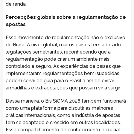
de renda.
Percepções globais sobre a regulamentação de
apostas
Esse movimento de regulamentação não é exclusivo
do Brasil. A nível global, muitos países têm adotado
legislações semelhantes, reconhecendo que a
regulamentação pode criar um ambiente mais
controlado e seguro. As experiências de países que
implementaram regulamentações bem-sucedidas
podem servir de guia para o Brasil a fim de evitar
armadilhas e extrapolações que possam vir a surgir.
Dessa maneira, o Bis SiGMA 2026 também funcionará
como uma plataforma para discutir as melhores
práticas internacionais, como a indústria de apostas
tem se adaptado e crescido em outras localidades.
Esse compartilhamento de conhecimento é crucial