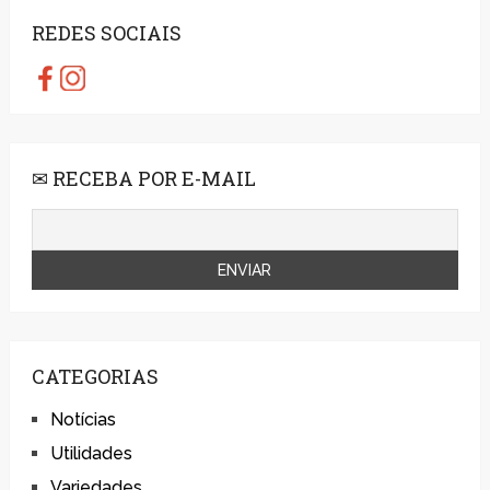
REDES SOCIAIS
✉ RECEBA POR E-MAIL
CATEGORIAS
Notícias
Utilidades
Variedades