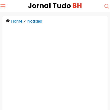
Jornal Tudo
BH
Home
/
Notícias