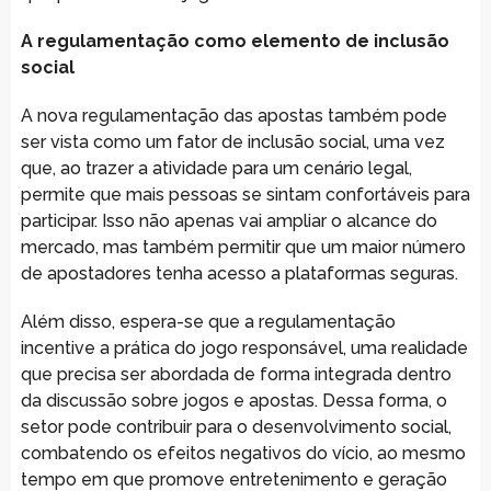
A regulamentação como elemento de inclusão
social
A nova regulamentação das apostas também pode
ser vista como um fator de inclusão social, uma vez
que, ao trazer a atividade para um cenário legal,
permite que mais pessoas se sintam confortáveis para
participar. Isso não apenas vai ampliar o alcance do
mercado, mas também permitir que um maior número
de apostadores tenha acesso a plataformas seguras.
Além disso, espera-se que a regulamentação
incentive a prática do jogo responsável, uma realidade
que precisa ser abordada de forma integrada dentro
da discussão sobre jogos e apostas. Dessa forma, o
setor pode contribuir para o desenvolvimento social,
combatendo os efeitos negativos do vício, ao mesmo
tempo em que promove entretenimento e geração