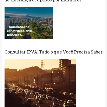
Consultar IPVA: Tudo o que Você Precisa Saber