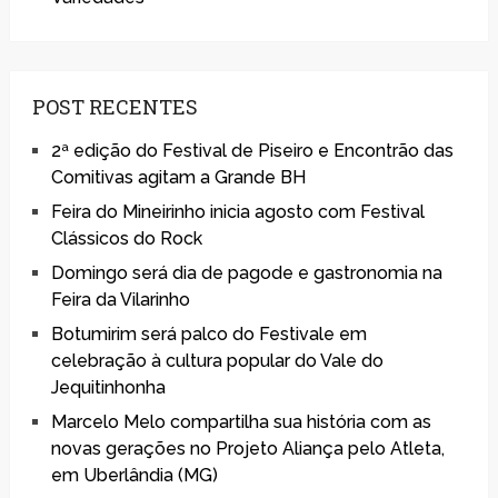
POST RECENTES
2ª edição do Festival de Piseiro e Encontrão das
Comitivas agitam a Grande BH
Feira do Mineirinho inicia agosto com Festival
Clássicos do Rock
Domingo será dia de pagode e gastronomia na
Feira da Vilarinho
Botumirim será palco do Festivale em
celebração à cultura popular do Vale do
Jequitinhonha
Marcelo Melo compartilha sua história com as
novas gerações no Projeto Aliança pelo Atleta,
em Uberlândia (MG)