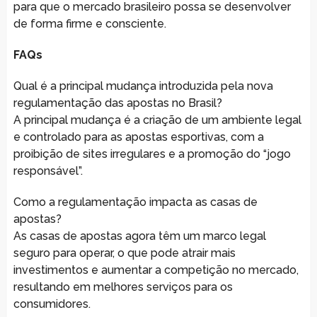
para que o mercado brasileiro possa se desenvolver
de forma firme e consciente.
FAQs
Qual é a principal mudança introduzida pela nova
regulamentação das apostas no Brasil?
A principal mudança é a criação de um ambiente legal
e controlado para as apostas esportivas, com a
proibição de sites irregulares e a promoção do “jogo
responsável”.
Como a regulamentação impacta as casas de
apostas?
As casas de apostas agora têm um marco legal
seguro para operar, o que pode atrair mais
investimentos e aumentar a competição no mercado,
resultando em melhores serviços para os
consumidores.