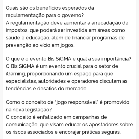
Quais são os benefícios esperados da
regulamentação para o governo?
A regulamentação deve aumentar a arrecadação de
impostos, que poderá ser investida em áreas como
saúde e educação, além de financiar programas de
prevenção ao vício em jogos.
O que é o evento Bis SiGMA e qual a sua importância?
O Bis SiGMA é um evento crucial para o setor de
iGaming, proporcionando um espaço para que
especialistas, autoridades e operadores discutam as
tendências e desafios do mercado.
Como o conceito de “jogo responsável” é promovido
na nova legislação?
O conceito é enfatizado em campanhas de
comunicação, que visam educar os apostadores sobre
os riscos associados e encorajar práticas seguras.