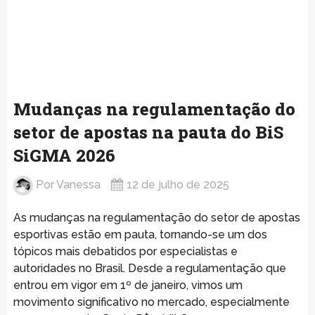
Mudanças na regulamentação do
setor de apostas na pauta do BiS
SiGMA 2026
Por
Vanessa
12 de julho de 2025
As mudanças na regulamentação do setor de apostas
esportivas estão em pauta, tornando-se um dos
tópicos mais debatidos por especialistas e
autoridades no Brasil. Desde a regulamentação que
entrou em vigor em 1º de janeiro, vimos um
movimento significativo no mercado, especialmente