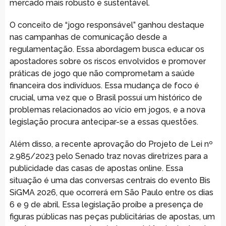
mercado mais robusto e sustentável.
O conceito de “jogo responsável” ganhou destaque
nas campanhas de comunicação desde a
regulamentação. Essa abordagem busca educar os
apostadores sobre os riscos envolvidos e promover
práticas de jogo que não comprometam a saúde
financeira dos indivíduos. Essa mudança de foco é
crucial, uma vez que o Brasil possui um histórico de
problemas relacionados ao vício em jogos, e a nova
legislação procura antecipar-se a essas questões.
Além disso, a recente aprovação do Projeto de Lei nº
2.985/2023 pelo Senado traz novas diretrizes para a
publicidade das casas de apostas online. Essa
situação é uma das conversas centrais do evento Bis
SiGMA 2026, que ocorrerá em São Paulo entre os dias
6 e 9 de abril. Essa legislação proíbe a presença de
figuras públicas nas peças publicitárias de apostas, um