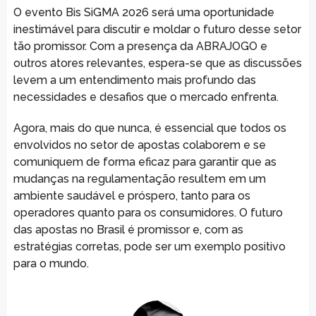
O evento Bis SiGMA 2026 será uma oportunidade
inestimável para discutir e moldar o futuro desse setor
tão promissor. Com a presença da ABRAJOGO e
outros atores relevantes, espera-se que as discussões
levem a um entendimento mais profundo das
necessidades e desafios que o mercado enfrenta.
Agora, mais do que nunca, é essencial que todos os
envolvidos no setor de apostas colaborem e se
comuniquem de forma eficaz para garantir que as
mudanças na regulamentação resultem em um
ambiente saudável e próspero, tanto para os
operadores quanto para os consumidores. O futuro
das apostas no Brasil é promissor e, com as
estratégias corretas, pode ser um exemplo positivo
para o mundo.