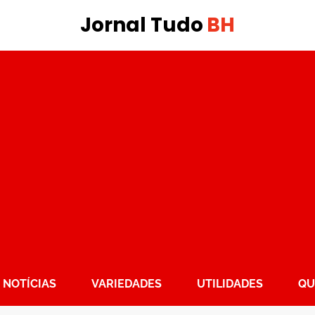
Jornal Tudo
BH
NOTÍCIAS
VARIEDADES
UTILIDADES
QU