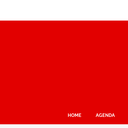
HOME
AGENDA