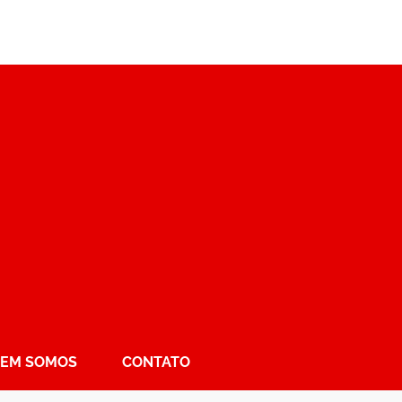
EM SOMOS
CONTATO