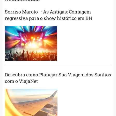
Sorriso Maroto – As Antigas: Contagem
regressiva para o show histórico em BH
Descubra como Planejar Sua Viagem dos Sonhos
com o ViajaNet