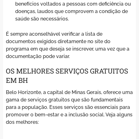
benefícios voltados a pessoas com deficiência ou
doenças, laudos que comprovem a condição de
saúde são necessários.
É sempre aconselhável verificar a lista de
documentos exigidos diretamente no site do
programa em que deseja se inscrever, uma vez que a
documentação pode variar.
OS MELHORES SERVIÇOS GRATUITOS
EM BH
Belo Horizonte, a capital de Minas Gerais, oferece uma
gama de serviços gratuitos que são fundamentais
para a população. Esses serviços são essenciais para
promover o bem-estar e a inclusão social. Veja alguns
dos melhores: