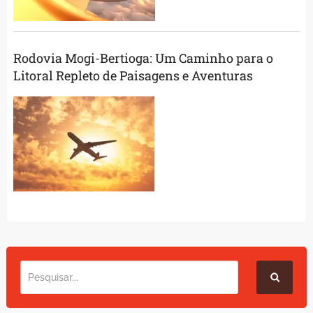
Rodovia Mogi-Bertioga: Um Caminho para o
Litoral Repleto de Paisagens e Aventuras