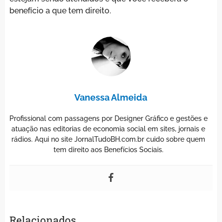
benefício a que tem direito.
Vanessa Almeida
Profissional com passagens por Designer Gráfico e gestões e
atuação nas editorias de economia social em sites, jornais e
rádios. Aqui no site JornalTudoBH.com.br cuido sobre quem
tem direito aos Benefícios Sociais.
Relacionados