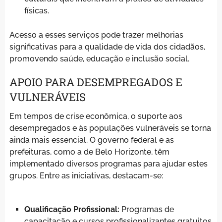
físicas.
Acesso a esses serviços pode trazer melhorias
significativas para a qualidade de vida dos cidadãos,
promovendo saúde, educação e inclusão social.
APOIO PARA DESEMPREGADOS E
VULNERÁVEIS
Em tempos de crise econômica, o suporte aos
desempregados e às populações vulneráveis se torna
ainda mais essencial. O governo federal e as
prefeituras, como a de Belo Horizonte, têm
implementado diversos programas para ajudar estes
grupos. Entre as iniciativas, destacam-se:
Qualificação Profissional:
Programas de
capacitação e cursos profissionalizantes gratuitos