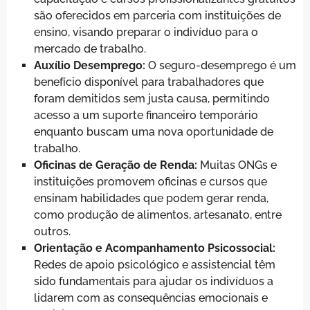
são oferecidos em parceria com instituições de
ensino, visando preparar o indivíduo para o
mercado de trabalho.
Auxílio Desemprego:
O seguro-desemprego é um
benefício disponível para trabalhadores que
foram demitidos sem justa causa, permitindo
acesso a um suporte financeiro temporário
enquanto buscam uma nova oportunidade de
trabalho.
Oficinas de Geração de Renda:
Muitas ONGs e
instituições promovem oficinas e cursos que
ensinam habilidades que podem gerar renda,
como produção de alimentos, artesanato, entre
outros.
Orientação e Acompanhamento Psicossocial:
Redes de apoio psicológico e assistencial têm
sido fundamentais para ajudar os indivíduos a
lidarem com as consequências emocionais e