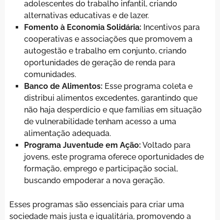
adolescentes do trabalho infantil, criando
alternativas educativas e de lazer.
Fomento à Economia Solidária:
Incentivos para
cooperativas e associações que promovem a
autogestão e trabalho em conjunto, criando
oportunidades de geração de renda para
comunidades.
Banco de Alimentos:
Esse programa coleta e
distribui alimentos excedentes, garantindo que
não haja desperdício e que famílias em situação
de vulnerabilidade tenham acesso a uma
alimentação adequada.
Programa Juventude em Ação:
Voltado para
jovens, este programa oferece oportunidades de
formação, emprego e participação social,
buscando empoderar a nova geração.
Esses programas são essenciais para criar uma
sociedade mais justa e igualitária, promovendo a