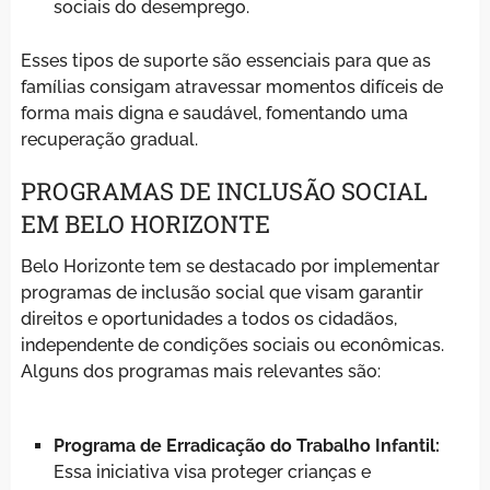
sociais do desemprego.
Esses tipos de suporte são essenciais para que as
famílias consigam atravessar momentos difíceis de
forma mais digna e saudável, fomentando uma
recuperação gradual.
PROGRAMAS DE INCLUSÃO SOCIAL
EM BELO HORIZONTE
Belo Horizonte tem se destacado por implementar
programas de inclusão social que visam garantir
direitos e oportunidades a todos os cidadãos,
independente de condições sociais ou econômicas.
Alguns dos programas mais relevantes são:
Programa de Erradicação do Trabalho Infantil:
Essa iniciativa visa proteger crianças e