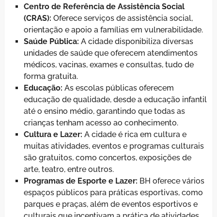
Centro de Referência de Assistência Social
(CRAS):
Oferece serviços de assistência social,
orientação e apoio a famílias em vulnerabilidade.
Saúde Pública:
A cidade disponibiliza diversas
unidades de saúde que oferecem atendimentos
médicos, vacinas, exames e consultas, tudo de
forma gratuita.
Educação:
As escolas públicas oferecem
educação de qualidade, desde a educação infantil
até o ensino médio, garantindo que todas as
crianças tenham acesso ao conhecimento.
Cultura e Lazer:
A cidade é rica em cultura e
muitas atividades, eventos e programas culturais
são gratuitos, como concertos, exposições de
arte, teatro, entre outros.
Programas de Esporte e Lazer:
BH oferece vários
espaços públicos para práticas esportivas, como
parques e praças, além de eventos esportivos e
culturais que incentivam a prática de atividades