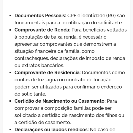
Documentos Pessoais:
CPF e identidade (RG) são
fundamentais para a identificação do solicitante.
Comprovante de Renda:
Para benefícios voltados
à população de baixa renda, é necessário
apresentar comprovantes que demonstrem a
situação financeira da família, como
contracheques, declarações de imposto de renda
ou extratos bancários.
Comprovante de Residência:
Documentos como
contas de luz, água ou contrato de locação
podem ser utilizados para confirmar o endereço
do solicitante.
Certidão de Nascimento ou Casamento:
Para
comprovar a composição familiar, pode ser
solicitado a certidão de nascimento dos filhos ou
a certidão de casamento.
Declarações ou laudos médicos:
No caso de