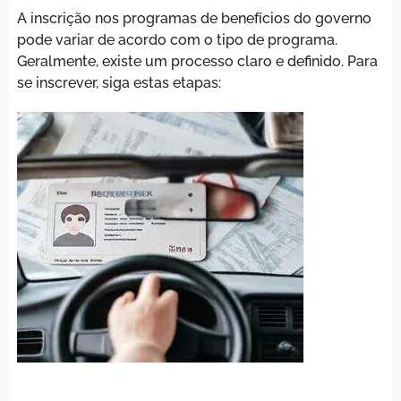
A inscrição nos programas de benefícios do governo
pode variar de acordo com o tipo de programa.
Geralmente, existe um processo claro e definido. Para
se inscrever, siga estas etapas: