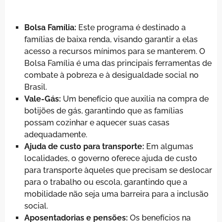
Bolsa Família:
Este programa é destinado a
famílias de baixa renda, visando garantir a elas
acesso a recursos mínimos para se manterem. O
Bolsa Família é uma das principais ferramentas de
combate à pobreza e à desigualdade social no
Brasil.
Vale-Gás:
Um benefício que auxilia na compra de
botijões de gás, garantindo que as famílias
possam cozinhar e aquecer suas casas
adequadamente.
Ajuda de custo para transporte:
Em algumas
localidades, o governo oferece ajuda de custo
para transporte àqueles que precisam se deslocar
para o trabalho ou escola, garantindo que a
mobilidade não seja uma barreira para a inclusão
social.
Aposentadorias e pensões:
Os benefícios na