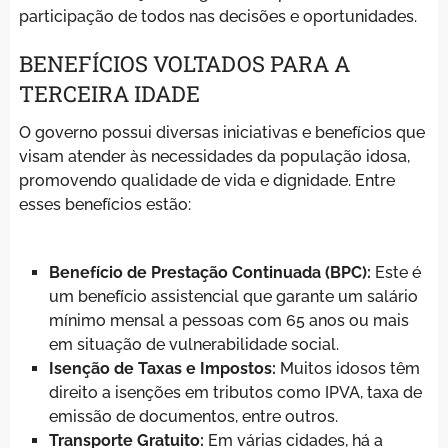
participação de todos nas decisões e oportunidades.
BENEFÍCIOS VOLTADOS PARA A
TERCEIRA IDADE
O governo possui diversas iniciativas e benefícios que
visam atender às necessidades da população idosa,
promovendo qualidade de vida e dignidade. Entre
esses benefícios estão:
Benefício de Prestação Continuada (BPC):
Este é
um benefício assistencial que garante um salário
mínimo mensal a pessoas com 65 anos ou mais
em situação de vulnerabilidade social.
Isenção de Taxas e Impostos:
Muitos idosos têm
direito a isenções em tributos como IPVA, taxa de
emissão de documentos, entre outros.
Transporte Gratuito:
Em várias cidades, há a