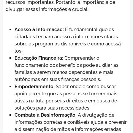
recursos importantes. Portanto, a importância de
divulgar essas informações é crucial:
Acesso à Informação:
É fundamental que os
cidadãos tenham acesso a informações claras
sobre os programas disponíveis e como acessá-
los.
Educação Financeira:
Compreender o
funcionamento dos benefícios pode auxiliar as
famílias a serem menos dependentes e mais
autônomas em suas finanças pessoais.
Empoderamento:
Saber onde e como buscar
apoio permite que as pessoas se tornem mais
ativas na luta por seus direitos e em busca de
soluções para suas necessidades.
Combate à Desinformação:
A divulgação de
informações corretas e confiáveis ajuda a prevenir
a disseminação de mitos e informações erradas