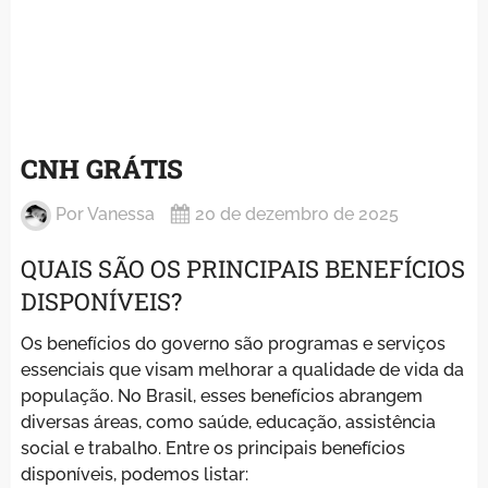
CNH GRÁTIS
Por
Vanessa
20 de dezembro de 2025
QUAIS SÃO OS PRINCIPAIS BENEFÍCIOS
DISPONÍVEIS?
Os benefícios do governo são programas e serviços
essenciais que visam melhorar a qualidade de vida da
população. No Brasil, esses benefícios abrangem
diversas áreas, como saúde, educação, assistência
social e trabalho. Entre os principais benefícios
disponíveis, podemos listar: