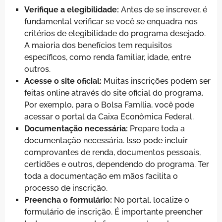
Verifique a elegibilidade:
Antes de se inscrever, é
fundamental verificar se você se enquadra nos
critérios de elegibilidade do programa desejado.
A maioria dos benefícios tem requisitos
específicos, como renda familiar, idade, entre
outros.
Acesse o site oficial:
Muitas inscrições podem ser
feitas online através do site oficial do programa.
Por exemplo, para o Bolsa Família, você pode
acessar o portal da Caixa Econômica Federal.
Documentação necessária:
Prepare toda a
documentação necessária. Isso pode incluir
comprovantes de renda, documentos pessoais,
certidões e outros, dependendo do programa. Ter
toda a documentação em mãos facilita o
processo de inscrição.
Preencha o formulário:
No portal, localize o
formulário de inscrição. É importante preencher