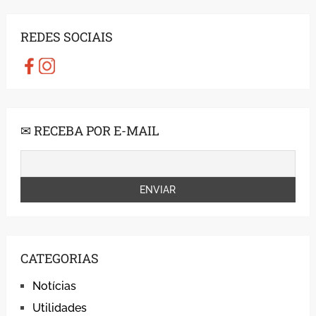
REDES SOCIAIS
✉ RECEBA POR E-MAIL
CATEGORIAS
Notícias
Utilidades