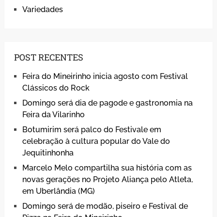
Variedades
POST RECENTES
Feira do Mineirinho inicia agosto com Festival
Clássicos do Rock
Domingo será dia de pagode e gastronomia na
Feira da Vilarinho
Botumirim será palco do Festivale em
celebração à cultura popular do Vale do
Jequitinhonha
Marcelo Melo compartilha sua história com as
novas gerações no Projeto Aliança pelo Atleta,
em Uberlândia (MG)
Domingo será de modão, piseiro e Festival de