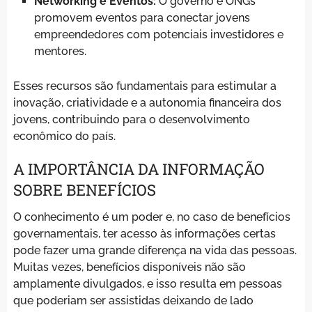
Networking e Eventos:
O governo e ONGs
promovem eventos para conectar jovens
empreendedores com potenciais investidores e
mentores.
Esses recursos são fundamentais para estimular a
inovação, criatividade e a autonomia financeira dos
jovens, contribuindo para o desenvolvimento
econômico do país.
A IMPORTÂNCIA DA INFORMAÇÃO
SOBRE BENEFÍCIOS
O conhecimento é um poder e, no caso de benefícios
governamentais, ter acesso às informações certas
pode fazer uma grande diferença na vida das pessoas.
Muitas vezes, benefícios disponíveis não são
amplamente divulgados, e isso resulta em pessoas
que poderiam ser assistidas deixando de lado