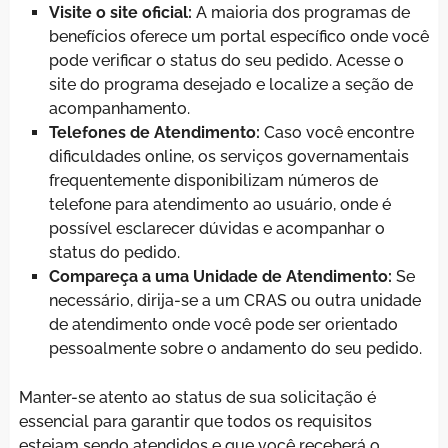
Visite o site oficial:
A maioria dos programas de
benefícios oferece um portal específico onde você
pode verificar o status do seu pedido. Acesse o
site do programa desejado e localize a seção de
acompanhamento.
Telefones de Atendimento:
Caso você encontre
dificuldades online, os serviços governamentais
frequentemente disponibilizam números de
telefone para atendimento ao usuário, onde é
possível esclarecer dúvidas e acompanhar o
status do pedido.
Compareça a uma Unidade de Atendimento:
Se
necessário, dirija-se a um CRAS ou outra unidade
de atendimento onde você pode ser orientado
pessoalmente sobre o andamento do seu pedido.
Manter-se atento ao status de sua solicitação é
essencial para garantir que todos os requisitos
estejam sendo atendidos e que você receberá o