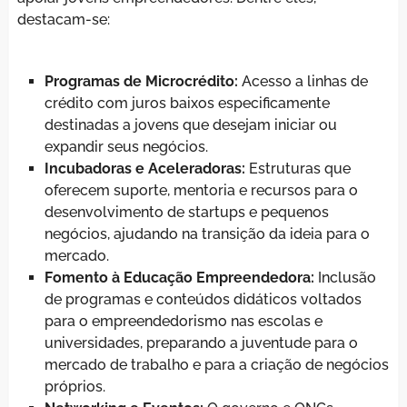
destacam-se:
Programas de Microcrédito:
Acesso a linhas de
crédito com juros baixos especificamente
destinadas a jovens que desejam iniciar ou
expandir seus negócios.
Incubadoras e Aceleradoras:
Estruturas que
oferecem suporte, mentoria e recursos para o
desenvolvimento de startups e pequenos
negócios, ajudando na transição da ideia para o
mercado.
Fomento à Educação Empreendedora:
Inclusão
de programas e conteúdos didáticos voltados
para o empreendedorismo nas escolas e
universidades, preparando a juventude para o
mercado de trabalho e para a criação de negócios
próprios.