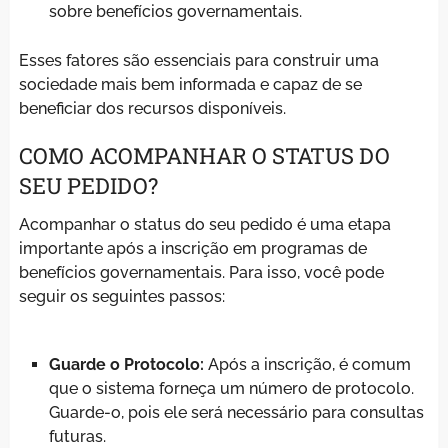
sobre benefícios governamentais.
Esses fatores são essenciais para construir uma
sociedade mais bem informada e capaz de se
beneficiar dos recursos disponíveis.
COMO ACOMPANHAR O STATUS DO
SEU PEDIDO?
Acompanhar o status do seu pedido é uma etapa
importante após a inscrição em programas de
benefícios governamentais. Para isso, você pode
seguir os seguintes passos:
Guarde o Protocolo:
Após a inscrição, é comum
que o sistema forneça um número de protocolo.
Guarde-o, pois ele será necessário para consultas
futuras.