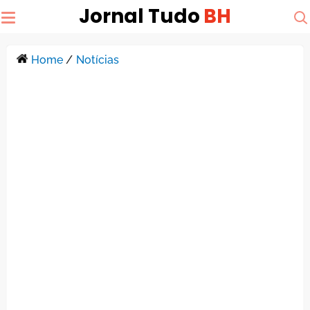
Jornal Tudo
BH
Home
/
Notícias