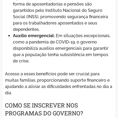
forma de aposentadorias e pensões são
garantidos pelo Instituto Nacional do Seguro
Social (INSS), promovendo segurança financeira
para os trabalhadores aposentados e seus
dependentes.
Auxílio emergencial:
Em situações excepcionais,
como a pandemia de COVID-19, o governo
disponibiliza auxílios emergenciais para garantir
que a população tenha subsistência em tempos
de crise.
Acesso a esses benefícios pode ser crucial para
muitas famílias, proporcionando suporte financeiro e
ajudando a aliviar as dificuldades enfrentadas no dia a
dia.
COMO SE INSCREVER NOS
PROGRAMAS DO GOVERNO?