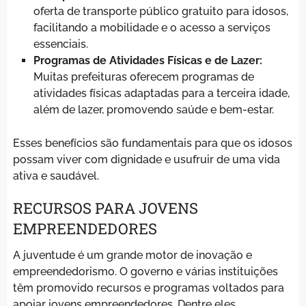
oferta de transporte público gratuito para idosos,
facilitando a mobilidade e o acesso a serviços
essenciais.
Programas de Atividades Físicas e de Lazer:
Muitas prefeituras oferecem programas de
atividades físicas adaptadas para a terceira idade,
além de lazer, promovendo saúde e bem-estar.
Esses benefícios são fundamentais para que os idosos
possam viver com dignidade e usufruir de uma vida
ativa e saudável.
RECURSOS PARA JOVENS
EMPREENDEDORES
A juventude é um grande motor de inovação e
empreendedorismo. O governo e várias instituições
têm promovido recursos e programas voltados para
apoiar jovens empreendedores. Dentre eles,