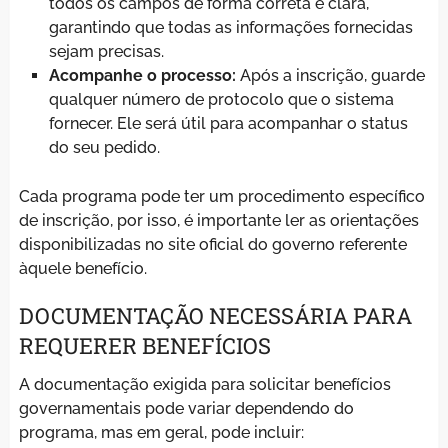
todos os campos de forma correta e clara,
garantindo que todas as informações fornecidas
sejam precisas.
Acompanhe o processo:
Após a inscrição, guarde
qualquer número de protocolo que o sistema
fornecer. Ele será útil para acompanhar o status
do seu pedido.
Cada programa pode ter um procedimento específico
de inscrição, por isso, é importante ler as orientações
disponibilizadas no site oficial do governo referente
àquele benefício.
DOCUMENTAÇÃO NECESSÁRIA PARA
REQUERER BENEFÍCIOS
A documentação exigida para solicitar benefícios
governamentais pode variar dependendo do
programa, mas em geral, pode incluir: