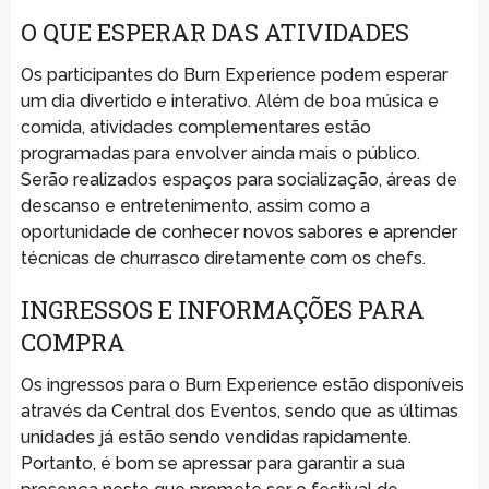
O QUE ESPERAR DAS ATIVIDADES
Os participantes do Burn Experience podem esperar
um dia divertido e interativo. Além de boa música e
comida, atividades complementares estão
programadas para envolver ainda mais o público.
Serão realizados espaços para socialização, áreas de
descanso e entretenimento, assim como a
oportunidade de conhecer novos sabores e aprender
técnicas de churrasco diretamente com os chefs.
INGRESSOS E INFORMAÇÕES PARA
COMPRA
Os ingressos para o Burn Experience estão disponíveis
através da Central dos Eventos, sendo que as últimas
unidades já estão sendo vendidas rapidamente.
Portanto, é bom se apressar para garantir a sua