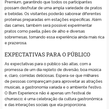
Premium, garantindo que todos os participantes
possam desfrutar de uma ampla variedade de pratos
e bebidas. Os visitantes poderão saborear diferentes
proteínas preparadas em estações específicas. Além
das carnes, também será possível experimentar
pratos como paella, pães de alho e diversas
sobremesas, tornando essa experiência ainda mais rica
e prazerosa.
EXPECTATIVAS PARA O PÚBLICO
As expectativas para o público são altas, com a
promessa de um dia repleto de diversão, boa música
e, claro, comidas deliciosas. Espera-se que milhares
de pessoas compareçam para aproveitar as atrações
musicais, a gastronomia variada e o ambiente festivo.
O Burn Experience não é apenas um festival de
churrasco; é uma celebração da cultura gastronômica
e das interações sociais que ela proporciona.