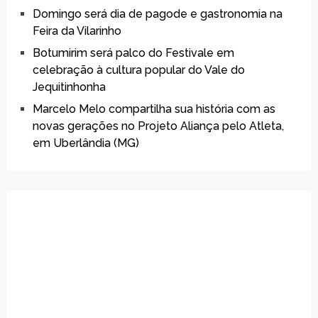
Domingo será dia de pagode e gastronomia na
Feira da Vilarinho
Botumirim será palco do Festivale em
celebração à cultura popular do Vale do
Jequitinhonha
Marcelo Melo compartilha sua história com as
novas gerações no Projeto Aliança pelo Atleta,
em Uberlândia (MG)