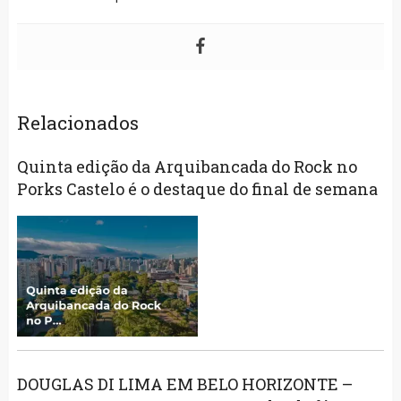
Relacionados
Quinta edição da Arquibancada do Rock no
Porks Castelo é o destaque do final de semana
DOUGLAS DI LIMA EM BELO HORIZONTE –