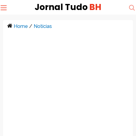
Jornal Tudo
BH
Home
/
Notícias