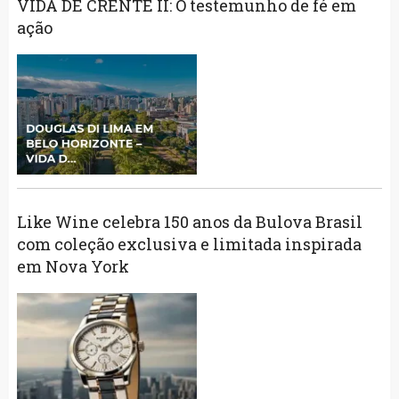
VIDA DE CRENTE II: O testemunho de fé em
ação
Like Wine celebra 150 anos da Bulova Brasil
com coleção exclusiva e limitada inspirada
em Nova York