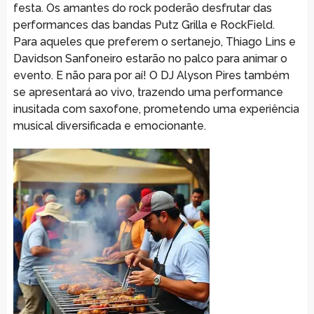
festa. Os amantes do rock poderão desfrutar das
performances das bandas Putz Grilla e RockField.
Para aqueles que preferem o sertanejo, Thiago Lins e
Davidson Sanfoneiro estarão no palco para animar o
evento. E não para por aí! O DJ Alyson Pires também
se apresentará ao vivo, trazendo uma performance
inusitada com saxofone, prometendo uma experiência
musical diversificada e emocionante.