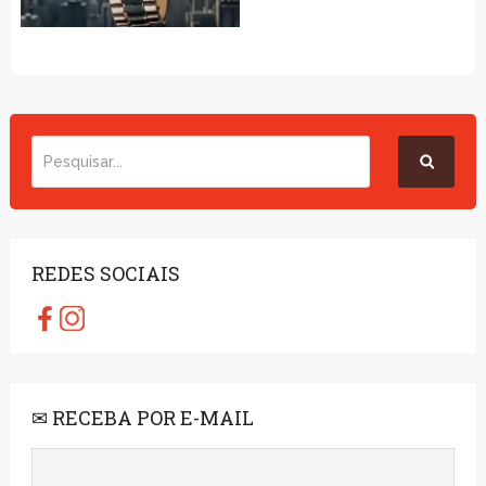
REDES SOCIAIS
✉ RECEBA POR E-MAIL