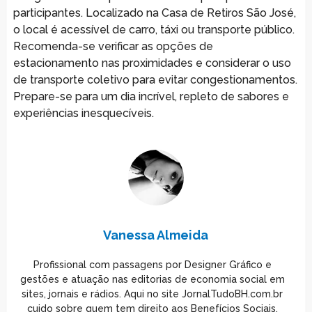
participantes. Localizado na Casa de Retiros São José,
o local é acessível de carro, táxi ou transporte público.
Recomenda-se verificar as opções de
estacionamento nas proximidades e considerar o uso
de transporte coletivo para evitar congestionamentos.
Prepare-se para um dia incrível, repleto de sabores e
experiências inesquecíveis.
Vanessa Almeida
Profissional com passagens por Designer Gráfico e
gestões e atuação nas editorias de economia social em
sites, jornais e rádios. Aqui no site JornalTudoBH.com.br
cuido sobre quem tem direito aos Benefícios Sociais.