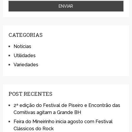
CATEGORIAS
Notícias
Utilidades
Variedades
POST RECENTES
2ª edição do Festival de Piseiro e Encontrão das
Comitivas agitam a Grande BH
Feira do Mineirinho inicia agosto com Festival
Clássicos do Rock