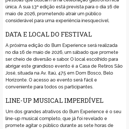
única. A sua 13ª edição está prevista para o dia 16 de
maio de 2026, prometendo atrair um público
considerável para uma experiência inesquecível.
DATA E LOCAL DO FESTIVAL
A próxima edição do Burn Experience será realizada
no dia 16 de maio de 2026, um sábado que promete
ser cheio de diversão e sabor. O local escolhido para
abrigar este grandioso evento é a Casa de Retiros São
José, situada na Av. Itaú, 475 em Dom Bosco, Belo
Horizonte. O acesso ao evento será fácil e
conveniente para todos os participantes.
LINE-UP MUSICAL IMPERDÍVEL
Um dos grandes atrativos do Burn Experience é o seu
line-up musical completo, que já foi revelado e
promete agitar o público durante as sete horas de