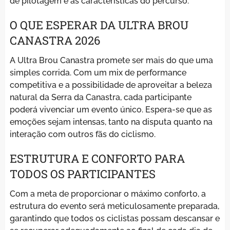
de pilotagem e as características do percurso.
O QUE ESPERAR DA ULTRA BROU
CANASTRA 2026
A Ultra Brou Canastra promete ser mais do que uma
simples corrida. Com um mix de performance
competitiva e a possibilidade de aproveitar a beleza
natural da Serra da Canastra, cada participante
poderá vivenciar um evento único. Espera-se que as
emoções sejam intensas, tanto na disputa quanto na
interação com outros fãs do ciclismo.
ESTRUTURA E CONFORTO PARA
TODOS OS PARTICIPANTES
Com a meta de proporcionar o máximo conforto, a
estrutura do evento será meticulosamente preparada,
garantindo que todos os ciclistas possam descansar e