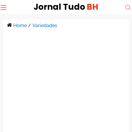
Jornal Tudo
BH
Home
/
Variedades