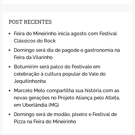
POST RECENTES
Feira do Mineirinho inicia agosto com Festival
Clássicos do Rock
Domingo será dia de pagode e gastronomia na
Feira da Vilarinho
Botumirim será palco do Festivale em
celebração à cultura popular do Vale do
Jequitinhonha
Marcelo Melo compartilha sua história com as
novas gerações no Projeto Aliança pelo Atleta,
em Uberlândia (MG)
Domingo será de modão, piseiro e Festival de
Pizza na Feira do Mineirinho