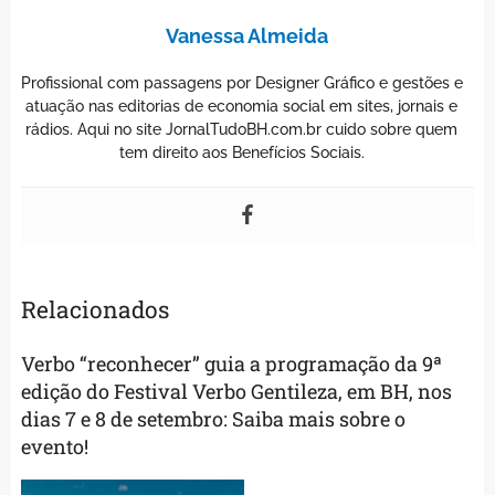
Vanessa Almeida
Profissional com passagens por Designer Gráfico e gestões e
atuação nas editorias de economia social em sites, jornais e
rádios. Aqui no site JornalTudoBH.com.br cuido sobre quem
tem direito aos Benefícios Sociais.
Relacionados
Verbo “reconhecer” guia a programação da 9ª
edição do Festival Verbo Gentileza, em BH, nos
dias 7 e 8 de setembro: Saiba mais sobre o
evento!