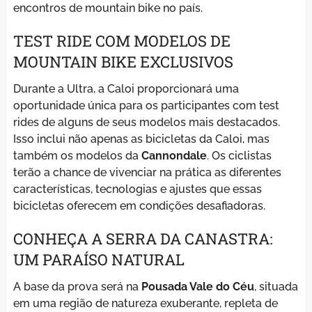
encontros de mountain bike no país.
TEST RIDE COM MODELOS DE
MOUNTAIN BIKE EXCLUSIVOS
Durante a Ultra, a Caloi proporcionará uma
oportunidade única para os participantes com test
rides de alguns de seus modelos mais destacados.
Isso inclui não apenas as bicicletas da Caloi, mas
também os modelos da
Cannondale
. Os ciclistas
terão a chance de vivenciar na prática as diferentes
características, tecnologias e ajustes que essas
bicicletas oferecem em condições desafiadoras.
CONHEÇA A SERRA DA CANASTRA:
UM PARAÍSO NATURAL
A base da prova será na
Pousada Vale do Céu
, situada
em uma região de natureza exuberante, repleta de