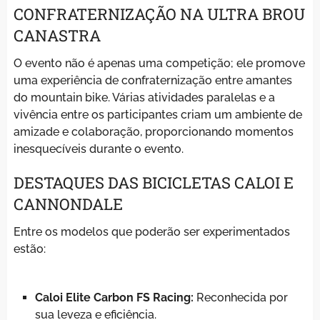
CONFRATERNIZAÇÃO NA ULTRA BROU
CANASTRA
O evento não é apenas uma competição; ele promove
uma experiência de confraternização entre amantes
do mountain bike. Várias atividades paralelas e a
vivência entre os participantes criam um ambiente de
amizade e colaboração, proporcionando momentos
inesquecíveis durante o evento.
DESTAQUES DAS BICICLETAS CALOI E
CANNONDALE
Entre os modelos que poderão ser experimentados
estão:
Caloi Elite Carbon FS Racing:
Reconhecida por
sua leveza e eficiência.