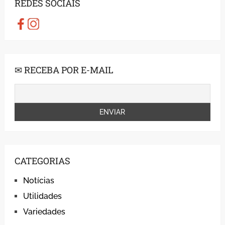
REDES SOCIAIS
✉ RECEBA POR E-MAIL
CATEGORIAS
Notícias
Utilidades
Variedades