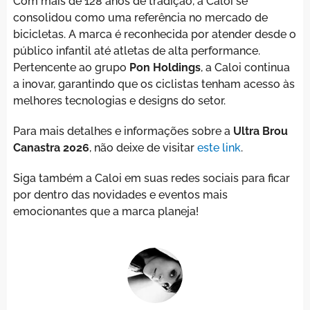
Com mais de 128 anos de tradição, a Caloi se
consolidou como uma referência no mercado de
bicicletas. A marca é reconhecida por atender desde o
público infantil até atletas de alta performance.
Pertencente ao grupo
Pon Holdings
, a Caloi continua
a inovar, garantindo que os ciclistas tenham acesso às
melhores tecnologias e designs do setor.
Para mais detalhes e informações sobre a
Ultra Brou
Canastra 2026
, não deixe de visitar
este link
.
Siga também a Caloi em suas redes sociais para ficar
por dentro das novidades e eventos mais
emocionantes que a marca planeja!