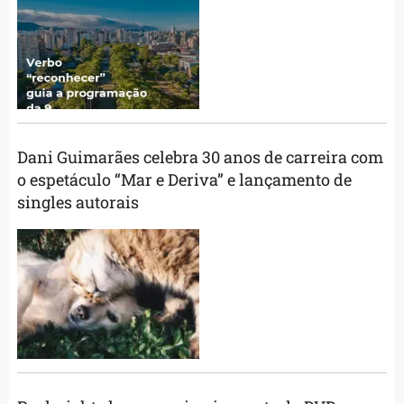
Dani Guimarães celebra 30 anos de carreira com
o espetáculo “Mar e Deriva” e lançamento de
singles autorais