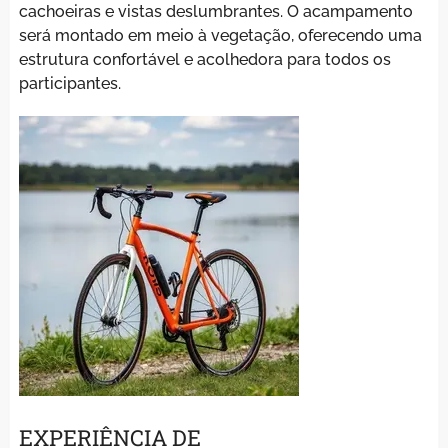
cachoeiras e vistas deslumbrantes. O acampamento
será montado em meio à vegetação, oferecendo uma
estrutura confortável e acolhedora para todos os
participantes.
EXPERIÊNCIA DE