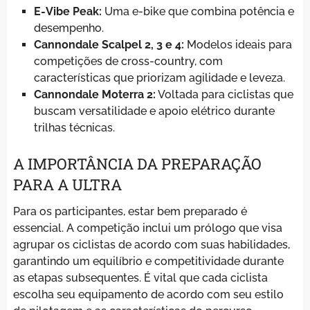
E-Vibe Peak:
Uma e-bike que combina potência e
desempenho.
Cannondale Scalpel 2, 3 e 4:
Modelos ideais para
competições de cross-country, com
características que priorizam agilidade e leveza.
Cannondale Moterra 2:
Voltada para ciclistas que
buscam versatilidade e apoio elétrico durante
trilhas técnicas.
A IMPORTÂNCIA DA PREPARAÇÃO
PARA A ULTRA
Para os participantes, estar bem preparado é
essencial. A competição inclui um prólogo que visa
agrupar os ciclistas de acordo com suas habilidades,
garantindo um equilíbrio e competitividade durante
as etapas subsequentes. É vital que cada ciclista
escolha seu equipamento de acordo com seu estilo