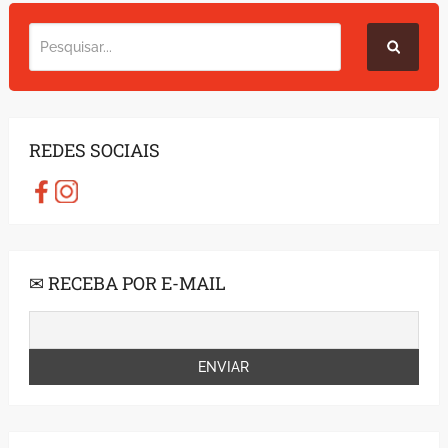
REDES SOCIAIS
✉ RECEBA POR E-MAIL