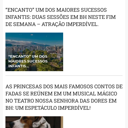
“ENCANTO” UM DOS MAIORES SUCESSOS
INFANTIS: DUAS SESSÕES EM BH NESTE FIM
DE SEMANA – ATRAÇÃO IMPERDÍVEL.
AS PRINCESAS DOS MAIS FAMOSOS CONTOS DE
FADAS SE REÚNEM EM UM MUSICAL MÁGICO
NO TEATRO NOSSA SENHORA DAS DORES EM
BH: UM ESPETÁCULO IMPERDÍVEL!