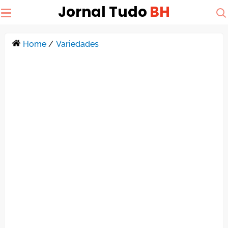
Jornal Tudo
BH
Home
/
Variedades