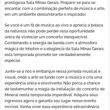
prestigiosa Sala Minas Gerais. Prepare-se para se
encantar com a combinação perfeita de música e arte,
em um ambiente deslumbrante e inspirador.
Se você é um fã de música ao vivo e aprecia a beleza
da natureza, não pode perder essa oportunidade
única de vivenciar um concerto inesquecível.
Combinando a energia da banda com a atmosfera
mágica do Inhotim e a elegância da Sala Minas Gerais,
esta temporada promete ser verdadeiramente
especial.
Junte-se a nós e embarque nessa jornada musical e
visual, onde a arte se funde com a música e cria uma
experiência única e envolvente. Não perca a chance
de testemunhar a magia da instalação do concerto de
Mineral nesta temporada imperdível. Adquira seus
ingressos agora e garanta seu lugar nesse evento
incrível. Venha viver essa experiência extraordinária