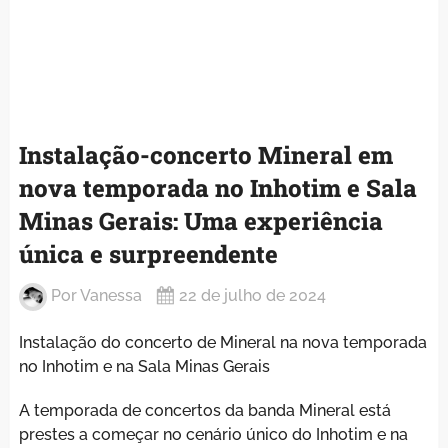
Instalação-concerto Mineral em
nova temporada no Inhotim e Sala
Minas Gerais: Uma experiência
única e surpreendente
Por
Vanessa
22 de julho de 2024
Instalação do concerto de Mineral na nova temporada
no Inhotim e na Sala Minas Gerais
A temporada de concertos da banda Mineral está
prestes a começar no cenário único do Inhotim e na