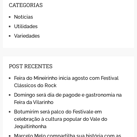
CATEGORIAS
Notícias
Utilidades
Variedades
POST RECENTES
Feira do Mineirinho inicia agosto com Festival
Clássicos do Rock
Domingo será dia de pagode e gastronomia na
Feira da Vilarinho
Botumirim será palco do Festivale em
celebração à cultura popular do Vale do
Jequitinhonha
Marcelo Melo compartilha sua história com as