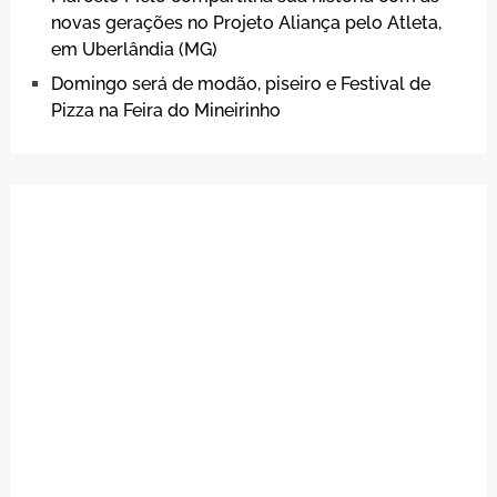
novas gerações no Projeto Aliança pelo Atleta,
em Uberlândia (MG)
Domingo será de modão, piseiro e Festival de
Pizza na Feira do Mineirinho