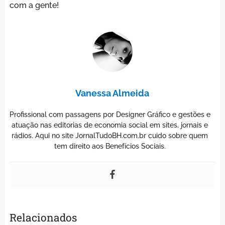
com a gente!
Vanessa Almeida
Profissional com passagens por Designer Gráfico e gestões e
atuação nas editorias de economia social em sites, jornais e
rádios. Aqui no site JornalTudoBH.com.br cuido sobre quem
tem direito aos Benefícios Sociais.
Relacionados