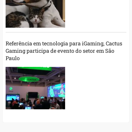
Referência em tecnologia para iGaming, Cactus
Gaming participa de evento do setor em São
Paulo