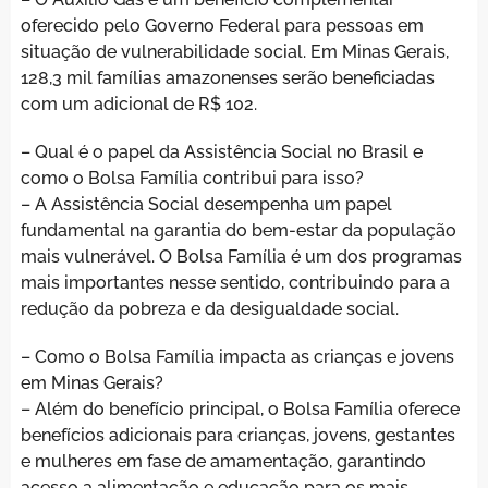
oferecido pelo Governo Federal para pessoas em
situação de vulnerabilidade social. Em Minas Gerais,
128,3 mil famílias amazonenses serão beneficiadas
com um adicional de R$ 102.
– Qual é o papel da Assistência Social no Brasil e
como o Bolsa Família contribui para isso?
– A Assistência Social desempenha um papel
fundamental na garantia do bem-estar da população
mais vulnerável. O Bolsa Família é um dos programas
mais importantes nesse sentido, contribuindo para a
redução da pobreza e da desigualdade social.
– Como o Bolsa Família impacta as crianças e jovens
em Minas Gerais?
– Além do benefício principal, o Bolsa Família oferece
benefícios adicionais para crianças, jovens, gestantes
e mulheres em fase de amamentação, garantindo
acesso a alimentação e educação para os mais