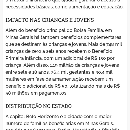
necessidades básicas, como alimentação e educação.
IMPACTO NAS CRIANÇAS E JOVENS
Além do benefício principal do Bolsa Família, em
Minas Gerais há também benefícios complementares
que se destinam às crianças e jovens. Mais de 748 mil
crianças de zero a seis anos recebem o Benefício
Primeira Infância, com um adicional de R$ 150 por
criança. Além disso, 1,19 milhão de crianças e jovens
entre sete e 18 anos, 76,4 mil gestantes e 30,4 mil
mulheres em fase de amamentação recebem um
benefício adicional de R$ 50, totalizando mais de R$
58 milhões em pagamentos.
DISTRIBUIÇÃO NO ESTADO
A capital Belo Horizonte é a cidade com o maior
número de famílias beneficiárias em Minas Gerais,