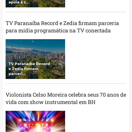
TV Paranaíba Record e Zedia firmam parceria
para mídia programática na TV conectada
Violonista Celso Moreira celebra seus 70 anos de
vida com show instrumental em BH