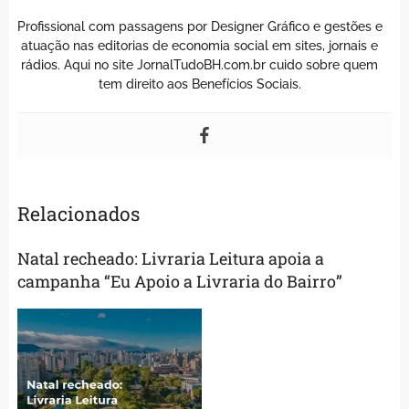
Profissional com passagens por Designer Gráfico e gestões e
atuação nas editorias de economia social em sites, jornais e
rádios. Aqui no site JornalTudoBH.com.br cuido sobre quem
tem direito aos Benefícios Sociais.
Relacionados
Natal recheado: Livraria Leitura apoia a
campanha “Eu Apoio a Livraria do Bairro”