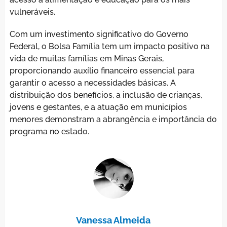
vulneráveis.
Com um investimento significativo do Governo
Federal, o Bolsa Família tem um impacto positivo na
vida de muitas famílias em Minas Gerais,
proporcionando auxílio financeiro essencial para
garantir o acesso a necessidades básicas. A
distribuição dos benefícios, a inclusão de crianças,
jovens e gestantes, e a atuação em municípios
menores demonstram a abrangência e importância do
programa no estado.
Vanessa Almeida