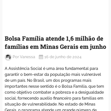
Bolsa Família atende 1,6 milhão de
famílias em Minas Gerais em junho
Por
Vanessa
16 de junho de 2024
A Assistência Social é uma área fundamental para
garantir o bem-estar da população mais vulnerável
de um país. No Brasil, um dos programas mais
importantes nesse sentido é o Bolsa Família, que tem
como objetivo combater a pobreza e a desigualdade
social, fornecendo auxílio financeiro para famílias em
situação de vulnerabilidade. No estado de Minas
Gerais, o programa atende um grande número de