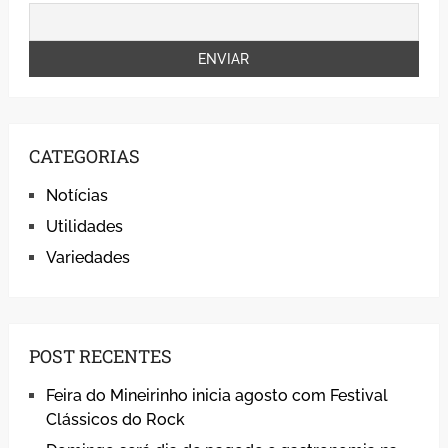
CATEGORIAS
Notícias
Utilidades
Variedades
POST RECENTES
Feira do Mineirinho inicia agosto com Festival
Clássicos do Rock