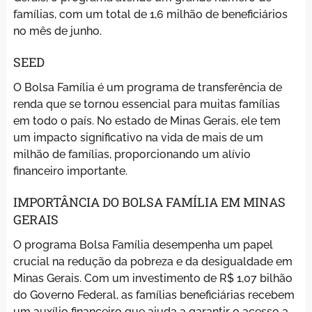
famílias, com um total de 1,6 milhão de beneficiários
no mês de junho.
SEED
O Bolsa Família é um programa de transferência de
renda que se tornou essencial para muitas famílias
em todo o país. No estado de Minas Gerais, ele tem
um impacto significativo na vida de mais de um
milhão de famílias, proporcionando um alívio
financeiro importante.
IMPORTÂNCIA DO BOLSA FAMÍLIA EM MINAS
GERAIS
O programa Bolsa Família desempenha um papel
crucial na redução da pobreza e da desigualdade em
Minas Gerais. Com um investimento de R$ 1,07 bilhão
do Governo Federal, as famílias beneficiárias recebem
um auxílio financeiro que ajuda a garantir o acesso a