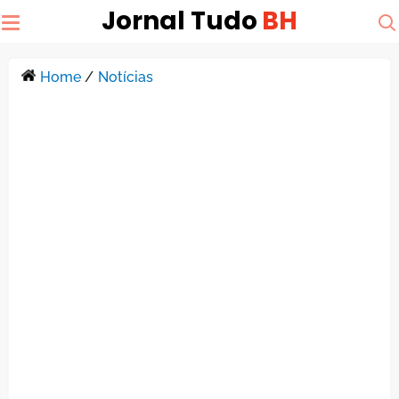
Jornal Tudo
BH
Home
/
Notícias