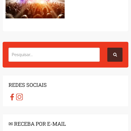
REDES SOCIAIS
✉ RECEBA POR E-MAIL