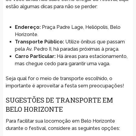
estão algumas dicas para não se perder:
Endereço:
Praça Padre Lage, Heliópolis, Belo
Horizonte.
Transporte Público:
Utilize ônibus que passam
pela Av. Pedro II, há paradas próximas à praça.
Carro Particular:
Há áreas para estacionamento,
mas chegue cedo para garantir uma vaga.
Seja qual for o meio de transporte escolhido, o
importante é aproveitar a festa sem preocupações!
SUGESTÕES DE TRANSPORTE EM
BELO HORIZONTE
Para facilitar sua locomoção em Belo Horizonte
durante o festival, considere as seguintes opções: