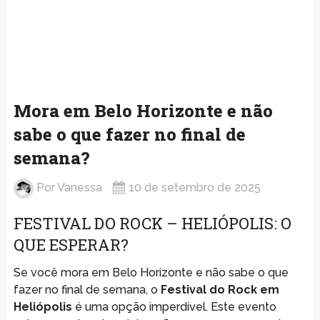
Mora em Belo Horizonte e não
sabe o que fazer no final de
semana?
Por
Vanessa
10 de setembro de 2025
FESTIVAL DO ROCK – HELIÓPOLIS: O
QUE ESPERAR?
Se você mora em Belo Horizonte e não sabe o que
fazer no final de semana, o
Festival do Rock em
Heliópolis
é uma opção imperdível. Este evento