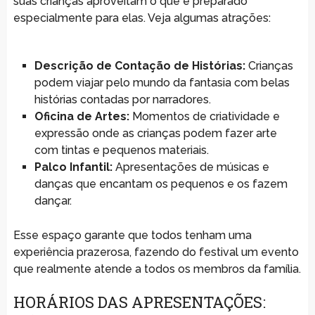
suas crianças aproveitam o que é preparado
especialmente para elas. Veja algumas atrações:
Descrição de Contação de Histórias:
Crianças
podem viajar pelo mundo da fantasia com belas
histórias contadas por narradores.
Oficina de Artes:
Momentos de criatividade e
expressão onde as crianças podem fazer arte
com tintas e pequenos materiais.
Palco Infantil:
Apresentações de músicas e
danças que encantam os pequenos e os fazem
dançar.
Esse espaço garante que todos tenham uma
experiência prazerosa, fazendo do festival um evento
que realmente atende a todos os membros da família.
HORÁRIOS DAS APRESENTAÇÕES: