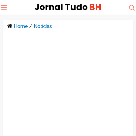
Jornal Tudo
BH
Home
/
Notícias