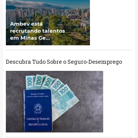
Descubra Tudo Sobre o Seguro-Desemprego