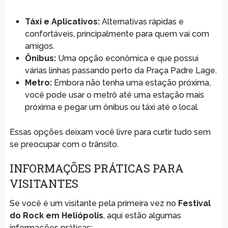
Táxi e Aplicativos:
Alternativas rápidas e
confortáveis, principalmente para quem vai com
amigos.
Ônibus:
Uma opção econômica e que possui
várias linhas passando perto da Praça Padre Lage.
Metro:
Embora não tenha uma estação próxima,
você pode usar o metrô até uma estação mais
próxima e pegar um ônibus ou táxi até o local.
Essas opções deixam você livre para curtir tudo sem
se preocupar com o trânsito.
INFORMAÇÕES PRÁTICAS PARA
VISITANTES
Se você é um visitante pela primeira vez no
Festival
do Rock em Heliópolis
, aqui estão algumas
informações práticas: