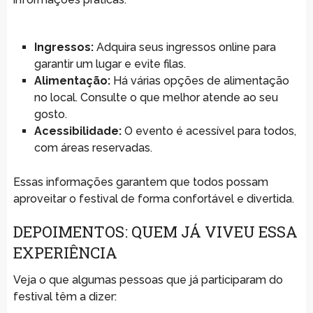
Ingressos:
Adquira seus ingressos online para
garantir um lugar e evite filas.
Alimentação:
Há várias opções de alimentação
no local. Consulte o que melhor atende ao seu
gosto.
Acessibilidade:
O evento é acessível para todos,
com áreas reservadas.
Essas informações garantem que todos possam
aproveitar o festival de forma confortável e divertida.
DEPOIMENTOS: QUEM JÁ VIVEU ESSA
EXPERIÊNCIA
Veja o que algumas pessoas que já participaram do
festival têm a dizer: