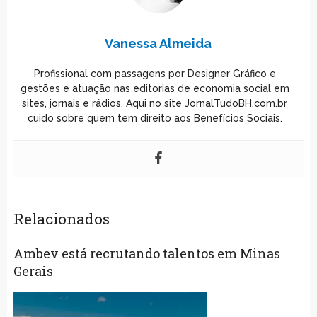
Vanessa Almeida
Profissional com passagens por Designer Gráfico e
gestões e atuação nas editorias de economia social em
sites, jornais e rádios. Aqui no site JornalTudoBH.com.br
cuido sobre quem tem direito aos Benefícios Sociais.
Relacionados
Ambev está recrutando talentos em Minas
Gerais