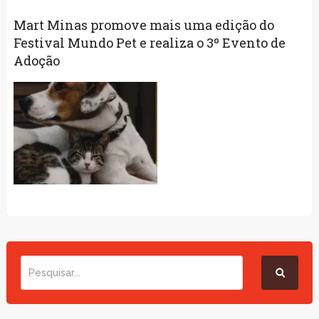
Mart Minas promove mais uma edição do
Festival Mundo Pet e realiza o 3º Evento de
Adoção