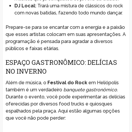
DJ Local:
Trará uma mistura de clássicos do rock
com novas batidas, fazendo todo mundo dançar.
Prepare-se para se encantar com a energia e a paixão
que esses artistas colocam em suas apresentações. A
programação é pensada para agradar a diversos
públicos e faixas etárias.
ESPAÇO GASTRONÔMICO: DELÍCIAS
NO INVERNO
Além de música, o
Festival do Rock
em Heliópolis
também é um verdadeiro
banquete gastronômico
.
Durante o evento, você pode experimentar as delícias
oferecidas por diversos food trucks e quiosques
espalhados pela praça. Aqui estão algumas opções
que você não pode perder: