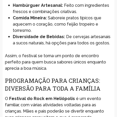
Hambúrguer Artesanal:
Feito com ingredientes
frescos e combinações criativas.
Comida Mineira:
Saboreie pratos típicos que
aquecem o coração, como feijão tropeiro e
torresmo.
Diversidade de Bebidas:
De cervejas artesanais
a sucos naturais, há opções para todos os gostos.
Assim, o festival se torna um ponto de encontro
perfeito para quem busca sabores únicos enquanto
aprecia a boa música.
PROGRAMAÇÃO PARA CRIANÇAS:
DIVERSÃO PARA TODA A FAMÍLIA
O
Festival do Rock em Heliópolis
é um evento
familiar, com várias atividades voltadas para as
crianças. Mães e pais poderão se divertir enquanto