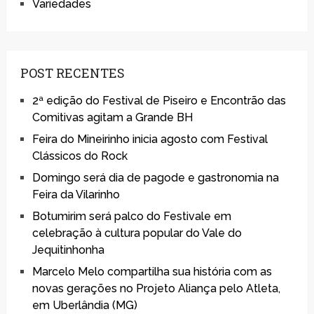
Variedades
POST RECENTES
2ª edição do Festival de Piseiro e Encontrão das
Comitivas agitam a Grande BH
Feira do Mineirinho inicia agosto com Festival
Clássicos do Rock
Domingo será dia de pagode e gastronomia na
Feira da Vilarinho
Botumirim será palco do Festivale em
celebração à cultura popular do Vale do
Jequitinhonha
Marcelo Melo compartilha sua história com as
novas gerações no Projeto Aliança pelo Atleta,
em Uberlândia (MG)