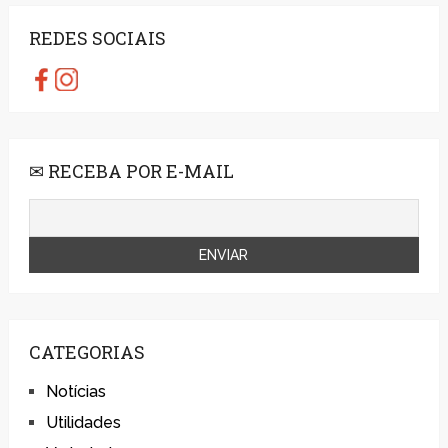
REDES SOCIAIS
✉ RECEBA POR E-MAIL
CATEGORIAS
Notícias
Utilidades