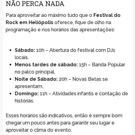
NÃO PERCA NADA
Para aproveitar ao máximo tudo que o
Festival do
Rock em Heliópolis
oferece, fique de olho na
programação e nos horários das apresentações:
Sábado:
10h – Abertura do festival com DJs
locais.
Menos tardes de sábado:
15h – Banda Popular
no palco principal.
Noite de Sábado:
20h – Novas Betas se
apresentam.
Domingo:
11h – Atividades infantis e contação de
histórias.
Esses horários são indicativos, então é sempre bom
chegar um pouco antes para garantir seu lugar e
aproveitar o clima do evento.