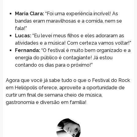
Maria Clara:
“Foi uma experiência incrível! As
bandas eram maravilhosas e a comida, nem se
fala!”
Lucas:
“Eu levei meus filhos e eles adoraram as
atividades e a música! Com certeza vamos voltar!”
Fernanda:
“O festival é muito bem organizado e a
energia do público é contagiante! Já estou
contando os dias para o próximo!”
Agora que você já sabe tudo o que o Festival do Rock
em Heliópolis oferece, aproveite a oportunidade de
curtir um final de semana cheio de música,
gastronomia e diversão em família!