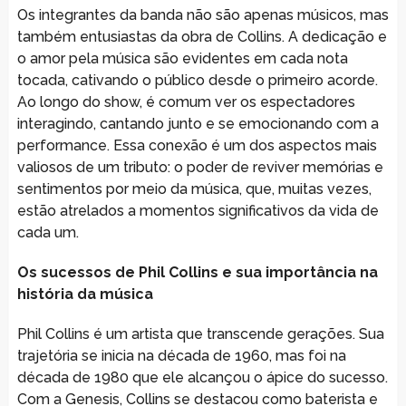
Os integrantes da banda não são apenas músicos, mas
também entusiastas da obra de Collins. A dedicação e
o amor pela música são evidentes em cada nota
tocada, cativando o público desde o primeiro acorde.
Ao longo do show, é comum ver os espectadores
interagindo, cantando junto e se emocionando com a
performance. Essa conexão é um dos aspectos mais
valiosos de um tributo: o poder de reviver memórias e
sentimentos por meio da música, que, muitas vezes,
estão atrelados a momentos significativos da vida de
cada um.
Os sucessos de Phil Collins e sua importância na
história da música
Phil Collins é um artista que transcende gerações. Sua
trajetória se inicia na década de 1960, mas foi na
década de 1980 que ele alcançou o ápice do sucesso.
Com a Genesis, Collins se destacou como baterista e