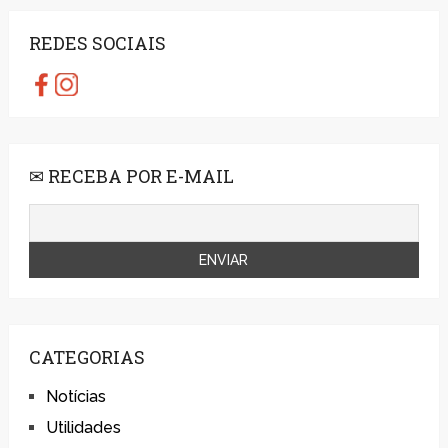
REDES SOCIAIS
✉ RECEBA POR E-MAIL
CATEGORIAS
Notícias
Utilidades