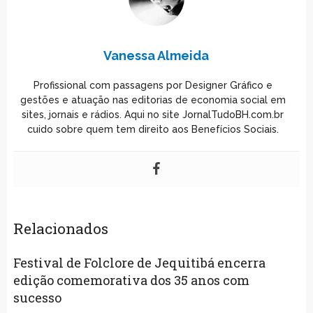
Vanessa Almeida
Profissional com passagens por Designer Gráfico e
gestões e atuação nas editorias de economia social em
sites, jornais e rádios. Aqui no site JornalTudoBH.com.br
cuido sobre quem tem direito aos Benefícios Sociais.
Relacionados
Festival de Folclore de Jequitibá encerra
edição comemorativa dos 35 anos com
sucesso