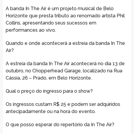
A banda In The Air é um projeto musical de Belo
Horizonte que presta tributo ao renomado artista Phil
Collins, apresentando seus sucessos em
performances ao vivo.
Quando e onde acontecerá a estreia da banda In The
Air?
A estreia da banda In The Air acontecerá no dia 13 de
outubro, no Chopperhead Garage, localizado na Rua
Cássia, 26 – Prado, em Belo Horizonte.
Qual o preço do ingresso para o show?
Os ingressos custam R$ 25 e podem ser adquiridos
antecipadamente ou na hora do evento.
O que posso esperar do repertório da In The Air?