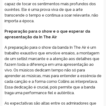
capaz de tocar os sentimentos mais profundos dos
ouvintes. Ele é uma prova viva de que a arte
transcende o tempo e continua a soar relevante, não
importa a época.
Preparação para o show e o que esperar da
apresentação da In The Air
A preparação para o show da banda In The Air é um
trabalho exaustivo que envolve ensaios, a montagem
de um setlist marcante e a atenção aos detalhes que
fazem toda a diferença em uma apresentação ao
vivo. Os músicos dedicam tempo não só para
aprender as músicas, mas para entender a essência de
cada canção e a forma como Collins as interpretava.
Essa dedicação é crucial, pois permite que a banda
traga uma performance fiel e autêntica.
As expectativas são altas entre os admiradores que