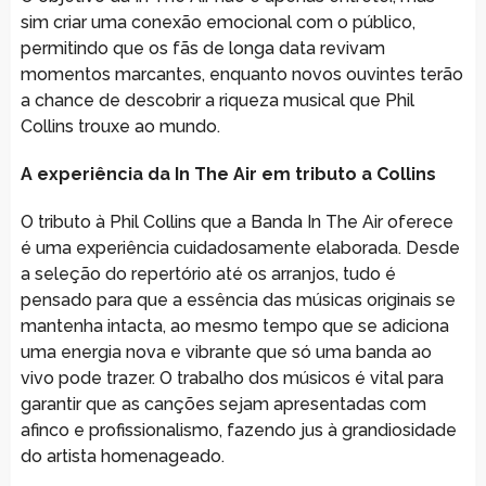
sim criar uma conexão emocional com o público,
permitindo que os fãs de longa data revivam
momentos marcantes, enquanto novos ouvintes terão
a chance de descobrir a riqueza musical que Phil
Collins trouxe ao mundo.
A experiência da In The Air em tributo a Collins
O tributo à Phil Collins que a Banda In The Air oferece
é uma experiência cuidadosamente elaborada. Desde
a seleção do repertório até os arranjos, tudo é
pensado para que a essência das músicas originais se
mantenha intacta, ao mesmo tempo que se adiciona
uma energia nova e vibrante que só uma banda ao
vivo pode trazer. O trabalho dos músicos é vital para
garantir que as canções sejam apresentadas com
afinco e profissionalismo, fazendo jus à grandiosidade
do artista homenageado.