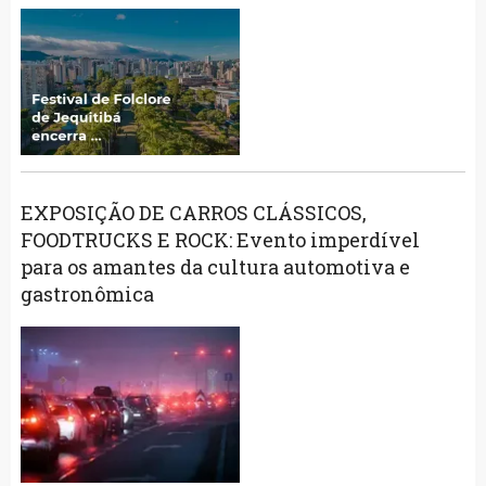
EXPOSIÇÃO DE CARROS CLÁSSICOS,
FOODTRUCKS E ROCK: Evento imperdível
para os amantes da cultura automotiva e
gastronômica