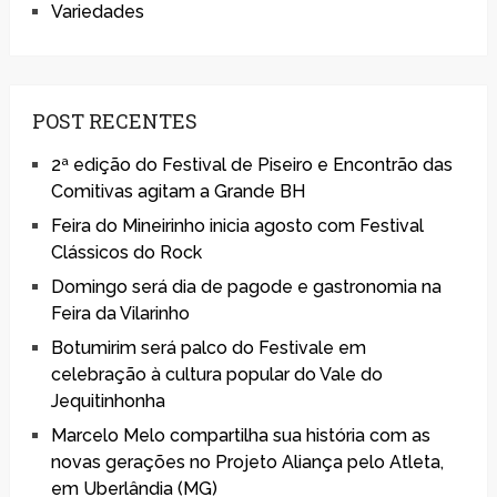
Variedades
POST RECENTES
2ª edição do Festival de Piseiro e Encontrão das
Comitivas agitam a Grande BH
Feira do Mineirinho inicia agosto com Festival
Clássicos do Rock
Domingo será dia de pagode e gastronomia na
Feira da Vilarinho
Botumirim será palco do Festivale em
celebração à cultura popular do Vale do
Jequitinhonha
Marcelo Melo compartilha sua história com as
novas gerações no Projeto Aliança pelo Atleta,
em Uberlândia (MG)