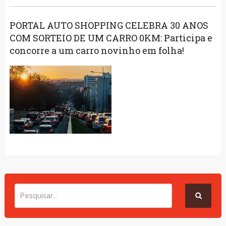
PORTAL AUTO SHOPPING CELEBRA 30 ANOS
COM SORTEIO DE UM CARRO 0KM: Participa e
concorre a um carro novinho em folha!