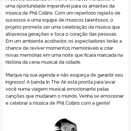
uma oportunidade imperdível para os amantes da
música de Phil Collins. Com um repertório repleto de
sucessos e uma equipe de músicos talentosos, o
projeto promete ser uma celebração da música que
atravessa gerações e toca o coração das pessoas.
Em um ambiente acolhedor, os espectadores terão a
chance de reviver momentos memoráveis e criar
novas memórias em uma noite que ficará marcada na
história da cena musical da cidade.
Marque na sua agenda e não esqueça de garantir seu
ingresso! A banda In The Air está pronta para levar
você numa viagem musical emocionante pelas
canções que mudaram o mundo. Venha se emocionar
e celebrar a música de Phil Collins com a gente!