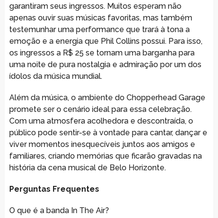
garantiram seus ingressos. Muitos esperam não
apenas ouvir suas músicas favoritas, mas também
testemunhar uma performance que trará à tona a
emoção e a energia que Phil Collins possui. Para isso,
os ingressos a R$ 25 se tornam uma barganha para
uma noite de pura nostalgia e admiração por um dos
ídolos da música mundial.
Além da música, o ambiente do Chopperhead Garage
promete ser o cenário ideal para essa celebração.
Com uma atmosfera acolhedora e descontraída, o
público pode sentir-se à vontade para cantar, dançar e
viver momentos inesquecíveis juntos aos amigos e
familiares, criando memórias que ficarão gravadas na
história da cena musical de Belo Horizonte.
Perguntas Frequentes
O que é a banda In The Air?