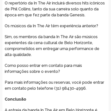
O repertório da In The Air incluirá diversos hits icônicos
de Phil Collins, tanto da sua carreira solo quanto da
época em que fez parte da banda Genesis.
Os músicos da In The Air têm experiência anterior?
Sim, os membros da banda In The Air são músicos
experientes da cena cultural de Belo Horizonte,
comprometidos em entregar uma performance de
alta qualidade.
Como posso entrar em contato para mais
informações sobre o evento?
Para mais informações ou reservas, você pode entrar
em contato pelo telefone (31) 98430-4996.
Conclusão
A estreia da banda In The Air em Belo Horizonte é