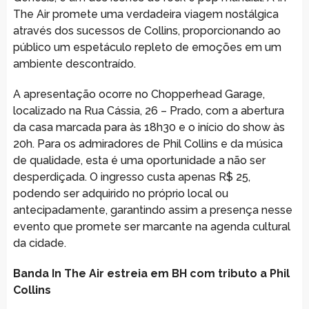
The Air promete uma verdadeira viagem nostálgica
através dos sucessos de Collins, proporcionando ao
público um espetáculo repleto de emoções em um
ambiente descontraído.
A apresentação ocorre no Chopperhead Garage,
localizado na Rua Cássia, 26 – Prado, com a abertura
da casa marcada para às 18h30 e o início do show às
20h. Para os admiradores de Phil Collins e da música
de qualidade, esta é uma oportunidade a não ser
desperdiçada. O ingresso custa apenas R$ 25,
podendo ser adquirido no próprio local ou
antecipadamente, garantindo assim a presença nesse
evento que promete ser marcante na agenda cultural
da cidade.
Banda In The Air estreia em BH com tributo a Phil
Collins