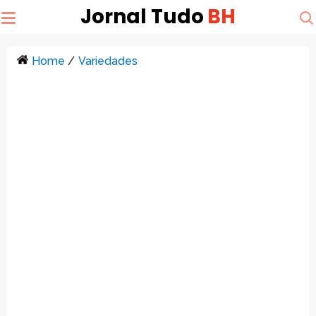
Jornal Tudo
BH
Home
/
Variedades