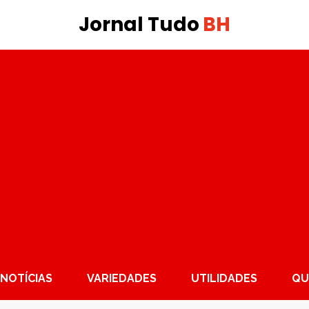
Jornal Tudo
BH
NOTÍCIAS
VARIEDADES
UTILIDADES
QU