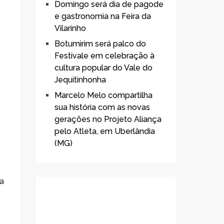
Domingo será dia de pagode
e gastronomia na Feira da
Vilarinho
Botumirim será palco do
Festivale em celebração à
cultura popular do Vale do
Jequitinhonha
Marcelo Melo compartilha
sua história com as novas
gerações no Projeto Aliança
pelo Atleta, em Uberlândia
(MG)
da