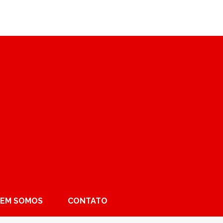
EM SOMOS
CONTATO