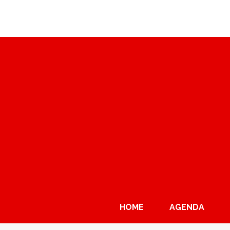
HOME
AGENDA