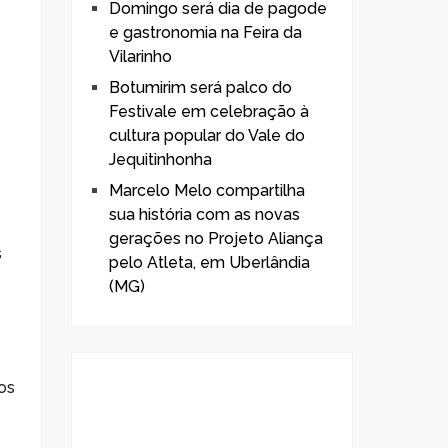
Domingo será dia de pagode
e gastronomia na Feira da
Vilarinho
Botumirim será palco do
Festivale em celebração à
cultura popular do Vale do
Jequitinhonha
Marcelo Melo compartilha
sua história com as novas
gerações no Projeto Aliança
s
pelo Atleta, em Uberlândia
(MG)
tos