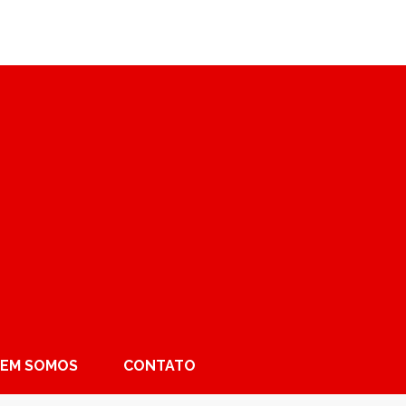
EM SOMOS
CONTATO