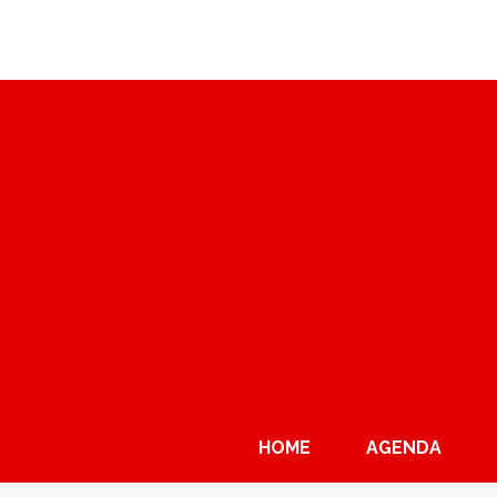
HOME
AGENDA