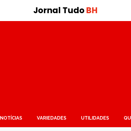
Jornal Tudo
BH
NOTÍCIAS
VARIEDADES
UTILIDADES
QU