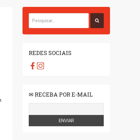
REDES SOCIAIS
✉ RECEBA POR E-MAIL
m