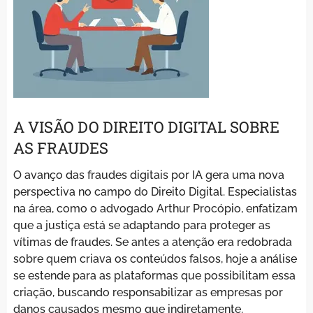
A VISÃO DO DIREITO DIGITAL SOBRE
AS FRAUDES
O avanço das fraudes digitais por IA gera uma nova
perspectiva no campo do Direito Digital. Especialistas
na área, como o advogado Arthur Procópio, enfatizam
que a justiça está se adaptando para proteger as
vítimas de fraudes. Se antes a atenção era redobrada
sobre quem criava os conteúdos falsos, hoje a análise
se estende para as plataformas que possibilitam essa
criação, buscando responsabilizar as empresas por
danos causados mesmo que indiretamente.