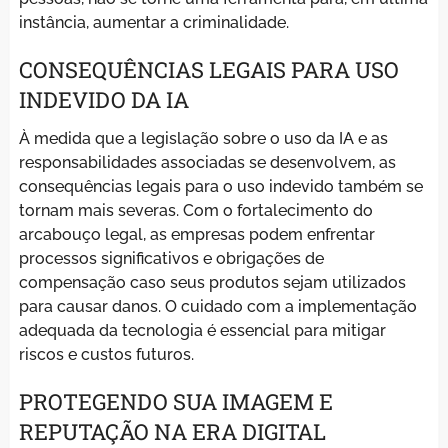
instância, aumentar a criminalidade.
CONSEQUÊNCIAS LEGAIS PARA USO
INDEVIDO DA IA
À medida que a legislação sobre o uso da IA e as
responsabilidades associadas se desenvolvem, as
consequências legais para o uso indevido também se
tornam mais severas. Com o fortalecimento do
arcabouço legal, as empresas podem enfrentar
processos significativos e obrigações de
compensação caso seus produtos sejam utilizados
para causar danos. O cuidado com a implementação
adequada da tecnologia é essencial para mitigar
riscos e custos futuros.
PROTEGENDO SUA IMAGEM E
REPUTAÇÃO NA ERA DIGITAL