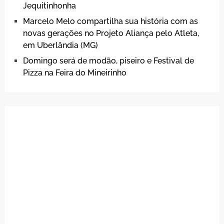
Jequitinhonha
Marcelo Melo compartilha sua história com as
novas gerações no Projeto Aliança pelo Atleta,
em Uberlândia (MG)
Domingo será de modão, piseiro e Festival de
Pizza na Feira do Mineirinho