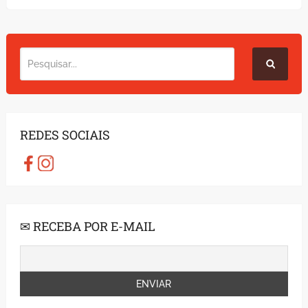
REDES SOCIAIS
✉ RECEBA POR E-MAIL