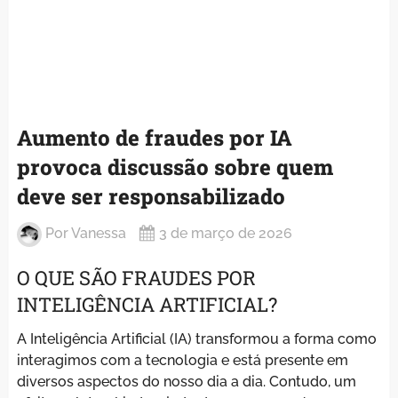
Aumento de fraudes por IA
provoca discussão sobre quem
deve ser responsabilizado
Por
Vanessa
3 de março de 2026
O QUE SÃO FRAUDES POR
INTELIGÊNCIA ARTIFICIAL?
A Inteligência Artificial (IA) transformou a forma como
interagimos com a tecnologia e está presente em
diversos aspectos do nosso dia a dia. Contudo, um