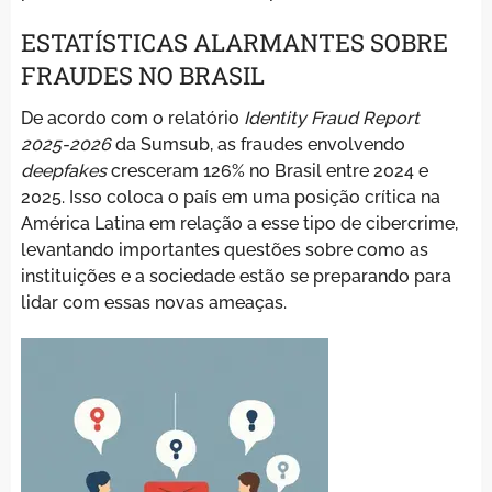
ESTATÍSTICAS ALARMANTES SOBRE
FRAUDES NO BRASIL
De acordo com o relatório
Identity Fraud Report
2025-2026
da Sumsub, as fraudes envolvendo
deepfakes
cresceram 126% no Brasil entre 2024 e
2025. Isso coloca o país em uma posição crítica na
América Latina em relação a esse tipo de cibercrime,
levantando importantes questões sobre como as
instituições e a sociedade estão se preparando para
lidar com essas novas ameaças.