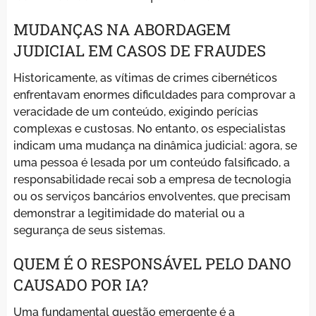
MUDANÇAS NA ABORDAGEM
JUDICIAL EM CASOS DE FRAUDES
Historicamente, as vítimas de crimes cibernéticos
enfrentavam enormes dificuldades para comprovar a
veracidade de um conteúdo, exigindo perícias
complexas e custosas. No entanto, os especialistas
indicam uma mudança na dinâmica judicial: agora, se
uma pessoa é lesada por um conteúdo falsificado, a
responsabilidade recai sob a empresa de tecnologia
ou os serviços bancários envolventes, que precisam
demonstrar a legitimidade do material ou a
segurança de seus sistemas.
QUEM É O RESPONSÁVEL PELO DANO
CAUSADO POR IA?
Uma fundamental questão emergente é a