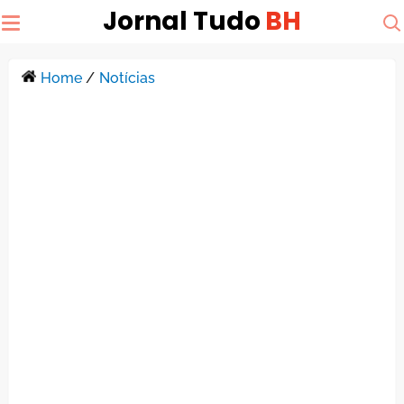
Jornal Tudo
BH
Home
/
Notícias