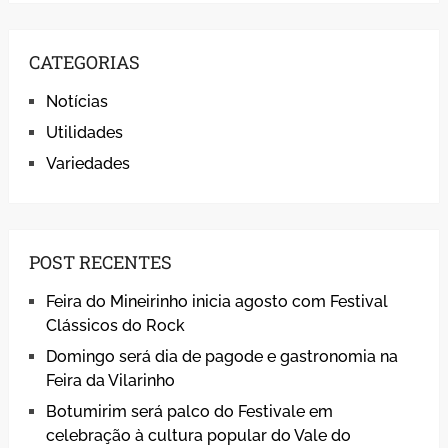
CATEGORIAS
Notícias
Utilidades
Variedades
POST RECENTES
Feira do Mineirinho inicia agosto com Festival
Clássicos do Rock
Domingo será dia de pagode e gastronomia na
Feira da Vilarinho
Botumirim será palco do Festivale em
celebração à cultura popular do Vale do