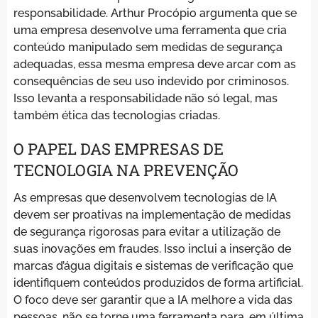
responsabilidade. Arthur Procópio argumenta que se
uma empresa desenvolve uma ferramenta que cria
conteúdo manipulado sem medidas de segurança
adequadas, essa mesma empresa deve arcar com as
consequências de seu uso indevido por criminosos.
Isso levanta a responsabilidade não só legal, mas
também ética das tecnologias criadas.
O PAPEL DAS EMPRESAS DE
TECNOLOGIA NA PREVENÇÃO
As empresas que desenvolvem tecnologias de IA
devem ser proativas na implementação de medidas
de segurança rigorosas para evitar a utilização de
suas inovações em fraudes. Isso inclui a inserção de
marcas d’água digitais e sistemas de verificação que
identifiquem conteúdos produzidos de forma artificial.
O foco deve ser garantir que a IA melhore a vida das
pessoas, não se torne uma ferramenta para, em última