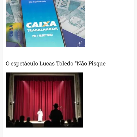
O espetáculo Lucas Toledo “Não Pisque