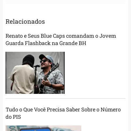
Relacionados
Renato e Seus Blue Caps comandam o Jovem
Guarda Flashback na Grande BH
Tudo o Que Você Precisa Saber Sobre o Número
do PIS