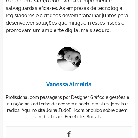
requer um esforço coletivo para implementar
salvaguardas eficazes. As empresas de tecnologia,
legisladores e cidadãos devem trabalhar juntos para
desenvolver soluções que mitiguem esses riscos e
promovam um ambiente digital mais seguro.
Vanessa Almeida
Profissional com passagens por Designer Gráfico e gestões e
atuação nas editorias de economia social em sites, jornais e
rádios. Aqui no site JornalTudoBH.com.br cuido sobre quem
tem direito aos Benefícios Sociais.