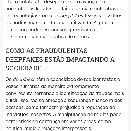
efeito colateral indesejado de seu avanço é o
aumento das fraudes digitais, especialmente através
de tecnologias como os
deepfakes
. Esses são vídeos
ou áudios manipulados que, utilizando IA, podem
gerar conteúdos enganosos que visam a
desinformação ou a prática de crimes.
COMO AS FRAUDULENTAS
DEEPFAKES ESTÃO IMPACTANDO A
SOCIEDADE
Os
deepfakes
têm a capacidade de replicar rostos e
vozes humanas de maneira extremamente
convincente, tornando a identificação de fraudes mais
difícil. Isso não só ameaça a segurança financeira das
pessoas, como também prejudica a reputação de
indivíduos inocentes. A manipulação de mídias pode
gerar crises de confiança em várias áreas, como
política, mídia e relações interpessoais.