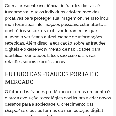
Com a crescente incidência de fraudes digitais, é
fundamental que os indivíduos adotem medidas
proativas para proteger sua imagem online. Isso inclui
monitorar suas informações pessoais, estar atento a
conteúdos suspeitos e utilizar ferramentas que
ajudem a verificar a autenticidade de informações
recebidas. Além disso, a educação sobre as fraudes
digitais e o desenvolvimento de habilidades para
identificar conteúdos falsos são essenciais nas
relações sociais e profissionais.
FUTURO DAS FRAUDES POR IA E O
MERCADO
O futuro das fraudes por IA é incerto, mas um ponto é
claro: a evolução tecnológica continuará a criar novos
desafios para a sociedade. O crescimento das
deepfakes
e outras formas de manipulação digital