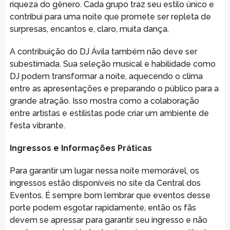
riqueza do gênero. Cada grupo traz seu estilo único e
contribui para uma noite que promete ser repleta de
surpresas, encantos e, claro, muita dança.
A contribuição do DJ Ávila também não deve ser
subestimada. Sua seleção musical e habilidade como
DJ podem transformar a noite, aquecendo o clima
entre as apresentações e preparando o público para a
grande atração. Isso mostra como a colaboração
entre artistas e estilistas pode criar um ambiente de
festa vibrante.
Ingressos e Informações Práticas
Para garantir um lugar nessa noite memorável, os
ingressos estão disponíveis no site da Central dos
Eventos. É sempre bom lembrar que eventos desse
porte podem esgotar rapidamente, então os fãs
devem se apressar para garantir seu ingresso e não