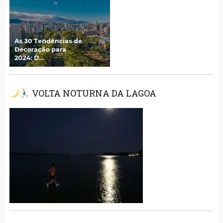
VOLTA NOTURNA DA LAGOA