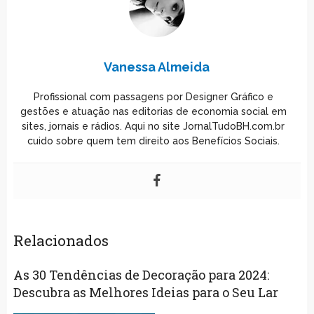
Vanessa Almeida
Profissional com passagens por Designer Gráfico e
gestões e atuação nas editorias de economia social em
sites, jornais e rádios. Aqui no site JornalTudoBH.com.br
cuido sobre quem tem direito aos Benefícios Sociais.
Relacionados
As 30 Tendências de Decoração para 2024:
Descubra as Melhores Ideias para o Seu Lar