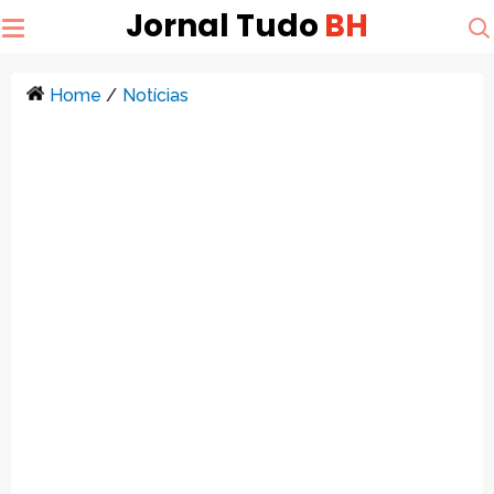
Jornal Tudo
BH
Home
/
Notícias