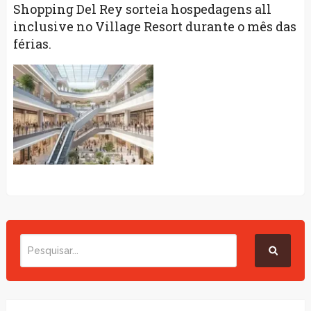
Shopping Del Rey sorteia hospedagens all
inclusive no Village Resort durante o mês das
férias.