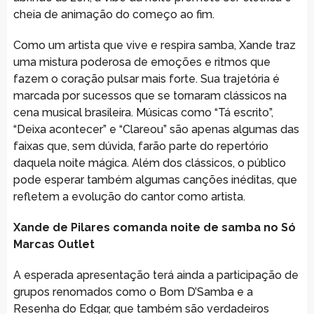
cheia de animação do começo ao fim.
Como um artista que vive e respira samba, Xande traz
uma mistura poderosa de emoções e ritmos que
fazem o coração pulsar mais forte. Sua trajetória é
marcada por sucessos que se tornaram clássicos na
cena musical brasileira. Músicas como “Tá escrito”,
“Deixa acontecer” e “Clareou” são apenas algumas das
faixas que, sem dúvida, farão parte do repertório
daquela noite mágica. Além dos clássicos, o público
pode esperar também algumas canções inéditas, que
refletem a evolução do cantor como artista.
Xande de Pilares comanda noite de samba no Só
Marcas Outlet
A esperada apresentação terá ainda a participação de
grupos renomados como o Bom D’Samba e a
Resenha do Edgar, que também são verdadeiros