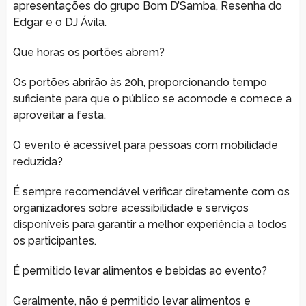
apresentações do grupo Bom D’Samba, Resenha do
Edgar e o DJ Ávila.
Que horas os portões abrem?
Os portões abrirão às 20h, proporcionando tempo
suficiente para que o público se acomode e comece a
aproveitar a festa.
O evento é acessível para pessoas com mobilidade
reduzida?
É sempre recomendável verificar diretamente com os
organizadores sobre acessibilidade e serviços
disponíveis para garantir a melhor experiência a todos
os participantes.
É permitido levar alimentos e bebidas ao evento?
Geralmente, não é permitido levar alimentos e