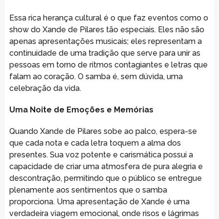
Essa rica herança cultural é o que faz eventos como o
show do Xande de Pilares tão especiais. Eles não são
apenas apresentações musicais; eles representam a
continuidade de uma tradição que serve para unir as
pessoas em torno de ritmos contagiantes e letras que
falam ao coração. O samba é, sem dúvida, uma
celebração da vida.
Uma Noite de Emoções e Memórias
Quando Xande de Pilares sobe ao palco, espera-se
que cada nota e cada letra toquem a alma dos
presentes. Sua voz potente e carismática possui a
capacidade de criar uma atmosfera de pura alegria e
descontração, permitindo que o público se entregue
plenamente aos sentimentos que o samba
proporciona. Uma apresentação de Xande é uma
verdadeira viagem emocional, onde risos e lágrimas