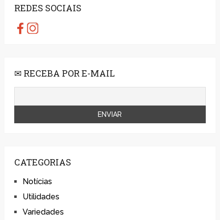
REDES SOCIAIS
✉ RECEBA POR E-MAIL
CATEGORIAS
Notícias
Utilidades
Variedades