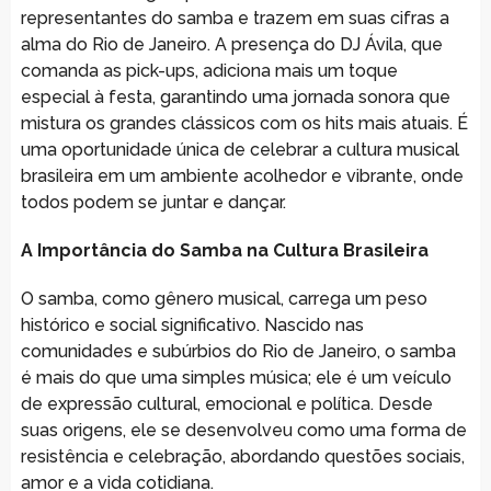
representantes do samba e trazem em suas cifras a
alma do Rio de Janeiro. A presença do DJ Ávila, que
comanda as pick-ups, adiciona mais um toque
especial à festa, garantindo uma jornada sonora que
mistura os grandes clássicos com os hits mais atuais. É
uma oportunidade única de celebrar a cultura musical
brasileira em um ambiente acolhedor e vibrante, onde
todos podem se juntar e dançar.
A Importância do Samba na Cultura Brasileira
O samba, como gênero musical, carrega um peso
histórico e social significativo. Nascido nas
comunidades e subúrbios do Rio de Janeiro, o samba
é mais do que uma simples música; ele é um veículo
de expressão cultural, emocional e política. Desde
suas origens, ele se desenvolveu como uma forma de
resistência e celebração, abordando questões sociais,
amor e a vida cotidiana.