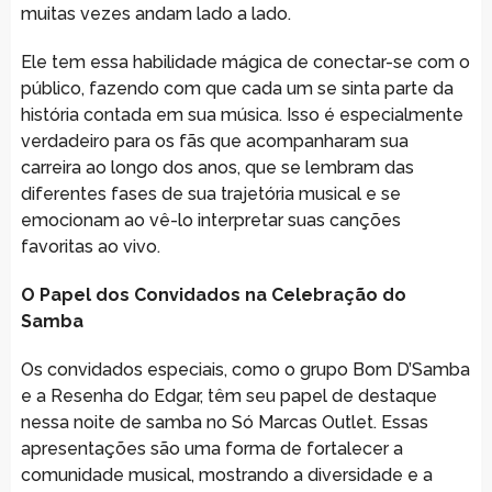
muitas vezes andam lado a lado.
Ele tem essa habilidade mágica de conectar-se com o
público, fazendo com que cada um se sinta parte da
história contada em sua música. Isso é especialmente
verdadeiro para os fãs que acompanharam sua
carreira ao longo dos anos, que se lembram das
diferentes fases de sua trajetória musical e se
emocionam ao vê-lo interpretar suas canções
favoritas ao vivo.
O Papel dos Convidados na Celebração do
Samba
Os convidados especiais, como o grupo Bom D’Samba
e a Resenha do Edgar, têm seu papel de destaque
nessa noite de samba no Só Marcas Outlet. Essas
apresentações são uma forma de fortalecer a
comunidade musical, mostrando a diversidade e a