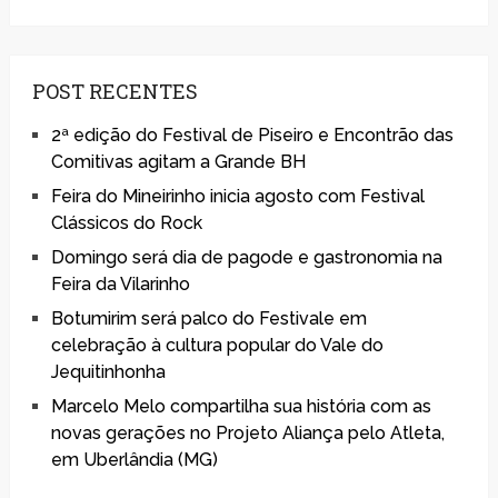
POST RECENTES
2ª edição do Festival de Piseiro e Encontrão das
Comitivas agitam a Grande BH
Feira do Mineirinho inicia agosto com Festival
Clássicos do Rock
Domingo será dia de pagode e gastronomia na
Feira da Vilarinho
Botumirim será palco do Festivale em
celebração à cultura popular do Vale do
Jequitinhonha
Marcelo Melo compartilha sua história com as
novas gerações no Projeto Aliança pelo Atleta,
em Uberlândia (MG)