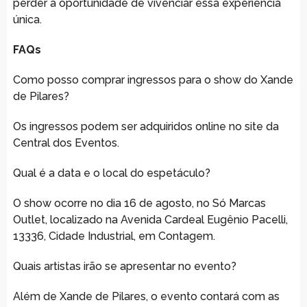
perder a oportunidade de vivenciar essa experiência
única.
FAQs
Como posso comprar ingressos para o show do Xande
de Pilares?
Os ingressos podem ser adquiridos online no site da
Central dos Eventos.
Qual é a data e o local do espetáculo?
O show ocorre no dia 16 de agosto, no Só Marcas
Outlet, localizado na Avenida Cardeal Eugênio Pacelli,
13336, Cidade Industrial, em Contagem.
Quais artistas irão se apresentar no evento?
Além de Xande de Pilares, o evento contará com as