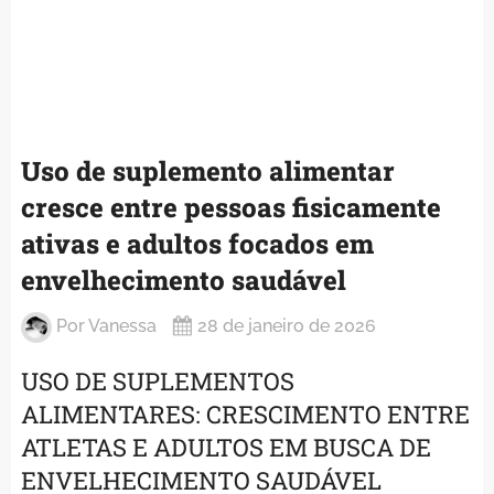
Uso de suplemento alimentar
cresce entre pessoas fisicamente
ativas e adultos focados em
envelhecimento saudável
Por
Vanessa
28 de janeiro de 2026
USO DE SUPLEMENTOS
ALIMENTARES: CRESCIMENTO ENTRE
ATLETAS E ADULTOS EM BUSCA DE
ENVELHECIMENTO SAUDÁVEL