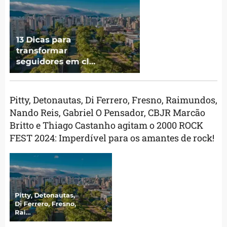
Pitty, Detonautas, Di Ferrero, Fresno, Raimundos,
Nando Reis, Gabriel O Pensador, CBJR Marcão
Britto e Thiago Castanho agitam o 2000 ROCK
FEST 2024: Imperdível para os amantes de rock!