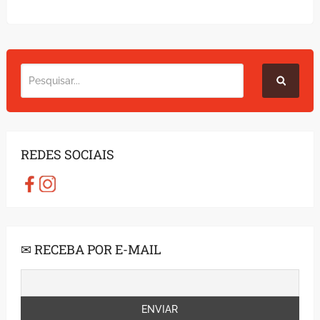
REDES SOCIAIS
✉ RECEBA POR E-MAIL