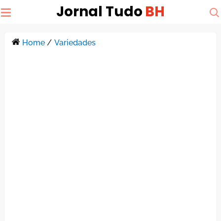
Jornal Tudo
BH
Home
/
Variedades