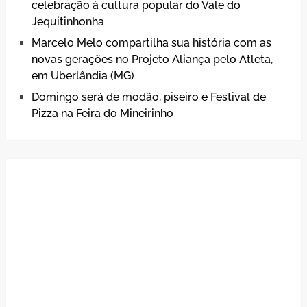
celebração à cultura popular do Vale do
Jequitinhonha
Marcelo Melo compartilha sua história com as
novas gerações no Projeto Aliança pelo Atleta,
em Uberlândia (MG)
Domingo será de modão, piseiro e Festival de
Pizza na Feira do Mineirinho