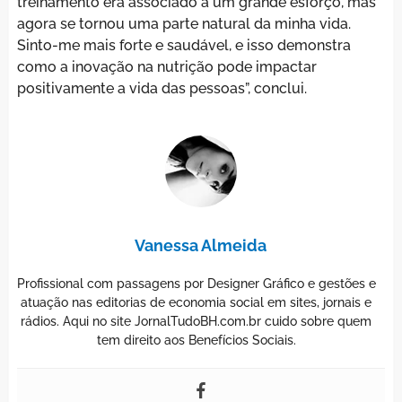
treinamento era associado a um grande esforço, mas
agora se tornou uma parte natural da minha vida.
Sinto-me mais forte e saudável, e isso demonstra
como a inovação na nutrição pode impactar
positivamente a vida das pessoas”, conclui.
Vanessa Almeida
Profissional com passagens por Designer Gráfico e gestões e
atuação nas editorias de economia social em sites, jornais e
rádios. Aqui no site JornalTudoBH.com.br cuido sobre quem
tem direito aos Benefícios Sociais.