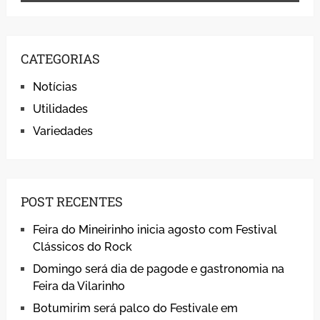
CATEGORIAS
Notícias
Utilidades
Variedades
POST RECENTES
Feira do Mineirinho inicia agosto com Festival
Clássicos do Rock
Domingo será dia de pagode e gastronomia na
Feira da Vilarinho
Botumirim será palco do Festivale em