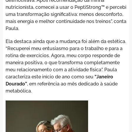
desmotivava. Após recomendação da minha
nutricionista, comecei a usar o PeptiStrong™ e percebi
uma transformação significativa: menos desconforto,
mais energia e melhor continuidade nos treinos”, conta
Paula.
Ela destaca ainda que a mudança foi além da estética.
“Recuperei meu entusiasmo para o trabalho e para a
rotina de exercícios. Agora, meu corpo responde de
maneira positiva, o que transforma completamente
meu relacionamento com a atividade física”. Paula
caracteriza este início de ano como seu
“Janeiro
Dourado”
, em referência ao mês dedicado à saúde
metabólica.