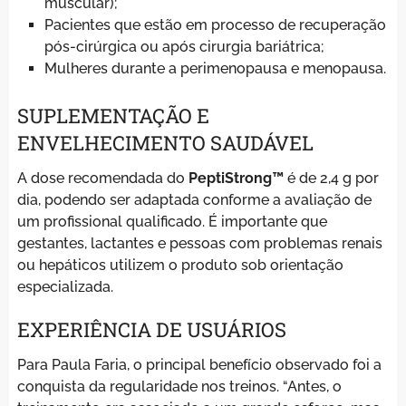
muscular);
Pacientes que estão em processo de recuperação
pós-cirúrgica ou após cirurgia bariátrica;
Mulheres durante a perimenopausa e menopausa.
SUPLEMENTAÇÃO E
ENVELHECIMENTO SAUDÁVEL
A dose recomendada do
PeptiStrong™
é de 2,4 g por
dia, podendo ser adaptada conforme a avaliação de
um profissional qualificado. É importante que
gestantes, lactantes e pessoas com problemas renais
ou hepáticos utilizem o produto sob orientação
especializada.
EXPERIÊNCIA DE USUÁRIOS
Para Paula Faria, o principal benefício observado foi a
conquista da regularidade nos treinos. “Antes, o