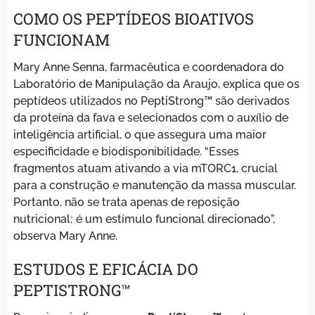
COMO OS PEPTÍDEOS BIOATIVOS
FUNCIONAM
Mary Anne Senna, farmacêutica e coordenadora do
Laboratório de Manipulação da Araujo, explica que os
peptídeos utilizados no PeptiStrong™ são derivados
da proteína da fava e selecionados com o auxílio de
inteligência artificial, o que assegura uma maior
especificidade e biodisponibilidade. “Esses
fragmentos atuam ativando a via mTORC1, crucial
para a construção e manutenção da massa muscular.
Portanto, não se trata apenas de reposição
nutricional; é um estímulo funcional direcionado”,
observa Mary Anne.
ESTUDOS E EFICÁCIA DO
PEPTISTRONG™