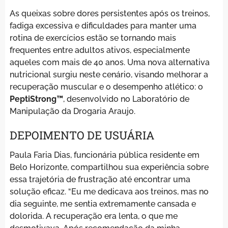
As queixas sobre dores persistentes após os treinos,
fadiga excessiva e dificuldades para manter uma
rotina de exercícios estão se tornando mais
frequentes entre adultos ativos, especialmente
aqueles com mais de 40 anos. Uma nova alternativa
nutricional surgiu neste cenário, visando melhorar a
recuperação muscular e o desempenho atlético: o
PeptiStrong™
, desenvolvido no Laboratório de
Manipulação da Drogaria Araujo.
DEPOIMENTO DE USUÁRIA
Paula Faria Dias, funcionária pública residente em
Belo Horizonte, compartilhou sua experiência sobre
essa trajetória de frustração até encontrar uma
solução eficaz. “Eu me dedicava aos treinos, mas no
dia seguinte, me sentia extremamente cansada e
dolorida. A recuperação era lenta, o que me