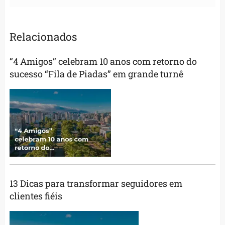
Relacionados
“4 Amigos” celebram 10 anos com retorno do
sucesso “Fila de Piadas” em grande turnê
13 Dicas para transformar seguidores em
clientes fiéis