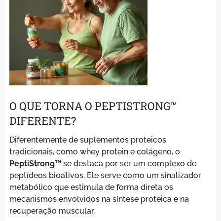
O QUE TORNA O PEPTISTRONG™
DIFERENTE?
Diferentemente de suplementos proteicos
tradicionais, como whey protein e colágeno, o
PeptiStrong™
se destaca por ser um complexo de
peptídeos bioativos. Ele serve como um sinalizador
metabólico que estimula de forma direta os
mecanismos envolvidos na síntese proteica e na
recuperação muscular.