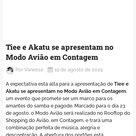
Tiee e Akatu se apresentam no
Modo Avião em Contagem
Por
Vanessa
19 de agosto de 2025
A expectativa está alta para a apresentação de
Tiee e
Akatu se apresentam no Modo Avião em Contagem
,
um evento que promete ser um marco para os
amantes do samba e pagode. Marcado para o dia 23
de agosto, o Modo Avião será realizado no Rooftop do
Shopping do Avião, em Contagem, e trará uma
combinação perfeita de música, alegria e
descontração. A abertura dos portões está