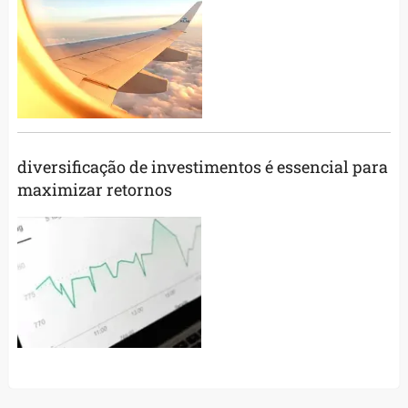
diversificação de investimentos é essencial para
maximizar retornos