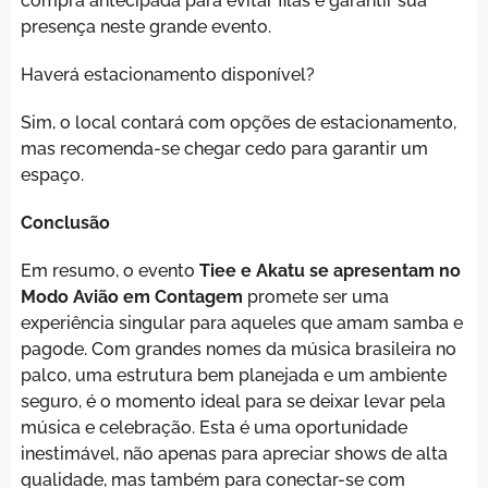
compra antecipada para evitar filas e garantir sua
presença neste grande evento.
Haverá estacionamento disponível?
Sim, o local contará com opções de estacionamento,
mas recomenda-se chegar cedo para garantir um
espaço.
Conclusão
Em resumo, o evento
Tiee e Akatu se apresentam no
Modo Avião em Contagem
promete ser uma
experiência singular para aqueles que amam samba e
pagode. Com grandes nomes da música brasileira no
palco, uma estrutura bem planejada e um ambiente
seguro, é o momento ideal para se deixar levar pela
música e celebração. Esta é uma oportunidade
inestimável, não apenas para apreciar shows de alta
qualidade, mas também para conectar-se com