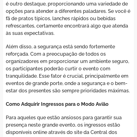
é outro destaque, proporcionando uma variedade de
opções para atender a diferentes paladares. Se você é
fã de pratos típicos, lanches rápidos ou bebidas
refrescantes, certamente encontrará algo que atenda
às suas expectativas.
Além disso, a segurança está sendo fortemente
reforçada. Com a preocupação de todos os
organizadores em proporcionar um ambiente seguro,
os participantes poderão curtir o evento com
tranquilidade. Esse fator é crucial, principalmente em
eventos de grande porte, onde a segurança e o bem-
estar dos presentes são sempre prioridades máximas.
Como Adquirir Ingressos para o Modo Avião
Para aqueles que estão ansiosos para garantir sua
presença neste grande evento, os ingressos estão
disponíveis online através do site da Central dos