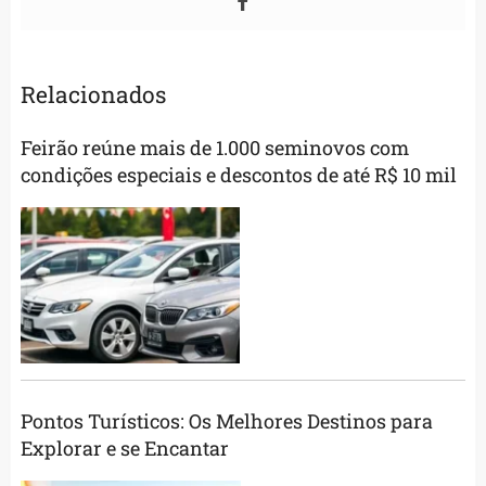
Relacionados
Feirão reúne mais de 1.000 seminovos com
condições especiais e descontos de até R$ 10 mil
Pontos Turísticos: Os Melhores Destinos para
Explorar e se Encantar