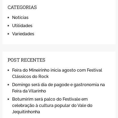
CATEGORIAS
Notícias
Utilidades
Variedades
POST RECENTES
Feira do Mineirinho inicia agosto com Festival
Clássicos do Rock
Domingo será dia de pagode e gastronomia na
Feira da Vilarinho
Botumirim será palco do Festivale em
celebração à cultura popular do Vale do
Jequitinhonha