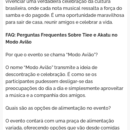
vivenciar uma verdadeira celebração da cultura
brasileira, onde cada nota musical ressalta a força do
samba e do pagode. É uma oportunidade maravilhosa
para sair de casa, reunir amigos e celebrar a vida.
FAQ: Perguntas Frequentes Sobre Tiee e Akatu no
Modo Avião
Por que o evento se chama “Modo Avião”?
O nome “Modo Avião” transmite a ideia de
descontração e celebração. É como se os
participantes pudessem desligar-se das
preocupações do dia a dia e simplesmente aproveitar
a música e a companhia dos amigos.
Quais são as opções de alimentação no evento?
O evento contará com uma praça de alimentação
variada, oferecendo opções que vão desde comidas