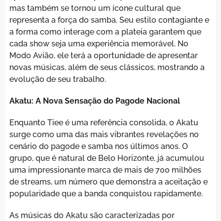
mas também se tornou um ícone cultural que
representa a força do samba. Seu estilo contagiante e
a forma como interage com a plateia garantem que
cada show seja uma experiência memorável. No
Modo Avião, ele terá a oportunidade de apresentar
novas músicas, além de seus clássicos, mostrando a
evolução de seu trabalho.
Akatu: A Nova Sensação do Pagode Nacional
Enquanto Tiee é uma referência consolida, o Akatu
surge como uma das mais vibrantes revelações no
cenário do pagode e samba nos últimos anos. O
grupo, que é natural de Belo Horizonte, já acumulou
uma impressionante marca de mais de 700 milhões
de streams, um número que demonstra a aceitação e
popularidade que a banda conquistou rapidamente.
As músicas do Akatu são caracterizadas por