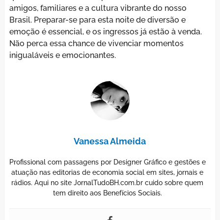
amigos, familiares e a cultura vibrante do nosso
Brasil. Preparar-se para esta noite de diversão e
emoção é essencial, e os ingressos já estão à venda.
Não perca essa chance de vivenciar momentos
inigualáveis e emocionantes.
Vanessa Almeida
Profissional com passagens por Designer Gráfico e gestões e
atuação nas editorias de economia social em sites, jornais e
rádios. Aqui no site JornalTudoBH.com.br cuido sobre quem
tem direito aos Benefícios Sociais.