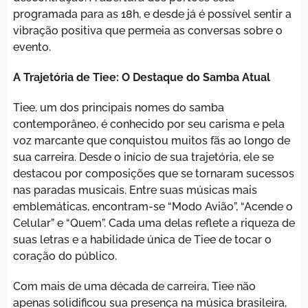
programada para as 18h, e desde já é possível sentir a
vibração positiva que permeia as conversas sobre o
evento.
A Trajetória de Tiee: O Destaque do Samba Atual
Tiee, um dos principais nomes do samba
contemporâneo, é conhecido por seu carisma e pela
voz marcante que conquistou muitos fãs ao longo de
sua carreira. Desde o início de sua trajetória, ele se
destacou por composições que se tornaram sucessos
nas paradas musicais. Entre suas músicas mais
emblemáticas, encontram-se “Modo Avião”, “Acende o
Celular” e “Quem”. Cada uma delas reflete a riqueza de
suas letras e a habilidade única de Tiee de tocar o
coração do público.
Com mais de uma década de carreira, Tiee não
apenas solidificou sua presença na música brasileira,