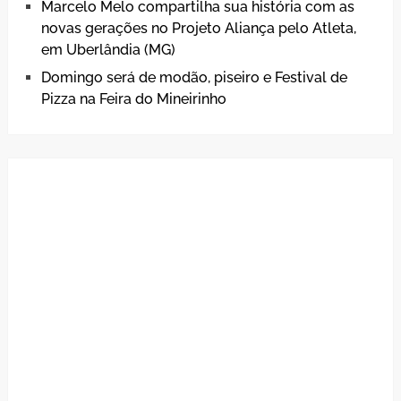
Marcelo Melo compartilha sua história com as
novas gerações no Projeto Aliança pelo Atleta,
em Uberlândia (MG)
Domingo será de modão, piseiro e Festival de
Pizza na Feira do Mineirinho