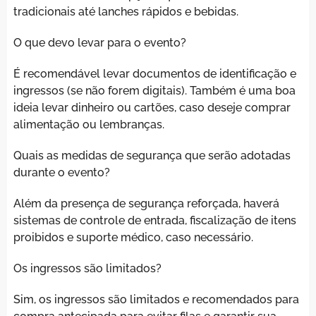
tradicionais até lanches rápidos e bebidas.
O que devo levar para o evento?
É recomendável levar documentos de identificação e
ingressos (se não forem digitais). Também é uma boa
ideia levar dinheiro ou cartões, caso deseje comprar
alimentação ou lembranças.
Quais as medidas de segurança que serão adotadas
durante o evento?
Além da presença de segurança reforçada, haverá
sistemas de controle de entrada, fiscalização de itens
proibidos e suporte médico, caso necessário.
Os ingressos são limitados?
Sim, os ingressos são limitados e recomendados para