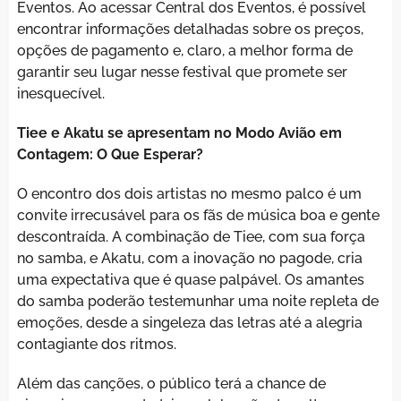
Eventos. Ao acessar Central dos Eventos, é possível
encontrar informações detalhadas sobre os preços,
opções de pagamento e, claro, a melhor forma de
garantir seu lugar nesse festival que promete ser
inesquecível.
Tiee e Akatu se apresentam no Modo Avião em
Contagem: O Que Esperar?
O encontro dos dois artistas no mesmo palco é um
convite irrecusável para os fãs de música boa e gente
descontraída. A combinação de Tiee, com sua força
no samba, e Akatu, com a inovação no pagode, cria
uma expectativa que é quase palpável. Os amantes
do samba poderão testemunhar uma noite repleta de
emoções, desde a singeleza das letras até a alegria
contagiante dos ritmos.
Além das canções, o público terá a chance de