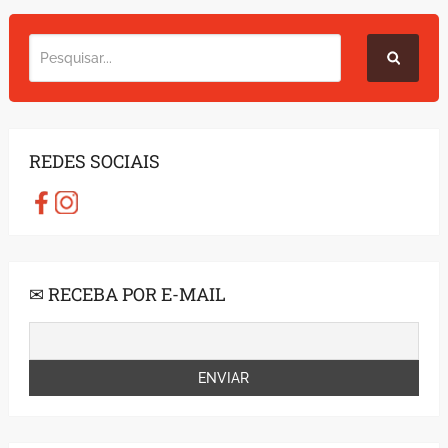
REDES SOCIAIS
✉ RECEBA POR E-MAIL