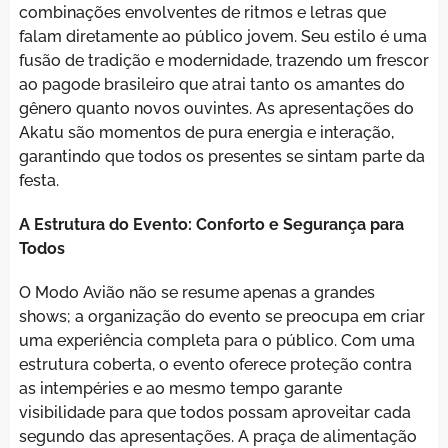
combinações envolventes de ritmos e letras que
falam diretamente ao público jovem. Seu estilo é uma
fusão de tradição e modernidade, trazendo um frescor
ao pagode brasileiro que atrai tanto os amantes do
gênero quanto novos ouvintes. As apresentações do
Akatu são momentos de pura energia e interação,
garantindo que todos os presentes se sintam parte da
festa.
A Estrutura do Evento: Conforto e Segurança para
Todos
O Modo Avião não se resume apenas a grandes
shows; a organização do evento se preocupa em criar
uma experiência completa para o público. Com uma
estrutura coberta, o evento oferece proteção contra
as intempéries e ao mesmo tempo garante
visibilidade para que todos possam aproveitar cada
segundo das apresentações. A praça de alimentação