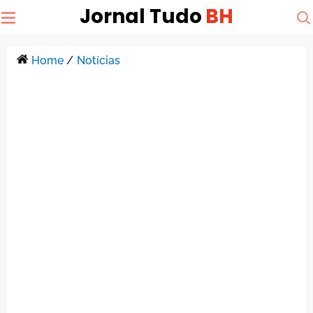
Jornal Tudo
BH
Home
/
Notícias