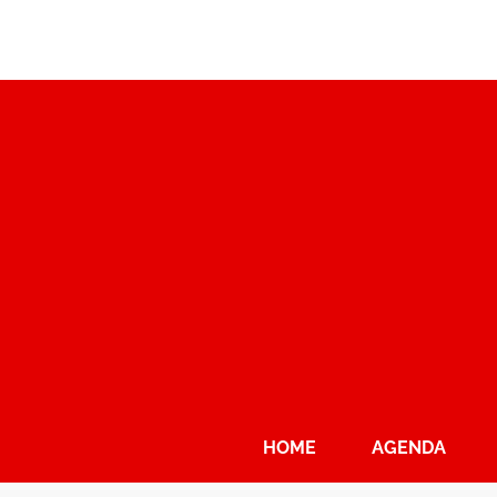
HOME
AGENDA