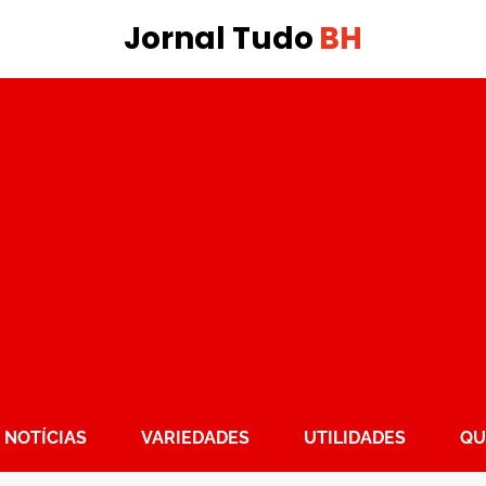
Jornal Tudo
BH
NOTÍCIAS
VARIEDADES
UTILIDADES
QU