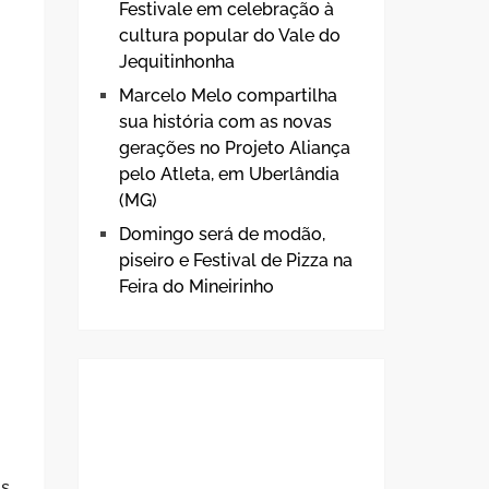
Festivale em celebração à
cultura popular do Vale do
Jequitinhonha
Marcelo Melo compartilha
sua história com as novas
gerações no Projeto Aliança
pelo Atleta, em Uberlândia
(MG)
Domingo será de modão,
piseiro e Festival de Pizza na
Feira do Mineirinho
as