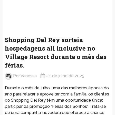
Shopping Del Rey sorteia
hospedagens all inclusive no
Village Resort durante o mês das
férias.
Por
Vanessa
24 de julho de 2025
Durante o mês de julho, uma das melhores épocas do
ano para relaxar e aproveitar com a família, os clientes
do Shopping Del Rey têm uma oportunidade única:
participar da promoção “Férias dos Sonhos”. Trata-se
de uma campanha inovadora que oferece a chance