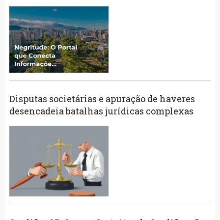
Disputas societárias e apuração de haveres
desencadeia batalhas jurídicas complexas