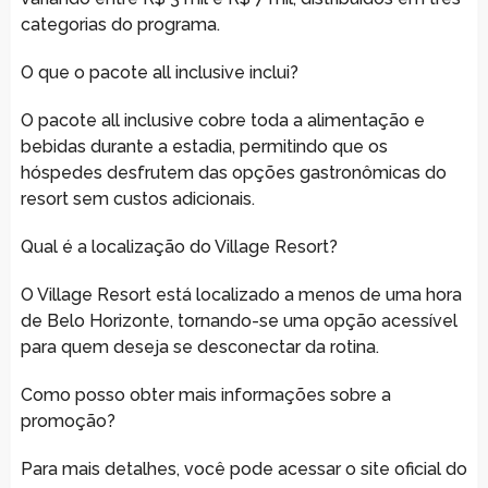
categorias do programa.
O que o pacote all inclusive inclui?
O pacote all inclusive cobre toda a alimentação e
bebidas durante a estadia, permitindo que os
hóspedes desfrutem das opções gastronômicas do
resort sem custos adicionais.
Qual é a localização do Village Resort?
O Village Resort está localizado a menos de uma hora
de Belo Horizonte, tornando-se uma opção acessível
para quem deseja se desconectar da rotina.
Como posso obter mais informações sobre a
promoção?
Para mais detalhes, você pode acessar o site oficial do