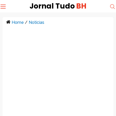
Jornal Tudo
BH
Home
/
Notícias