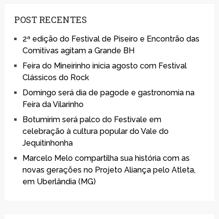
POST RECENTES
2ª edição do Festival de Piseiro e Encontrão das
Comitivas agitam a Grande BH
Feira do Mineirinho inicia agosto com Festival
Clássicos do Rock
Domingo será dia de pagode e gastronomia na
Feira da Vilarinho
Botumirim será palco do Festivale em
celebração à cultura popular do Vale do
Jequitinhonha
Marcelo Melo compartilha sua história com as
novas gerações no Projeto Aliança pelo Atleta,
em Uberlândia (MG)