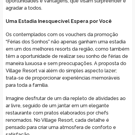
oportunidades e vantagens, que visam surpreender e
agradar a todos.
Uma Estadia Inesquecível Espera por Você
Os contemplados com os vouchers da promoção
“Férias dos Sonhos” não apenas ganham uma estadia
em um dos melhores resorts da região, como também
têm a oportunidade de realizar seu sonho de férias de
maneira luxuosa e sem preocupações. A proposta do
Village Resort vai além do simples aspecto lazer;
trata-se de proporcionar experiências memoráveis
para toda a família.
Imagine desfrutar de um dia repleto de atividades ao
ar livre, seguido de um jantar em um elegante
restaurante com pratos elaborados por chefs
renomados. No Village Resort, cada detalhe é
pensado para criar uma atmosfera de conforto e
satisfação.