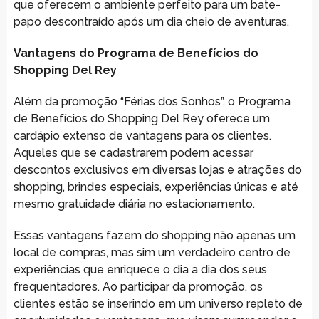
que oferecem o ambiente perfeito para um bate-
papo descontraído após um dia cheio de aventuras.
Vantagens do Programa de Benefícios do
Shopping Del Rey
Além da promoção “Férias dos Sonhos”, o Programa
de Benefícios do Shopping Del Rey oferece um
cardápio extenso de vantagens para os clientes.
Aqueles que se cadastrarem podem acessar
descontos exclusivos em diversas lojas e atrações do
shopping, brindes especiais, experiências únicas e até
mesmo gratuidade diária no estacionamento.
Essas vantagens fazem do shopping não apenas um
local de compras, mas sim um verdadeiro centro de
experiências que enriquece o dia a dia dos seus
frequentadores. Ao participar da promoção, os
clientes estão se inserindo em um universo repleto de