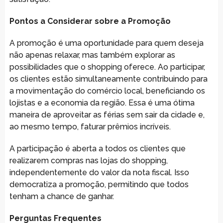
Pontos a Considerar sobre a Promoção
A promoção é uma oportunidade para quem deseja
não apenas relaxar, mas também explorar as
possibilidades que o shopping oferece. Ao participar,
os clientes estão simultaneamente contribuindo para
a movimentação do comércio local, beneficiando os
lojistas e a economia da região. Essa é uma ótima
maneira de aproveitar as férias sem sair da cidade e,
ao mesmo tempo, faturar prêmios incríveis.
A participação é aberta a todos os clientes que
realizarem compras nas lojas do shopping,
independentemente do valor da nota fiscal. Isso
democratiza a promoção, permitindo que todos
tenham a chance de ganhar.
Perguntas Frequentes