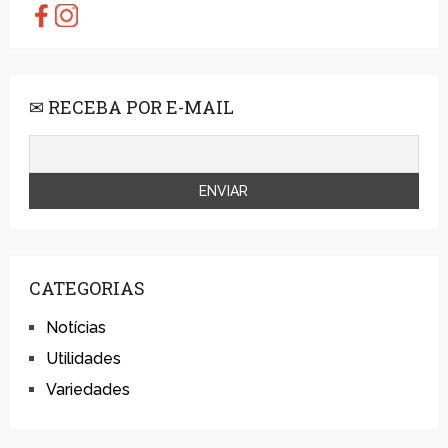
✉ RECEBA POR E-MAIL
CATEGORIAS
Notícias
Utilidades
Variedades