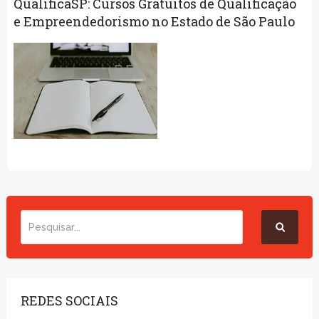
QualificaSP: Cursos Gratuitos de Qualificação
e Empreendedorismo no Estado de São Paulo
REDES SOCIAIS