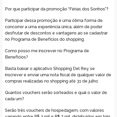
Por que participar da promoção “Férias dos Sonhos”?
Participar dessa promoção é uma ótima forma de
concorrer a uma experiência única, além de poder
desfrutar de descontos e vantagens ao se cadastrar
no Programa de Benefícios do shopping.
Como posso me inscrever no Programa de
Benefícios?
Basta baixar o aplicativo Shopping Del Rey, se
inscrever e enviar uma nota fiscal de qualquer valor de
compras realizadas no shopping até 31 de julho.
Quantos vouchers serão sorteados e qual o valor de
cada um?
Serão três vouchers de hospedagem, com valores
variando entre R$ 3 mil e R$ 7 mil, distribuídos em três