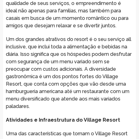
qualidade de seus serviços, o empreendimento é
ideal não apenas para famílias, mas também para
casais em busca de um momento romântico ou para
amigos que desejam relaxar e se divertir juntos.
Um dos grandes atrativos do resort é o seu serviço all
inclusive, que inclui toda a alimentação e bebidas na
diária. Isso significa que os hóspedes podem desfrutar
com segurança de um menu variado sem se
preocupar com custos adicionais. A diversidade
gastronômica é um dos pontos fortes do Village
Resort, que conta com opções que vão desde uma
hamburgueria americana até um restaurante com um
menu diversificado que atende aos mais variados
paladares.
Atividades e Infraestrutura do Village Resort
Uma das características que tornam o Village Resort