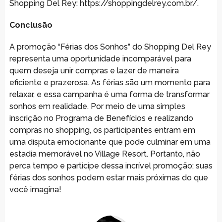
Shopping Del Rey: https://shoppingdelrey.com.br/.
Conclusão
A promoção “Férias dos Sonhos” do Shopping Del Rey
representa uma oportunidade incomparável para
quem deseja unir compras e lazer de maneira
eficiente e prazerosa. As férias são um momento para
relaxar, e essa campanha é uma forma de transformar
sonhos em realidade. Por meio de uma simples
inscrição no Programa de Benefícios e realizando
compras no shopping, os participantes entram em
uma disputa emocionante que pode culminar em uma
estadia memorável no Village Resort. Portanto, não
perca tempo e participe dessa incrível promoção; suas
férias dos sonhos podem estar mais próximas do que
você imagina!