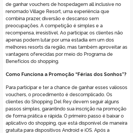
de ganhar vouchers de hospedagem all inclusive no
renomado Village Resort, uma experiência que
combina prazer, diversão e descanso sem
preocupações. A competição é simples e a
recompensa, irresistível. Ao participar, os clientes não
apenas podem lutar por uma estadia em um dos
melhores resorts da região, mas também aproveitar as
vantagens oferecidas por meio do Programa de
Benefícios do shopping.
Como Funciona a Promoção “Férias dos Sonhos”?
Para participar e ter a chance de ganhar esses valiosos
vouchers, o procedimento é descomplicado. Os
clientes do Shopping Del Rey devem seguir alguns
passos simples, garantindo sua inscrição na promoção
de forma prática e rápida. O primeiro passo é baixar o
aplicativo do shopping, que está disponível de maneira
gratuita para dispositivos Android e iOS. Após a