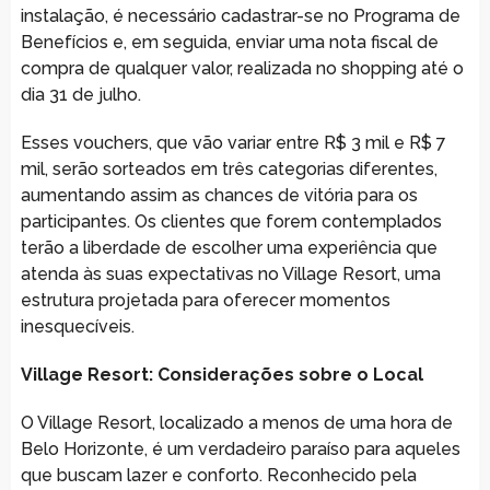
instalação, é necessário cadastrar-se no Programa de
Benefícios e, em seguida, enviar uma nota fiscal de
compra de qualquer valor, realizada no shopping até o
dia 31 de julho.
Esses vouchers, que vão variar entre R$ 3 mil e R$ 7
mil, serão sorteados em três categorias diferentes,
aumentando assim as chances de vitória para os
participantes. Os clientes que forem contemplados
terão a liberdade de escolher uma experiência que
atenda às suas expectativas no Village Resort, uma
estrutura projetada para oferecer momentos
inesquecíveis.
Village Resort: Considerações sobre o Local
O Village Resort, localizado a menos de uma hora de
Belo Horizonte, é um verdadeiro paraíso para aqueles
que buscam lazer e conforto. Reconhecido pela