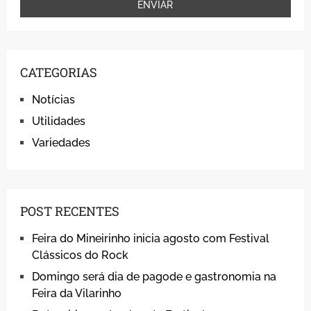
CATEGORIAS
Notícias
Utilidades
Variedades
POST RECENTES
Feira do Mineirinho inicia agosto com Festival
Clássicos do Rock
Domingo será dia de pagode e gastronomia na
Feira da Vilarinho