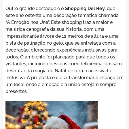
Outro grande destaque é o
Shopping Del Rey
, que
este ano ostenta uma decoração temática chamada
“A Emoção nos Une”. Este shopping traz a maior e
mais rica cenografia da sua história, com uma
impressionante árvore de 12 metros de altura e uma
pista de patinação no gelo, que se entrelaça com a
decoração, oferecendo experiências inclusivas para
todos. O ambiente foi planejado para que todos os
visitantes, incluindo pessoas com deficiência, possam
desfrutar da magia do Natal de forma acessível e
inclusiva. A proposta é clara: transformar o espaço em
um local onde a emoção e a união estejam sempre
presentes.