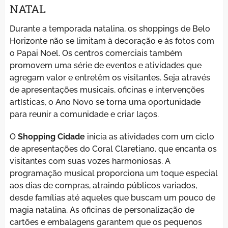
NATAL
Durante a temporada natalina, os shoppings de Belo
Horizonte não se limitam à decoração e às fotos com
o Papai Noel. Os centros comerciais também
promovem uma série de eventos e atividades que
agregam valor e entretêm os visitantes. Seja através
de apresentações musicais, oficinas e intervenções
artísticas, o Ano Novo se torna uma oportunidade
para reunir a comunidade e criar laços.
O
Shopping Cidade
inicia as atividades com um ciclo
de apresentações do Coral Claretiano, que encanta os
visitantes com suas vozes harmoniosas. A
programação musical proporciona um toque especial
aos dias de compras, atraindo públicos variados,
desde famílias até aqueles que buscam um pouco de
magia natalina. As oficinas de personalização de
cartões e embalagens garantem que os pequenos