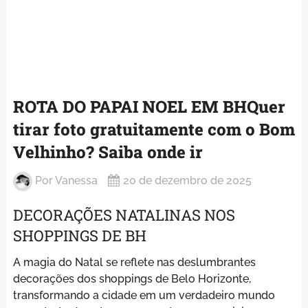
ROTA DO PAPAI NOEL EM BHQuer
tirar foto gratuitamente com o Bom
Velhinho? Saiba onde ir
Por
Vanessa
20 de dezembro de 2025
DECORAÇÕES NATALINAS NOS
SHOPPINGS DE BH
A magia do Natal se reflete nas deslumbrantes
decorações dos shoppings de Belo Horizonte,
transformando a cidade em um verdadeiro mundo