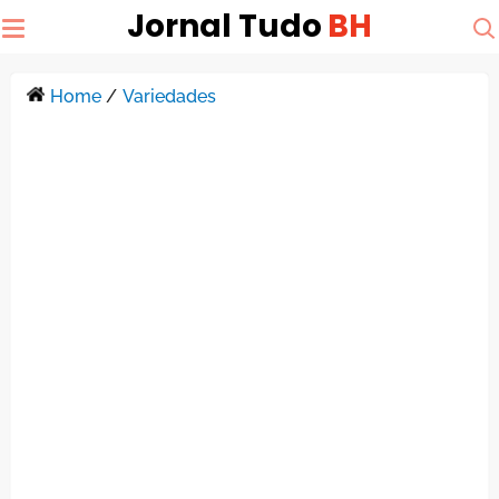
Jornal Tudo
BH
Home
/
Variedades