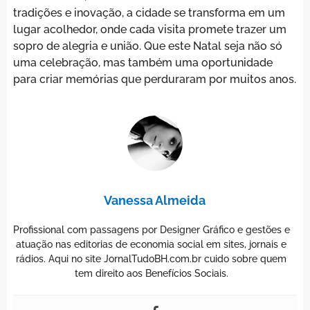
tradições e inovação, a cidade se transforma em um
lugar acolhedor, onde cada visita promete trazer um
sopro de alegria e união. Que este Natal seja não só
uma celebração, mas também uma oportunidade
para criar memórias que perduraram por muitos anos.
Vanessa Almeida
Profissional com passagens por Designer Gráfico e gestões e
atuação nas editorias de economia social em sites, jornais e
rádios. Aqui no site JornalTudoBH.com.br cuido sobre quem
tem direito aos Benefícios Sociais.