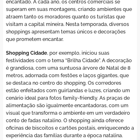
encantado. A cada ano, os centros comerciais se
superam em suas montagens, criando ambientes que
atraem tanto os moradores quanto os turistas que
visitam a capital mineira. Nesta temporada, diversos
shoppings apresentam temas únicos e decorações
que prometem encantar.
Shopping Cidade
, por exemplo, iniciou suas
festividades com o tema “Brilha Cidade”. A decoração
é grandiosa, com uma suntuosa árvore de Natal de 8
metros, adornada com festões e laços gigantes, que
se destaca no centro do shopping. Os corredores
estão enfeitados com guirlandas e luzes, criando um
cenário ideal para fotos family-friendly. As praças de
alimentação são igualmente encantadoras, com um
visual que transforma o ambiente em um verdadeiro
conto de fadas natalino. O shopping ainda oferece
oficinas de biscoitos e cartões postais, enriquecendo a
experiência das famílias durante a época natalina.