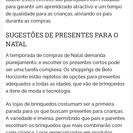
para garantir um aprendizado atractivo e um tempo
de qualidade para as crianças, aliviando os pais
durante as compras.
SUGESTÕES DE PRESENTES PARA O
NATAL
A temporada de compras de Natal demanda
planejamento, e escolher os presentes certos pode
ser uma tarefa complexa. Os shoppings de Belo
Horizonte estão repletos de opções para presentes
adequados a todas as idades, que vão de brinquedos
a itens de moda e tecnologia.
As lojas de brinquedos costumam ser a primeira
parada para os que buscam presentes para crianças.
A variedade é imensa, permitindo que pais e parentes
escolham os brinquedos que mais combinarão com
cada criança. Lojas especializadas em produtos