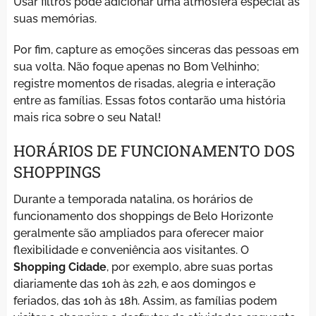
Usar filtros pode adicionar uma atmosfera especial às
suas memórias.
Por fim, capture as emoções sinceras das pessoas em
sua volta. Não foque apenas no Bom Velhinho;
registre momentos de risadas, alegria e interação
entre as famílias. Essas fotos contarão uma história
mais rica sobre o seu Natal!
HORÁRIOS DE FUNCIONAMENTO DOS
SHOPPINGS
Durante a temporada natalina, os horários de
funcionamento dos shoppings de Belo Horizonte
geralmente são ampliados para oferecer maior
flexibilidade e conveniência aos visitantes. O
Shopping Cidade
, por exemplo, abre suas portas
diariamente das 10h às 22h, e aos domingos e
feriados, das 10h às 18h. Assim, as famílias podem