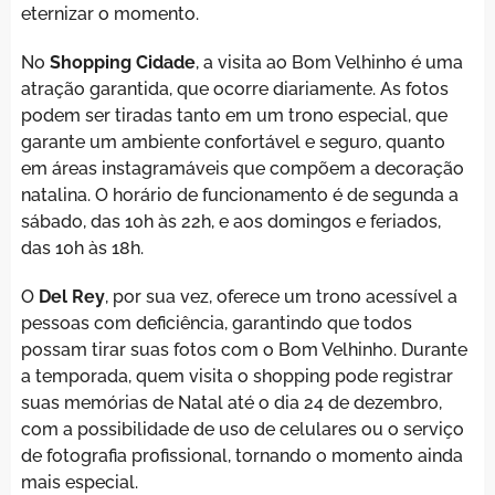
eternizar o momento.
No
Shopping Cidade
, a visita ao Bom Velhinho é uma
atração garantida, que ocorre diariamente. As fotos
podem ser tiradas tanto em um trono especial, que
garante um ambiente confortável e seguro, quanto
em áreas instagramáveis que compõem a decoração
natalina. O horário de funcionamento é de segunda a
sábado, das 10h às 22h, e aos domingos e feriados,
das 10h às 18h.
O
Del Rey
, por sua vez, oferece um trono acessível a
pessoas com deficiência, garantindo que todos
possam tirar suas fotos com o Bom Velhinho. Durante
a temporada, quem visita o shopping pode registrar
suas memórias de Natal até o dia 24 de dezembro,
com a possibilidade de uso de celulares ou o serviço
de fotografia profissional, tornando o momento ainda
mais especial.