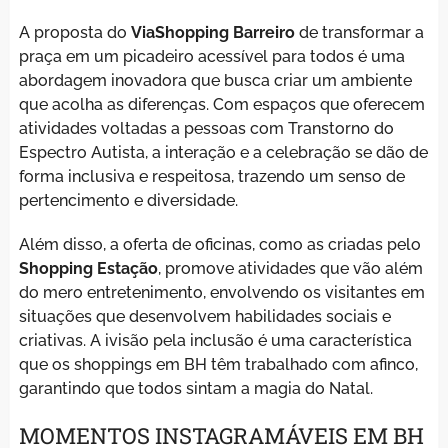
A proposta do
ViaShopping Barreiro
de transformar a
praça em um picadeiro acessível para todos é uma
abordagem inovadora que busca criar um ambiente
que acolha as diferenças. Com espaços que oferecem
atividades voltadas a pessoas com Transtorno do
Espectro Autista, a interação e a celebração se dão de
forma inclusiva e respeitosa, trazendo um senso de
pertencimento e diversidade.
Além disso, a oferta de oficinas, como as criadas pelo
Shopping Estação
, promove atividades que vão além
do mero entretenimento, envolvendo os visitantes em
situações que desenvolvem habilidades sociais e
criativas. A ivisão pela inclusão é uma característica
que os shoppings em BH têm trabalhado com afinco,
garantindo que todos sintam a magia do Natal.
MOMENTOS INSTAGRAMÁVEIS EM BH