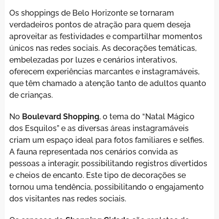
Os shoppings de Belo Horizonte se tornaram
verdadeiros pontos de atração para quem deseja
aproveitar as festividades e compartilhar momentos
únicos nas redes sociais. As decorações temáticas,
embelezadas por luzes e cenários interativos,
oferecem experiências marcantes e instagramáveis,
que têm chamado a atenção tanto de adultos quanto
de crianças.
No
Boulevard Shopping
, o tema do “Natal Mágico
dos Esquilos” e as diversas áreas instagramáveis
criam um espaço ideal para fotos familiares e selfies.
A fauna representada nos cenários convida as
pessoas a interagir, possibilitando registros divertidos
e cheios de encanto. Este tipo de decorações se
tornou uma tendência, possibilitando o engajamento
dos visitantes nas redes sociais.