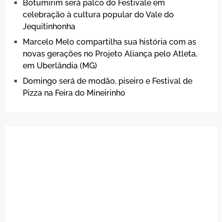
Botumirim será palco do Festivale em
celebração à cultura popular do Vale do
Jequitinhonha
Marcelo Melo compartilha sua história com as
novas gerações no Projeto Aliança pelo Atleta,
em Uberlândia (MG)
Domingo será de modão, piseiro e Festival de
Pizza na Feira do Mineirinho