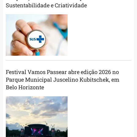
Sustentabilidade e Criatividade
Festival Vamos Passear abre edição 2026 no
Parque Municipal Juscelino Kubitschek, em
Belo Horizonte