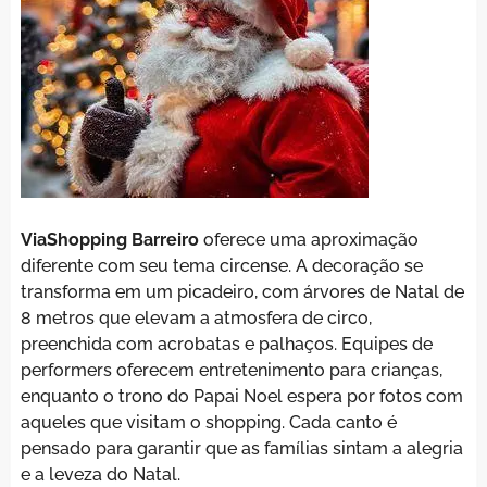
ViaShopping Barreiro
oferece uma aproximação
diferente com seu tema circense. A decoração se
transforma em um picadeiro, com árvores de Natal de
8 metros que elevam a atmosfera de circo,
preenchida com acrobatas e palhaços. Equipes de
performers oferecem entretenimento para crianças,
enquanto o trono do Papai Noel espera por fotos com
aqueles que visitam o shopping. Cada canto é
pensado para garantir que as famílias sintam a alegria
e a leveza do Natal.