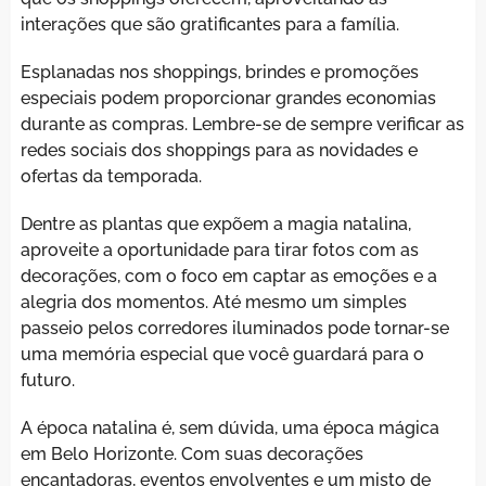
interações que são gratificantes para a família.
Esplanadas nos shoppings, brindes e promoções
especiais podem proporcionar grandes economias
durante as compras. Lembre-se de sempre verificar as
redes sociais dos shoppings para as novidades e
ofertas da temporada.
Dentre as plantas que expõem a magia natalina,
aproveite a oportunidade para tirar fotos com as
decorações, com o foco em captar as emoções e a
alegria dos momentos. Até mesmo um simples
passeio pelos corredores iluminados pode tornar-se
uma memória especial que você guardará para o
futuro.
A época natalina é, sem dúvida, uma época mágica
em Belo Horizonte. Com suas decorações
encantadoras, eventos envolventes e um misto de