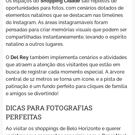
Os espaços do
Shopping Cidade
são repletos de
oportunidades para fotos, com cenários dotados de
elementos natalinos que se destacam nas timelines
do Instagram. As áreas instagramáveis foram
pensadas para criar memórias visuais que podem ser
compartilhadas instantaneamente, levando o espírito
natalino a outros lugares.
O
Del Rey
também implementa cenários e atividades
que atraem a atenção dos visitantes que estão em
busca de registrar cada momento especial. A árvore
central de 12 metros se torna um ícone, e a pista de
patinação é um fundo perfeito para cliques de família
e amigos se divertindo!
DICAS PARA FOTOGRAFIAS
PERFEITAS
Ao visitar os shoppings de Belo Horizonte e querer