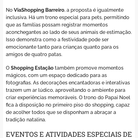
No
ViaShopping Barreiro
, a proposta é igualmente
inclusiva. Há um trono especial para pets, permitindo
que as famílias possam registrar momentos
aconchegantes ao lado de seus animais de estimação.
Isso demonstra como a festividade pode ser
emocionante tanto para crianças quanto para os
amigos de quatro patas.
O
Shopping Estação
também promove momentos
mágicos, com um espaço dedicado para as
fotografias. As decorações encantadoras e interativas
trazem um ar lúdico, aproveitando o ambiente para
criar experiências memoráveis. O trono do Papai Noel
fica à disposição no primeiro piso do shopping, capaz
de acolher todos que se disponham a abraçar a
tradição natalina.
EVENTOS E ATIVIDADES ESPECIAIS DE