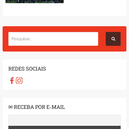
REDES SOCIAIS
✉ RECEBA POR E-MAIL