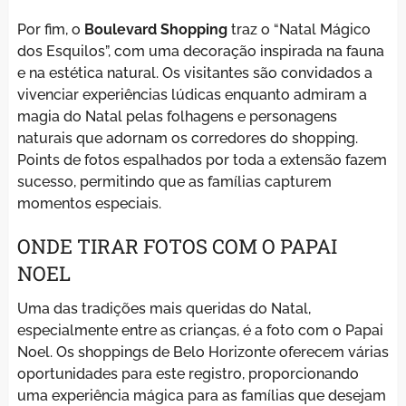
Por fim, o
Boulevard Shopping
traz o “Natal Mágico
dos Esquilos”, com uma decoração inspirada na fauna
e na estética natural. Os visitantes são convidados a
vivenciar experiências lúdicas enquanto admiram a
magia do Natal pelas folhagens e personagens
naturais que adornam os corredores do shopping.
Points de fotos espalhados por toda a extensão fazem
sucesso, permitindo que as famílias capturem
momentos especiais.
ONDE TIRAR FOTOS COM O PAPAI
NOEL
Uma das tradições mais queridas do Natal,
especialmente entre as crianças, é a foto com o Papai
Noel. Os shoppings de Belo Horizonte oferecem várias
oportunidades para este registro, proporcionando
uma experiência mágica para as famílias que desejam