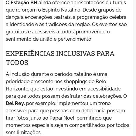
O
Estação BH
ainda oferece apresentações culturais
que reforçam o Espírito Natalino. Desde grupos de
dança a encenações teatrais, a programação celebra
a identidade e as tradições da região. Os eventos são
gratuitos e acessíveis a todos, promovendo o
sentimento de união e pertencimento.
EXPERIÊNCIAS INCLUSIVAS PARA
TODOS
A inclusão durante o período natalino é uma
prioridade crescente nos shoppings de Belo
Horizonte, que estão investindo em acessibilidade
para que todos possam desfrutar das celebrações. O
Del Rey
, por exemplo, implementou um trono
acessível para que pessoas com deficiência possam
tirar fotos junto ao Papai Noel, permitindo que
momentos especiais sejam compartilhados por todos,
sem limitações.