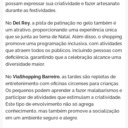
possam expressar sua criatividade e fazer artesanato
durante as festividades.
No
Del Rey
, a pista de patinação no gelo também é
um atrativo, proporcionando uma experiência única
que se junta ao tema de Natal. Além disso, o shopping
promove uma programação inclusiva, com atividades
que atraem todos os públicos, incluindo pessoas com
deficiência, garantindo que a celebração alcance uma
diversidade maior.
No
ViaShopping Barreiro
, as tardes são repletas de
entretenimento com oficinas circenses para crianças.
Os pequenos podem aprender a fazer malabarismos e
participar de atividades que estimulam a criatividade.
Este tipo de envolvimento não só agrega
conhecimento, mas também promove a socialização
em um ambiente seguro e alegre.