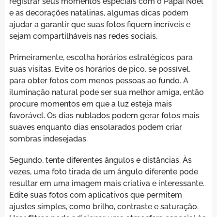
registrar seus momentos especiais com o Papai Noel
e as decorações natalinas, algumas dicas podem
ajudar a garantir que suas fotos fiquem incríveis e
sejam compartilháveis nas redes sociais.
Primeiramente, escolha horários estratégicos para
suas visitas. Evite os horários de pico, se possível,
para obter fotos com menos pessoas ao fundo. A
iluminação natural pode ser sua melhor amiga, então
procure momentos em que a luz esteja mais
favorável. Os dias nublados podem gerar fotos mais
suaves enquanto dias ensolarados podem criar
sombras indesejadas.
Segundo, tente diferentes ângulos e distâncias. Às
vezes, uma foto tirada de um ângulo diferente pode
resultar em uma imagem mais criativa e interessante.
Edite suas fotos com aplicativos que permitem
ajustes simples, como brilho, contraste e saturação.