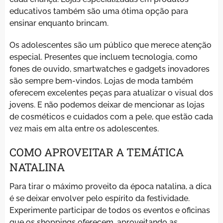
educativos também são uma ótima opção para
ensinar enquanto brincam.
Os adolescentes são um público que merece atenção
especial. Presentes que incluem tecnologia, como
fones de ouvido, smartwatches e gadgets inovadores
são sempre bem-vindos. Lojas de moda também
oferecem excelentes peças para atualizar o visual dos
jovens. E não podemos deixar de mencionar as lojas
de cosméticos e cuidados com a pele, que estão cada
vez mais em alta entre os adolescentes.
COMO APROVEITAR A TEMÁTICA
NATALINA
Para tirar o máximo proveito da época natalina, a dica
é se deixar envolver pelo espírito da festividade.
Experimente participar de todos os eventos e oficinas
que os shoppings oferecem, aproveitando as