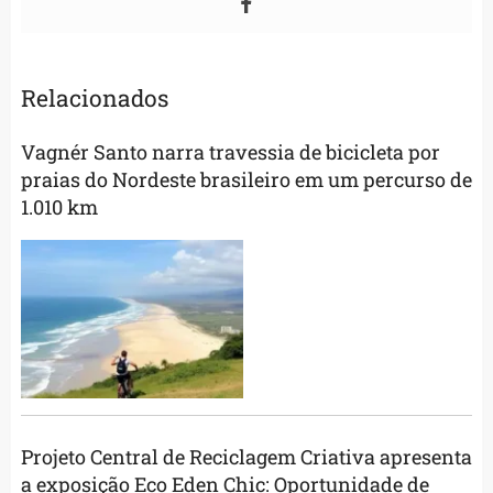
Relacionados
Vagnér Santo narra travessia de bicicleta por
praias do Nordeste brasileiro em um percurso de
1.010 km
Projeto Central de Reciclagem Criativa apresenta
a exposição Eco Eden Chic: Oportunidade de