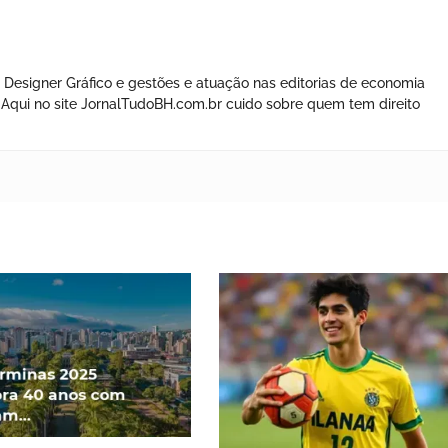
 Designer Gráfico e gestões e atuação nas editorias de economia
os. Aqui no site JornalTudoBH.com.br cuido sobre quem tem direito