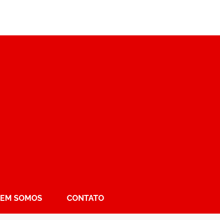
EM SOMOS
CONTATO