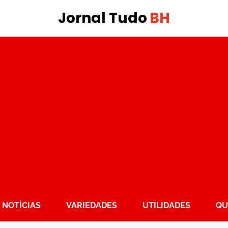
Jornal Tudo
BH
NOTÍCIAS
VARIEDADES
UTILIDADES
QU