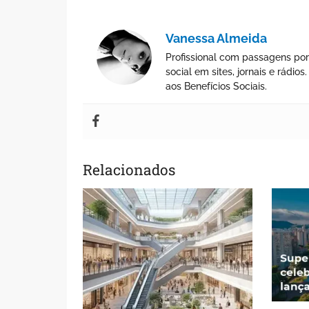
Vanessa Almeida
Profissional com passagens por
social em sites, jornais e rádi
aos Benefícios Sociais.
Relacionados