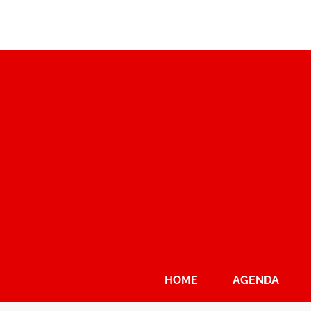
HOME
AGENDA