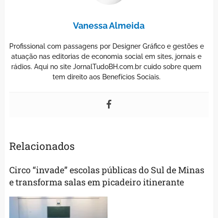
Vanessa Almeida
Profissional com passagens por Designer Gráfico e gestões e
atuação nas editorias de economia social em sites, jornais e
rádios. Aqui no site JornalTudoBH.com.br cuido sobre quem
tem direito aos Benefícios Sociais.
Relacionados
Circo “invade” escolas públicas do Sul de Minas
e transforma salas em picadeiro itinerante