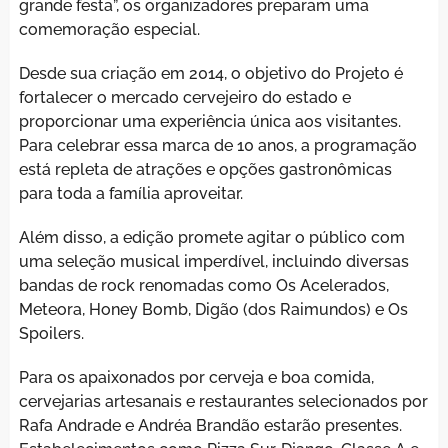
grande festa”, os organizadores preparam uma
comemoração especial.
Desde sua criação em 2014, o objetivo do Projeto é
fortalecer o mercado cervejeiro do estado e
proporcionar uma experiência única aos visitantes.
Para celebrar essa marca de 10 anos, a programação
está repleta de atrações e opções gastronômicas
para toda a família aproveitar.
Além disso, a edição promete agitar o público com
uma seleção musical imperdível, incluindo diversas
bandas de rock renomadas como Os Acelerados,
Meteora, Honey Bomb, Digão (dos Raimundos) e Os
Spoilers.
Para os apaixonados por cerveja e boa comida,
cervejarias artesanais e restaurantes selecionados por
Rafa Andrade e Andréa Brandão estarão presentes.