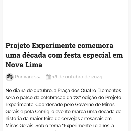
Projeto Experimente comemora
uma década com festa especial em
Nova Lima
Por
Vanessa
18 de outubro de 2024
No dia 12 de outubro, a Praça dos Quatro Elementos
será o palco da celebração da 78ª edição do Projeto
Experimente. Coordenado pelo Governo de Minas
Gerais e pela Cemig, o evento marca uma década de
história da maior feira de cervejas artesanais em
Minas Gerais. Sob o tema “Experimente 10 anos: a