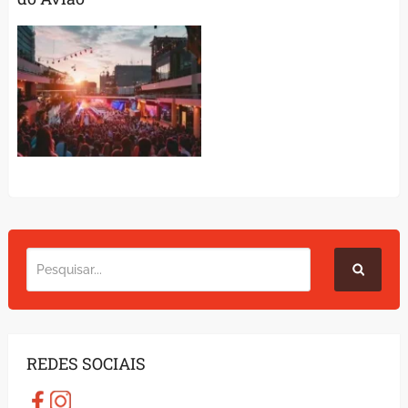
REDES SOCIAIS