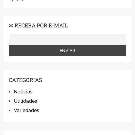
✉ RECEBA POR E-MAIL
CATEGORIAS
Notícias
Utilidades
Variedades