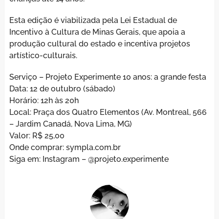
Esta edição é viabilizada pela Lei Estadual de
Incentivo à Cultura de Minas Gerais, que apoia a
produção cultural do estado e incentiva projetos
artístico-culturais.
Serviço – Projeto Experimente 10 anos: a grande festa
Data: 12 de outubro (sábado)
Horário: 12h às 20h
Local: Praça dos Quatro Elementos (Av. Montreal, 566
– Jardim Canadá, Nova Lima, MG)
Valor: R$ 25,00
Onde comprar: sympla.com.br
Siga em: Instagram – @projeto.experimente