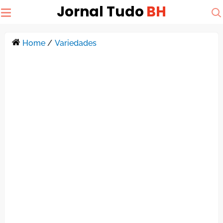
Jornal Tudo
BH
Home
/
Variedades