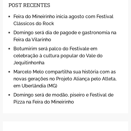
POST RECENTES
Feira do Mineirinho inicia agosto com Festival
Clássicos do Rock
Domingo será dia de pagode e gastronomia na
Feira da Vilarinho
Botumirim será palco do Festivale em
celebração à cultura popular do Vale do
Jequitinhonha
Marcelo Melo compartilha sua história com as
novas gerações no Projeto Aliança pelo Atleta,
em Uberlândia (MG)
Domingo será de modão, piseiro e Festival de
Pizza na Feira do Mineirinho