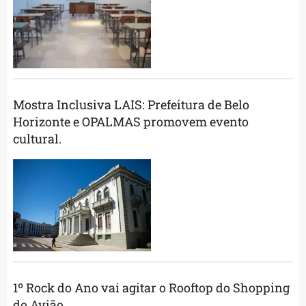
Mostra Inclusiva LAIS: Prefeitura de Belo
Horizonte e OPALMAS promovem evento
cultural.
1º Rock do Ano vai agitar o Rooftop do Shopping
do Avião