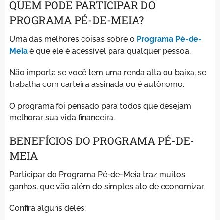
QUEM PODE PARTICIPAR DO
PROGRAMA PÉ-DE-MEIA?
Uma das melhores coisas sobre o
Programa Pé-de-
Meia
é que ele é acessível para qualquer pessoa.
Não importa se você tem uma renda alta ou baixa, se
trabalha com carteira assinada ou é autônomo.
O programa foi pensado para todos que desejam
melhorar sua vida financeira.
BENEFÍCIOS DO PROGRAMA PÉ-DE-
MEIA
Participar do Programa Pé-de-Meia traz muitos
ganhos, que vão além do simples ato de economizar.
Confira alguns deles: