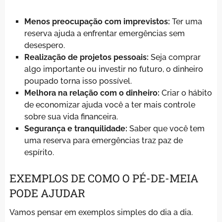
Menos preocupação com imprevistos:
Ter uma
reserva ajuda a enfrentar emergências sem
desespero.
Realização de projetos pessoais:
Seja comprar
algo importante ou investir no futuro, o dinheiro
poupado torna isso possível.
Melhora na relação com o dinheiro:
Criar o hábito
de economizar ajuda você a ter mais controle
sobre sua vida financeira.
Segurança e tranquilidade:
Saber que você tem
uma reserva para emergências traz paz de
espírito.
EXEMPLOS DE COMO O PÉ-DE-MEIA
PODE AJUDAR
Vamos pensar em exemplos simples do dia a dia.