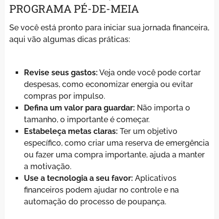
PROGRAMA PÉ-DE-MEIA
Se você está pronto para iniciar sua jornada financeira,
aqui vão algumas dicas práticas:
Revise seus gastos:
Veja onde você pode cortar
despesas, como economizar energia ou evitar
compras por impulso.
Defina um valor para guardar:
Não importa o
tamanho, o importante é começar.
Estabeleça metas claras:
Ter um objetivo
específico, como criar uma reserva de emergência
ou fazer uma compra importante, ajuda a manter
a motivação.
Use a tecnologia a seu favor:
Aplicativos
financeiros podem ajudar no controle e na
automação do processo de poupança.