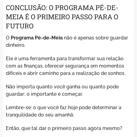
CONCLUSÃO: O PROGRAMA PÉ-DE-
MEIA É O PRIMEIRO PASSO PARA O
FUTURO
O
Programa Pé-de-Meia
não é apenas sobre guardar
dinheiro.
Ele é uma ferramenta para transformar sua relação
com as finanças, oferecer segurança em momentos
difíceis e abrir caminho para a realização de sonhos.
Não importa quanto você ganha ou quanto pode
guardar; o importante é começar.
Lembre-se: o que você faz hoje pode determinar a
tranquilidade do seu amanhã.
Então, que tal dar o primeiro passo agora mesmo?