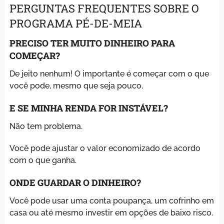
PERGUNTAS FREQUENTES SOBRE O
PROGRAMA PÉ-DE-MEIA
PRECISO TER MUITO DINHEIRO PARA
COMEÇAR?
De jeito nenhum! O importante é começar com o que
você pode, mesmo que seja pouco.
E SE MINHA RENDA FOR INSTÁVEL?
Não tem problema.
Você pode ajustar o valor economizado de acordo
com o que ganha.
ONDE GUARDAR O DINHEIRO?
Você pode usar uma conta poupança, um cofrinho em
casa ou até mesmo investir em opções de baixo risco.