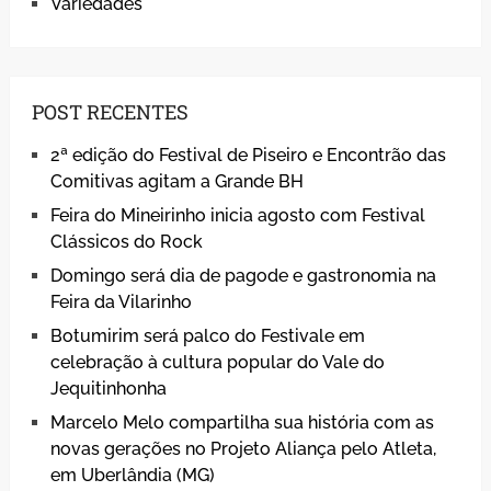
Variedades
POST RECENTES
2ª edição do Festival de Piseiro e Encontrão das
Comitivas agitam a Grande BH
Feira do Mineirinho inicia agosto com Festival
Clássicos do Rock
Domingo será dia de pagode e gastronomia na
Feira da Vilarinho
Botumirim será palco do Festivale em
celebração à cultura popular do Vale do
Jequitinhonha
Marcelo Melo compartilha sua história com as
novas gerações no Projeto Aliança pelo Atleta,
em Uberlândia (MG)