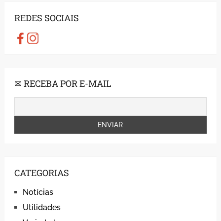
REDES SOCIAIS
✉ RECEBA POR E-MAIL
CATEGORIAS
Notícias
Utilidades