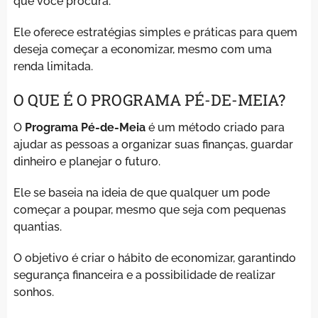
que você procura.
Ele oferece estratégias simples e práticas para quem
deseja começar a economizar, mesmo com uma
renda limitada.
O QUE É O PROGRAMA PÉ-DE-MEIA?
O
Programa Pé-de-Meia
é um método criado para
ajudar as pessoas a organizar suas finanças, guardar
dinheiro e planejar o futuro.
Ele se baseia na ideia de que qualquer um pode
começar a poupar, mesmo que seja com pequenas
quantias.
O objetivo é criar o hábito de economizar, garantindo
segurança financeira e a possibilidade de realizar
sonhos.