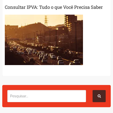
Consultar IPVA: Tudo o que Você Precisa Saber