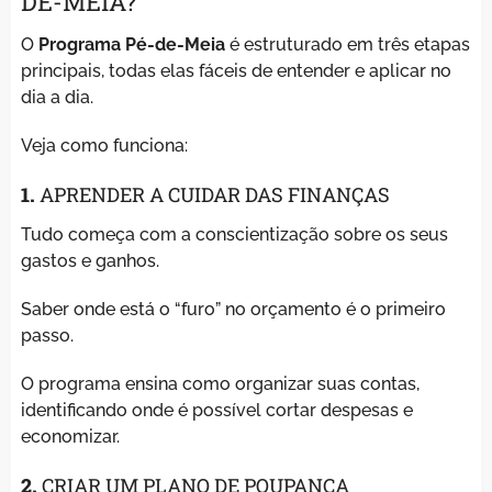
DE-MEIA?
O
Programa Pé-de-Meia
é estruturado em três etapas
principais, todas elas fáceis de entender e aplicar no
dia a dia.
Veja como funciona:
1.
APRENDER A CUIDAR DAS FINANÇAS
Tudo começa com a conscientização sobre os seus
gastos e ganhos.
Saber onde está o “furo” no orçamento é o primeiro
passo.
O programa ensina como organizar suas contas,
identificando onde é possível cortar despesas e
economizar.
2.
CRIAR UM PLANO DE POUPANÇA