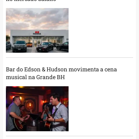
Bar do Edson & Hudson movimenta a cena
musical na Grande BH