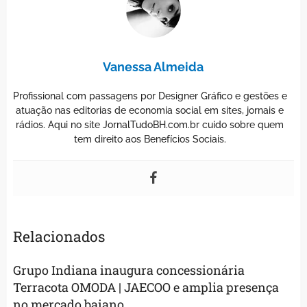
Vanessa Almeida
Profissional com passagens por Designer Gráfico e gestões e
atuação nas editorias de economia social em sites, jornais e
rádios. Aqui no site JornalTudoBH.com.br cuido sobre quem
tem direito aos Benefícios Sociais.
Relacionados
Grupo Indiana inaugura concessionária
Terracota OMODA | JAECOO e amplia presença
no mercado baiano