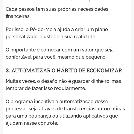
Cada pessoa tem suas próprias necessidades
financeiras.
Por isso, o Pé-de-Meia ajuda a criar um plano
personalizado, ajustado à sua realidade.
O importante é começar com um valor que seja
confortável para você, mesmo que pequeno.
3.
AUTOMATIZAR O HÁBITO DE ECONOMIZAR
Muitas vezes, o desafio não é guardar dinheiro, mas
lembrar de fazer isso regularmente.
O programa incentiva a automatização desse
processo, seja através de transferências automáticas
para uma poupança ou utilizando aplicativos que
ajudam nesse controle.