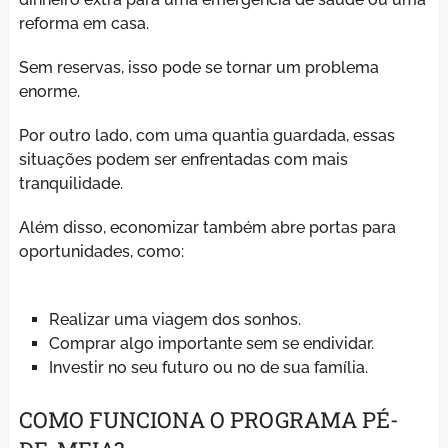
reforma em casa.
Sem reservas, isso pode se tornar um problema
enorme.
Por outro lado, com uma quantia guardada, essas
situações podem ser enfrentadas com mais
tranquilidade.
Além disso, economizar também abre portas para
oportunidades, como:
Realizar uma viagem dos sonhos.
Comprar algo importante sem se endividar.
Investir no seu futuro ou no de sua família.
COMO FUNCIONA O PROGRAMA PÉ-