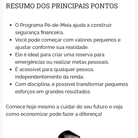
RESUMO DOS PRINCIPAIS PONTOS
O Programa Pé-de-Meia ajuda a construir
segurança financeira.
Você pode começar com valores pequenos e
ajustar conforme sua realidade.
Ele é ideal para criar uma reserva para
emergências ou realizar metas pessoais.
É acessível para qualquer pessoa,
independentemente da renda.
Com disciplina, é possível transformar pequenos
esforços em grandes resultados.
Comece hoje mesmo a cuidar do seu futuro e veja
como economizar pode fazer a diferença!