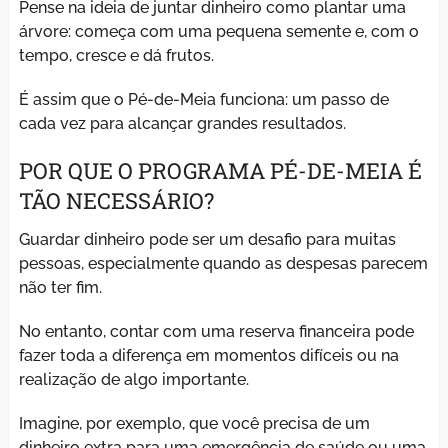
Pense na ideia de juntar dinheiro como plantar uma
árvore: começa com uma pequena semente e, com o
tempo, cresce e dá frutos.
É assim que o Pé-de-Meia funciona: um passo de
cada vez para alcançar grandes resultados.
POR QUE O PROGRAMA PÉ-DE-MEIA É
TÃO NECESSÁRIO?
Guardar dinheiro pode ser um desafio para muitas
pessoas, especialmente quando as despesas parecem
não ter fim.
No entanto, contar com uma reserva financeira pode
fazer toda a diferença em momentos difíceis ou na
realização de algo importante.
Imagine, por exemplo, que você precisa de um
dinheiro extra para uma emergência de saúde ou uma