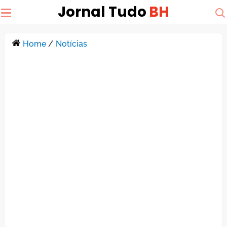
Jornal Tudo
BH
Home
/
Notícias