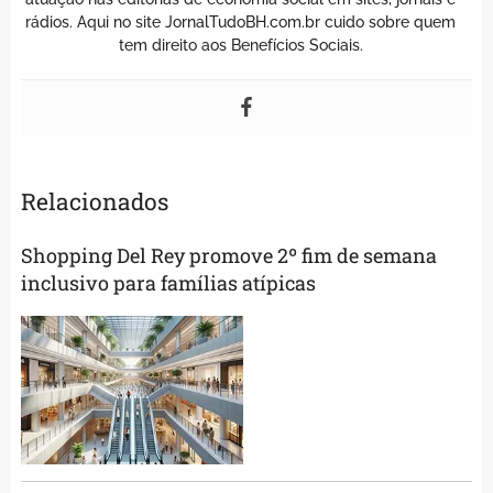
rádios. Aqui no site JornalTudoBH.com.br cuido sobre quem
tem direito aos Benefícios Sociais.
Relacionados
Shopping Del Rey promove 2º fim de semana
inclusivo para famílias atípicas