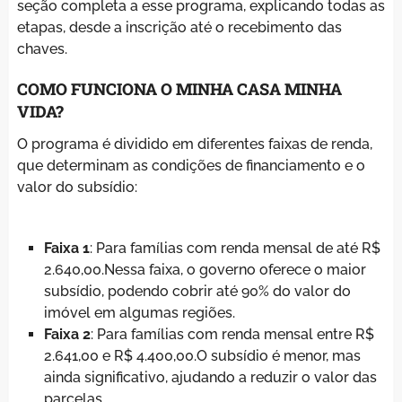
seção completa a esse programa, explicando todas as
etapas, desde a inscrição até o recebimento das
chaves.
COMO FUNCIONA O MINHA CASA MINHA
VIDA?
O programa é dividido em diferentes faixas de renda,
que determinam as condições de financiamento e o
valor do subsídio:
Faixa 1
: Para famílias com renda mensal de até R$
2.640,00.Nessa faixa, o governo oferece o maior
subsídio, podendo cobrir até 90% do valor do
imóvel em algumas regiões.
Faixa 2
: Para famílias com renda mensal entre R$
2.641,00 e R$ 4.400,00.O subsídio é menor, mas
ainda significativo, ajudando a reduzir o valor das
parcelas.