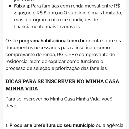
Faixa 3
: Para famílias com renda mensal entre R$
4.401,00 e R$ 8.000,00.O subsídio é mais limitado,
mas o programa oferece condições de
financiamento mais favoráveis.
O site
programahabitacional.com.br
orienta sobre os
documentos necessários para a inscrição, como
comprovante de renda, RG, CPF e comprovante de
residência, além de explicar como funciona o
processo de seleção e priorização das famílias.
DICAS PARA SE INSCREVER NO MINHA CASA
MINHA VIDA
Para se inscrever no Minha Casa Minha Vida, você
deve:
Procurar a prefeitura do seu município
ou a agência