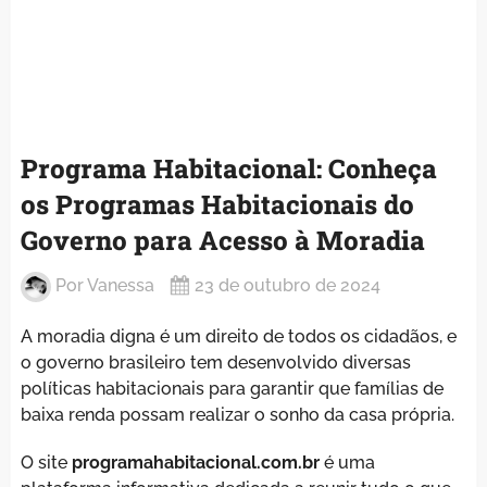
Programa Habitacional: Conheça
os Programas Habitacionais do
Governo para Acesso à Moradia
Por
Vanessa
23 de outubro de 2024
A moradia digna é um direito de todos os cidadãos, e
o governo brasileiro tem desenvolvido diversas
políticas habitacionais para garantir que famílias de
baixa renda possam realizar o sonho da casa própria.
O site
programahabitacional.com.br
é uma