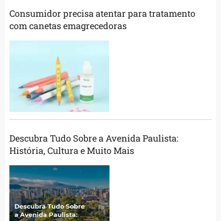
Consumidor precisa atentar para tratamento
com canetas emagrecedoras
Descubra Tudo Sobre a Avenida Paulista:
História, Cultura e Muito Mais