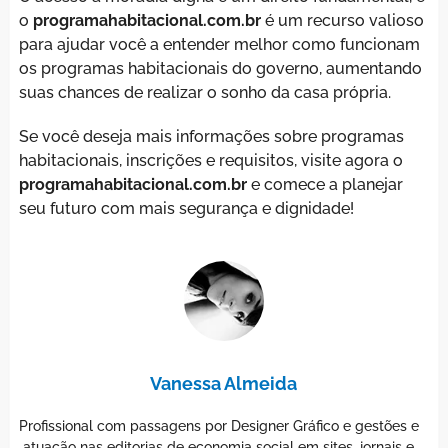
o
programahabitacional.com.br
é um recurso valioso
para ajudar você a entender melhor como funcionam
os programas habitacionais do governo, aumentando
suas chances de realizar o sonho da casa própria.
Se você deseja mais informações sobre programas
habitacionais, inscrições e requisitos, visite agora o
programahabitacional.com.br
e comece a planejar
seu futuro com mais segurança e dignidade!
Vanessa Almeida
Profissional com passagens por Designer Gráfico e gestões e
atuação nas editorias de economia social em sites, jornais e