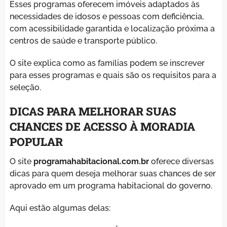
Esses programas oferecem imóveis adaptados às
necessidades de idosos e pessoas com deficiência,
com acessibilidade garantida e localização próxima a
centros de saúde e transporte público.
O site explica como as famílias podem se inscrever
para esses programas e quais são os requisitos para a
seleção.
DICAS PARA MELHORAR SUAS
CHANCES DE ACESSO À MORADIA
POPULAR
O site
programahabitacional.com.br
oferece diversas
dicas para quem deseja melhorar suas chances de ser
aprovado em um programa habitacional do governo.
Aqui estão algumas delas: