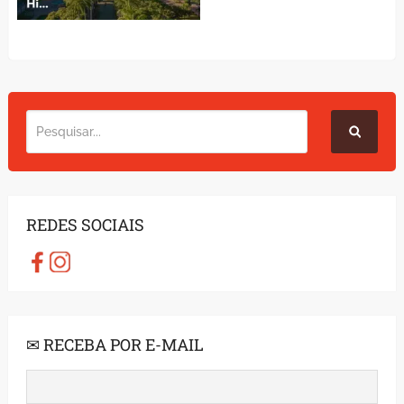
REDES SOCIAIS
✉ RECEBA POR E-MAIL