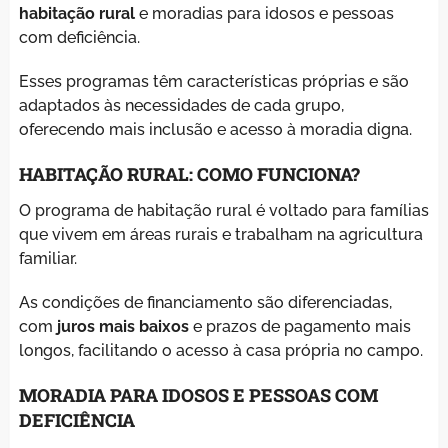
habitação rural
e moradias para idosos e pessoas
com deficiência.
Esses programas têm características próprias e são
adaptados às necessidades de cada grupo,
oferecendo mais inclusão e acesso à moradia digna.
HABITAÇÃO RURAL: COMO FUNCIONA?
O programa de habitação rural é voltado para famílias
que vivem em áreas rurais e trabalham na agricultura
familiar.
As condições de financiamento são diferenciadas,
com
juros mais baixos
e prazos de pagamento mais
longos, facilitando o acesso à casa própria no campo.
MORADIA PARA IDOSOS E PESSOAS COM
DEFICIÊNCIA