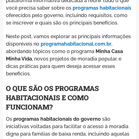
plataforma informativa dedicada a reunir tudo o que
você precisa saber sobre os
programas habitacionais
oferecidos pelo governo, incluindo requisitos, como
se inscrever e quais são os principais benefícios.
Neste post, vamos explorar as principais informações
disponíveis no
programahabitacional.com.br
,
abordando tópicos como o programa
Minha Casa
Minha Vida
, novos projetos de moradia popular, e
dicas práticas para quem deseja acessar esses
benefícios.
O QUE SÃO OS PROGRAMAS
HABITACIONAIS E COMO
FUNCIONAM?
Os
programas habitacionais do governo
são
iniciativas voltadas para facilitar o acesso à moradia
digna para famílias de baixa renda, incluindo aquelas