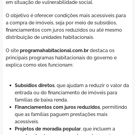
em situação de vulnerabilidade social.
O objetivo é oferecer condições mais acessíveis para
a compra de imóveis, seja por meio de subsídios,
financiamentos com juros reduzidos ou até mesmo
distribuição de unidades habitacionais.
O site
programahabitacional.com.br
destaca os
principais programas habitacionais do governo e
explica como eles funcionam:
Subsídios diretos
, que ajudam a reduzir o valor da
entrada ou do financiamento de imóveis para
famílias de baixa renda.
Financiamentos com juros reduzidos
, permitindo
que as famílias paguem prestações mais
acessíveis.
Projetos de moradia popular
, que incluem a