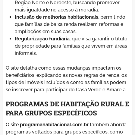
Região Norte e Nordeste, buscando promover
mais igualdade no acesso à moradia.
Inclusão de melhorias habitacionais
, permitindo
que famílias de baixa renda realizem reformas e
ampliações em suas casas.
Regularização fundiária
, que visa garantir o título
de propriedade para famílias que vivem em áreas
informais.
O site detalha como essas mudanças impactam os
beneficiários, explicando as novas regras de renda, os
tipos de imóveis incluídos e como as famílias podem
se inscrever para participar do Casa Verde e Amarela.
PROGRAMAS DE HABITAÇÃO RURAL E
PARA GRUPOS ESPECÍFICOS
O site
programahabitacional.com.br
também aborda
programas voltados para grupos específicos, como