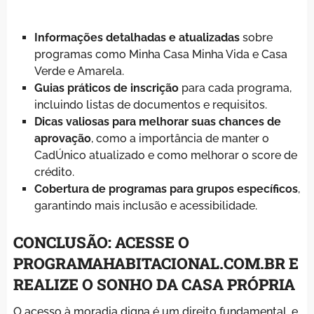
Informações detalhadas e atualizadas
sobre
programas como Minha Casa Minha Vida e Casa
Verde e Amarela.
Guias práticos de inscrição
para cada programa,
incluindo listas de documentos e requisitos.
Dicas valiosas para melhorar suas chances de
aprovação
, como a importância de manter o
CadÚnico atualizado e como melhorar o score de
crédito.
Cobertura de programas para grupos específicos
,
garantindo mais inclusão e acessibilidade.
CONCLUSÃO: ACESSE O
PROGRAMAHABITACIONAL.COM.BR E
REALIZE O SONHO DA CASA PRÓPRIA
O acesso à moradia digna é um direito fundamental, e