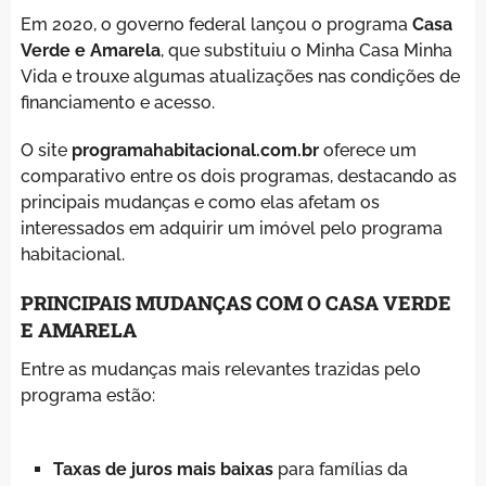
Em 2020, o governo federal lançou o programa
Casa
Verde e Amarela
, que substituiu o Minha Casa Minha
Vida e trouxe algumas atualizações nas condições de
financiamento e acesso.
O site
programahabitacional.com.br
oferece um
comparativo entre os dois programas, destacando as
principais mudanças e como elas afetam os
interessados em adquirir um imóvel pelo programa
habitacional.
PRINCIPAIS MUDANÇAS COM O CASA VERDE
E AMARELA
Entre as mudanças mais relevantes trazidas pelo
programa estão:
Taxas de juros mais baixas
para famílias da