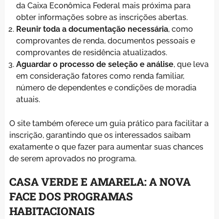
da Caixa Econômica Federal mais próxima para
obter informações sobre as inscrições abertas.
Reunir toda a documentação necessária
, como
comprovantes de renda, documentos pessoais e
comprovantes de residência atualizados.
Aguardar o processo de seleção e análise
, que leva
em consideração fatores como renda familiar,
número de dependentes e condições de moradia
atuais.
O site também oferece um guia prático para facilitar a
inscrição, garantindo que os interessados saibam
exatamente o que fazer para aumentar suas chances
de serem aprovados no programa.
CASA VERDE E AMARELA: A NOVA
FACE DOS PROGRAMAS
HABITACIONAIS