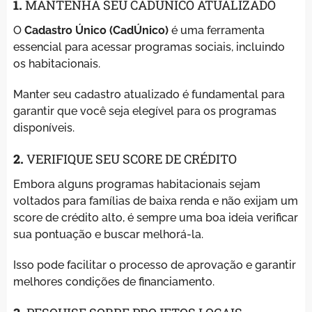
1.
MANTENHA SEU CADÚNICO ATUALIZADO
O
Cadastro Único (CadÚnico)
é uma ferramenta
essencial para acessar programas sociais, incluindo
os habitacionais.
Manter seu cadastro atualizado é fundamental para
garantir que você seja elegível para os programas
disponíveis.
2.
VERIFIQUE SEU SCORE DE CRÉDITO
Embora alguns programas habitacionais sejam
voltados para famílias de baixa renda e não exijam um
score de crédito alto, é sempre uma boa ideia verificar
sua pontuação e buscar melhorá-la.
Isso pode facilitar o processo de aprovação e garantir
melhores condições de financiamento.