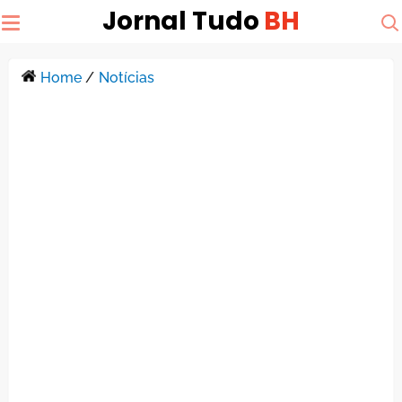
Jornal Tudo
BH
Home
/
Notícias