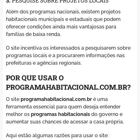
3.
PESQUISE SOBRE PROJETOS LOCAIS
Além dos programas nacionais, existem projetos
habitacionais municipais e estaduais que podem
oferecer condições ainda mais vantajosas para
famílias de baixa renda.
O site incentiva os interessados a pesquisarem sobre
programas locais e a procurarem informações nas
prefeituras e agências regionais.
POR QUE USAR O
PROGRAMAHABITACIONAL.COM.BR?
O site
programahabitacional.com.br
é uma
ferramenta essencial para quem deseja entender
melhor os
programas habitacionais
do governo e
aumentar suas chances de acessar a casa própria.
Aqui estão algumas razões para usar o site: