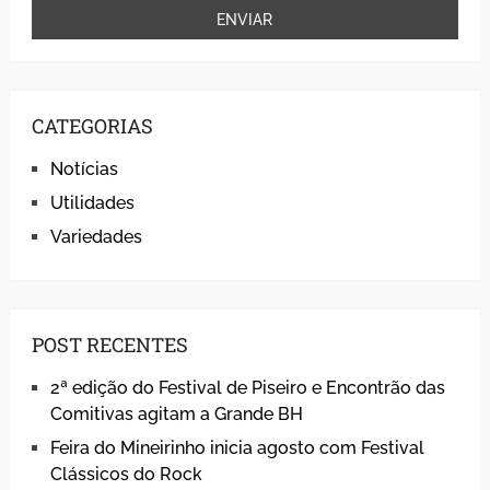
CATEGORIAS
Notícias
Utilidades
Variedades
POST RECENTES
2ª edição do Festival de Piseiro e Encontrão das
Comitivas agitam a Grande BH
Feira do Mineirinho inicia agosto com Festival
Clássicos do Rock