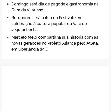
Domingo será dia de pagode e gastronomia na
Feira da Vilarinho
Botumirim será palco do Festivale em
celebração à cultura popular do Vale do
Jequitinhonha
Marcelo Melo compartilha sua história com as
novas gerações no Projeto Aliança pelo Atleta,
em Uberlândia (MG)