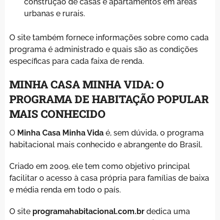
construção de casas e apartamentos em áreas
urbanas e rurais.
O site também fornece informações sobre como cada
programa é administrado e quais são as condições
específicas para cada faixa de renda.
MINHA CASA MINHA VIDA: O
PROGRAMA DE HABITAÇÃO POPULAR
MAIS CONHECIDO
O
Minha Casa Minha Vida
é, sem dúvida, o programa
habitacional mais conhecido e abrangente do Brasil.
Criado em 2009, ele tem como objetivo principal
facilitar o acesso à casa própria para famílias de baixa
e média renda em todo o país.
O site
programahabitacional.com.br
dedica uma