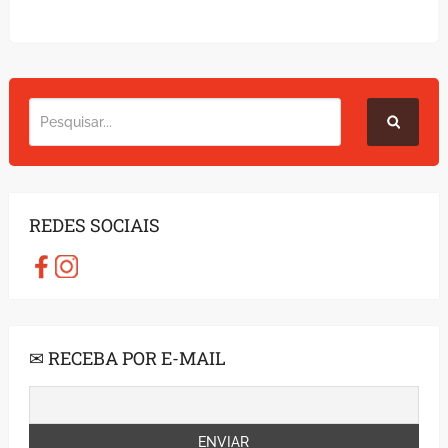
REDES SOCIAIS
✉ RECEBA POR E-MAIL