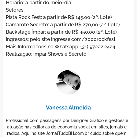
Horário: a partir do meio-dia
Setores:
Pista Rock Fest: a partir de R$ 145,00 (2º. Lote)
Camarote Secreto: a partir de R$ 270,00 (2º. Lote)
Backstage Ímpar: a partir de R$ 450,00 (2º. Lote)
Ingressos: pelo site ingresse.com/2000rockfest
Mais Informações no Whatsapp: (31) 97222.2424
Realização: Ímpar Shows e Secreto
Vanessa Almeida
Profissional com passagens por Designer Gráfico e gestões e
atuação nas editorias de economia social em sites, jornais e
rádios. Aqui no site JornalTudoBH.com.br cuido sobre quem