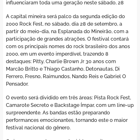
influenciaram toda uma geração neste sábado, 28
A capital mineira será palco da segunda edição do
2000 Rock Fest, no sábado, dia 28 de setembro, a
partir do meio-dia, na Esplanada do Mineirão, com a
participação de grandes atrações. O festival contará
com os principais nomes do rock brasileiro dos anos
2000, em um evento imperdível, trazendo 8
destaques: Pitty, Charlie Brown Jr 30 anos com
Marcão Britto e Thiago Castanho, Detonautas, Di
Ferrero, Fresno, Raimundos, Nando Reis e Gabriel O
Pensador.
O evento será dividido em três áreas: Pista Rock Fest,
Camarote Secreto e Backstage Ímpar, com um line-up
surpreendente. As bandas estão preparando
performances emocionantes, tornando este o maior
festival nacional do gênero.