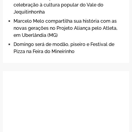
celebração à cultura popular do Vale do
Jequitinhonha
Marcelo Melo compartilha sua história com as
novas gerações no Projeto Aliança pelo Atleta,
em Uberlândia (MG)
Domingo será de modão, piseiro e Festival de
Pizza na Feira do Mineirinho