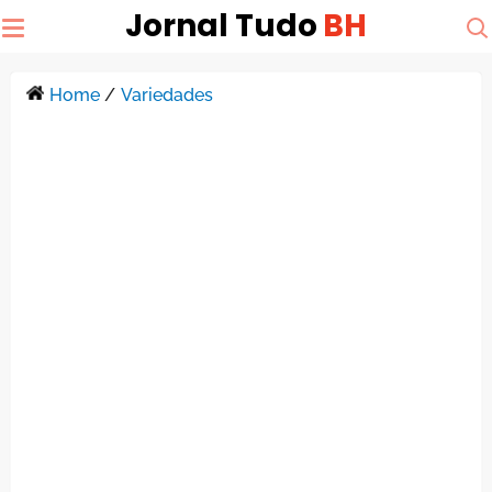
Jornal Tudo
BH
Home
/
Variedades