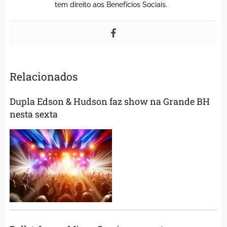
tem direito aos Benefícios Sociais.
Relacionados
Dupla Edson & Hudson faz show na Grande BH
nesta sexta