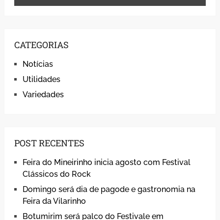
CATEGORIAS
Notícias
Utilidades
Variedades
POST RECENTES
Feira do Mineirinho inicia agosto com Festival
Clássicos do Rock
Domingo será dia de pagode e gastronomia na
Feira da Vilarinho
Botumirim será palco do Festivale em