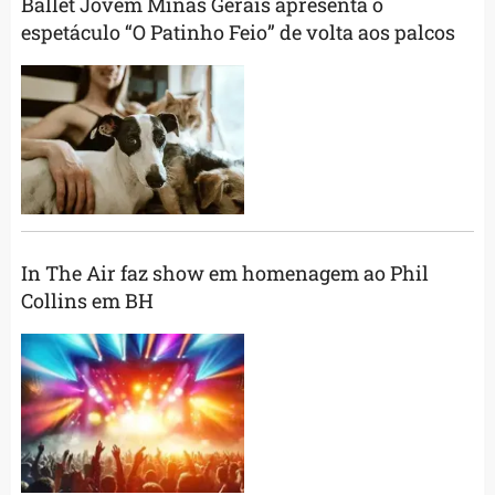
Ballet Jovem Minas Gerais apresenta o
espetáculo “O Patinho Feio” de volta aos palcos
In The Air faz show em homenagem ao Phil
Collins em BH