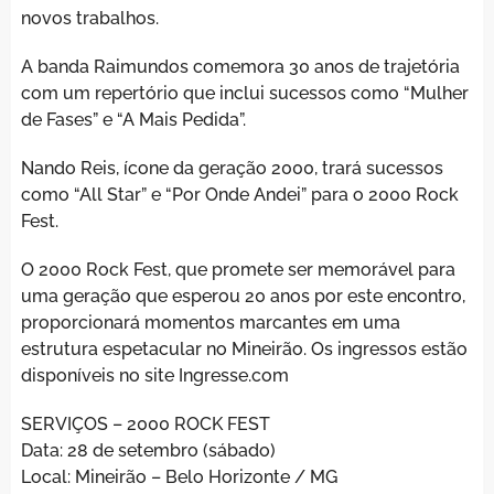
novos trabalhos.
A banda Raimundos comemora 30 anos de trajetória
com um repertório que inclui sucessos como “Mulher
de Fases” e “A Mais Pedida”.
Nando Reis, ícone da geração 2000, trará sucessos
como “All Star” e “Por Onde Andei” para o 2000 Rock
Fest.
O 2000 Rock Fest, que promete ser memorável para
uma geração que esperou 20 anos por este encontro,
proporcionará momentos marcantes em uma
estrutura espetacular no Mineirão. Os ingressos estão
disponíveis no site Ingresse.com
SERVIÇOS – 2000 ROCK FEST
Data: 28 de setembro (sábado)
Local: Mineirão – Belo Horizonte / MG