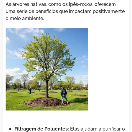
As árvores nativas, como os ipês-roxos, oferecem
uma série de benefícios que impactam positivamente
o meio ambiente.
Filtragem de Poluentes:
Elas ajudam a purificar o