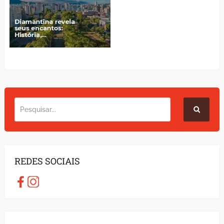
REDES SOCIAIS