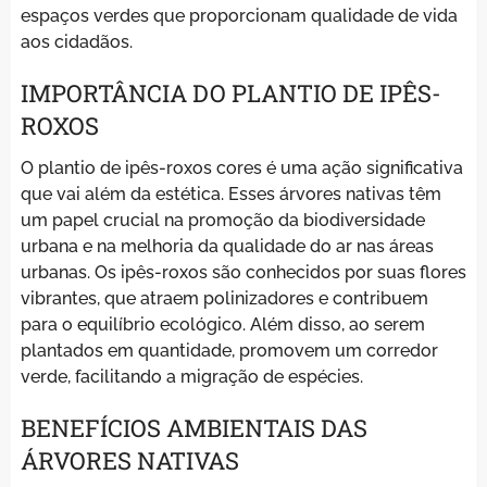
espaços verdes que proporcionam qualidade de vida
aos cidadãos.
IMPORTÂNCIA DO PLANTIO DE IPÊS-
ROXOS
O plantio de ipês-roxos cores é uma ação significativa
que vai além da estética. Esses árvores nativas têm
um papel crucial na promoção da biodiversidade
urbana e na melhoria da qualidade do ar nas áreas
urbanas. Os ipês-roxos são conhecidos por suas flores
vibrantes, que atraem polinizadores e contribuem
para o equilíbrio ecológico. Além disso, ao serem
plantados em quantidade, promovem um corredor
verde, facilitando a migração de espécies.
BENEFÍCIOS AMBIENTAIS DAS
ÁRVORES NATIVAS