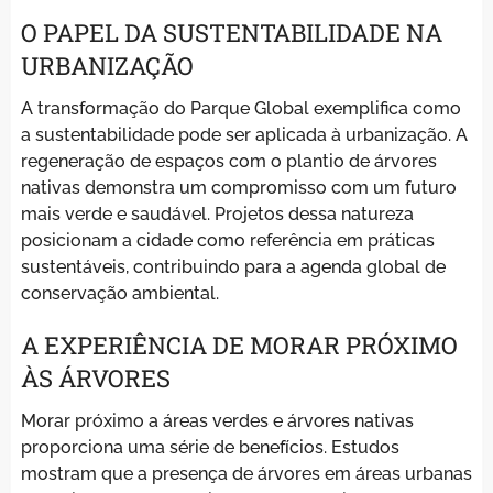
O PAPEL DA SUSTENTABILIDADE NA
URBANIZAÇÃO
A transformação do Parque Global exemplifica como
a sustentabilidade pode ser aplicada à urbanização. A
regeneração de espaços com o plantio de árvores
nativas demonstra um compromisso com um futuro
mais verde e saudável. Projetos dessa natureza
posicionam a cidade como referência em práticas
sustentáveis, contribuindo para a agenda global de
conservação ambiental.
A EXPERIÊNCIA DE MORAR PRÓXIMO
ÀS ÁRVORES
Morar próximo a áreas verdes e árvores nativas
proporciona uma série de benefícios. Estudos
mostram que a presença de árvores em áreas urbanas