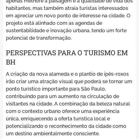
apenas melhore a paisagem e a qualidade de vida dos
habitantes, mas também atraia turistas interessados
em apreciar um novo ponto de interesse na cidade. O
projeto está alinhado com as agendas de
sustentabilidade e inovação urbana, tendo um forte
potencial de transformação.
PERSPECTIVAS PARA O TURISMO EM
BH
A criação da nova alameda e o plantio de ipês-roxos
irão criar uma atração visual que poderá se tornar um
ponto turístico importante para São Paulo,
contribuindo para um aumento na circulação de
visitantes na cidade. A combinação da beleza natural
com o contexto urbano oferece uma experiência
única, enriquecendo a oferta turística local e
potencializando o reconhecimento da cidade como
um destino ambientalmente consciente.