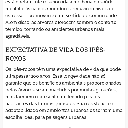
está diretamente relacionada à melhoria da saúde
mental e física dos moradores, reduzindo níveis de
estresse e promovendo um sentido de comunidade.
Além disso, as árvores oferecem sombra e conforto
térmico, tornando os ambientes urbanos mais
agradáveis.
EXPECTATIVA DE VIDA DOS IPÊS-
ROXOS
Os ipês-roxos têm uma expectativa de vida que pode
ultrapassar 100 anos. Essa longevidade não só
garante que os benefícios ambientais proporcionados
pelas árvores sejam mantidos por muitas gerações,
mas também representa um legado para os
habitantes das futuras gerações. Sua resistência e
adaptabilidade em ambientes urbanos os tornam uma
escolha ideal para paisagens urbanas.