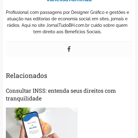
Profissional com passagens por Designer Gráfico e gestões e
atuação nas editorias de economia social em sites, jornais e
rádios. Aqui no site JornalTudoBH.com.br cuido sobre quem
tem direito aos Benefícios Sociais.
Relacionados
Consultar INSS: entenda seus direitos com
tranquilidade