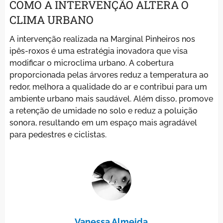
COMO A INTERVENÇÃO ALTERA O
CLIMA URBANO
A intervenção realizada na Marginal Pinheiros nos
ipês-roxos é uma estratégia inovadora que visa
modificar o microclima urbano. A cobertura
proporcionada pelas árvores reduz a temperatura ao
redor, melhora a qualidade do ar e contribui para um
ambiente urbano mais saudável. Além disso, promove
a retenção de umidade no solo e reduz a poluição
sonora, resultando em um espaço mais agradável
para pedestres e ciclistas.
Vanessa Almeida