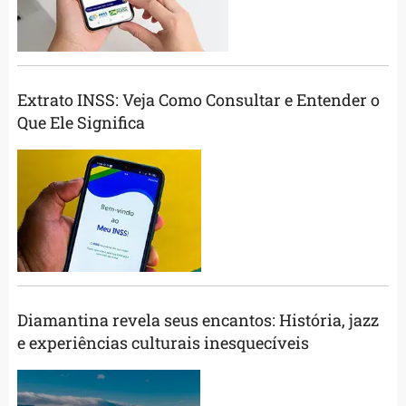
Extrato INSS: Veja Como Consultar e Entender o
Que Ele Significa
Diamantina revela seus encantos: História, jazz
e experiências culturais inesquecíveis