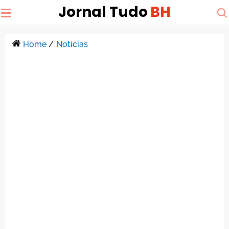
Jornal Tudo
BH
Home
/
Notícias