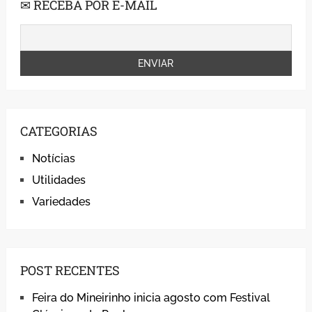
✉ RECEBA POR E-MAIL
CATEGORIAS
Notícias
Utilidades
Variedades
POST RECENTES
Feira do Mineirinho inicia agosto com Festival