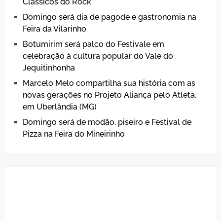
Clássicos do Rock
Domingo será dia de pagode e gastronomia na
Feira da Vilarinho
Botumirim será palco do Festivale em
celebração à cultura popular do Vale do
Jequitinhonha
Marcelo Melo compartilha sua história com as
novas gerações no Projeto Aliança pelo Atleta,
em Uberlândia (MG)
Domingo será de modão, piseiro e Festival de
Pizza na Feira do Mineirinho