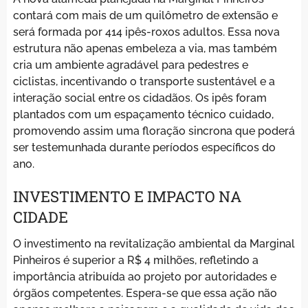
contará com mais de um quilômetro de extensão e
será formada por 414 ipês-roxos adultos. Essa nova
estrutura não apenas embeleza a via, mas também
cria um ambiente agradável para pedestres e
ciclistas, incentivando o transporte sustentável e a
interação social entre os cidadãos. Os ipês foram
plantados com um espaçamento técnico cuidado,
promovendo assim uma floração sincrona que poderá
ser testemunhada durante períodos específicos do
ano.
INVESTIMENTO E IMPACTO NA
CIDADE
O investimento na revitalização ambiental da Marginal
Pinheiros é superior a R$ 4 milhões, refletindo a
importância atribuída ao projeto por autoridades e
órgãos competentes. Espera-se que essa ação não