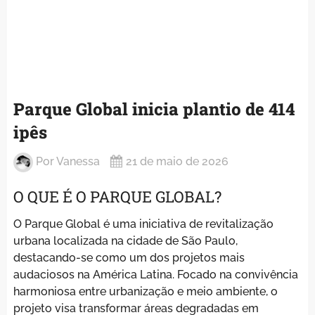
Parque Global inicia plantio de 414
ipês
Por
Vanessa
21 de maio de 2026
O QUE É O PARQUE GLOBAL?
O Parque Global é uma iniciativa de revitalização
urbana localizada na cidade de São Paulo,
destacando-se como um dos projetos mais
audaciosos na América Latina. Focado na convivência
harmoniosa entre urbanização e meio ambiente, o
projeto visa transformar áreas degradadas em