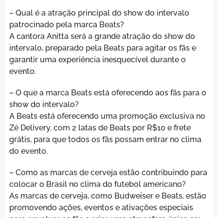
– Qual é a atração principal do show do intervalo
patrocinado pela marca Beats?
A cantora Anitta será a grande atração do show do
intervalo, preparado pela Beats para agitar os fãs e
garantir uma experiência inesquecível durante o
evento.
– O que a marca Beats está oferecendo aos fãs para o
show do intervalo?
A Beats está oferecendo uma promoção exclusiva no
Zé Delivery, com 2 latas de Beats por R$10 e frete
grátis, para que todos os fãs possam entrar no clima
do evento.
– Como as marcas de cerveja estão contribuindo para
colocar o Brasil no clima do futebol americano?
As marcas de cerveja, como Budweiser e Beats, estão
promovendo ações, eventos e ativações especiais