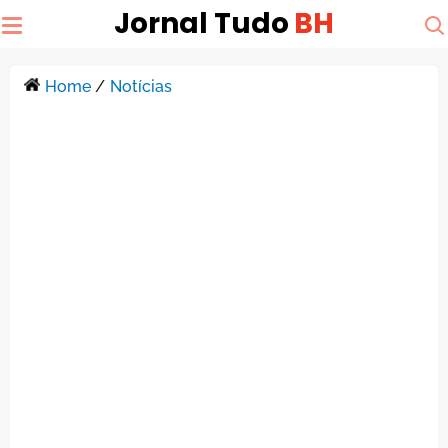
Jornal Tudo
BH
Home
/
Notícias