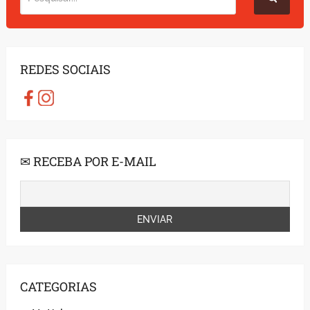
REDES SOCIAIS
✉ RECEBA POR E-MAIL
CATEGORIAS