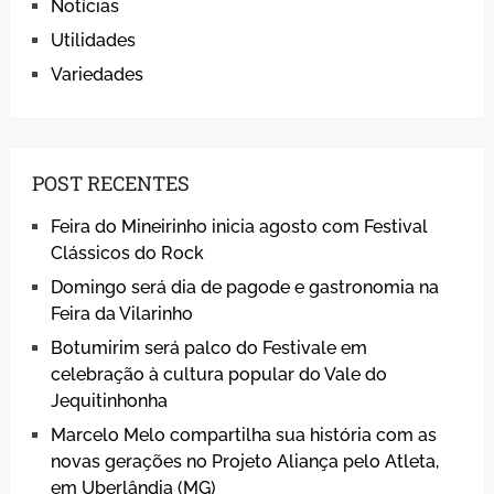
Notícias
Utilidades
Variedades
POST RECENTES
Feira do Mineirinho inicia agosto com Festival
Clássicos do Rock
Domingo será dia de pagode e gastronomia na
Feira da Vilarinho
Botumirim será palco do Festivale em
celebração à cultura popular do Vale do
Jequitinhonha
Marcelo Melo compartilha sua história com as
novas gerações no Projeto Aliança pelo Atleta,
em Uberlândia (MG)