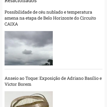
Relacionados
Possibilidade de céu nublado e temperatura
amena na etapa de Belo Horizonte do Circuito
CAIXA
Anseio ao Toque: Exposição de Adriano Basílio e
Victor Borem