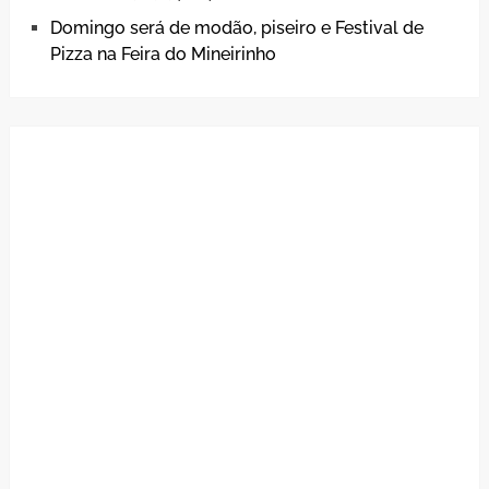
Domingo será de modão, piseiro e Festival de
Pizza na Feira do Mineirinho