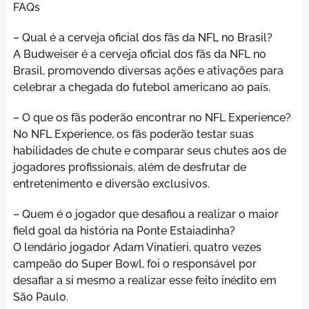
FAQs
– Qual é a cerveja oficial dos fãs da NFL no Brasil?
A Budweiser é a cerveja oficial dos fãs da NFL no
Brasil, promovendo diversas ações e ativações para
celebrar a chegada do futebol americano ao país.
– O que os fãs poderão encontrar no NFL Experience?
No NFL Experience, os fãs poderão testar suas
habilidades de chute e comparar seus chutes aos de
jogadores profissionais, além de desfrutar de
entretenimento e diversão exclusivos.
– Quem é o jogador que desafiou a realizar o maior
field goal da história na Ponte Estaiadinha?
O lendário jogador Adam Vinatieri, quatro vezes
campeão do Super Bowl, foi o responsável por
desafiar a si mesmo a realizar esse feito inédito em
São Paulo.