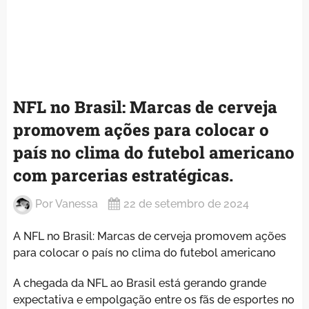
NFL no Brasil: Marcas de cerveja
promovem ações para colocar o
país no clima do futebol americano
com parcerias estratégicas.
Por
Vanessa
22 de setembro de 2024
A NFL no Brasil: Marcas de cerveja promovem ações
para colocar o país no clima do futebol americano
A chegada da NFL ao Brasil está gerando grande
expectativa e empolgação entre os fãs de esportes no