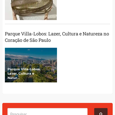
Parque Villa-Lobos: Lazer, Cultura e Natureza no
Coração de São Paulo