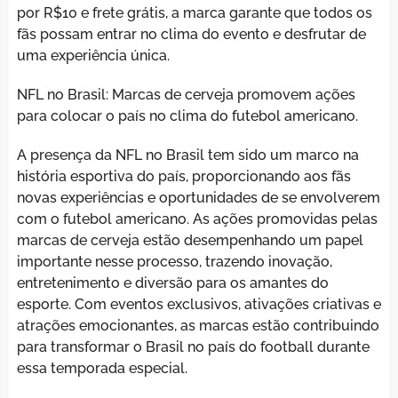
por R$10 e frete grátis, a marca garante que todos os
fãs possam entrar no clima do evento e desfrutar de
uma experiência única.
NFL no Brasil: Marcas de cerveja promovem ações
para colocar o país no clima do futebol americano.
A presença da NFL no Brasil tem sido um marco na
história esportiva do país, proporcionando aos fãs
novas experiências e oportunidades de se envolverem
com o futebol americano. As ações promovidas pelas
marcas de cerveja estão desempenhando um papel
importante nesse processo, trazendo inovação,
entretenimento e diversão para os amantes do
esporte. Com eventos exclusivos, ativações criativas e
atrações emocionantes, as marcas estão contribuindo
para transformar o Brasil no país do football durante
essa temporada especial.