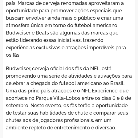
país. Marcas de cerveja renomadas aproveitaram a
oportunidade para promover ações especiais que
buscam envolver ainda mais o público e criar uma
atmosfera única em torno do futebol americano.
Budweiser e Beats são algumas das marcas que
estão liderando essas iniciativas, trazendo
experiências exclusivas e atrações imperdíveis para
os fãs.
Budweiser, cerveja oficial dos fãs da NFL, está
promovendo uma série de atividades e ativações para
celebrar a chegada do futebol americano ao Brasil.
Uma das principais atrações é o NFL Experience, que
acontece no Parque Villa-Lobos entre os dias 6 e 8 de
setembro. Neste evento, os fãs terão a oportunidade
de testar suas habilidades de chute e comparar seus
chutes aos de jogadores profissionais, em um
ambiente repleto de entretenimento e diversão.