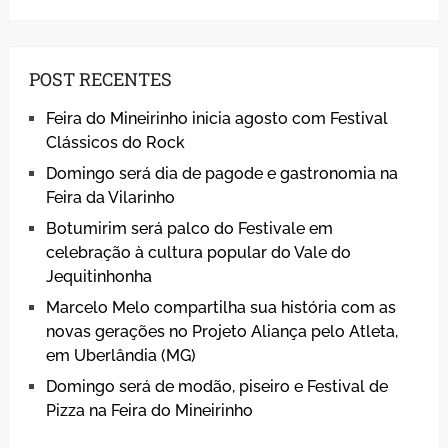
POST RECENTES
Feira do Mineirinho inicia agosto com Festival
Clássicos do Rock
Domingo será dia de pagode e gastronomia na
Feira da Vilarinho
Botumirim será palco do Festivale em
celebração à cultura popular do Vale do
Jequitinhonha
Marcelo Melo compartilha sua história com as
novas gerações no Projeto Aliança pelo Atleta,
em Uberlândia (MG)
Domingo será de modão, piseiro e Festival de
Pizza na Feira do Mineirinho