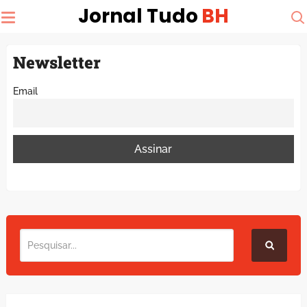
Jornal Tudo
BH
Newsletter
Email