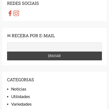
REDES SOCIAIS
✉ RECEBA POR E-MAIL
CATEGORIAS
Notícias
Utilidades
Variedades