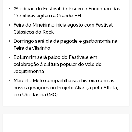
2ª edição do Festival de Piseiro e Encontrão das
Comitivas agitam a Grande BH
Feira do Mineirinho inicia agosto com Festival
Clássicos do Rock
Domingo será dia de pagode e gastronomia na
Feira da Vilarinho
Botumirim será palco do Festivale em
celebração à cultura popular do Vale do
Jequitinhonha
Marcelo Melo compartilha sua história com as
novas gerações no Projeto Aliança pelo Atleta,
em Uberlândia (MG)