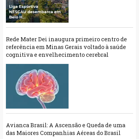
Rede Mater Dei inaugura primeiro centro de
referência em Minas Gerais voltado à saúde
cognitiva e envelhecimento cerebral
Avianca Brasil: A Ascensão e Queda de uma
das Maiores Companhias Aéreas do Brasil