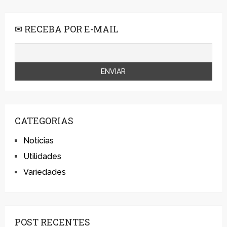
✉ RECEBA POR E-MAIL
CATEGORIAS
Notícias
Utilidades
Variedades
POST RECENTES