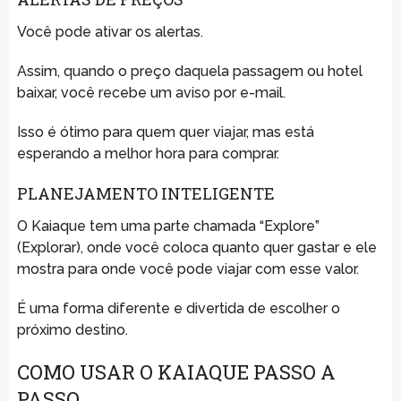
Você pode ativar os alertas.
Assim, quando o preço daquela passagem ou hotel
baixar, você recebe um aviso por e-mail.
Isso é ótimo para quem quer viajar, mas está
esperando a melhor hora para comprar.
PLANEJAMENTO INTELIGENTE
O Kaiaque tem uma parte chamada “Explore”
(Explorar), onde você coloca quanto quer gastar e ele
mostra para onde você pode viajar com esse valor.
É uma forma diferente e divertida de escolher o
próximo destino.
COMO USAR O KAIAQUE PASSO A
PASSO