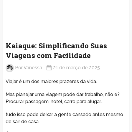
Kaiaque: Simplificando Suas
Viagens com Facilidade
Por
Vanessa
21 de março de 2025
Viajar é um dos maiores prazeres da vida.
Mas planejar uma viagem pode dar trabalho, não é?
Procurar passagem, hotel, carro para alugar…
tudo isso pode deixar a gente cansado antes mesmo
de sair de casa.