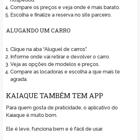
Compare os preços e veja onde é mais barato.
Escolha e finalize a reserva no site parceiro.
ALUGANDO UM CARRO
Clique na aba “Aluguel de carros”.
Informe onde vai retirar e devolver o carro.
Veja as opções de modelos e preços.
Compare as locadoras e escolha a que mais te
agrada.
KAIAQUE TAMBÉM TEM APP
Para quem gosta de praticidade, o aplicativo do
Kaiaque é muito bom.
Ele é leve, funciona bem e é fácil de usar.