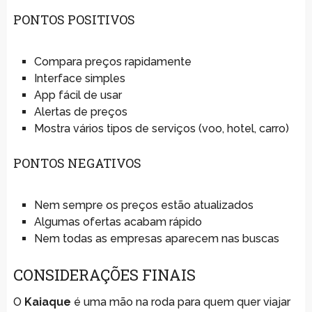
PONTOS POSITIVOS
Compara preços rapidamente
Interface simples
App fácil de usar
Alertas de preços
Mostra vários tipos de serviços (voo, hotel, carro)
PONTOS NEGATIVOS
Nem sempre os preços estão atualizados
Algumas ofertas acabam rápido
Nem todas as empresas aparecem nas buscas
CONSIDERAÇÕES FINAIS
O
Kaiaque
é uma mão na roda para quem quer viajar