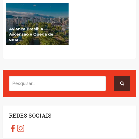
REDES SOCIAIS