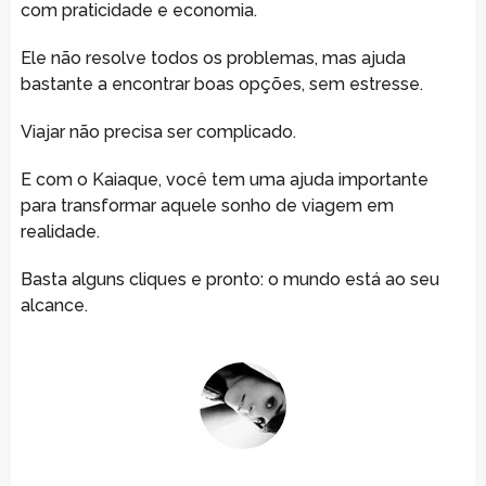
com praticidade e economia.
Ele não resolve todos os problemas, mas ajuda
bastante a encontrar boas opções, sem estresse.
Viajar não precisa ser complicado.
E com o Kaiaque, você tem uma ajuda importante
para transformar aquele sonho de viagem em
realidade.
Basta alguns cliques e pronto: o mundo está ao seu
alcance.