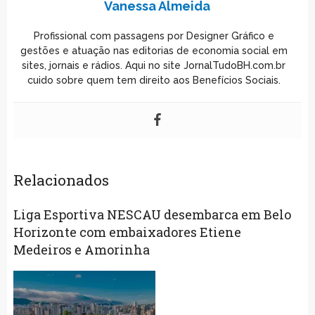
Vanessa Almeida
Profissional com passagens por Designer Gráfico e
gestões e atuação nas editorias de economia social em
sites, jornais e rádios. Aqui no site JornalTudoBH.com.br
cuido sobre quem tem direito aos Benefícios Sociais.
Relacionados
Liga Esportiva NESCAU desembarca em Belo
Horizonte com embaixadores Etiene
Medeiros e Amorinha