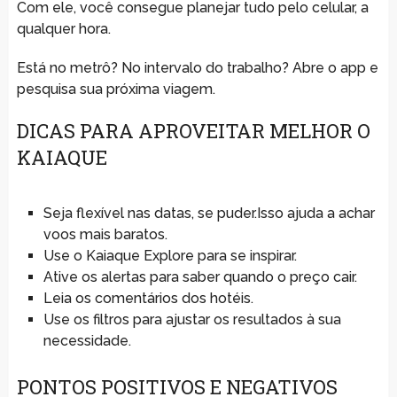
Com ele, você consegue planejar tudo pelo celular, a
qualquer hora.
Está no metrô? No intervalo do trabalho? Abre o app e
pesquisa sua próxima viagem.
DICAS PARA APROVEITAR MELHOR O
KAIAQUE
Seja flexível nas datas, se puder.Isso ajuda a achar
voos mais baratos.
Use o Kaiaque Explore para se inspirar.
Ative os alertas para saber quando o preço cair.
Leia os comentários dos hotéis.
Use os filtros para ajustar os resultados à sua
necessidade.
PONTOS POSITIVOS E NEGATIVOS