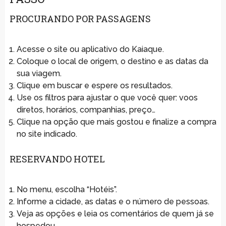
PROCURANDO POR PASSAGENS
Acesse o site ou aplicativo do Kaiaque.
Coloque o local de origem, o destino e as datas da
sua viagem.
Clique em buscar e espere os resultados.
Use os filtros para ajustar o que você quer: voos
diretos, horários, companhias, preço…
Clique na opção que mais gostou e finalize a compra
no site indicado.
RESERVANDO HOTEL
No menu, escolha “Hotéis”.
Informe a cidade, as datas e o número de pessoas.
Veja as opções e leia os comentários de quem já se
hospedou.