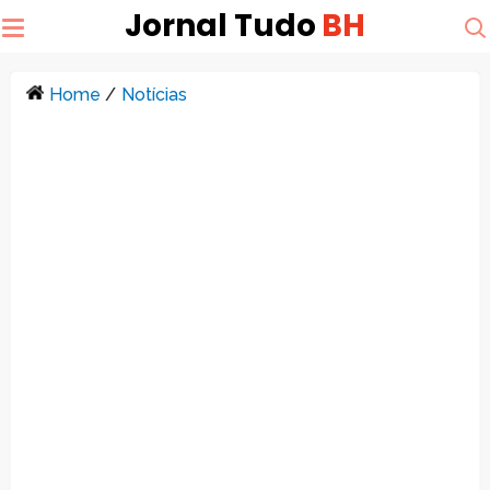
Jornal Tudo
BH
Home
/
Notícias