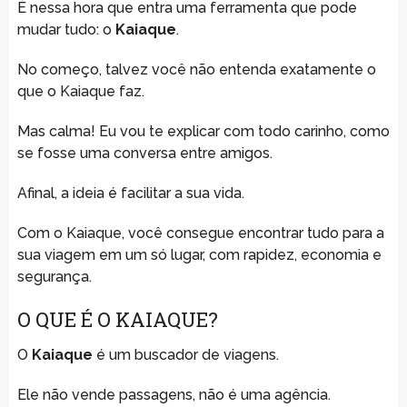
É nessa hora que entra uma ferramenta que pode
mudar tudo: o
Kaiaque
.
No começo, talvez você não entenda exatamente o
que o Kaiaque faz.
Mas calma! Eu vou te explicar com todo carinho, como
se fosse uma conversa entre amigos.
Afinal, a ideia é facilitar a sua vida.
Com o Kaiaque, você consegue encontrar tudo para a
sua viagem em um só lugar, com rapidez, economia e
segurança.
O QUE É O KAIAQUE?
O
Kaiaque
é um buscador de viagens.
Ele não vende passagens, não é uma agência.