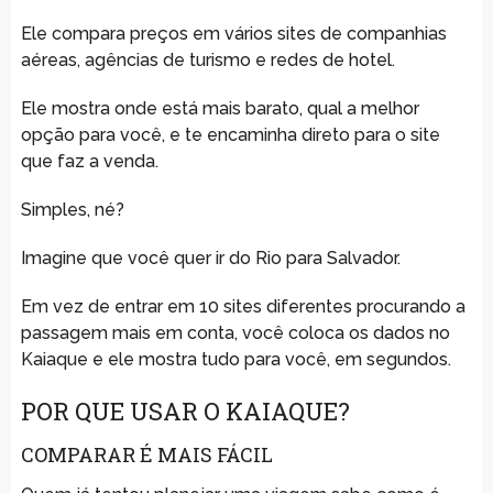
Ele compara preços em vários sites de companhias
aéreas, agências de turismo e redes de hotel.
Ele mostra onde está mais barato, qual a melhor
opção para você, e te encaminha direto para o site
que faz a venda.
Simples, né?
Imagine que você quer ir do Rio para Salvador.
Em vez de entrar em 10 sites diferentes procurando a
passagem mais em conta, você coloca os dados no
Kaiaque e ele mostra tudo para você, em segundos.
POR QUE USAR O KAIAQUE?
COMPARAR É MAIS FÁCIL