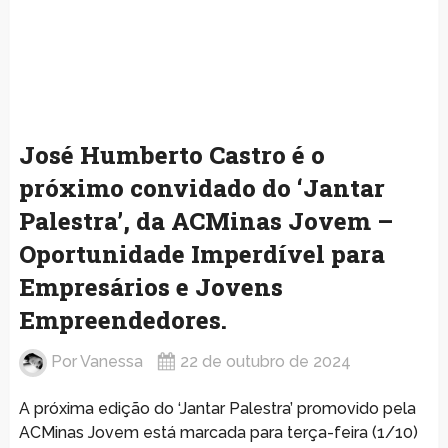
José Humberto Castro é o
próximo convidado do ‘Jantar
Palestra’, da ACMinas Jovem –
Oportunidade Imperdível para
Empresários e Jovens
Empreendedores.
Por
Vanessa
22 de outubro de 2024
A próxima edição do ‘Jantar Palestra’ promovido pela
ACMinas Jovem está marcada para terça-feira (1/10)