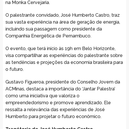
na Monka Cervejaria.
O palestrante convidado, José Humberto Castro, traz
sua vasta experiência na área de geração de energia,
incluindo sua passagem como presidente da
Companhia Energética de Pernambuco.
O evento, que terá início às 19h em Belo Horizonte,
visa compartilhar as experiências do palestrante sobre
as tendências e projeções da economia brasileira para
o futuro.
Gustavo Figueroa, presidente do Conselho Jovem da
ACMinas, destaca a importância do ‘Jantar Palestra’
como uma iniciativa que valoriza o
empreendedorismo e promove aprendizado. Ele
ressalta a relevância das experiências de José
Humberto para projetar o futuro econômico.