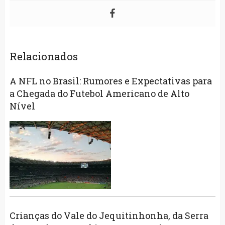
Relacionados
A NFL no Brasil: Rumores e Expectativas para
a Chegada do Futebol Americano de Alto
Nível
Crianças do Vale do Jequitinhonha, da Serra