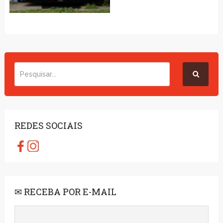
REDES SOCIAIS
✉ RECEBA POR E-MAIL