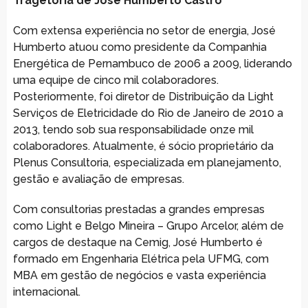
Tragétoria de José Humberto Castro
Com extensa experiência no setor de energia, José
Humberto atuou como presidente da Companhia
Energética de Pernambuco de 2006 a 2009, liderando
uma equipe de cinco mil colaboradores.
Posteriormente, foi diretor de Distribuição da Light
Serviços de Eletricidade do Rio de Janeiro de 2010 a
2013, tendo sob sua responsabilidade onze mil
colaboradores. Atualmente, é sócio proprietário da
Plenus Consultoria, especializada em planejamento,
gestão e avaliação de empresas.
Com consultorias prestadas a grandes empresas
como Light e Belgo Mineira – Grupo Arcelor, além de
cargos de destaque na Cemig, José Humberto é
formado em Engenharia Elétrica pela UFMG, com
MBA em gestão de negócios e vasta experiência
internacional.