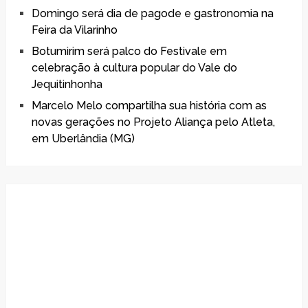
Domingo será dia de pagode e gastronomia na
Feira da Vilarinho
Botumirim será palco do Festivale em
celebração à cultura popular do Vale do
Jequitinhonha
Marcelo Melo compartilha sua história com as
novas gerações no Projeto Aliança pelo Atleta,
em Uberlândia (MG)