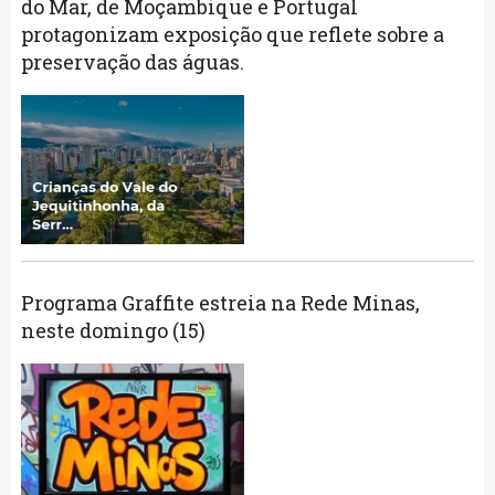
do Mar, de Moçambique e Portugal
protagonizam exposição que reflete sobre a
preservação das águas.
Programa Graffite estreia na Rede Minas,
neste domingo (15)