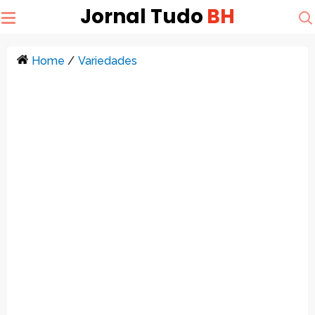
Jornal Tudo
BH
Home
/
Variedades