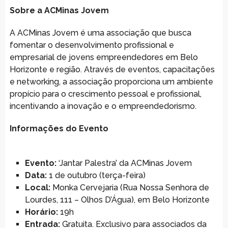
Sobre a ACMinas Jovem
A ACMinas Jovem é uma associação que busca
fomentar o desenvolvimento profissional e
empresarial de jovens empreendedores em Belo
Horizonte e região. Através de eventos, capacitações
e networking, a associação proporciona um ambiente
propício para o crescimento pessoal e profissional,
incentivando a inovação e o empreendedorismo.
Informações do Evento
Evento:
‘Jantar Palestra’ da ACMinas Jovem
Data:
1 de outubro (terça-feira)
Local:
Monka Cervejaria (Rua Nossa Senhora de
Lourdes, 111 – Olhos D’Água), em Belo Horizonte
Horário:
19h
Entrada:
Gratuita. Exclusivo para associados da