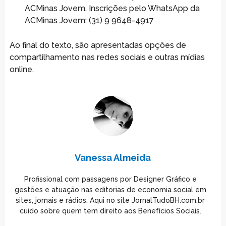
ACMinas Jovem. Inscrições pelo WhatsApp da
ACMinas Jovem: (31) 9 9648-4917
Ao final do texto, são apresentadas opções de
compartilhamento nas redes sociais e outras mídias
online.
Vanessa Almeida
Profissional com passagens por Designer Gráfico e
gestões e atuação nas editorias de economia social em
sites, jornais e rádios. Aqui no site JornalTudoBH.com.br
cuido sobre quem tem direito aos Benefícios Sociais.