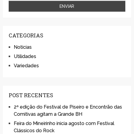
CATEGORIAS
Notícias
Utilidades
Variedades
POST RECENTES
2ª edição do Festival de Piseiro e Encontrão das
Comitivas agitam a Grande BH
Feira do Mineirinho inicia agosto com Festival
Clássicos do Rock