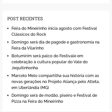
POST RECENTES
Feira do Mineirinho inicia agosto com Festival
Clássicos do Rock
Domingo será dia de pagode e gastronomia na
Feira da Vilarinho
Botumirim será palco do Festivale em
celebração à cultura popular do Vale do
Jequitinhonha
Marcelo Melo compartilha sua história com as
novas gerações no Projeto Aliança pelo Atleta,
em Uberlândia (MG)
Domingo será de modão, piseiro e Festival de
Pizza na Feira do Mineirinho