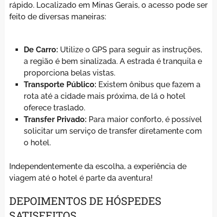
rápido. Localizado em Minas Gerais, o acesso pode ser
feito de diversas maneiras:
De Carro:
Utilize o GPS para seguir as instruções,
a região é bem sinalizada. A estrada é tranquila e
proporciona belas vistas.
Transporte Público:
Existem ônibus que fazem a
rota até a cidade mais próxima, de lá o hotel
oferece traslado.
Transfer Privado:
Para maior conforto, é possível
solicitar um serviço de transfer diretamente com
o hotel.
Independentemente da escolha, a experiência de
viagem até o hotel é parte da aventura!
DEPOIMENTOS DE HÓSPEDES
SATISFEITOS