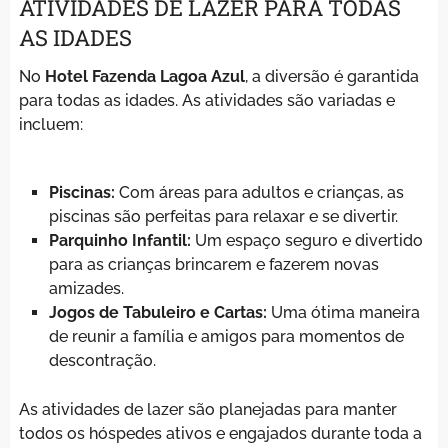
ATIVIDADES DE LAZER PARA TODAS
AS IDADES
No
Hotel Fazenda Lagoa Azul
, a diversão é garantida
para todas as idades. As atividades são variadas e
incluem:
Piscinas:
Com áreas para adultos e crianças, as
piscinas são perfeitas para relaxar e se divertir.
Parquinho Infantil:
Um espaço seguro e divertido
para as crianças brincarem e fazerem novas
amizades.
Jogos de Tabuleiro e Cartas:
Uma ótima maneira
de reunir a família e amigos para momentos de
descontração.
As atividades de lazer são planejadas para manter
todos os hóspedes ativos e engajados durante toda a