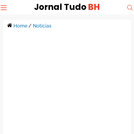
Jornal Tudo
BH
Home
/
Notícias