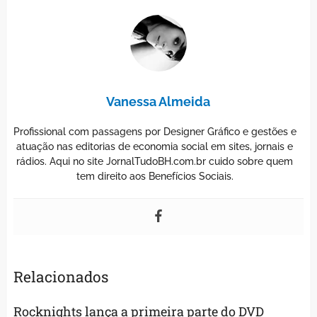
Vanessa Almeida
Profissional com passagens por Designer Gráfico e gestões e
atuação nas editorias de economia social em sites, jornais e
rádios. Aqui no site JornalTudoBH.com.br cuido sobre quem
tem direito aos Benefícios Sociais.
Relacionados
Rocknights lança a primeira parte do DVD