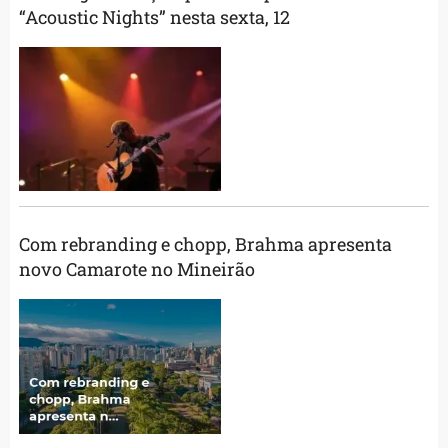
“Acoustic Nights” nesta sexta, 12
Com rebranding e chopp, Brahma apresenta
novo Camarote no Mineirão