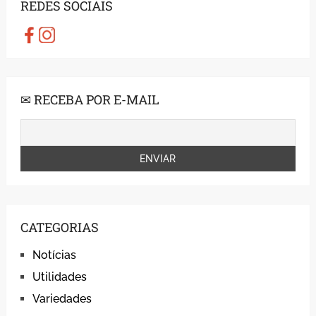
REDES SOCIAIS
✉ RECEBA POR E-MAIL
CATEGORIAS
Notícias
Utilidades
Variedades