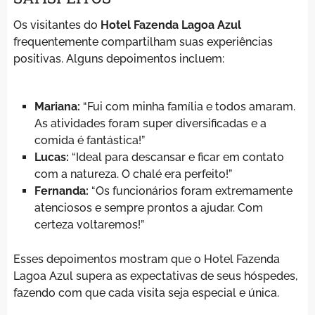
Os visitantes do
Hotel Fazenda Lagoa Azul
frequentemente compartilham suas experiências
positivas. Alguns depoimentos incluem:
Mariana:
“Fui com minha família e todos amaram.
As atividades foram super diversificadas e a
comida é fantástica!”
Lucas:
“Ideal para descansar e ficar em contato
com a natureza. O chalé era perfeito!”
Fernanda:
“Os funcionários foram extremamente
atenciosos e sempre prontos a ajudar. Com
certeza voltaremos!”
Esses depoimentos mostram que o Hotel Fazenda
Lagoa Azul supera as expectativas de seus hóspedes,
fazendo com que cada visita seja especial e única.