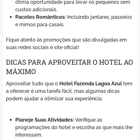
ótima oportunidade para levar os pequenos sem
custos adicionais.
Pacotes Românticos:
Incluindo jantares, passeios
e mimos para casais.
Fique atento às promoções que são divulgadas em
suas redes sociais e site oficial!
DICAS PARA APROVEITAR O HOTEL AO
MÁXIMO
Aproveitar tudo que o
Hotel Fazenda Lagoa Azul
tem
a oferecer é uma tarefa fácil, mas algumas dicas
podem ajudar a otimizar sua experiência:
Planeje Suas Atividades:
Verifique as
programações do hotel e escolha as que mais lhe
interessam.