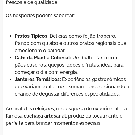
frescos e de qualidade.
Os hóspedes podem saborear:
Pratos Típicos:
Delícias como feijão tropeiro,
frango com quiabo e outros pratos regionais que
emocionam o paladar.
Café da Manhã Colonial:
Um buffet farto com
pães caseiros, queijos, doces e frutas, ideal para
começar o dia com energia.
Jantares Temáticos:
Experiências gastronômicas
que variam conforme a semana, proporcionando a
chance de degustar diferentes especialidades.
Ao final das refeições, não esqueça de experimentar a
famosa
cachaça artesanal
, produzida localmente e
perfeita para brindar momentos especiais.