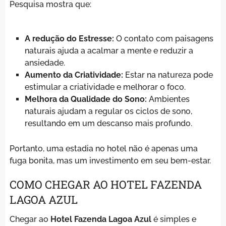
Pesquisa mostra que:
A redução do Estresse:
O contato com paisagens
naturais ajuda a acalmar a mente e reduzir a
ansiedade.
Aumento da Criatividade:
Estar na natureza pode
estimular a criatividade e melhorar o foco.
Melhora da Qualidade do Sono:
Ambientes
naturais ajudam a regular os ciclos de sono,
resultando em um descanso mais profundo.
Portanto, uma estadia no hotel não é apenas uma
fuga bonita, mas um investimento em seu bem-estar.
COMO CHEGAR AO HOTEL FAZENDA
LAGOA AZUL
Chegar ao
Hotel Fazenda Lagoa Azul
é simples e