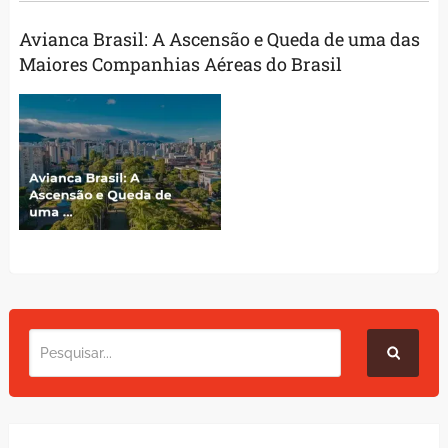
Avianca Brasil: A Ascensão e Queda de uma das
Maiores Companhias Aéreas do Brasil