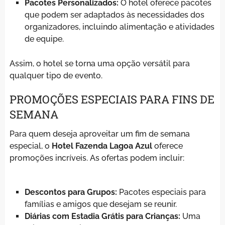
Pacotes Personalizados:
O hotel oferece pacotes
que podem ser adaptados às necessidades dos
organizadores, incluindo alimentação e atividades
de equipe.
Assim, o hotel se torna uma opção versátil para
qualquer tipo de evento.
PROMOÇÕES ESPECIAIS PARA FINS DE
SEMANA
Para quem deseja aproveitar um fim de semana
especial, o
Hotel Fazenda Lagoa Azul
oferece
promoções incríveis. As ofertas podem incluir:
Descontos para Grupos:
Pacotes especiais para
famílias e amigos que desejam se reunir.
Diárias com Estadia Grátis para Crianças:
Uma