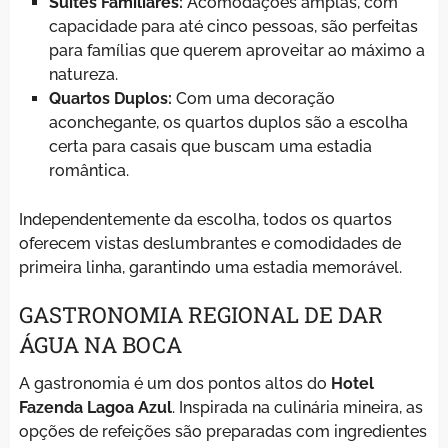
Suítes Familiares:
Acomodações amplas, com
capacidade para até cinco pessoas, são perfeitas
para famílias que querem aproveitar ao máximo a
natureza.
Quartos Duplos:
Com uma decoração
aconchegante, os quartos duplos são a escolha
certa para casais que buscam uma estadia
romântica.
Independentemente da escolha, todos os quartos
oferecem vistas deslumbrantes e comodidades de
primeira linha, garantindo uma estadia memorável.
GASTRONOMIA REGIONAL DE DAR
ÁGUA NA BOCA
A gastronomia é um dos pontos altos do
Hotel
Fazenda Lagoa Azul
. Inspirada na culinária mineira, as
opções de refeições são preparadas com ingredientes