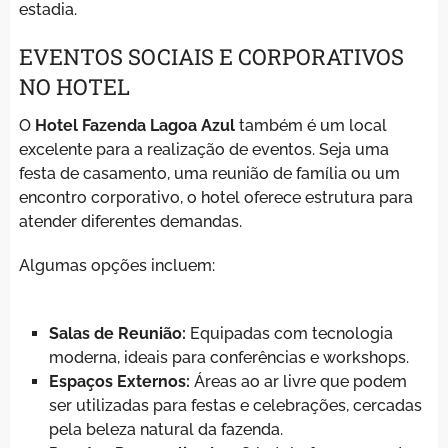
estadia.
EVENTOS SOCIAIS E CORPORATIVOS
NO HOTEL
O
Hotel Fazenda Lagoa Azul
também é um local
excelente para a realização de eventos. Seja uma
festa de casamento, uma reunião de família ou um
encontro corporativo, o hotel oferece estrutura para
atender diferentes demandas.
Algumas opções incluem:
Salas de Reunião:
Equipadas com tecnologia
moderna, ideais para conferências e workshops.
Espaços Externos:
Áreas ao ar livre que podem
ser utilizadas para festas e celebrações, cercadas
pela beleza natural da fazenda.