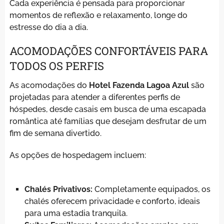
Cada experiência é pensada para proporcionar
momentos de reflexão e relaxamento, longe do
estresse do dia a dia.
ACOMODAÇÕES CONFORTÁVEIS PARA
TODOS OS PERFIS
As acomodações do
Hotel Fazenda Lagoa Azul
são
projetadas para atender a diferentes perfis de
hóspedes, desde casais em busca de uma escapada
romântica até famílias que desejam desfrutar de um
fim de semana divertido.
As opções de hospedagem incluem:
Chalés Privativos:
Completamente equipados, os
chalés oferecem privacidade e conforto, ideais
para uma estadia tranquila.