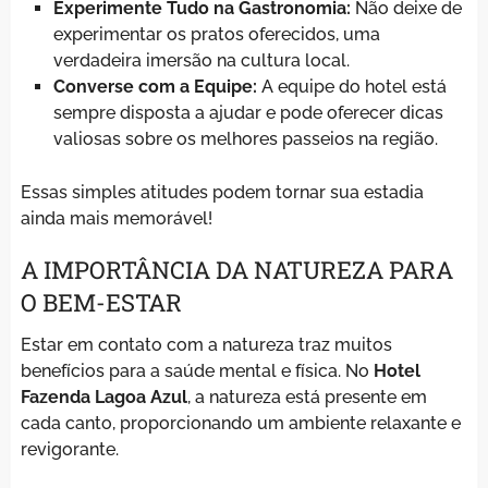
Experimente Tudo na Gastronomia:
Não deixe de
experimentar os pratos oferecidos, uma
verdadeira imersão na cultura local.
Converse com a Equipe:
A equipe do hotel está
sempre disposta a ajudar e pode oferecer dicas
valiosas sobre os melhores passeios na região.
Essas simples atitudes podem tornar sua estadia
ainda mais memorável!
A IMPORTÂNCIA DA NATUREZA PARA
O BEM-ESTAR
Estar em contato com a natureza traz muitos
benefícios para a saúde mental e física. No
Hotel
Fazenda Lagoa Azul
, a natureza está presente em
cada canto, proporcionando um ambiente relaxante e
revigorante.