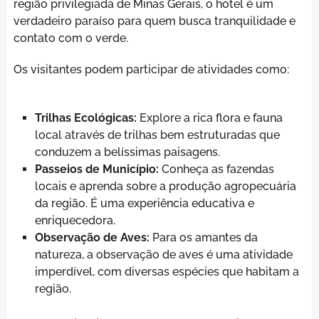
região privilegiada de Minas Gerais, o hotel é um
verdadeiro paraíso para quem busca tranquilidade e
contato com o verde.
Os visitantes podem participar de atividades como:
Trilhas Ecológicas:
Explore a rica flora e fauna
local através de trilhas bem estruturadas que
conduzem a belíssimas paisagens.
Passeios de Município:
Conheça as fazendas
locais e aprenda sobre a produção agropecuária
da região. É uma experiência educativa e
enriquecedora.
Observação de Aves:
Para os amantes da
natureza, a observação de aves é uma atividade
imperdível, com diversas espécies que habitam a
região.