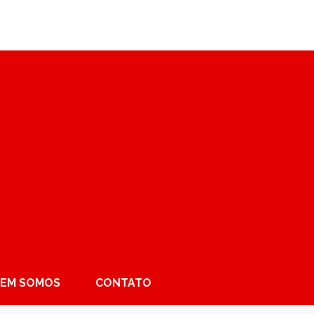
EM SOMOS
CONTATO