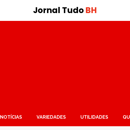
Jornal Tudo
BH
NOTÍCIAS
VARIEDADES
UTILIDADES
QU