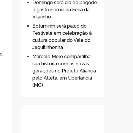
Domingo será dia de pagode
e gastronomia na Feira da
Vilarinho
Botumirim será palco do
Festivale em celebração à
cultura popular do Vale do
Jequitinhonha
o:
Marcelo Melo compartilha
sua história com as novas
gerações no Projeto Aliança
pelo Atleta, em Uberlândia
(MG)