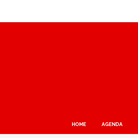
HOME
AGENDA