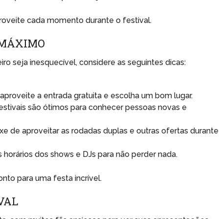
roveite cada momento durante o festival.
 MÁXIMO
iro seja inesquecível, considere as seguintes dicas:
aproveite a entrada gratuita e escolha um bom lugar.
estivais são ótimos para conhecer pessoas novas e
e de aproveitar as rodadas duplas e outras ofertas durante
 horários dos shows e DJs para não perder nada.
to para uma festa incrível.
VAL