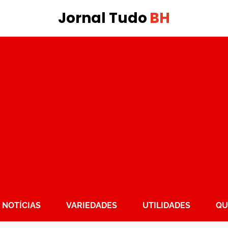
Jornal Tudo
BH
NOTÍCIAS
VARIEDADES
UTILIDADES
QU