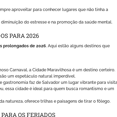
pre aproveitar para conhecer lugares que não tinha a
 diminuição do estresse e na promoção da saúde mental.
OS PARA 2026
os prolongados de 2026
. Aqui estão alguns destinos que
oso Carnaval, a Cidade Maravilhosa é um destino certeiro.
são um espetáculo natural imperdível.
e gastronomia faz de Salvador um lugar vibrante para visita
u, essa cidade é ideal para quem busca romantismo e um
 natureza, oferece trilhas e paisagens de tirar o fôlego.
 PARA OS FERIADOS