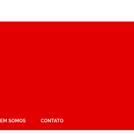
EM SOMOS
CONTATO