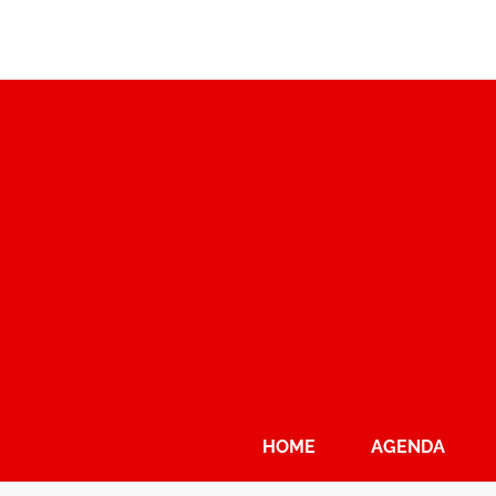
HOME
AGENDA