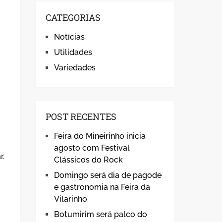
CATEGORIAS
Notícias
Utilidades
Variedades
POST RECENTES
Feira do Mineirinho inicia
agosto com Festival
r.
Clássicos do Rock
Domingo será dia de pagode
e gastronomia na Feira da
Vilarinho
Botumirim será palco do