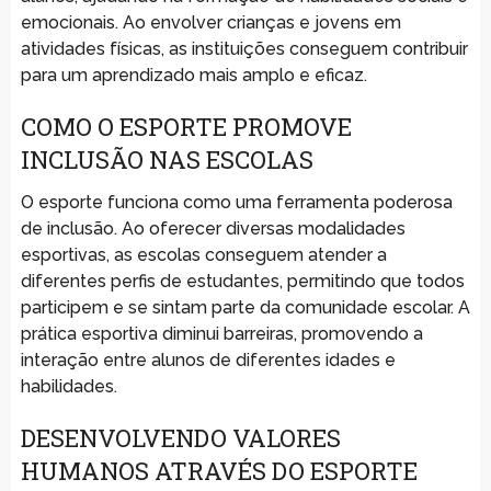
emocionais. Ao envolver crianças e jovens em
atividades físicas, as instituições conseguem contribuir
para um aprendizado mais amplo e eficaz.
COMO O ESPORTE PROMOVE
INCLUSÃO NAS ESCOLAS
O esporte funciona como uma ferramenta poderosa
de inclusão. Ao oferecer diversas modalidades
esportivas, as escolas conseguem atender a
diferentes perfis de estudantes, permitindo que todos
participem e se sintam parte da comunidade escolar. A
prática esportiva diminui barreiras, promovendo a
interação entre alunos de diferentes idades e
habilidades.
DESENVOLVENDO VALORES
HUMANOS ATRAVÉS DO ESPORTE