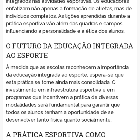
integrados nas atividades esportivas. Os educadores
enfatizam não apenas a formação de atletas, mas de
indivíduos completos. As lições aprendidas durante a
prática esportiva vão além das quadras e campos,
influenciando a personalidade e a ética dos alunos.
O FUTURO DA EDUCAÇÃO INTEGRADA
AO ESPORTE
À medida que as escolas reconhecem a importância
da educação integrada ao esporte, espera-se que
esta prática se torne ainda mais consolidada. O
investimento em infraestrutura esportiva e em
programas que incentivem a prática de diversas
modalidades será fundamental para garantir que
todos os alunos tenham a oportunidade de se
desenvolver tanto física quanto socialmente.
A PRÁTICA ESPORTIVA COMO