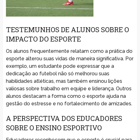
TESTEMUNHOS DE ALUNOS SOBRE O
IMPACTO DO ESPORTE
Os alunos frequentemente relatam como a prática do
esporte alterou suas vidas de maneira significativa. Por
exemplo, um estudante pode expressar que a
dedicação ao futebol não só melhorou suas
habilidades atléticas, mas também ensinou lições
valiosas sobre trabalho em equipe e liderança. Outros
alunos destacam a forma como o esporte ajuda na
gestão do estresse e no fortalecimento de amizades.
A PERSPECTIVA DOS EDUCADORES
SOBRE O ENSINO ESPORTIVO
Educadores reconhecem que o esporte é crucial para