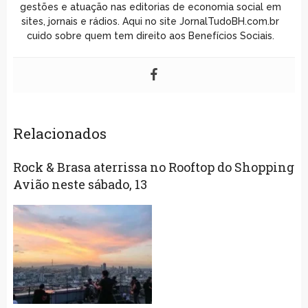
gestões e atuação nas editorias de economia social em
sites, jornais e rádios. Aqui no site JornalTudoBH.com.br
cuido sobre quem tem direito aos Benefícios Sociais.
Relacionados
Rock & Brasa aterrissa no Rooftop do Shopping
Avião neste sábado, 13