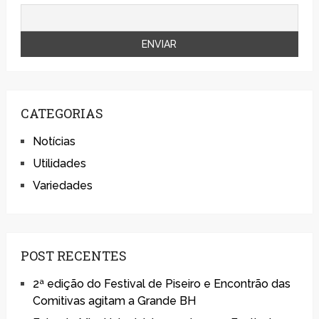
CATEGORIAS
Notícias
Utilidades
Variedades
POST RECENTES
2ª edição do Festival de Piseiro e Encontrão das
Comitivas agitam a Grande BH