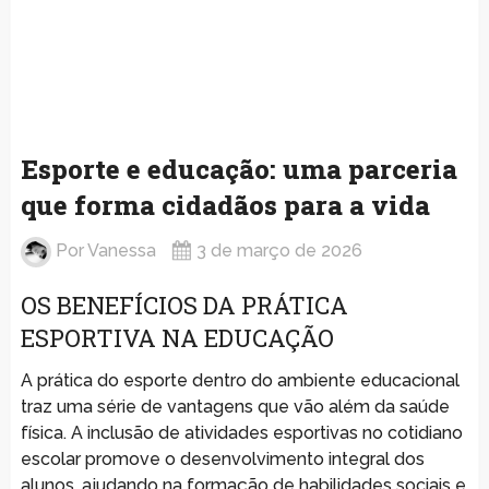
Esporte e educação: uma parceria
que forma cidadãos para a vida
Por
Vanessa
3 de março de 2026
OS BENEFÍCIOS DA PRÁTICA
ESPORTIVA NA EDUCAÇÃO
A prática do esporte dentro do ambiente educacional
traz uma série de vantagens que vão além da saúde
física. A inclusão de atividades esportivas no cotidiano
escolar promove o desenvolvimento integral dos
alunos, ajudando na formação de habilidades sociais e