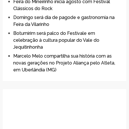
Feira do Mineirinho inicia agosto com Festival
Clássicos do Rock
Domingo será dia de pagode e gastronomia na
Feira da Vilarinho
Botumirim será palco do Festivale em
celebração à cultura popular do Vale do
Jequitinhonha
Marcelo Melo compartilha sua história com as
novas gerações no Projeto Aliança pelo Atleta,
em Uberlândia (MG)