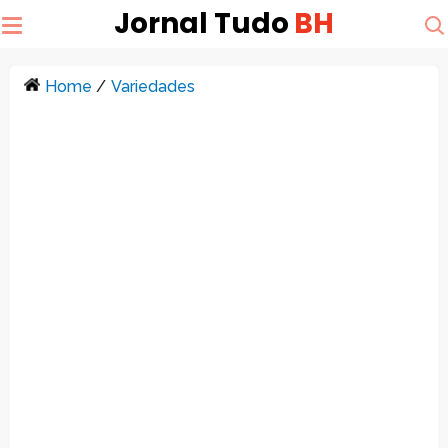
Jornal Tudo
BH
Home
/
Variedades