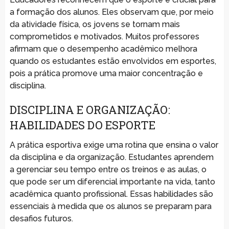
a formação dos alunos. Eles observam que, por meio
da atividade física, os jovens se tornam mais
comprometidos e motivados. Muitos professores
afirmam que o desempenho acadêmico melhora
quando os estudantes estão envolvidos em esportes,
pois a prática promove uma maior concentração e
disciplina.
DISCIPLINA E ORGANIZAÇÃO:
HABILIDADES DO ESPORTE
A prática esportiva exige uma rotina que ensina o valor
da disciplina e da organização. Estudantes aprendem
a gerenciar seu tempo entre os treinos e as aulas, o
que pode ser um diferencial importante na vida, tanto
acadêmica quanto profissional. Essas habilidades são
essenciais à medida que os alunos se preparam para
desafios futuros.