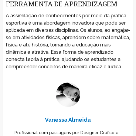
FERRAMENTA DE APRENDIZAGEM
A assimilação de conhecimentos por meio da prática
esportiva é uma abordagem inovadora que pode ser
aplicada em diversas disciplinas. Os alunos, ao engajar-
se em atividades físicas, aprendem sobre matemática,
física e até história, tornando a educação mais
dinâmica e atrativa. Essa forma de aprendizado
conecta teoria à prática, ajudando os estudantes a
compreender conceitos de maneira eficaz e lúdica.
Vanessa Almeida
Profissional com passagens por Designer Gráfico e