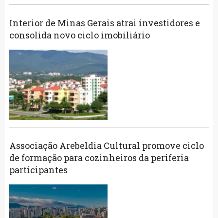
Interior de Minas Gerais atrai investidores e
consolida novo ciclo imobiliário
Associação Arebeldia Cultural promove ciclo
de formação para cozinheiros da periferia
participantes