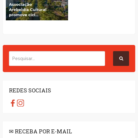
REDES SOCIAIS
✉ RECEBA POR E-MAIL