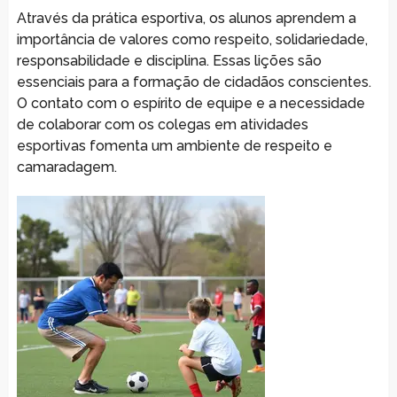
Através da prática esportiva, os alunos aprendem a
importância de valores como respeito, solidariedade,
responsabilidade e disciplina. Essas lições são
essenciais para a formação de cidadãos conscientes.
O contato com o espírito de equipe e a necessidade
de colaborar com os colegas em atividades
esportivas fomenta um ambiente de respeito e
camaradagem.