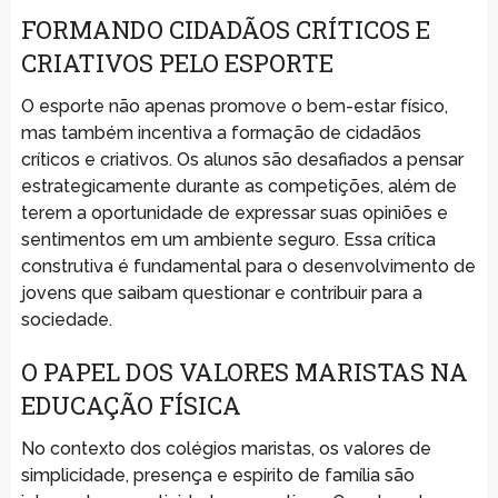
FORMANDO CIDADÃOS CRÍTICOS E
CRIATIVOS PELO ESPORTE
O esporte não apenas promove o bem-estar físico,
mas também incentiva a formação de cidadãos
críticos e criativos. Os alunos são desafiados a pensar
estrategicamente durante as competições, além de
terem a oportunidade de expressar suas opiniões e
sentimentos em um ambiente seguro. Essa crítica
construtiva é fundamental para o desenvolvimento de
jovens que saibam questionar e contribuir para a
sociedade.
O PAPEL DOS VALORES MARISTAS NA
EDUCAÇÃO FÍSICA
No contexto dos colégios maristas, os valores de
simplicidade, presença e espírito de família são