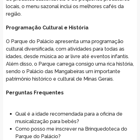
locais, o menu sazonal inclui os melhores cafés da
região.
Programação Cultural e História
O Parque do Palácio apresenta uma programação
cultural diversificada, com atividades para todas as
idades, desde música ao ar livre até eventos infantis.
Além disso, o Parque carrega consigo uma rica história,
sendo o Palácio das Mangabeiras um importante
patrimônio histórico e cultural de Minas Gerais.
Perguntas Frequentes
Qual é a idade recomendada para a oficina de
musicalização para bebês?
Como posso me inscrever na Brinquedoteca do
Parque do Palácio?