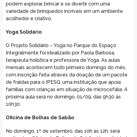
podem explorar, brincar e se divertir com uma
variedade de brinquedos incríveis em um ambiente
acolhedor e criativo.
Yoga Solidário
O Projeto Solidário – Yoga no Parque do Espaço
Integralmente foi idealizado por Paola Barbosa,
terapeuta holística e professora de Yoga. As aulas
mensais acontecem todo primeiro domingo do mês,
com inscrição feita através da doação de um pacote
de fraldas para o IPESQ, uma instituição que apoia
famílias com crianças em situação de microcefalia. A
próxima aula será no domingo, 01/09, das 9h30 às
10h30.
Oficina de Bolhas de Sabão
No domingo, 1º de setembro, das 10h às 12h, será