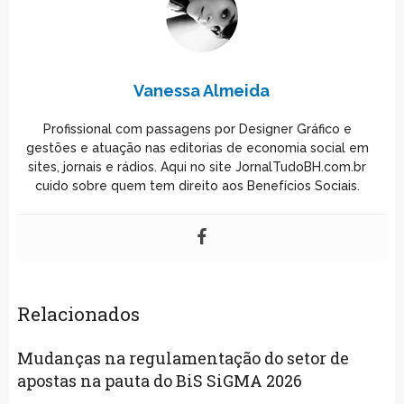
Vanessa Almeida
Profissional com passagens por Designer Gráfico e
gestões e atuação nas editorias de economia social em
sites, jornais e rádios. Aqui no site JornalTudoBH.com.br
cuido sobre quem tem direito aos Benefícios Sociais.
Relacionados
Mudanças na regulamentação do setor de
apostas na pauta do BiS SiGMA 2026