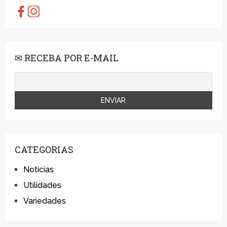
✉ RECEBA POR E-MAIL
CATEGORIAS
Notícias
Utilidades
Variedades