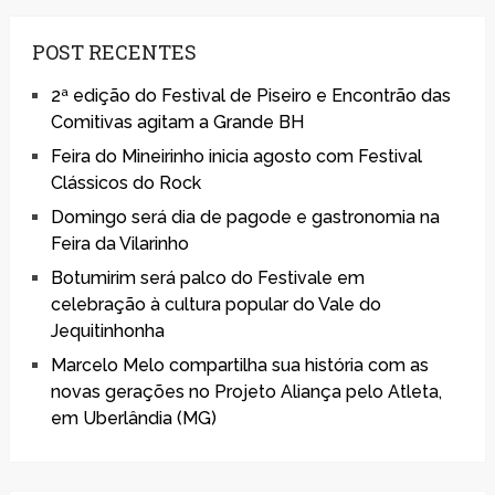
POST RECENTES
2ª edição do Festival de Piseiro e Encontrão das
Comitivas agitam a Grande BH
Feira do Mineirinho inicia agosto com Festival
Clássicos do Rock
Domingo será dia de pagode e gastronomia na
Feira da Vilarinho
Botumirim será palco do Festivale em
celebração à cultura popular do Vale do
Jequitinhonha
Marcelo Melo compartilha sua história com as
novas gerações no Projeto Aliança pelo Atleta,
em Uberlândia (MG)