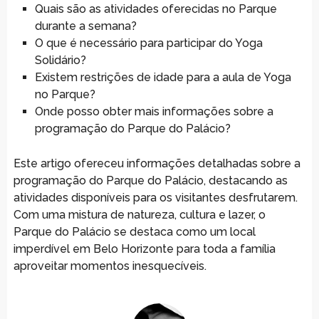
Quais são as atividades oferecidas no Parque
durante a semana?
O que é necessário para participar do Yoga
Solidário?
Existem restrições de idade para a aula de Yoga
no Parque?
Onde posso obter mais informações sobre a
programação do Parque do Palácio?
Este artigo ofereceu informações detalhadas sobre a
programação do Parque do Palácio, destacando as
atividades disponíveis para os visitantes desfrutarem.
Com uma mistura de natureza, cultura e lazer, o
Parque do Palácio se destaca como um local
imperdível em Belo Horizonte para toda a família
aproveitar momentos inesquecíveis.