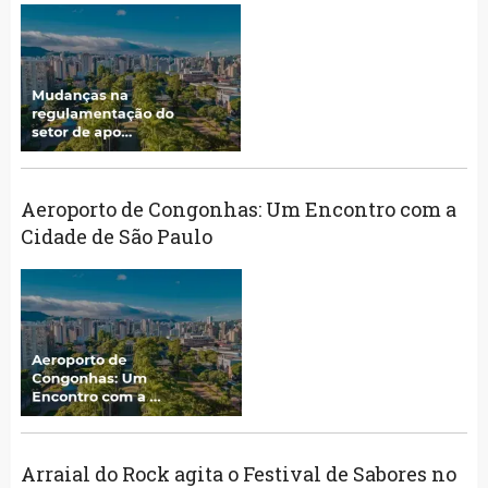
Aeroporto de Congonhas: Um Encontro com a
Cidade de São Paulo
Arraial do Rock agita o Festival de Sabores no