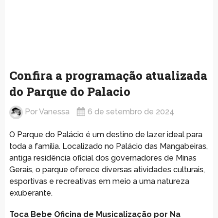
Confira a programação atualizada
do Parque do Palacio
Por
Vanessa
6 de setembro de 2024
O Parque do Palácio é um destino de lazer ideal para
toda a família. Localizado no Palácio das Mangabeiras,
antiga residência oficial dos governadores de Minas
Gerais, o parque oferece diversas atividades culturais,
esportivas e recreativas em meio a uma natureza
exuberante.
Toca Bebe Oficina de Musicalização por Na