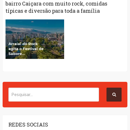
bairro Caiçara com muito rock, comidas
típicas e diversão para toda a família
REDES SOCIAIS