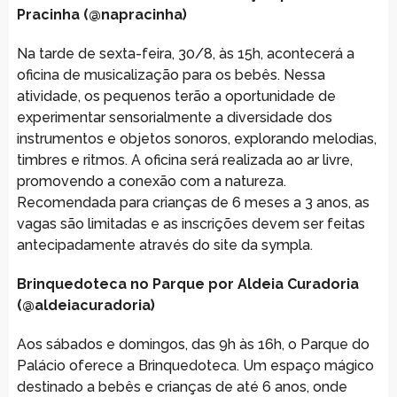
Pracinha (@napracinha)
Na tarde de sexta-feira, 30/8, às 15h, acontecerá a
oficina de musicalização para os bebês. Nessa
atividade, os pequenos terão a oportunidade de
experimentar sensorialmente a diversidade dos
instrumentos e objetos sonoros, explorando melodias,
timbres e ritmos. A oficina será realizada ao ar livre,
promovendo a conexão com a natureza.
Recomendada para crianças de 6 meses a 3 anos, as
vagas são limitadas e as inscrições devem ser feitas
antecipadamente através do site da sympla.
Brinquedoteca no Parque por Aldeia Curadoria
(@aldeiacuradoria)
Aos sábados e domingos, das 9h às 16h, o Parque do
Palácio oferece a Brinquedoteca. Um espaço mágico
destinado a bebês e crianças de até 6 anos, onde