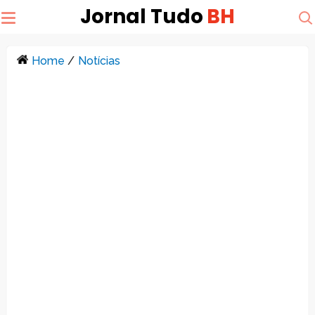
Jornal Tudo
BH
Home
/
Notícias