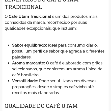
TRADICIONAL
O
Café Utam Tradicional
é um dos produtos mais
conhecidos da marca, reconhecido por suas
qualidades excepcionais, que incluem:
Sabor equilibrado:
Ideal para consumo diário,
possui um perfil de sabor que agrada a diferentes
paladares.
Aroma marcante:
O café é elaborado com grãos
selecionados, que conferem um aroma típico do
café brasileiro.
Versatilidade:
Pode ser utilizado em diversas
preparações, desde o simples cafezinho até
receitas mais elaboradas.
QUALIDADE DO CAFÉ UTAM