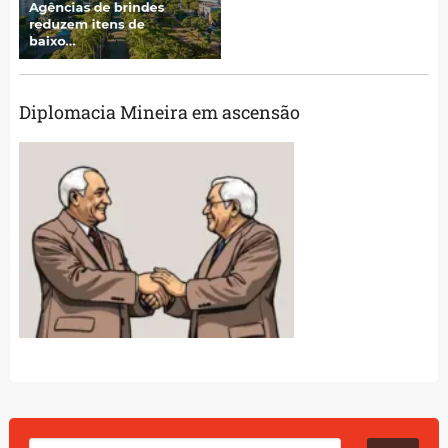
Diplomacia Mineira em ascensão