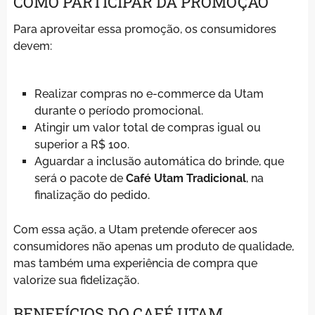
COMO PARTICIPAR DA PROMOÇÃO
Para aproveitar essa promoção, os consumidores
devem:
Realizar compras no e-commerce da Utam
durante o período promocional.
Atingir um valor total de compras igual ou
superior a R$ 100.
Aguardar a inclusão automática do brinde, que
será o pacote de
Café Utam Tradicional
, na
finalização do pedido.
Com essa ação, a Utam pretende oferecer aos
consumidores não apenas um produto de qualidade,
mas também uma experiência de compra que
valorize sua fidelização.
BENEFÍCIOS DO CAFÉ UTAM