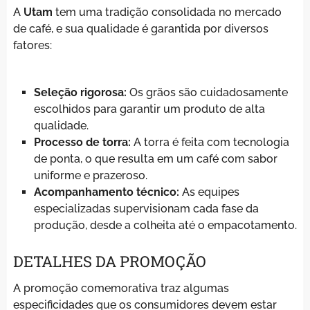
A
Utam
tem uma tradição consolidada no mercado
de café, e sua qualidade é garantida por diversos
fatores:
Seleção rigorosa:
Os grãos são cuidadosamente
escolhidos para garantir um produto de alta
qualidade.
Processo de torra:
A torra é feita com tecnologia
de ponta, o que resulta em um café com sabor
uniforme e prazeroso.
Acompanhamento técnico:
As equipes
especializadas supervisionam cada fase da
produção, desde a colheita até o empacotamento.
DETALHES DA PROMOÇÃO
A promoção comemorativa traz algumas
especificidades que os consumidores devem estar