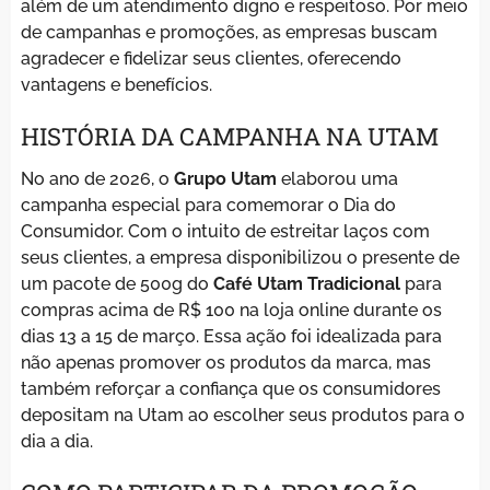
além de um atendimento digno e respeitoso. Por meio
de campanhas e promoções, as empresas buscam
agradecer e fidelizar seus clientes, oferecendo
vantagens e benefícios.
HISTÓRIA DA CAMPANHA NA UTAM
No ano de 2026, o
Grupo Utam
elaborou uma
campanha especial para comemorar o Dia do
Consumidor. Com o intuito de estreitar laços com
seus clientes, a empresa disponibilizou o presente de
um pacote de 500g do
Café Utam Tradicional
para
compras acima de R$ 100 na loja online durante os
dias 13 a 15 de março. Essa ação foi idealizada para
não apenas promover os produtos da marca, mas
também reforçar a confiança que os consumidores
depositam na Utam ao escolher seus produtos para o
dia a dia.