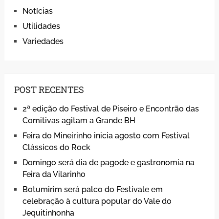
Notícias
Utilidades
Variedades
POST RECENTES
2ª edição do Festival de Piseiro e Encontrão das
Comitivas agitam a Grande BH
Feira do Mineirinho inicia agosto com Festival
Clássicos do Rock
Domingo será dia de pagode e gastronomia na
Feira da Vilarinho
Botumirim será palco do Festivale em
celebração à cultura popular do Vale do
Jequitinhonha