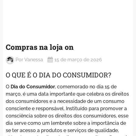
Compras na loja on
Por
Vanessa
15 de março de 2026
O QUE É O DIA DO CONSUMIDOR?
O
Dia do Consumidor
, comemorado no dia 15 de
março, é uma data importante que celebra os direitos
dos consumidores e a necessidade de um consumo
consciente e responsável. Instituído para promover a
consciência sobre os direitos dos consumidores, esse
dia serve como um lembrete sobre a importância de
se ter acesso a produtos e serviços de qualidade,