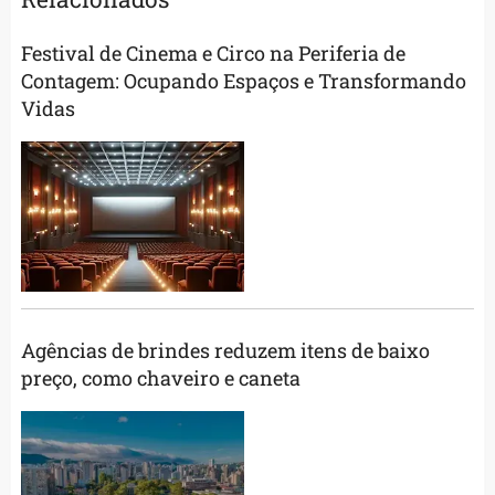
Festival de Cinema e Circo na Periferia de
Contagem: Ocupando Espaços e Transformando
Vidas
Agências de brindes reduzem itens de baixo
preço, como chaveiro e caneta