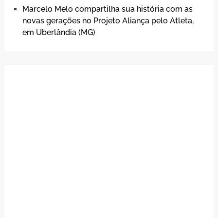
Marcelo Melo compartilha sua história com as
novas gerações no Projeto Aliança pelo Atleta,
em Uberlândia (MG)