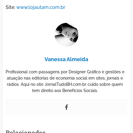
Site:
www.lojautam.com.br
Vanessa Almeida
Profissional com passagens por Designer Gráfico e gestões e
atuação nas editorias de economia social em sites, jornais e
rádios. Aqui no site JornalTudoBH.com.br cuido sobre quem
tem direito aos Benefícios Sociais.
Relacionados