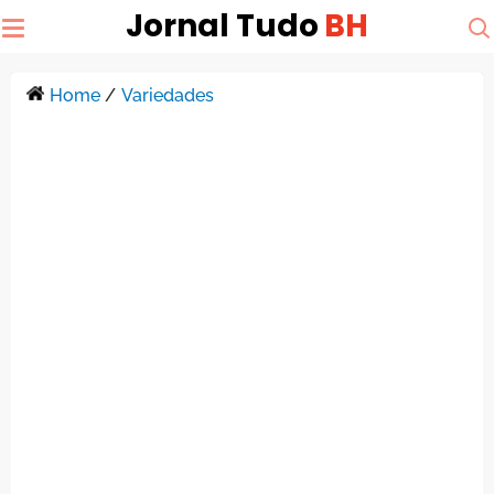
Jornal Tudo
BH
Home
/
Variedades