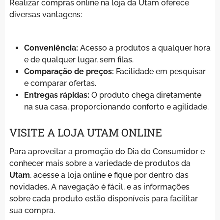
Realizar compras online na loja da Utam oferece
diversas vantagens:
Conveniência:
Acesso a produtos a qualquer hora
e de qualquer lugar, sem filas.
Comparação de preços:
Facilidade em pesquisar
e comparar ofertas.
Entregas rápidas:
O produto chega diretamente
na sua casa, proporcionando conforto e agilidade.
VISITE A LOJA UTAM ONLINE
Para aproveitar a promoção do Dia do Consumidor e
conhecer mais sobre a variedade de produtos da
Utam
, acesse a loja online e fique por dentro das
novidades. A navegação é fácil, e as informações
sobre cada produto estão disponíveis para facilitar
sua compra.