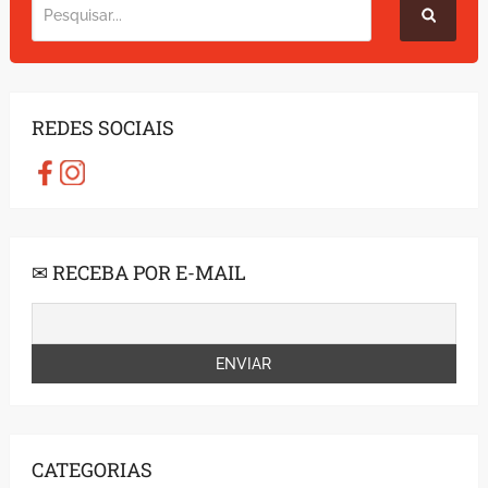
REDES SOCIAIS
✉ RECEBA POR E-MAIL
CATEGORIAS