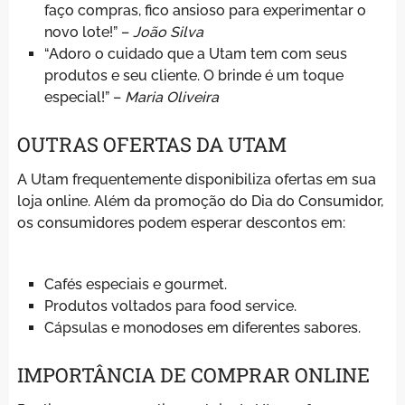
faço compras, fico ansioso para experimentar o
novo lote!” –
João Silva
“Adoro o cuidado que a Utam tem com seus
produtos e seu cliente. O brinde é um toque
especial!” –
Maria Oliveira
OUTRAS OFERTAS DA UTAM
A Utam frequentemente disponibiliza ofertas em sua
loja online. Além da promoção do Dia do Consumidor,
os consumidores podem esperar descontos em:
Cafés especiais e gourmet.
Produtos voltados para food service.
Cápsulas e monodoses em diferentes sabores.
IMPORTÂNCIA DE COMPRAR ONLINE