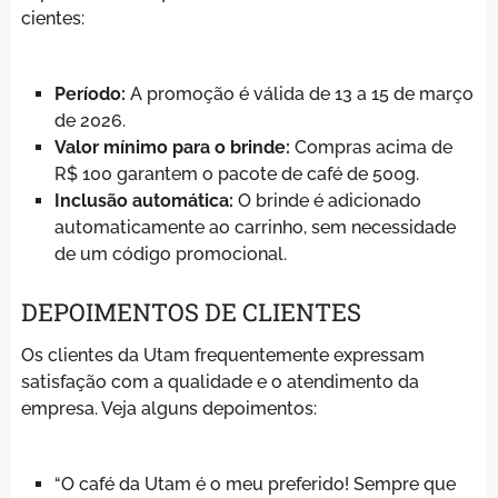
cientes:
Período:
A promoção é válida de 13 a 15 de março
de 2026.
Valor mínimo para o brinde:
Compras acima de
R$ 100 garantem o pacote de café de 500g.
Inclusão automática:
O brinde é adicionado
automaticamente ao carrinho, sem necessidade
de um código promocional.
DEPOIMENTOS DE CLIENTES
Os clientes da Utam frequentemente expressam
satisfação com a qualidade e o atendimento da
empresa. Veja alguns depoimentos:
“O café da Utam é o meu preferido! Sempre que