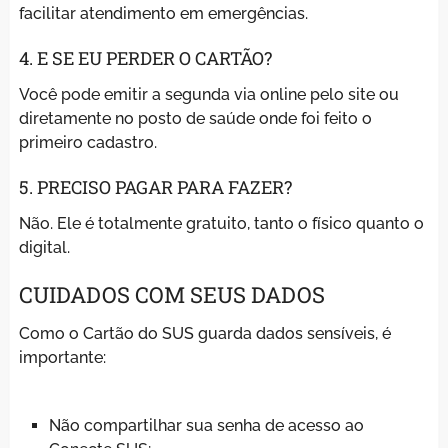
facilitar atendimento em emergências.
4. E SE EU PERDER O CARTÃO?
Você pode emitir a segunda via online pelo site ou
diretamente no posto de saúde onde foi feito o
primeiro cadastro.
5. PRECISO PAGAR PARA FAZER?
Não. Ele é totalmente gratuito, tanto o físico quanto o
digital.
CUIDADOS COM SEUS DADOS
Como o Cartão do SUS guarda dados sensíveis, é
importante:
Não compartilhar sua senha de acesso ao