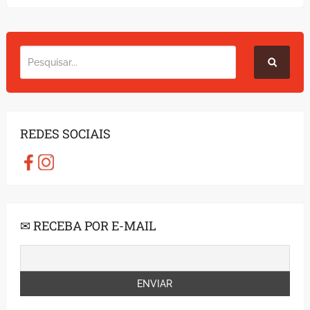
REDES SOCIAIS
✉ RECEBA POR E-MAIL