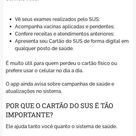
Vê seus exames realizados pelo SUS;
Acompanha vacinas aplicadas e pendentes;
Confere receitas e atendimentos anteriores;
Apresenta seu Cartão do SUS de forma digital em
qualquer posto de saúde.
É muito útil para quem perdeu o cartão físico ou
prefere usar o celular no dia a dia.
O app ainda avisa sobre campanhas de saúde e
atualizações no sistema.
POR QUE O CARTÃO DO SUS É TÃO
IMPORTANTE?
Ele ajuda tanto você quanto o sistema de saúde.