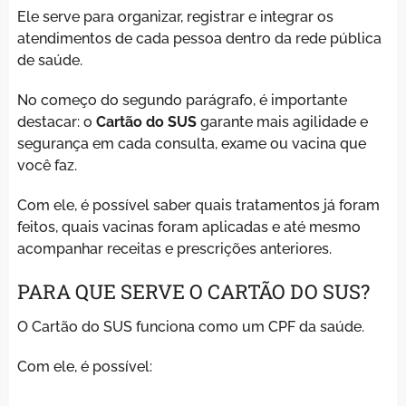
Ele serve para organizar, registrar e integrar os
atendimentos de cada pessoa dentro da rede pública
de saúde.
No começo do segundo parágrafo, é importante
destacar: o
Cartão do SUS
garante mais agilidade e
segurança em cada consulta, exame ou vacina que
você faz.
Com ele, é possível saber quais tratamentos já foram
feitos, quais vacinas foram aplicadas e até mesmo
acompanhar receitas e prescrições anteriores.
PARA QUE SERVE O CARTÃO DO SUS?
O Cartão do SUS funciona como um CPF da saúde.
Com ele, é possível: