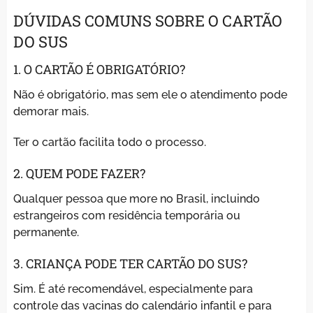
DÚVIDAS COMUNS SOBRE O CARTÃO
DO SUS
1. O CARTÃO É OBRIGATÓRIO?
Não é obrigatório, mas sem ele o atendimento pode
demorar mais.
Ter o cartão facilita todo o processo.
2. QUEM PODE FAZER?
Qualquer pessoa que more no Brasil, incluindo
estrangeiros com residência temporária ou
permanente.
3. CRIANÇA PODE TER CARTÃO DO SUS?
Sim. É até recomendável, especialmente para
controle das vacinas do calendário infantil e para