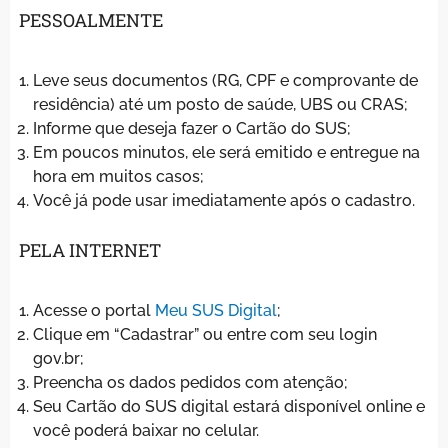
PESSOALMENTE
Leve seus documentos (RG, CPF e comprovante de
residência) até um posto de saúde, UBS ou CRAS;
Informe que deseja fazer o Cartão do SUS;
Em poucos minutos, ele será emitido e entregue na
hora em muitos casos;
Você já pode usar imediatamente após o cadastro.
PELA INTERNET
Acesse o portal
Meu SUS Digital
;
Clique em “Cadastrar” ou entre com seu login
gov.br;
Preencha os dados pedidos com atenção;
Seu Cartão do SUS digital estará disponível online e
você poderá baixar no celular.