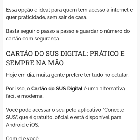
Essa opção é ideal para quem tem acesso à internet e
quer praticidade, sem sair de casa.
Basta seguir o passo a passo e guardar o número do
cartão com segurança.
CARTÃO DO SUS DIGITAL: PRÁTICO E
SEMPRE NA MÃO
Hoje em dia, muita gente prefere ter tudo no celular.
Por isso, o
Cartão do SUS Digital
é uma alternativa
fácil e moderna.
Você pode acessar o seu pelo aplicativo “Conecte
SUS”, que é gratuito, oficial e está disponível para
Android e iOS.
Com ele você: