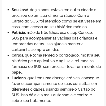
Seu José
, de 70 anos, estava em outra cidade e
precisou de um atendimento rápido. Com o
Cartão do SUS, foi atendido como se estivesse em
casa, com acesso ao seu histórico médico.
Patrícia
, mãe de três filhos, usa o app Conecte
SUS para acompanhar as vacinas das crianças e
lembrar das datas. Isso ajuda a manter a
carteirinha sempre em dia.
Carlos
, que toma remédio controlado, mostra seu
histórico pelo aplicativo e agiliza a retirada na
farmácia do SUS, sem precisar levar um monte de
papel.
Luciana
, que tem uma doença crônica, consegue
fazer o acompanhamento de suas consultas em
diferentes cidades, usando sempre o Cartão do
SUS. Isso dá a ela mais autonomia e controle
sobre seu tratamento.