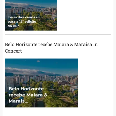
Belo Horizonte recebe Maiara & Maraisa In
Concert