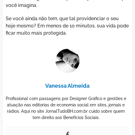
você imagina.
Se você ainda não tem, que tal providenciar o seu
hoje mesmo? Em menos de 10 minutos, sua vida pode
ficar muito mais protegida.
Vanessa Almeida
Profissional com passagens por Designer Gráfico e gestões e
atuação nas editorias de economia social em sites, jornais e
rádios. Aqui no site JornalTudoBH.com.br cuido sobre quem
tem direito aos Benefícios Sociais.