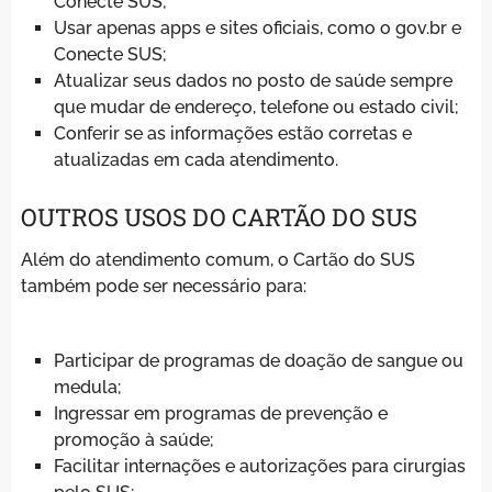
Conecte SUS;
Usar apenas apps e sites oficiais, como o gov.br e
Conecte SUS;
Atualizar seus dados no posto de saúde sempre
que mudar de endereço, telefone ou estado civil;
Conferir se as informações estão corretas e
atualizadas em cada atendimento.
OUTROS USOS DO CARTÃO DO SUS
Além do atendimento comum, o Cartão do SUS
também pode ser necessário para:
Participar de programas de doação de sangue ou
medula;
Ingressar em programas de prevenção e
promoção à saúde;
Facilitar internações e autorizações para cirurgias