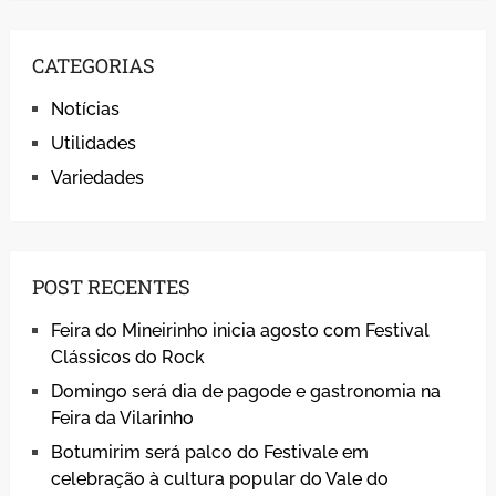
CATEGORIAS
Notícias
Utilidades
Variedades
POST RECENTES
Feira do Mineirinho inicia agosto com Festival
Clássicos do Rock
Domingo será dia de pagode e gastronomia na
Feira da Vilarinho
Botumirim será palco do Festivale em
celebração à cultura popular do Vale do