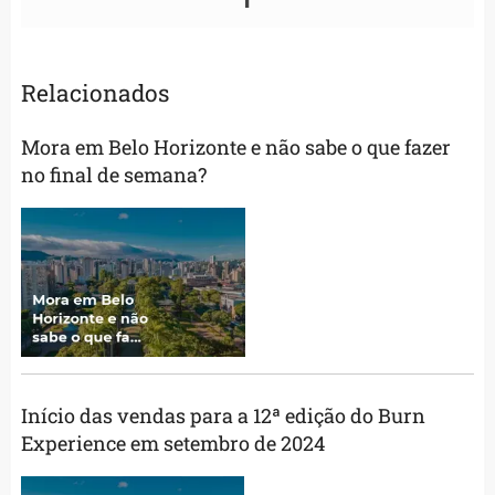
Relacionados
Mora em Belo Horizonte e não sabe o que fazer
no final de semana?
Início das vendas para a 12ª edição do Burn
Experience em setembro de 2024