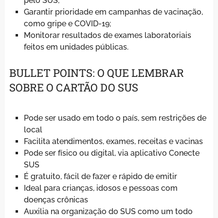
pelo SUS;
Garantir prioridade em campanhas de vacinação,
como gripe e COVID-19;
Monitorar resultados de exames laboratoriais
feitos em unidades públicas.
BULLET POINTS: O QUE LEMBRAR
SOBRE O CARTÃO DO SUS
Pode ser usado em todo o país, sem restrições de
local
Facilita atendimentos, exames, receitas e vacinas
Pode ser físico ou digital, via aplicativo Conecte
SUS
É gratuito, fácil de fazer e rápido de emitir
Ideal para crianças, idosos e pessoas com
doenças crônicas
Auxilia na organização do SUS como um todo