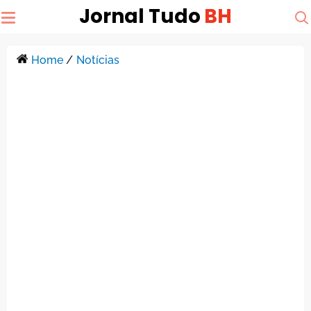
Jornal Tudo
BH
Home
/
Notícias