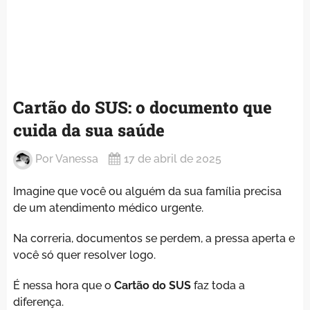
Cartão do SUS: o documento que
cuida da sua saúde
Por
Vanessa
17 de abril de 2025
Imagine que você ou alguém da sua família precisa
de um atendimento médico urgente.
Na correria, documentos se perdem, a pressa aperta e
você só quer resolver logo.
É nessa hora que o
Cartão do SUS
faz toda a
diferença.