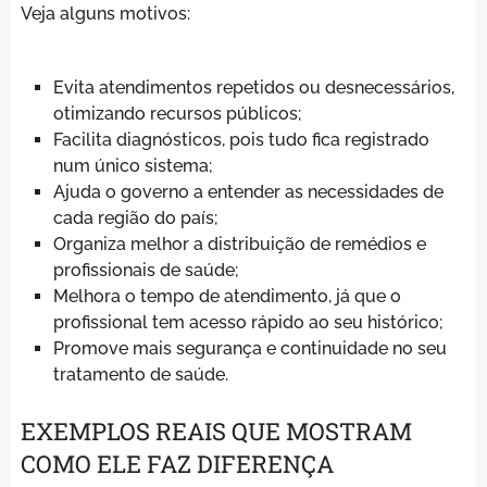
Veja alguns motivos:
Evita atendimentos repetidos ou desnecessários,
otimizando recursos públicos;
Facilita diagnósticos, pois tudo fica registrado
num único sistema;
Ajuda o governo a entender as necessidades de
cada região do país;
Organiza melhor a distribuição de remédios e
profissionais de saúde;
Melhora o tempo de atendimento, já que o
profissional tem acesso rápido ao seu histórico;
Promove mais segurança e continuidade no seu
tratamento de saúde.
EXEMPLOS REAIS QUE MOSTRAM
COMO ELE FAZ DIFERENÇA