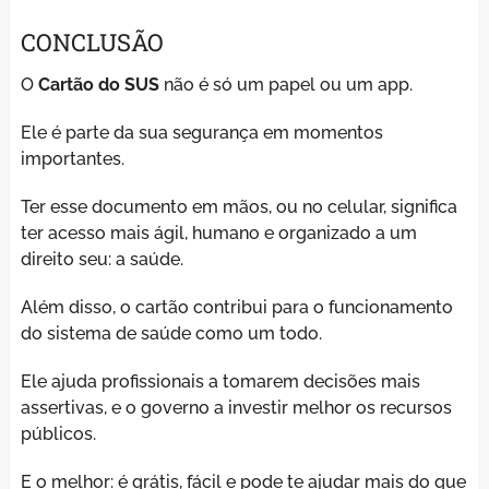
CONCLUSÃO
O
Cartão do SUS
não é só um papel ou um app.
Ele é parte da sua segurança em momentos
importantes.
Ter esse documento em mãos, ou no celular, significa
ter acesso mais ágil, humano e organizado a um
direito seu: a saúde.
Além disso, o cartão contribui para o funcionamento
do sistema de saúde como um todo.
Ele ajuda profissionais a tomarem decisões mais
assertivas, e o governo a investir melhor os recursos
públicos.
E o melhor: é grátis, fácil e pode te ajudar mais do que