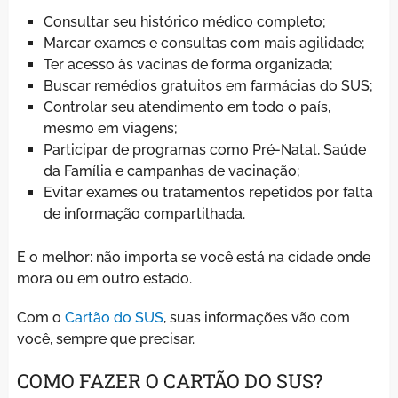
Consultar seu histórico médico completo;
Marcar exames e consultas com mais agilidade;
Ter acesso às vacinas de forma organizada;
Buscar remédios gratuitos em farmácias do SUS;
Controlar seu atendimento em todo o país,
mesmo em viagens;
Participar de programas como Pré-Natal, Saúde
da Família e campanhas de vacinação;
Evitar exames ou tratamentos repetidos por falta
de informação compartilhada.
E o melhor: não importa se você está na cidade onde
mora ou em outro estado.
Com o
Cartão do SUS
, suas informações vão com
você, sempre que precisar.
COMO FAZER O CARTÃO DO SUS?