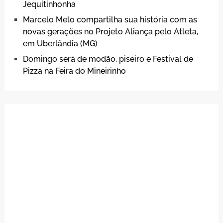
Jequitinhonha
Marcelo Melo compartilha sua história com as
novas gerações no Projeto Aliança pelo Atleta,
em Uberlândia (MG)
Domingo será de modão, piseiro e Festival de
Pizza na Feira do Mineirinho