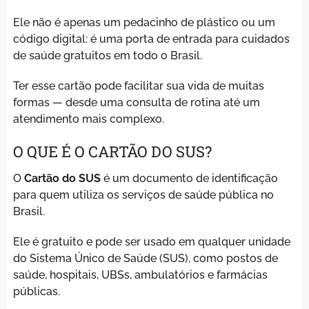
Ele não é apenas um pedacinho de plástico ou um
código digital: é uma porta de entrada para cuidados
de saúde gratuitos em todo o Brasil.
Ter esse cartão pode facilitar sua vida de muitas
formas — desde uma consulta de rotina até um
atendimento mais complexo.
O QUE É O CARTÃO DO SUS?
O
Cartão do SUS
é um documento de identificação
para quem utiliza os serviços de saúde pública no
Brasil.
Ele é gratuito e pode ser usado em qualquer unidade
do Sistema Único de Saúde (SUS), como postos de
saúde, hospitais, UBSs, ambulatórios e farmácias
públicas.