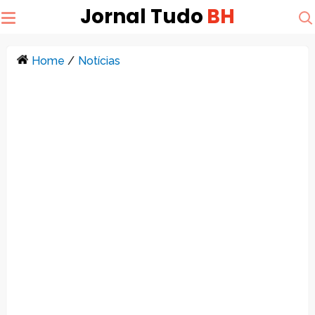
Jornal Tudo
BH
Home
/
Notícias