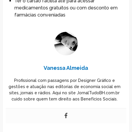
Ter o cartão facilita até para acessar
medicamentos gratuitos ou com desconto em
farmácias conveniadas
Vanessa Almeida
Profissional com passagens por Designer Gráfico e
gestões e atuação nas editorias de economia social em
sites, jornais e rádios. Aqui no site JornalTudoBH.com.br
cuido sobre quem tem direito aos Benefícios Sociais.