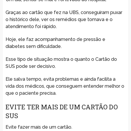
Graças ao cartão que fez na UBS, conseguiram puxar
o histórico dele, ver os remédios que tomava e o
atendimento foi rápido.
Hoje, ele faz acompanhamento de pressão e
diabetes sem dificuldade.
Esse tipo de situação mostra o quanto o Cartão do
SUS pode ser decisivo.
Ele salva tempo, evita problemas e ainda facilita a
vida dos médicos, que conseguem entender melhor o
que o paciente precisa.
EVITE TER MAIS DE UM CARTÃO DO
SUS
Evite fazer mais de um cartão.