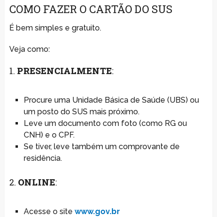
COMO FAZER O CARTÃO DO SUS
É bem simples e gratuito.
Veja como:
1.
PRESENCIALMENTE
:
Procure uma Unidade Básica de Saúde (UBS) ou
um posto do SUS mais próximo.
Leve um documento com foto (como RG ou
CNH) e o CPF.
Se tiver, leve também um comprovante de
residência.
2.
ONLINE
:
Acesse o site
www.gov.br