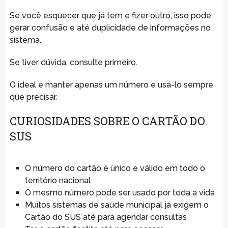
Se você esquecer que já tem e fizer outro, isso pode
gerar confusão e até duplicidade de informações no
sistema.
Se tiver dúvida, consulte primeiro.
O ideal é manter apenas um número e usá-lo sempre
que precisar.
CURIOSIDADES SOBRE O CARTÃO DO
SUS
O número do cartão é único e válido em todo o
território nacional
O mesmo número pode ser usado por toda a vida
Muitos sistemas de saúde municipal já exigem o
Cartão do SUS até para agendar consultas