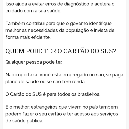
Isso ajuda a evitar erros de diagnóstico e acelera o
cuidado com a sua saúde.
Também contribui para que o governo identifique
melhor as necessidades da população e invista de
forma mais eficiente.
QUEM PODE TER O CARTÃO DO SUS?
Qualquer pessoa pode ter.
Não importa se você está empregado ou não, se paga
plano de saúde ou se não tem renda.
O Cartão do SUS é para todos os brasileiros.
E o melhor: estrangeiros que vivem no país também
podem fazer o seu cartão e ter acesso aos serviços
de saúde pública.