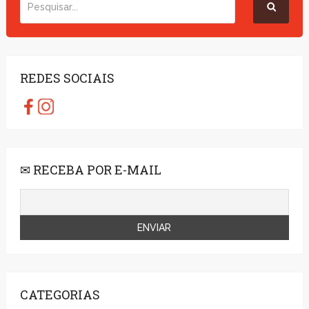
REDES SOCIAIS
✉ RECEBA POR E-MAIL
CATEGORIAS