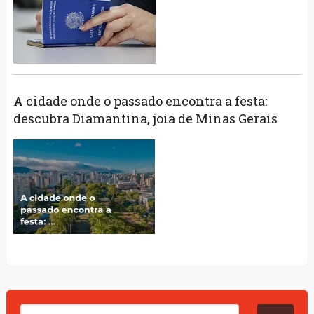
A cidade onde o passado encontra a festa:
descubra Diamantina, joia de Minas Gerais