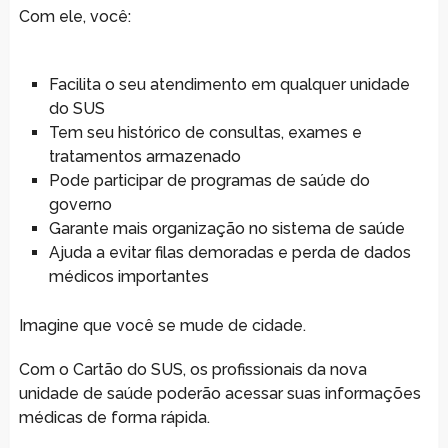
Com ele, você:
Facilita o seu atendimento em qualquer unidade
do SUS
Tem seu histórico de consultas, exames e
tratamentos armazenado
Pode participar de programas de saúde do
governo
Garante mais organização no sistema de saúde
Ajuda a evitar filas demoradas e perda de dados
médicos importantes
Imagine que você se mude de cidade.
Com o Cartão do SUS, os profissionais da nova
unidade de saúde poderão acessar suas informações
médicas de forma rápida.