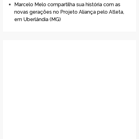
Marcelo Melo compartilha sua história com as
novas gerações no Projeto Aliança pelo Atleta,
em Uberlândia (MG)