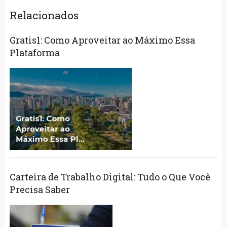
Relacionados
Gratis1: Como Aproveitar ao Máximo Essa
Plataforma
Carteira de Trabalho Digital: Tudo o Que Você
Precisa Saber