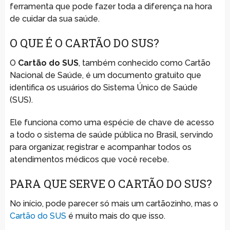
ferramenta que pode fazer toda a diferença na hora
de cuidar da sua saúde.
O QUE É O CARTÃO DO SUS?
O
Cartão do SUS
, também conhecido como Cartão
Nacional de Saúde, é um documento gratuito que
identifica os usuários do Sistema Único de Saúde
(SUS).
Ele funciona como uma espécie de chave de acesso
a todo o sistema de saúde pública no Brasil, servindo
para organizar, registrar e acompanhar todos os
atendimentos médicos que você recebe.
PARA QUE SERVE O CARTÃO DO SUS?
No início, pode parecer só mais um cartãozinho, mas o
Cartão do SUS
é muito mais do que isso.