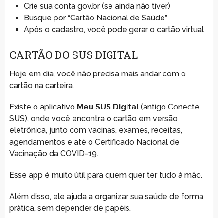
Crie sua conta gov.br (se ainda não tiver)
Busque por “Cartão Nacional de Saúde”
Após o cadastro, você pode gerar o cartão virtual
CARTÃO DO SUS DIGITAL
Hoje em dia, você não precisa mais andar com o
cartão na carteira.
Existe o aplicativo
Meu SUS Digital
(antigo Conecte
SUS), onde você encontra o cartão em versão
eletrônica, junto com vacinas, exames, receitas,
agendamentos e até o Certificado Nacional de
Vacinação da COVID-19.
Esse app é muito útil para quem quer ter tudo à mão.
Além disso, ele ajuda a organizar sua saúde de forma
prática, sem depender de papéis.