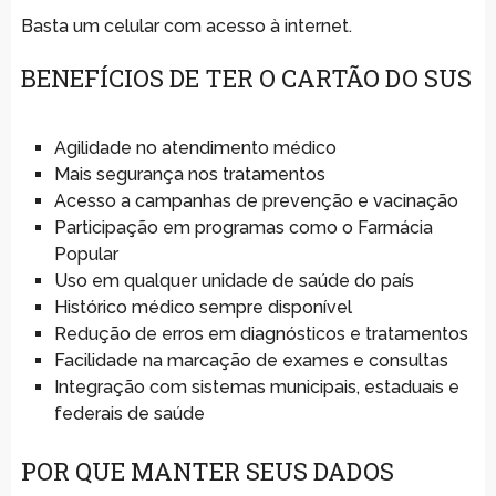
Basta um celular com acesso à internet.
BENEFÍCIOS DE TER O CARTÃO DO SUS
Agilidade no atendimento médico
Mais segurança nos tratamentos
Acesso a campanhas de prevenção e vacinação
Participação em programas como o Farmácia
Popular
Uso em qualquer unidade de saúde do país
Histórico médico sempre disponível
Redução de erros em diagnósticos e tratamentos
Facilidade na marcação de exames e consultas
Integração com sistemas municipais, estaduais e
federais de saúde
POR QUE MANTER SEUS DADOS