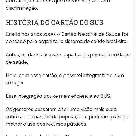
Constituição a todos que moram no país, sem
discriminação.
HISTÓRIA DO CARTÃO DO SUS
Criado nos anos 2000, o Cartão Nacional de Saúde foi
pensado para organizar o sistema de saúde brasileiro.
Antes, os dados ficavam espalhados por cada unidade
de saúde.
Hoje, com esse cartão, é possível integrar tudo num
só lugar.
Essa integração trouxe mais eficiência ao SUS.
Os gestores passaram a ter uma visão mais clara
sobre as demandas da população e puderam planejar
melhor o uso dos recursos públicos.