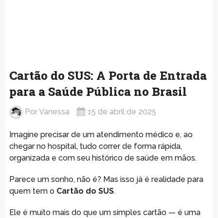
Cartão do SUS: A Porta de Entrada
para a Saúde Pública no Brasil
Por
Vanessa
15 de abril de 2025
Imagine precisar de um atendimento médico e, ao
chegar no hospital, tudo correr de forma rápida,
organizada e com seu histórico de saúde em mãos.
Parece um sonho, não é? Mas isso já é realidade para
quem tem o
Cartão do SUS
.
Ele é muito mais do que um simples cartão — é uma