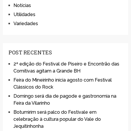
Notícias
Utilidades
Variedades
POST RECENTES
2ª edição do Festival de Piseiro e Encontrão das
Comitivas agitam a Grande BH
Feira do Mineirinho inicia agosto com Festival
Clássicos do Rock
Domingo será dia de pagode e gastronomia na
Feira da Vilarinho
Botumirim será palco do Festivale em
celebração à cultura popular do Vale do
Jequitinhonha