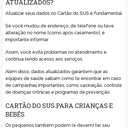
ATUALIZADOS?
Atualizar seus dados no Cartão do SUS é fundamental.
Se você mudou de endereço, de telefone ou teve
alteração no nome (como após casamento), é
importante informar.
Assim, você evita problemas no atendimento e
continua tendo acesso aos serviços.
Além disso, dados atualizados garantem que as
equipes de saúde saibam como te encontrar em caso
de campanhas importantes, como vacinação, controle
de doenças crônicas e programas de prevenção.
CARTÃO DO SUS PARA CRIANÇAS E
BEBÊS
Os pequenos também podem (e devem) ter seu