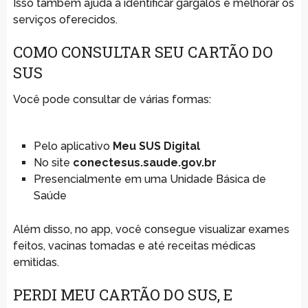
Isso também ajuda a identificar gargalos e melhorar os
serviços oferecidos.
COMO CONSULTAR SEU CARTÃO DO
SUS
Você pode consultar de várias formas:
Pelo aplicativo
Meu SUS Digital
No site
conectesus.saude.gov.br
Presencialmente em uma Unidade Básica de
Saúde
Além disso, no app, você consegue visualizar exames
feitos, vacinas tomadas e até receitas médicas
emitidas.
PERDI MEU CARTÃO DO SUS, E