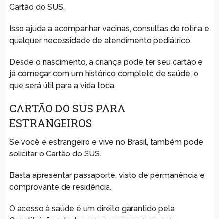
Cartão do SUS.
Isso ajuda a acompanhar vacinas, consultas de rotina e
qualquer necessidade de atendimento pediátrico.
Desde o nascimento, a criança pode ter seu cartão e
já começar com um histórico completo de saúde, o
que será útil para a vida toda.
CARTÃO DO SUS PARA
ESTRANGEIROS
Se você é estrangeiro e vive no Brasil, também pode
solicitar o Cartão do SUS.
Basta apresentar passaporte, visto de permanência e
comprovante de residência.
O acesso à saúde é um direito garantido pela