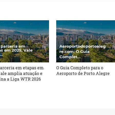
arceria em etapas em
O Guia Completo para o
Vale amplia atuação e
Aeroporto de Porto Alegre
ina a Liga WTR 2026