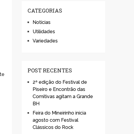
CATEGORIAS
Notícias
Utilidades
Variedades
POST RECENTES
te
2ª edição do Festival de
Piseiro e Encontrão das
Comitivas agitam a Grande
BH
Feira do Mineirinho inicia
agosto com Festival
Clássicos do Rock