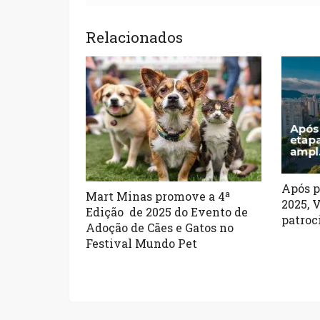
Relacionados
Após p
Mart Minas promove a 4ª
2025, 
Edição de 2025 do Evento de
patroc
Adoção de Cães e Gatos no
Festival Mundo Pet