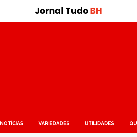
Jornal Tudo
BH
NOTÍCIAS
VARIEDADES
UTILIDADES
QU