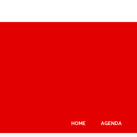
HOME
AGENDA