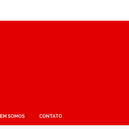
EM SOMOS
CONTATO