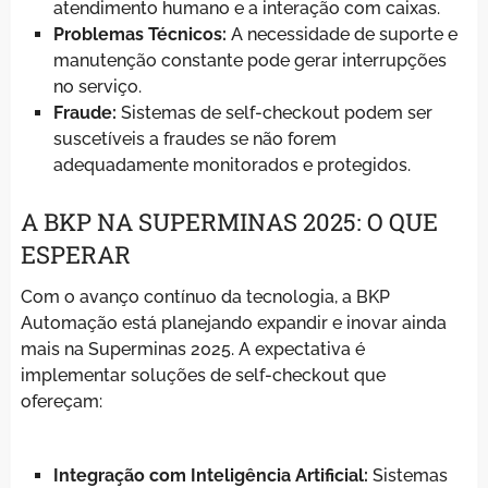
atendimento humano e a interação com caixas.
Problemas Técnicos:
A necessidade de suporte e
manutenção constante pode gerar interrupções
no serviço.
Fraude:
Sistemas de self-checkout podem ser
suscetíveis a fraudes se não forem
adequadamente monitorados e protegidos.
A BKP NA SUPERMINAS 2025: O QUE
ESPERAR
Com o avanço contínuo da tecnologia, a BKP
Automação está planejando expandir e inovar ainda
mais na Superminas 2025. A expectativa é
implementar soluções de self-checkout que
ofereçam:
Integração com Inteligência Artificial:
Sistemas