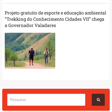
Projeto gratuito de esporte e educação ambiental
“Trekking do Conhecimento Cidades VII” chega
a Governador Valadares