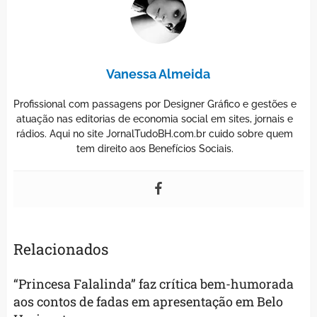
Vanessa Almeida
Profissional com passagens por Designer Gráfico e gestões e
atuação nas editorias de economia social em sites, jornais e
rádios. Aqui no site JornalTudoBH.com.br cuido sobre quem
tem direito aos Benefícios Sociais.
Relacionados
“Princesa Falalinda” faz crítica bem-humorada
aos contos de fadas em apresentação em Belo