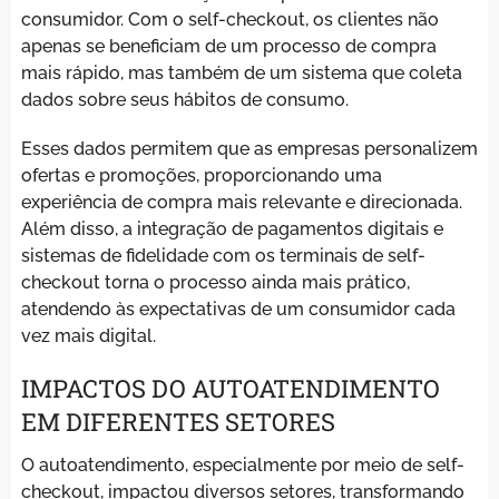
consumidor. Com o self-checkout, os clientes não
apenas se beneficiam de um processo de compra
mais rápido, mas também de um sistema que coleta
dados sobre seus hábitos de consumo.
Esses dados permitem que as empresas personalizem
ofertas e promoções, proporcionando uma
experiência de compra mais relevante e direcionada.
Além disso, a integração de pagamentos digitais e
sistemas de fidelidade com os terminais de self-
checkout torna o processo ainda mais prático,
atendendo às expectativas de um consumidor cada
vez mais digital.
IMPACTOS DO AUTOATENDIMENTO
EM DIFERENTES SETORES
O autoatendimento, especialmente por meio de self-
checkout, impactou diversos setores, transformando