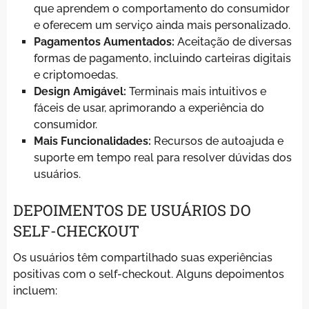
que aprendem o comportamento do consumidor
e oferecem um serviço ainda mais personalizado.
Pagamentos Aumentados:
Aceitação de diversas
formas de pagamento, incluindo carteiras digitais
e criptomoedas.
Design Amigável:
Terminais mais intuitivos e
fáceis de usar, aprimorando a experiência do
consumidor.
Mais Funcionalidades:
Recursos de autoajuda e
suporte em tempo real para resolver dúvidas dos
usuários.
DEPOIMENTOS DE USUÁRIOS DO
SELF-CHECKOUT
Os usuários têm compartilhado suas experiências
positivas com o self-checkout. Alguns depoimentos
incluem: