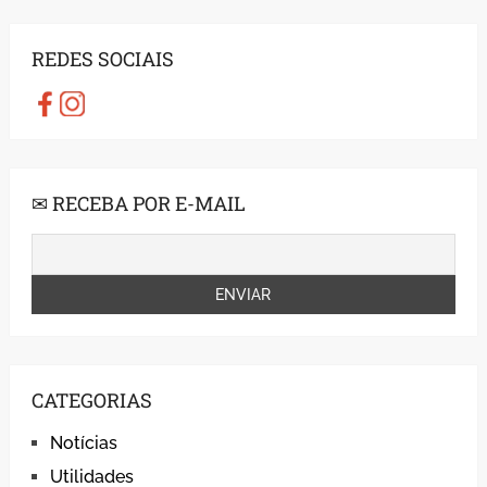
REDES SOCIAIS
✉ RECEBA POR E-MAIL
CATEGORIAS
Notícias
Utilidades