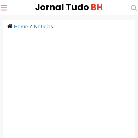
Jornal Tudo
BH
Home
/
Notícias