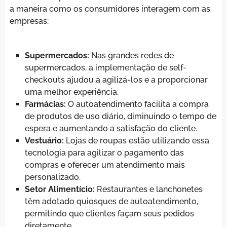
a maneira como os consumidores interagem com as
empresas:
Supermercados:
Nas grandes redes de
supermercados, a implementação de self-
checkouts ajudou a agilizá-los e a proporcionar
uma melhor experiência.
Farmácias:
O autoatendimento facilita a compra
de produtos de uso diário, diminuindo o tempo de
espera e aumentando a satisfação do cliente.
Vestuário:
Lojas de roupas estão utilizando essa
tecnologia para agilizar o pagamento das
compras e oferecer um atendimento mais
personalizado.
Setor Alimentício:
Restaurantes e lanchonetes
têm adotado quiosques de autoatendimento,
permitindo que clientes façam seus pedidos
diretamente.