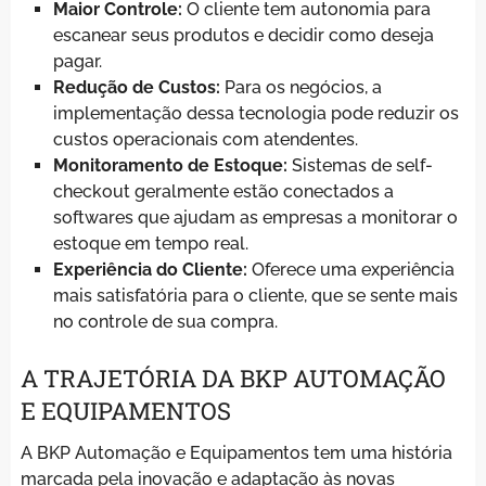
Maior Controle:
O cliente tem autonomia para
escanear seus produtos e decidir como deseja
pagar.
Redução de Custos:
Para os negócios, a
implementação dessa tecnologia pode reduzir os
custos operacionais com atendentes.
Monitoramento de Estoque:
Sistemas de self-
checkout geralmente estão conectados a
softwares que ajudam as empresas a monitorar o
estoque em tempo real.
Experiência do Cliente:
Oferece uma experiência
mais satisfatória para o cliente, que se sente mais
no controle de sua compra.
A TRAJETÓRIA DA BKP AUTOMAÇÃO
E EQUIPAMENTOS
A BKP Automação e Equipamentos tem uma história
marcada pela inovação e adaptação às novas