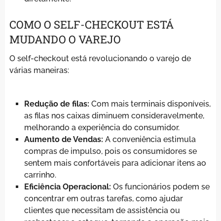
COMO O SELF-CHECKOUT ESTÁ
MUDANDO O VAREJO
O self-checkout está revolucionando o varejo de
várias maneiras:
Redução de filas:
Com mais terminais disponíveis,
as filas nos caixas diminuem consideravelmente,
melhorando a experiência do consumidor.
Aumento de Vendas:
A conveniência estimula
compras de impulso, pois os consumidores se
sentem mais confortáveis para adicionar itens ao
carrinho.
Eficiência Operacional:
Os funcionários podem se
concentrar em outras tarefas, como ajudar
clientes que necessitam de assistência ou