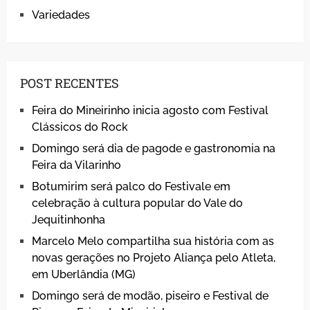
Variedades
POST RECENTES
Feira do Mineirinho inicia agosto com Festival
Clássicos do Rock
Domingo será dia de pagode e gastronomia na
Feira da Vilarinho
Botumirim será palco do Festivale em
celebração à cultura popular do Vale do
Jequitinhonha
Marcelo Melo compartilha sua história com as
novas gerações no Projeto Aliança pelo Atleta,
em Uberlândia (MG)
Domingo será de modão, piseiro e Festival de