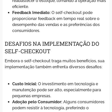
reabastecer o estoque, tornando a operação mais
eficiente.
Feedback Imediato:
O self-checkout pode
proporcionar feedback em tempo real sobre o
desempenho das vendas e as preferências dos
consumidores.
DESAFIOS NA IMPLEMENTAÇÃO DO
SELF-CHECKOUT
Embora o self-checkout traga muitos benefícios, sua
implementação também enfrenta diversos desafios:
Custo Inicial:
O investimento em tecnologia e
manutenção pode ser alto, especialmente para
pequenas empresas.
Adoção pelo Consumidor:
Alguns consumidores
podem resistir à tecnologia, preferindo o