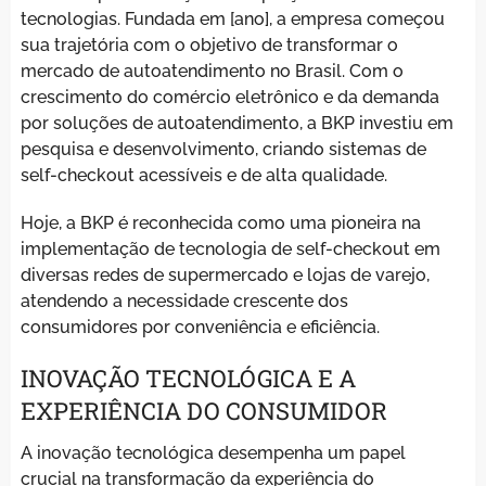
tecnologias. Fundada em [ano], a empresa começou
sua trajetória com o objetivo de transformar o
mercado de autoatendimento no Brasil. Com o
crescimento do comércio eletrônico e da demanda
por soluções de autoatendimento, a BKP investiu em
pesquisa e desenvolvimento, criando sistemas de
self-checkout acessíveis e de alta qualidade.
Hoje, a BKP é reconhecida como uma pioneira na
implementação de tecnologia de self-checkout em
diversas redes de supermercado e lojas de varejo,
atendendo a necessidade crescente dos
consumidores por conveniência e eficiência.
INOVAÇÃO TECNOLÓGICA E A
EXPERIÊNCIA DO CONSUMIDOR
A inovação tecnológica desempenha um papel
crucial na transformação da experiência do