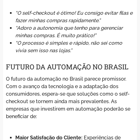
“O self-checkout é ótimo! Eu consigo evitar filas e
fazer minhas compras rapidamente.”
“Adoro a autonomia que tenho para gerenciar
minhas compras. É muito prático!”
“O processo é simples e rápido, não sei como
vivia sem isso nas lojas.”
FUTURO DA AUTOMAÇÃO NO BRASIL
O futuro da automação no Brasil parece promissor.
Com o avanço da tecnologia e a adaptação dos
consumidores, espera-se que soluções como o self-
checkout se tornem ainda mais prevalentes. As
empresas que investirem em automação poderão se
beneficiar de:
Maior Satisfação do Cliente:
Experiências de