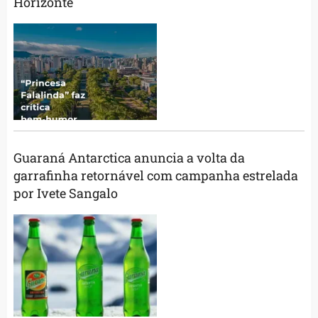
Horizonte
Guaraná Antarctica anuncia a volta da
garrafinha retornável com campanha estrelada
por Ivete Sangalo