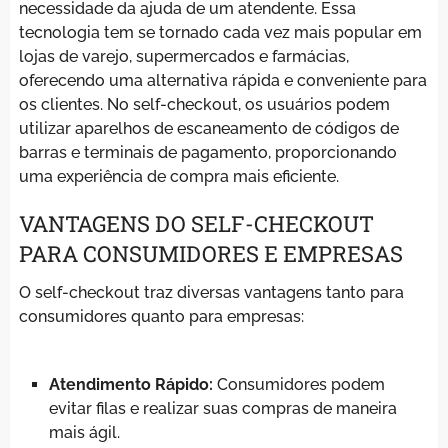
necessidade da ajuda de um atendente. Essa
tecnologia tem se tornado cada vez mais popular em
lojas de varejo, supermercados e farmácias,
oferecendo uma alternativa rápida e conveniente para
os clientes. No self-checkout, os usuários podem
utilizar aparelhos de escaneamento de códigos de
barras e terminais de pagamento, proporcionando
uma experiência de compra mais eficiente.
VANTAGENS DO SELF-CHECKOUT
PARA CONSUMIDORES E EMPRESAS
O self-checkout traz diversas vantagens tanto para
consumidores quanto para empresas:
Atendimento Rápido:
Consumidores podem
evitar filas e realizar suas compras de maneira
mais ágil.