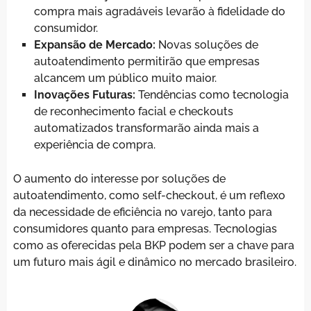
compra mais agradáveis levarão à fidelidade do
consumidor.
Expansão de Mercado:
Novas soluções de
autoatendimento permitirão que empresas
alcancem um público muito maior.
Inovações Futuras:
Tendências como tecnologia
de reconhecimento facial e checkouts
automatizados transformarão ainda mais a
experiência de compra.
O aumento do interesse por soluções de
autoatendimento, como self-checkout, é um reflexo
da necessidade de eficiência no varejo, tanto para
consumidores quanto para empresas. Tecnologias
como as oferecidas pela BKP podem ser a chave para
um futuro mais ágil e dinâmico no mercado brasileiro.