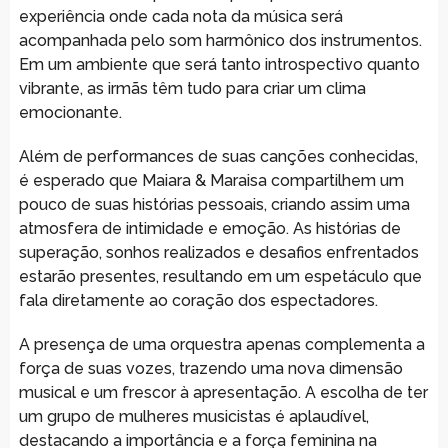
experiência onde cada nota da música será
acompanhada pelo som harmônico dos instrumentos.
Em um ambiente que será tanto introspectivo quanto
vibrante, as irmãs têm tudo para criar um clima
emocionante.
Além de performances de suas canções conhecidas,
é esperado que Maiara & Maraisa compartilhem um
pouco de suas histórias pessoais, criando assim uma
atmosfera de intimidade e emoção. As histórias de
superação, sonhos realizados e desafios enfrentados
estarão presentes, resultando em um espetáculo que
fala diretamente ao coração dos espectadores.
A presença de uma orquestra apenas complementa a
força de suas vozes, trazendo uma nova dimensão
musical e um frescor à apresentação. A escolha de ter
um grupo de mulheres musicistas é aplaudível,
destacando a importância e a força feminina na