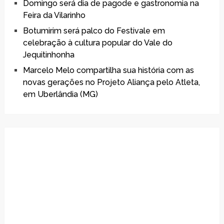
Domingo será dia de pagode e gastronomia na
Feira da Vilarinho
Botumirim será palco do Festivale em
celebração à cultura popular do Vale do
Jequitinhonha
Marcelo Melo compartilha sua história com as
novas gerações no Projeto Aliança pelo Atleta,
em Uberlândia (MG)