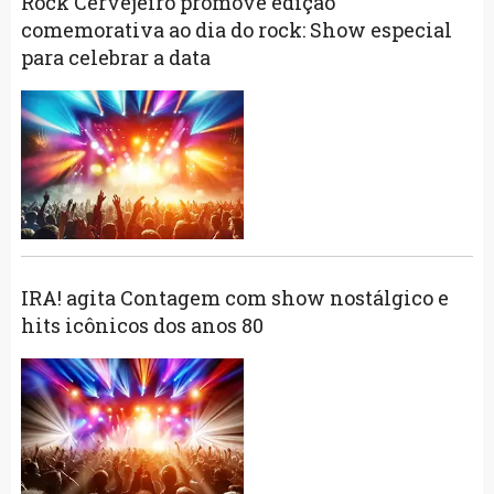
Rock Cervejeiro promove edição
comemorativa ao dia do rock: Show especial
para celebrar a data
IRA! agita Contagem com show nostálgico e
hits icônicos dos anos 80