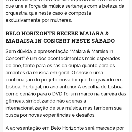
que une a força da música sertaneja com a beleza da
orquestra, que neste caso é composta
exclusivamente por mulheres.
BELO HORIZONTE RECEBE MAIARA &
MARAISA IN CONCERT NESTE SÁBADO
Sem dúvida, a apresentação “Maiara & Maraisa In
Concert” é um dos acontecimentos mais esperados
do ano, tanto para os fãs da dupla quanto para os
amantes da música em geral. O show é uma
continuação do projeto inovador que foi gravado em
Lisboa, Portugal, no ano anterior. A escolha de Lisboa
como cenário para o DVD foi um marco na carreira das
gêmeas, simbolizando não apenas a
internacionalização de sua música, mas também sua
busca por novas experiências e desafios.
A apresentação em Belo Horizonte será marcada por