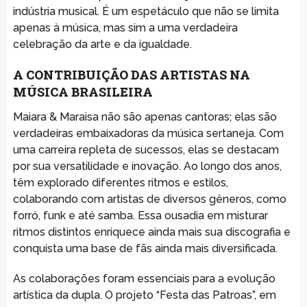
indústria musical. É um espetáculo que não se limita
apenas à música, mas sim a uma verdadeira
celebração da arte e da igualdade.
A CONTRIBUIÇÃO DAS ARTISTAS NA
MÚSICA BRASILEIRA
Maiara & Maraisa não são apenas cantoras; elas são
verdadeiras embaixadoras da música sertaneja. Com
uma carreira repleta de sucessos, elas se destacam
por sua versatilidade e inovação. Ao longo dos anos,
têm explorado diferentes ritmos e estilos,
colaborando com artistas de diversos gêneros, como
forró, funk e até samba. Essa ousadia em misturar
ritmos distintos enriquece ainda mais sua discografia e
conquista uma base de fãs ainda mais diversificada.
As colaborações foram essenciais para a evolução
artística da dupla. O projeto “Festa das Patroas”, em