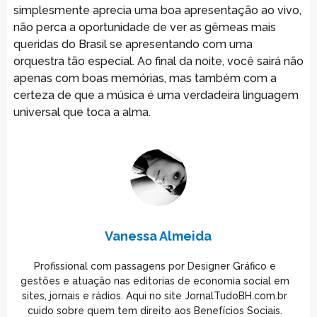
simplesmente aprecia uma boa apresentação ao vivo,
não perca a oportunidade de ver as gêmeas mais
queridas do Brasil se apresentando com uma
orquestra tão especial. Ao final da noite, você sairá não
apenas com boas memórias, mas também com a
certeza de que a música é uma verdadeira linguagem
universal que toca a alma.
Vanessa Almeida
Profissional com passagens por Designer Gráfico e
gestões e atuação nas editorias de economia social em
sites, jornais e rádios. Aqui no site JornalTudoBH.com.br
cuido sobre quem tem direito aos Benefícios Sociais.