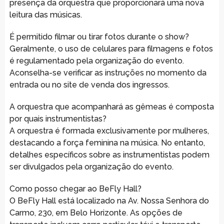
presença da orquestra que proporcionará uma nova
leitura das músicas.
É permitido filmar ou tirar fotos durante o show?
Geralmente, o uso de celulares para filmagens e fotos
é regulamentado pela organização do evento.
Aconselha-se verificar as instruções no momento da
entrada ou no site de venda dos ingressos.
A orquestra que acompanhará as gêmeas é composta
por quais instrumentistas?
A orquestra é formada exclusivamente por mulheres,
destacando a força feminina na música. No entanto,
detalhes específicos sobre as instrumentistas podem
ser divulgados pela organização do evento.
Como posso chegar ao BeFly Hall?
O BeFly Hall está localizado na Av. Nossa Senhora do
Carmo, 230, em Belo Horizonte. As opções de