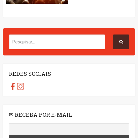
REDES SOCIAIS
✉ RECEBA POR E-MAIL