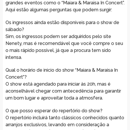
grandes eventos como o “Maiara & Maraisa In Concert”.
Aqui estão algumas perguntas que podem surgir:
Os ingressos ainda estão disponíveis para o show de
sábado?
Sim, os ingressos podem ser adquiridos pelo site
Nenety, mas é recomendável que você compre o seu
o mais rápido possível, já que a procura tem sido
intensa.
Qual o horário de inicio do show “Maiara & Maraisa In
Concert”?
O show está agendado para iniciar às 20h, mas é
aconselhável chegar com antecedência para garantir
um bom lugar e aproveitar toda a atmosfera.
O que posso esperar do repertório do show?
O repertório incluirá tanto clássicos conhecidos quanto
arranjos exclusivos, levando em consideração a