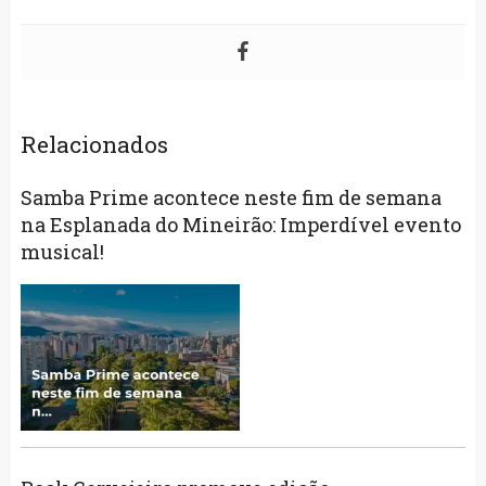
Relacionados
Samba Prime acontece neste fim de semana
na Esplanada do Mineirão: Imperdível evento
musical!