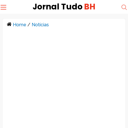
Jornal Tudo
BH
Home
/
Notícias