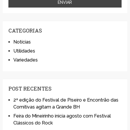
CATEGORIAS
Notícias
Utilidades
Variedades
POST RECENTES
2ª edição do Festival de Piseiro e Encontrão das
Comitivas agitam a Grande BH
Feira do Mineirinho inicia agosto com Festival
Clássicos do Rock