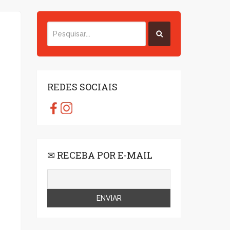
REDES SOCIAIS
✉ RECEBA POR E-MAIL